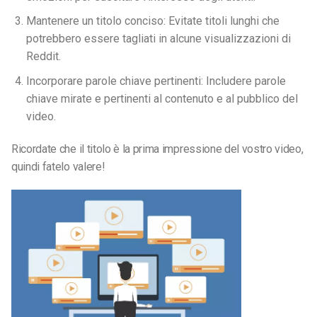
Mantenere un titolo conciso: Evitate titoli lunghi che
potrebbero essere tagliati in alcune visualizzazioni di
Reddit.
Incorporare parole chiave pertinenti: Includere parole
chiave mirate e pertinenti al contenuto e al pubblico del
video.
Ricordate che il titolo è la prima impressione del vostro video,
quindi fatelo valere!