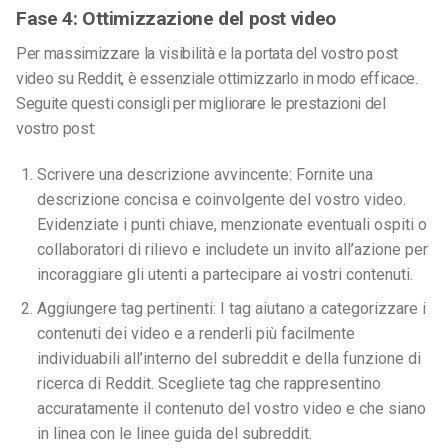
Fase 4: Ottimizzazione del post video
Per massimizzare la visibilità e la portata del vostro post
video su Reddit, è essenziale ottimizzarlo in modo efficace.
Seguite questi consigli per migliorare le prestazioni del
vostro post:
Scrivere una descrizione avvincente: Fornite una
descrizione concisa e coinvolgente del vostro video.
Evidenziate i punti chiave, menzionate eventuali ospiti o
collaboratori di rilievo e includete un invito all’azione per
incoraggiare gli utenti a partecipare ai vostri contenuti.
Aggiungere tag pertinenti: I tag aiutano a categorizzare i
contenuti dei video e a renderli più facilmente
individuabili all’interno del subreddit e della funzione di
ricerca di Reddit. Scegliete tag che rappresentino
accuratamente il contenuto del vostro video e che siano
in linea con le linee guida del subreddit.