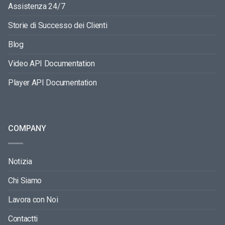
Assistenza 24/7
Storie di Successo dei Clienti
Blog
Video API Documentation
Player API Documentation
COMPANY
Notizia
Chi Siamo
Lavora con Noi
Contactti