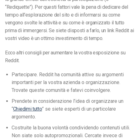
“Rediquette”). Per questi fattori vale la pena di dedicare del
tempo all’esplorazione del sito e di informarsi su come
vengono svolte le attività e su come è organizzato il tutto
prima di immergersi. Se siete disposti a farlo, un link Reddit ai
vostri video è un ottimo investimento di tempo.
Ecco altri consigli per aumentare la vostra esposizione su
Reddit.
Partecipare. Reddit ha comunità attive su argomenti
importanti per la vostra azienda o organizzazione.
Trovate queste comunità e fatevi coinvolgere.
Prendete in considerazione l’idea di organizzare un
“
Chiedimi tutto
” se siete esperti di un particolare
argomento.
Costruite la buona volontà condividendo contenuti utili.
Non siate solo autopromozionali. Cercate invece di