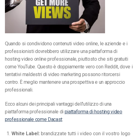
Quando si condividono contenuti video online, le aziende e i
professionisti dovrebbero utilizzare una piattaforma di
hosting video online professionale, piuttosto che siti gratuiti
come YouTube. Questo è doppiamente vero con Reddit, dove i
tentativi maldestri di video marketing possono ritorcersi
contro. È meglio mantenere una prospettiva e un approccio
professionali.
Ecco alcuni dei principali vantaggi dell’utilizzo di una
piattaforma professionale di
piattaforma di hosting video
professionale come Dacast
:
White Label:
brandizzate tutti i video con il vostro logo