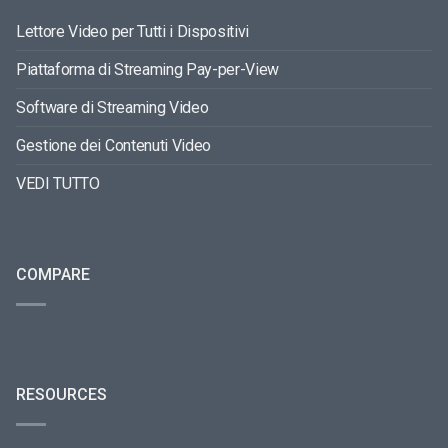
Lettore Video per Tutti i Dispositivi
Piattaforma di Streaming Pay-per-View
Software di Streaming Video
Gestione dei Contenuti Video
VEDI TUTTO
COMPARE
RESOURCES