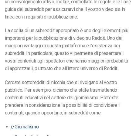
un coinvolgimento attivo. Inoltre, controllate le regole e le linee
guida del subreddit per assicurarvi che il vostro video sia in
linea con i requisiti di pubblicazione.
La scelta di un subreddit appropriato è uno degli elementi più
importanti per la pubblicazione di video su Reddit. Uno dei
maggiori vantaggi di questa piattaforma è l’esistenza dei
subreddit. In particolare, questo vi permette di presentare i
vostri contenuti agli spettatori che hanno maggiori probabilità
di apprezzarli, piuttosto che all’intero universo di Reddit.
Cercate sottoredditi di nicchia che si rivolgano al vostro
pubblico. Per esempio, diciamo che state trasmettendo
contenuti educativi nel settore del giornalismo. Potreste
prendere in considerazione la possibilità di condividere i
contenuti, quando opportuno, in subreddit come:
r/Giornalismo