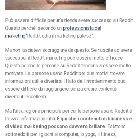
Può essere difficile per un’azienda avere successo su Reddit.
Questo perché, secondo un
professionista del
marketing
“Reddit odia il marketing palese”.
Ma non lasciatevi scoraggiare da questo. Se riuscite ad avere
successo, il Reddit marketing può essere molto efficace.
Questo perché le persone su Reddit tendono a essere molto
motivate. Le persone usano Reddit per due motivi: trovare
informazioni utili e divertirsi. Il lato dell’intrattenimento può
essere difficile da raggiungere senza creare contenuti
divertenti eccellenti.
Ma l’altra ragione principale per cui le persone usano Reddit è
trovare informazioni utili.
È qui che i contenuti di business e
di video marketing possono davvero brillare.
Esistono
sottoredditi per i giochi al computer, lo yoga, il fitness,