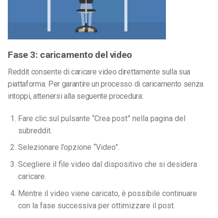
Fase 3: caricamento del video
Reddit consente di caricare video direttamente sulla sua
piattaforma. Per garantire un processo di caricamento senza
intoppi, attenersi alla seguente procedura:
Fare clic sul pulsante “Crea post” nella pagina del
subreddit.
Selezionare l’opzione “Video”.
Scegliere il file video dal dispositivo che si desidera
caricare.
Mentre il video viene caricato, è possibile continuare
con la fase successiva per ottimizzare il post.