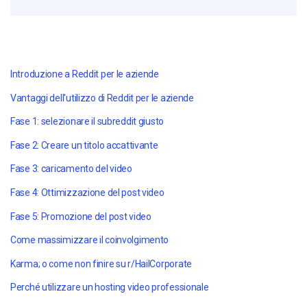
Introduzione a Reddit per le aziende
Vantaggi dell'utilizzo di Reddit per le aziende
Fase 1: selezionare il subreddit giusto
Fase 2: Creare un titolo accattivante
Fase 3: caricamento del video
Fase 4: Ottimizzazione del post video
Fase 5: Promozione del post video
Come massimizzare il coinvolgimento
Karma; o come non finire su r/HailCorporate
Perché utilizzare un hosting video professionale