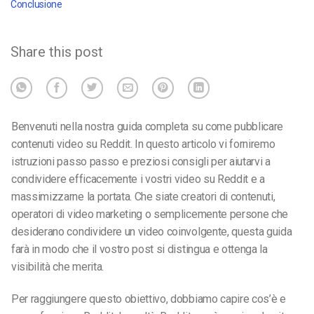
Conclusione
Share this post
Benvenuti nella nostra guida completa su come pubblicare
contenuti video su Reddit. In questo articolo vi forniremo
istruzioni passo passo e preziosi consigli per aiutarvi a
condividere efficacemente i vostri video su Reddit e a
massimizzarne la portata. Che siate creatori di contenuti,
operatori di video marketing o semplicemente persone che
desiderano condividere un video coinvolgente, questa guida
farà in modo che il vostro post si distingua e ottenga la
visibilità che merita.
Per raggiungere questo obiettivo, dobbiamo capire cos’è e