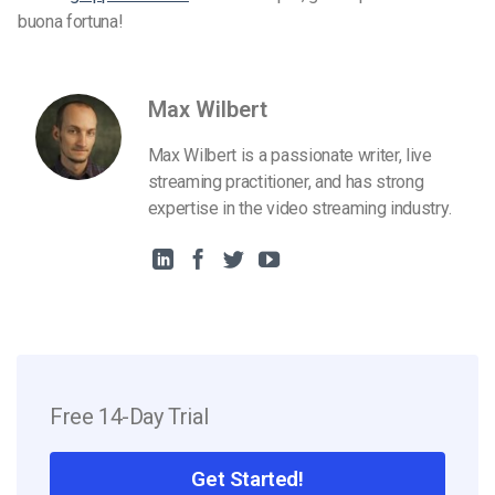
buona fortuna!
Max Wilbert
Max Wilbert is a passionate writer, live
streaming practitioner, and has strong
expertise in the video streaming industry.
Free 14-Day Trial
Get Started!