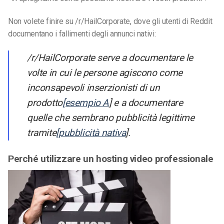
Non volete finire su /r/HailCorporate, dove gli utenti di Reddit
documentano i fallimenti degli annunci nativi:
/r/HailCorporate serve a documentare le
volte in cui le persone agiscono come
inconsapevoli inserzionisti di un
prodotto
[esempio A
] e a documentare
quelle che sembrano pubblicità legittime
tramite
[pubblicità nativa
].
Perché utilizzare un hosting video professionale