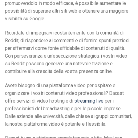
promuovendolo in modo efficace, è possibile aumentare le
possibilità di superare altri siti web e ottenere una maggiore
visibilità su Google.
Ricordate di impegnarvi costantemente con la comunità di
Reddit, di rispondere ai commenti e di fornire spunti preziosi
per affermarvi come fonte affidabile di contenuti di qualità.
Con perseveranza e un’esecuzione strategica, i vostri video
su Reddit possono generare una notevole trazione e
contribuire alla crescita della vostra presenza online.
Avete bisogno di una piattaforma video per ospitare e
organizzare i vostri contenuti video professionali? Dacast
offre servizi di video hosting e di
streaming live
per i
professionisti del broadcasting e per le piccole imprese.
Dalle aziende alle università, dalle chiese ai gruppi comunitari,
la nostra piattaforma video è potente e flessibile.