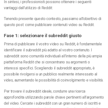
In sintesi, i professionisti possono ottenere i seguenti
vantaggi dall’utilizzo di Reddit:
Tenendo presente questo contesto, passiamo all’obiettivo di
questo post: come pubblicare contenuti video su Reddit.
Fase 1: selezionare il subreddit giusto
Prima di pubblicare il vostro video su Reddit, è fondamentale
identificare il subreddit più adatto al vostro contenuto. I
subreddit sono comunità individuali all’interno della più ampia
piattaforma Reddit che si concentrano su argomenti o
interessi specifici. Scegliendo il subreddit appropriato, è
possibile rivolgersi a un pubblico realmente interessato al
video, aumentando le possibilità di coinvolgimento e visibilità.
Per trovare il subreddit ideale, condurre una ricerca
approfondita utilizzando parole chiave pertinenti all’argomento
del video. Cercate i subreddit con un gran numero di iscritti e