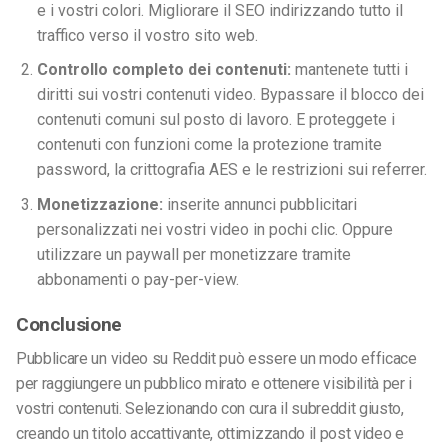
e i vostri colori. Migliorare il SEO indirizzando tutto il
traffico verso il vostro sito web.
Controllo completo dei contenuti:
mantenete tutti i
diritti sui vostri contenuti video. Bypassare il blocco dei
contenuti comuni sul posto di lavoro. E proteggete i
contenuti con funzioni come la protezione tramite
password, la crittografia AES e le restrizioni sui referrer.
Monetizzazione:
inserite annunci pubblicitari
personalizzati nei vostri video in pochi clic. Oppure
utilizzare un paywall per monetizzare tramite
abbonamenti o pay-per-view.
Conclusione
Pubblicare un video su Reddit può essere un modo efficace
per raggiungere un pubblico mirato e ottenere visibilità per i
vostri contenuti. Selezionando con cura il subreddit giusto,
creando un titolo accattivante, ottimizzando il post video e