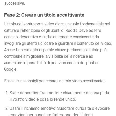
successiva.
Fase 2: Creare un titolo accattivante
Il titolo del vostro post video gioca un ruolo fondamentale nel
catturare l’attenzione degli utenti di Reddit. Deve essere
conciso, descrittivo e sufficientemente convincente da
invogliare gli utenti a cliccare e guardare il contenuto del video.
Anche l’inserimento di parole chiave pertinenti nel titolo può
contribuire a migliorare la visibilità della ricerca e ad
aumentare le possibilità di posizionamento del post su
Google.
Ecco alcuni consigli per creare un titolo video accattivante:
Siate descrittivi: Trasmettete chiaramente di cosa parla
il vostro video e cosa lo rende unico.
Usare il richiamo emotivo: Suscitare curiosità o evocare
emozioni per suscitare l’interesse degli utenti.