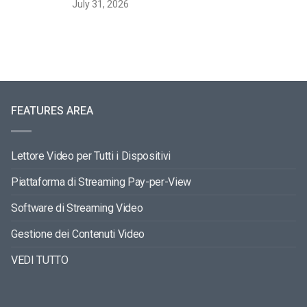
July 31, 2026
FEATURES AREA
Lettore Video per Tutti i Dispositivi
Piattaforma di Streaming Pay-per-View
Software di Streaming Video
Gestione dei Contenuti Video
VEDI TUTTO