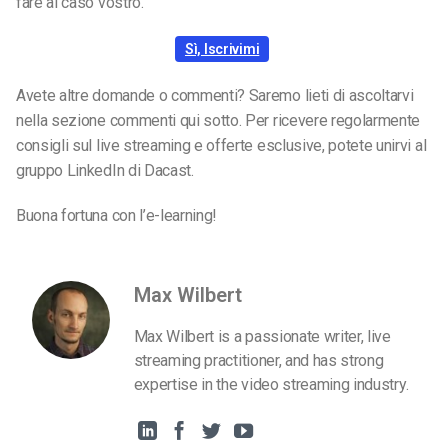
fare al caso vostro.
Sì, Iscrivimi
Avete altre domande o commenti? Saremo lieti di ascoltarvi
nella sezione commenti qui sotto. Per ricevere regolarmente
consigli sul live streaming e offerte esclusive, potete unirvi al
gruppo LinkedIn di Dacast.
Buona fortuna con l’e-learning!
Max Wilbert
Max Wilbert is a passionate writer, live
streaming practitioner, and has strong
expertise in the video streaming industry.