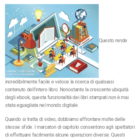
Questo rende
incredibilmente facile e veloce la ricerca di qualsiasi
contenuto dell’intero libro. Nonostante la crescente ubiquità
degli ebook, questa funzionalità dei libri stampati non è mai
stata eguagliata nel mondo digitale.
Quando si tratta di video, dobbiamo affrontare molte delle
stesse sfide. I marcatori di capitolo consentono agli spettatori
di effettuare facilmente alcune operazioni diverse. Questi