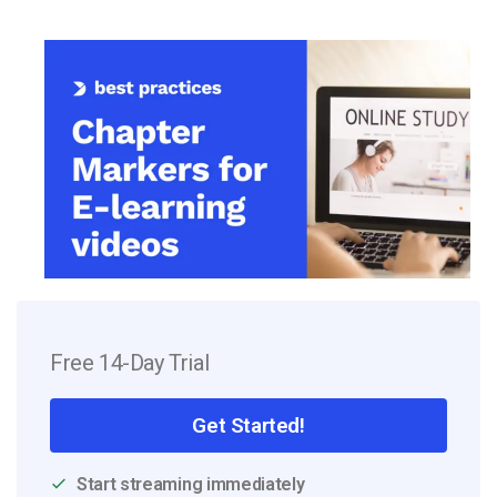
Free 14-Day Trial
Get Started!
Start streaming immediately