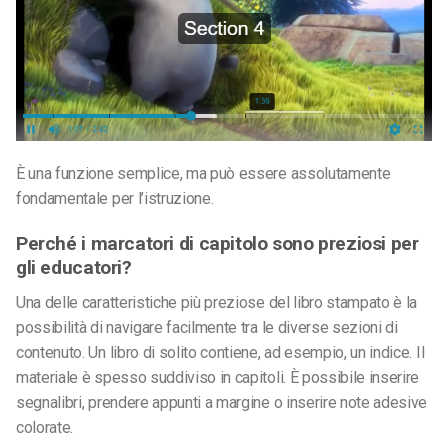
È una funzione semplice, ma può essere assolutamente
fondamentale per l’istruzione.
Perché i marcatori di capitolo sono preziosi per
gli educatori?
Una delle caratteristiche più preziose del libro stampato è la
possibilità di navigare facilmente tra le diverse sezioni di
contenuto. Un libro di solito contiene, ad esempio, un indice. Il
materiale è spesso suddiviso in capitoli. È possibile inserire
segnalibri, prendere appunti a margine o inserire note adesive
colorate.