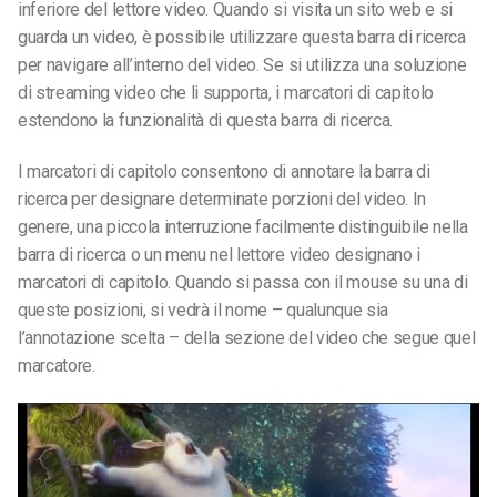
inferiore del lettore video. Quando si visita un sito web e si
guarda un video, è possibile utilizzare questa barra di ricerca
per navigare all’interno del video. Se si utilizza una soluzione
di streaming video che li supporta, i marcatori di capitolo
estendono la funzionalità di questa barra di ricerca.
I marcatori di capitolo consentono di annotare la barra di
ricerca per designare determinate porzioni del video. In
genere, una piccola interruzione facilmente distinguibile nella
barra di ricerca o un menu nel lettore video designano i
marcatori di capitolo. Quando si passa con il mouse su una di
queste posizioni, si vedrà il nome – qualunque sia
l’annotazione scelta – della sezione del video che segue quel
marcatore.