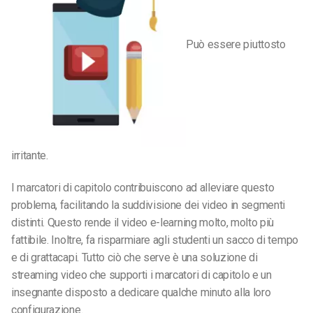
Può essere piuttosto
irritante.
I marcatori di capitolo contribuiscono ad alleviare questo
problema, facilitando la suddivisione dei video in segmenti
distinti. Questo rende il video e-learning molto, molto più
fattibile. Inoltre, fa risparmiare agli studenti un sacco di tempo
e di grattacapi. Tutto ciò che serve è una soluzione di
streaming video che supporti i marcatori di capitolo e un
insegnante disposto a dedicare qualche minuto alla loro
configurazione.