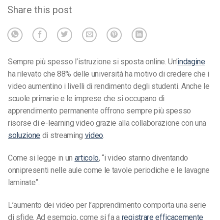
Share this post
Sempre più spesso l’istruzione si sposta online. Un’
indagine
ha rilevato che 88% delle università ha motivo di credere che i
video aumentino i livelli di rendimento degli studenti. Anche le
scuole primarie e le imprese che si occupano di
apprendimento permanente offrono sempre più spesso
risorse di e-learning video grazie alla collaborazione con una
soluzione
di streaming
video
.
Come si legge in un
articolo
, “i video stanno diventando
onnipresenti nelle aule come le tavole periodiche e le lavagne
laminate”.
L’aumento dei video per l’apprendimento comporta una serie
di sfide. Ad esempio, come si fa a
registrare efficacemente