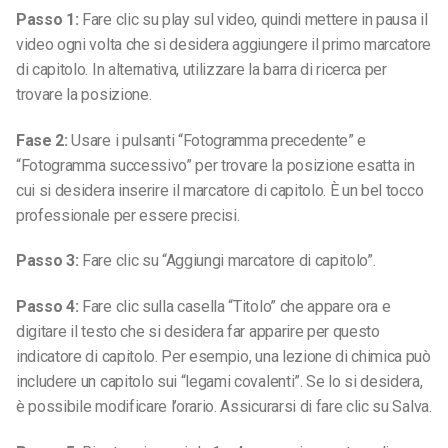
Passo 1:
Fare clic su play sul video, quindi mettere in pausa il
video ogni volta che si desidera aggiungere il primo marcatore
di capitolo. In alternativa, utilizzare la barra di ricerca per
trovare la posizione.
Fase 2:
Usare i pulsanti “Fotogramma precedente” e
“Fotogramma successivo” per trovare la posizione esatta in
cui si desidera inserire il marcatore di capitolo. È un bel tocco
professionale per essere precisi.
Passo 3:
Fare clic su “Aggiungi marcatore di capitolo”.
Passo 4:
Fare clic sulla casella “Titolo” che appare ora e
digitare il testo che si desidera far apparire per questo
indicatore di capitolo. Per esempio, una lezione di chimica può
includere un capitolo sui “legami covalenti”. Se lo si desidera,
è possibile modificare l’orario. Assicurarsi di fare clic su Salva.