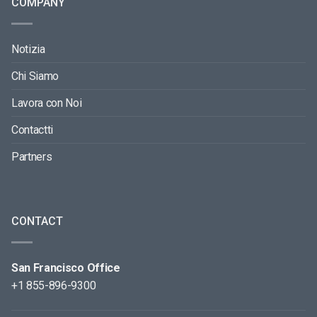
COMPANY
Notizia
Chi Siamo
Lavora con Noi
Contactti
Partners
CONTACT
San Francisco Office
+1 855-896-9300