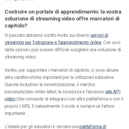
Costruire un portale di apprendimento: la vostra
soluzione di streaming video offre marcatori di
capitolo?
In passato abbiamo scritto molto sui diversi
servizi di
streaming per l’istruzione e l’apprendimento online
. Con così
tante opzioni, può essere difficile scegliere una soluzione di
streaming video.
Inoltre, per supportare i marcatori di capitolo, ci sono alcune
altre caratteristiche importanti per le istituzioni educative.
Queste includono la monetizzazione, il marchio
personalizzato white-label, la sicurezza e l’accesso
alle API
video
(che consente di integrarsi con altre piattaforme e con il
proprio LMS). E naturalmente il costo è sempre un fattore
importante.
L’ideale per gli educatori è cercare una
piattaforma di