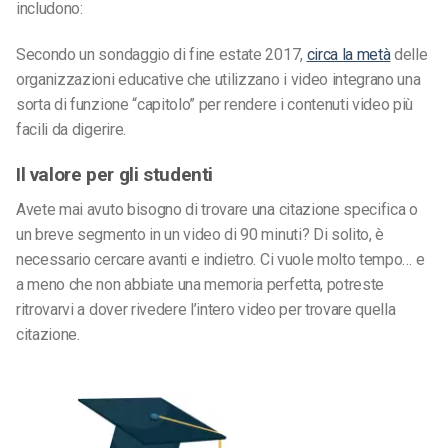
includono:
Secondo un sondaggio di fine estate 2017,
circa la metà
delle
organizzazioni educative che utilizzano i video integrano una
sorta di funzione “capitolo” per rendere i contenuti video più
facili da digerire.
Il valore per gli studenti
Avete mai avuto bisogno di trovare una citazione specifica o
un breve segmento in un video di 90 minuti? Di solito, è
necessario cercare avanti e indietro. Ci vuole molto tempo… e
a meno che non abbiate una memoria perfetta, potreste
ritrovarvi a dover rivedere l’intero video per trovare quella
citazione.