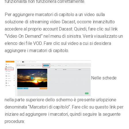
funzionalità non funzionerà correttamente.
Per aggiungere marcatori di capitolo a un video sulla
soluzione di streaming video Dacast, occorre innanzitutto
accedere al proprio account Dacast. Quindi, fare clic sul link
“Video On Demand” nel menu di sinistra. Verrà visualizzato un
elenco dei file VOD. Fare clic sul video a cui si desidera
aggiungere i marcatori di capitolo.
Nelle schede
nella parte superiore dello schermo è presente un’opzione
denominata “Marcatori di capitolo”. Fare clic su questo link per
iniziare ad aggiungere i marcatori, quindi seguire la seguente
procedura: