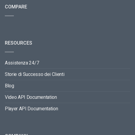
COMPARE
RESOURCES
Assistenza 24/7
Storie di Successo dei Clienti
Blog
Video API Documentation
Player API Documentation