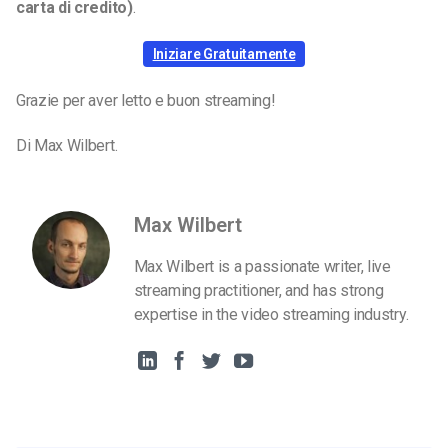
carta di credito)
.
Iniziare Gratuitamente
Grazie per aver letto e buon streaming!
Di Max Wilbert.
Max Wilbert
Max Wilbert is a passionate writer, live
streaming practitioner, and has strong
expertise in the video streaming industry.