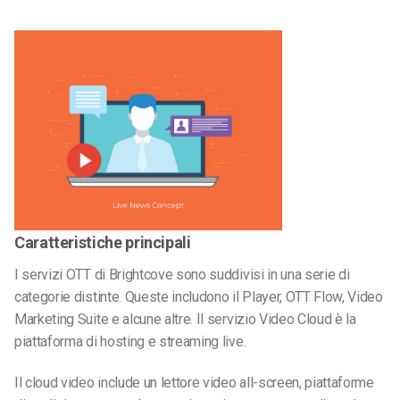
Caratteristiche principali
I servizi OTT di Brightcove sono suddivisi in una serie di
categorie distinte. Queste includono il Player, OTT Flow, Video
Marketing Suite e alcune altre. Il servizio Video Cloud è la
piattaforma di hosting e streaming live.
Il cloud video include un lettore video all-screen, piattaforme