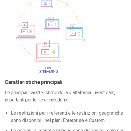
Caratteristiche principali
Le principali caratteristiche della piattaforma Livestream,
importanti per le fiere, includono:
Le restrizioni per i referenti e le restrizioni geografiche
sono disponibili nei piani Enterprise e Custom.
Le opzioni di monetizzazione sono disponibili solo per