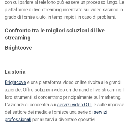
con cui parlare al telefono può essere un processo lungo. Le
piattaforme di live streaming incentrate sui video saranno in
grado di fornire aiuto, in tempi rapidi, in caso di problemi.
Confronto tra le migliori soluzioni di live
streaming
Brightcove
La storia
Brightcove
è una piattaforma video online rivolta alle grandi
aziende
.
Offre soluzioni video on-demand e live streaming. I
loro strumenti si concentrano principalmente sul marketing.
L’azienda si concentra sui
servizi video OTT
e sulle imprese
del settore dei media e fornisce una serie di
servizi
professionali
per aiutarvi a diventare operativi.