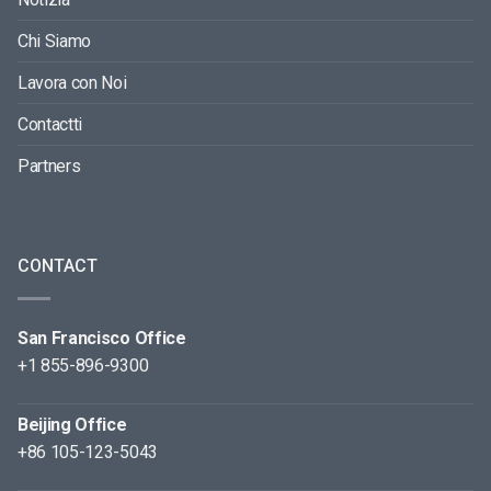
Chi Siamo
Lavora con Noi
Contactti
Partners
CONTACT
San Francisco Office
+1 855-896-9300
Beijing Office
+86 105-123-5043