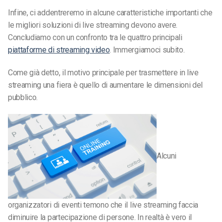
Infine, ci addentreremo in alcune caratteristiche importanti che
le migliori soluzioni di live streaming devono avere.
Concludiamo con un confronto tra le quattro principali
piattaforme di streaming video
. Immergiamoci subito.
Come già detto, il motivo principale per trasmettere in live
streaming una fiera è quello di aumentare le dimensioni del
pubblico.
Alcuni
organizzatori di eventi temono che il live streaming faccia
diminuire la partecipazione di persone. In realtà è vero il