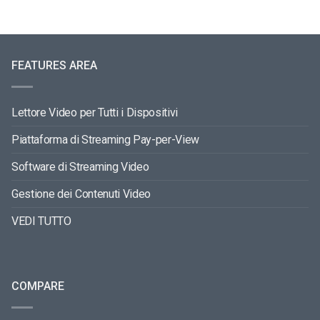
FEATURES AREA
Lettore Video per Tutti i Dispositivi
Piattaforma di Streaming Pay-per-View
Software di Streaming Video
Gestione dei Contenuti Video
VEDI TUTTO
COMPARE