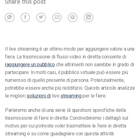
Share this post
Il live streaming è un ottimo modo per aggiungere valore a una
fiera. La trasmissione di flussi video in diretta consente di
raggiungere un pubblico
che altrimenti non sarebbe in grado di
partecipare. In molti casi, il pubblico virtuale può essere più
numeroso di quello presente di persona. Potenzialmente,
potrebbe essere anche più redditizio. Questo articolo analizza
le migliori
soluzioni di
live
streaming
per le fiere.
Parleremo anche di una serie di questioni specifiche della
trasmissione di fiere in diretta. Condivideremo i dettagli sul
motivo per cui potreste voler trasmettere le fiere in diretta
streaming e su come guadagnare con questa attività.