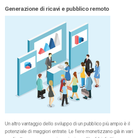
Generazione di ricavi e pubblico remoto
Un altro vantaggio dello sviluppo di un pubblico più ampio è il
potenziale di maggiori entrate. Le fiere monetizzano già in vari