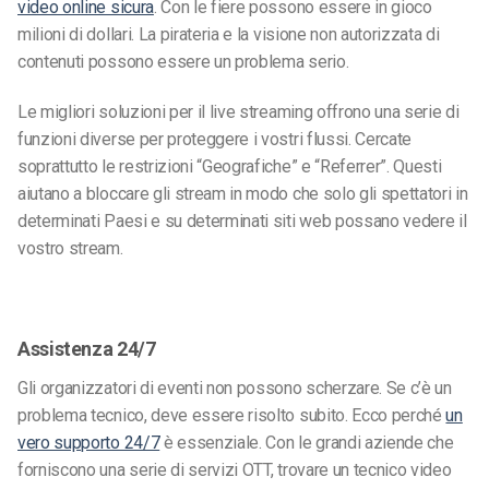
video online sicura
. Con le fiere possono essere in gioco
milioni di dollari. La pirateria e la visione non autorizzata di
contenuti possono essere un problema serio.
Le migliori soluzioni per il live streaming offrono una serie di
funzioni diverse per proteggere i vostri flussi. Cercate
soprattutto le restrizioni “Geografiche” e “Referrer”. Questi
aiutano a bloccare gli stream in modo che solo gli spettatori in
determinati Paesi e su determinati siti web possano vedere il
vostro stream.
Assistenza 24/7
Gli organizzatori di eventi non possono scherzare. Se c’è un
problema tecnico, deve essere risolto subito. Ecco perché
un
vero supporto 24/7
è essenziale. Con le grandi aziende che
forniscono una serie di servizi OTT, trovare un tecnico video