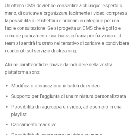
Un ottimo CMS dovrebbe consentire a chiunque, esperto o
meno, di caricare e organizzare facilmente i video, compresa
la possibilità di etichettarli e ordinarli in categorie per una
facile consultazione. Se si progetta un CMS che è goffo e
richiede praticamente una laurea in fisica per funzionare, il
team si sentirà frustrato nel tentativo di caricare e condividere
i contenuti
sul servizio di streaming
.
Alcune caratteristiche chiave da includere nella vostra
piattaforma sono:
Modifica o eliminazione in batch dei video
Supporto per l’aggiunta di una miniatura personalizzata
Possibilità di raggruppare i video, ad esempio in una
playlist
Caricamento massivo