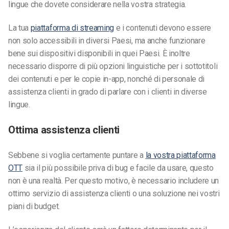
lingue che dovete considerare nella vostra strategia.
La tua
piattaforma di streaming
e i contenuti devono essere
non solo accessibili in diversi Paesi, ma anche funzionare
bene sui dispositivi disponibili in quei Paesi. È inoltre
necessario disporre di più opzioni linguistiche per i sottotitoli
dei contenuti e per le copie in-app, nonché di personale di
assistenza clienti in grado di parlare con i clienti in diverse
lingue.
Ottima assistenza clienti
Sebbene si voglia certamente puntare a
la vostra piattaforma
OTT
sia il più possibile priva di bug e facile da usare, questo
non è una realtà. Per questo motivo, è necessario includere un
ottimo servizio di assistenza clienti o una soluzione nei vostri
piani di budget.