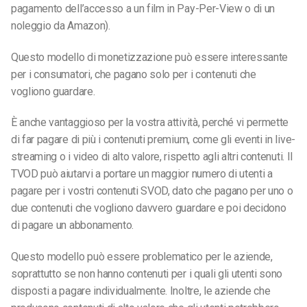
pagamento dell’accesso a un film in Pay-Per-View o di un
noleggio da Amazon).
Questo modello di monetizzazione può essere interessante
per i consumatori, che pagano solo per i contenuti che
vogliono guardare.
È anche vantaggioso per la vostra attività, perché vi permette
di far pagare di più i contenuti premium, come gli eventi in live-
streaming o i video di alto valore, rispetto agli altri contenuti. Il
TVOD può aiutarvi a portare un maggior numero di utenti a
pagare per i vostri contenuti SVOD, dato che pagano per uno o
due contenuti che vogliono davvero guardare e poi decidono
di pagare un abbonamento.
Questo modello può essere problematico per le aziende,
soprattutto se non hanno contenuti per i quali gli utenti sono
disposti a pagare individualmente. Inoltre, le aziende che