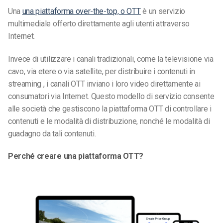
Una
una piattaforma over-the-top, o OTT
è un servizio
multimediale offerto direttamente agli utenti attraverso
Internet.
Invece di utilizzare i canali tradizionali, come la televisione via
cavo, via etere o via satellite, per distribuire i contenuti
in
streaming
, i canali OTT inviano i loro video direttamente ai
consumatori via Internet. Questo modello di
servizio
consente
alle società che gestiscono la piattaforma OTT di controllare i
contenuti e le modalità di distribuzione, nonché le modalità di
guadagno da tali contenuti.
Perché creare una piattaforma OTT?