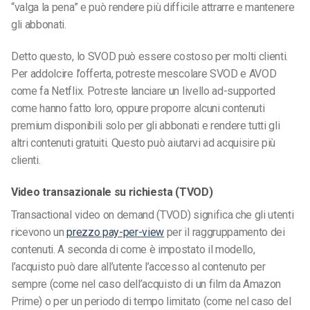
“valga la pena” e può rendere più difficile attrarre e mantenere
gli abbonati.
Detto questo, lo SVOD può essere costoso per molti clienti.
Per addolcire l’offerta, potreste mescolare SVOD e AVOD
come fa Netflix. Potreste lanciare un livello ad-supported
come hanno fatto loro, oppure proporre alcuni contenuti
premium disponibili solo per gli abbonati e rendere tutti gli
altri contenuti gratuiti. Questo può aiutarvi ad acquisire più
clienti.
Video transazionale su richiesta (TVOD)
Transactional video on demand (TVOD) significa che gli utenti
ricevono un
prezzo pay-per-view
per il raggruppamento dei
contenuti. A seconda di come è impostato il modello,
l’acquisto può dare all’utente l’accesso al contenuto per
sempre (come nel caso dell’acquisto di un film da Amazon
Prime) o per un periodo di tempo limitato (come nel caso del