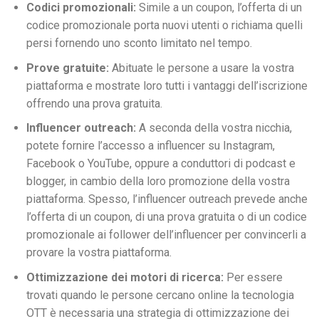
Codici promozionali:
Simile a un coupon, l’offerta di un
codice promozionale porta nuovi utenti o richiama quelli
persi fornendo uno sconto limitato nel tempo.
Prove gratuite:
Abituate le persone a usare la vostra
piattaforma e mostrate loro tutti i vantaggi dell’iscrizione
offrendo una prova gratuita.
Influencer outreach:
A seconda della vostra nicchia,
potete fornire l’accesso a influencer su Instagram,
Facebook o YouTube, oppure a conduttori di podcast e
blogger, in cambio della loro promozione della vostra
piattaforma. Spesso, l’influencer outreach prevede anche
l’offerta di un coupon, di una prova gratuita o di un codice
promozionale ai follower dell’influencer per convincerli a
provare la vostra piattaforma.
Ottimizzazione dei motori di ricerca:
Per essere
trovati quando le persone cercano online la tecnologia
OTT è necessaria una strategia di ottimizzazione dei