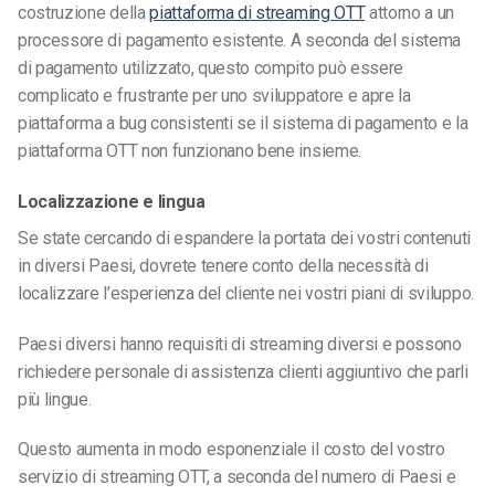
costruzione della
piattaforma di streaming OTT
attorno a un
processore di pagamento esistente. A seconda del sistema
di pagamento utilizzato, questo compito può essere
complicato e frustrante per uno sviluppatore e apre la
piattaforma a bug consistenti se il sistema di pagamento e la
piattaforma OTT non funzionano bene insieme.
Localizzazione e lingua
Se state cercando di espandere la portata dei vostri contenuti
in diversi Paesi, dovrete tenere conto della necessità di
localizzare l’esperienza del cliente nei vostri piani di sviluppo.
Paesi diversi hanno requisiti di streaming diversi e possono
richiedere personale di assistenza clienti aggiuntivo che parli
più lingue.
Questo aumenta in modo esponenziale il costo del vostro
servizio di streaming
OTT, a seconda del numero di Paesi e