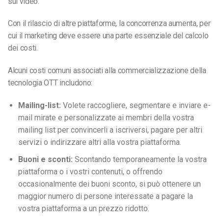
sui video.
Con il rilascio di altre piattaforme, la concorrenza aumenta, per
cui il marketing deve essere una parte essenziale del calcolo
dei costi.
Alcuni costi comuni associati alla commercializzazione della
tecnologia OTT includono:
Mailing-list:
Volete raccogliere, segmentare e inviare e-
mail mirate e personalizzate ai membri della vostra
mailing list per convincerli a iscriversi, pagare per altri
servizi o indirizzare altri alla vostra piattaforma.
Buoni e sconti:
Scontando temporaneamente la vostra
piattaforma o i vostri contenuti, o offrendo
occasionalmente dei buoni sconto, si può ottenere un
maggior numero di persone interessate a pagare la
vostra piattaforma a un prezzo ridotto.