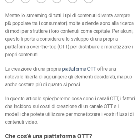
Mentre lo streaming di tutti i tipi di contenuti diventa sempre
più popolare tra i consumatori, molte aziende sono alla ricerca
di modi per sfruttare i loro contenuti come capitale. Per alcuni,
questo li porta a considerare lo sviluppo di una propria
piattaforma over-the-top (OTT) per distribuire e monetizzare i
propri contenuti.
La creazione di una propria
piattaforma OTT
offre una
notevole libertà di aggiungere gli elementi desiderati, ma può
anche costare più di quanto si pensi.
In questo articolo spiegheremo cosa sono i canali OTT, i fattori
che incidono sui costi di creazione di un canale OTT e i
modelli che potete utilizzare per monetizzare i vostri flussi di
contenuti video.
Che cos’è una piattaforma OTT?