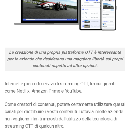
La creazione di una propria piattaforma OTT è interessante
per le aziende che desiderano una maggiore libertà sui propri
contenuti rispetto ad altre opzioni.
Internet è pieno di
servizi di streaming
OTT, tra cui giganti
come Netflix, Amazon Prime e YouTube.
Come creatori di contenuti, potete certamente utilizzare questi
canali per distribuire i vostri contenuti. Tuttavia, molte aziende
non vogliono i limiti imposti dall’utilizzo della tecnologia di
streaming
OTT di qualcun altro.