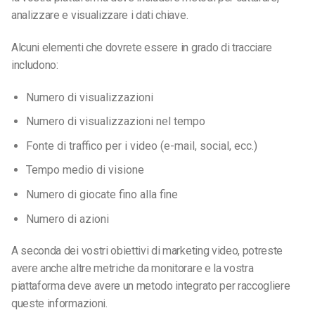
analizzare e visualizzare i dati chiave.
Alcuni elementi che dovrete essere in grado di tracciare
includono:
Numero di visualizzazioni
Numero di visualizzazioni nel tempo
Fonte di traffico per i video (e-mail, social, ecc.)
Tempo medio di visione
Numero di giocate fino alla fine
Numero di azioni
A seconda dei vostri obiettivi di marketing video, potreste
avere anche altre metriche da monitorare e la vostra
piattaforma deve avere un metodo integrato per raccogliere
queste informazioni.