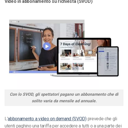
Video in abbonamento su richiesta (SVOD)
Con lo SVOD, gli spettatori pagano un abbonamento che di
solito varia da mensile ad annuale.
L’
abbonamento a video on demand (SVOD)
prevede che gli
utenti paghino una tariffa per accedere a tutti o a una parte dei