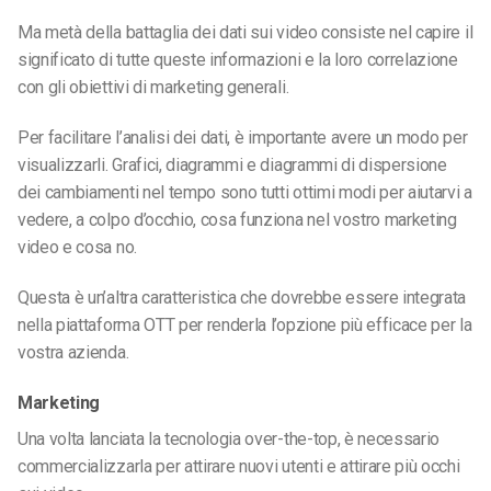
Ma metà della battaglia dei dati sui video consiste nel capire il
significato di tutte queste informazioni e la loro correlazione
con gli obiettivi di marketing generali.
Per facilitare l’analisi dei dati, è importante avere un modo per
visualizzarli. Grafici, diagrammi e diagrammi di dispersione
dei cambiamenti nel tempo sono tutti ottimi modi per aiutarvi a
vedere, a colpo d’occhio, cosa funziona nel vostro marketing
video e cosa no.
Questa è un’altra caratteristica che dovrebbe essere integrata
nella piattaforma OTT per renderla l’opzione più efficace per la
vostra azienda.
Marketing
Una volta lanciata la tecnologia over-the-top, è necessario
commercializzarla per attirare nuovi utenti e attirare più occhi