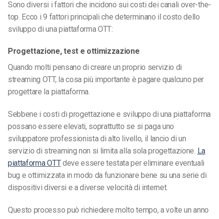
Sono diversi i fattori che incidono sui costi dei canali over-the-
top. Ecco i 9 fattori principali che determinano il costo dello
sviluppo di una piattaforma OTT:
Progettazione, test e ottimizzazione
Quando molti pensano di creare un proprio
servizio di
streaming
OTT, la cosa più importante è pagare qualcuno per
progettare la piattaforma.
Sebbene i costi di progettazione e sviluppo di una piattaforma
possano essere elevati, soprattutto se si paga uno
sviluppatore professionista di alto livello, il lancio di un
servizio di streaming
non si limita alla sola progettazione.
La
piattaforma OTT
deve essere testata per eliminare eventuali
bug e ottimizzata in modo da funzionare bene su una serie di
dispositivi diversi e a diverse velocità di internet.
Questo processo può richiedere molto tempo, a volte un anno