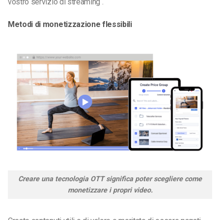
vostro
servizio di streaming
.
Metodi di monetizzazione flessibili
Creare una tecnologia OTT significa poter scegliere come
monetizzare i propri video.