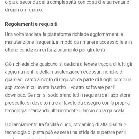
o più a seconda della complessità, con costi che aumentano
di giorno in giorno.
Regolamenti e requisiti
Una volta lanciata, la piattaforma richiede aggiornamenti e
manutenzione frequenti, in modo da rimanere accessibile e in
ottime condizioni di funzionamento per gli utenti.
Ciò richiede che qualcuno si dedichi a tenere traccia di tutti gli
aggiornamenti e della manutenzione necessari, nonché di
qualsiasi cambiamento di requisiti da parte di luoghi come un
app store in cui avete inserito il vostro software per il
download. Se non si soddisfano tutti i requisiti dell’app store
prescelto, si deve tornare al tavolo da disegno con la propria
tecnologia, ritardando ulteriormente il lancio su larga scala.
Il bilanciamento tra facilità d’uso, streaming di alta qualità e
tecnologia di punta può essere una sfida da superare per il