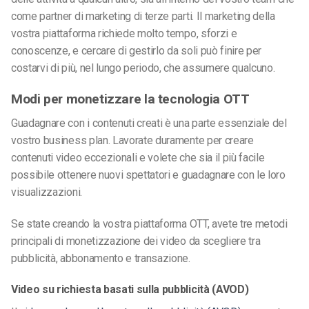
come partner di marketing di terze parti. Il marketing della
vostra piattaforma richiede molto tempo, sforzi e
conoscenze, e cercare di gestirlo da soli può finire per
costarvi di più, nel lungo periodo, che assumere qualcuno.
Modi per monetizzare la tecnologia OTT
Guadagnare con i contenuti creati è una parte essenziale del
vostro business plan. Lavorate duramente per creare
contenuti video eccezionali e volete che sia il più facile
possibile ottenere nuovi spettatori e guadagnare con le loro
visualizzazioni.
Se state creando la vostra piattaforma OTT, avete tre metodi
principali di monetizzazione dei video da scegliere tra
pubblicità, abbonamento e transazione.
Video su richiesta basati sulla pubblicità (AVOD)