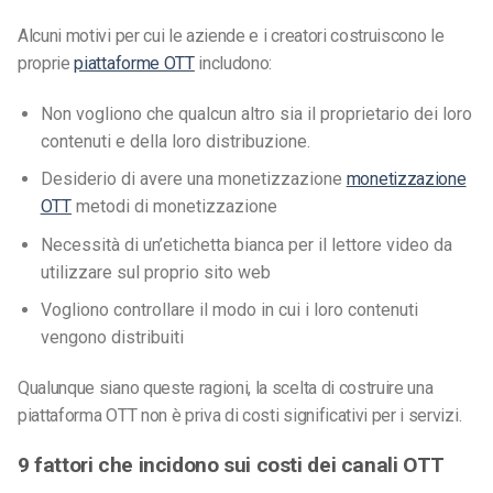
Alcuni motivi per cui le aziende e i creatori costruiscono le
proprie
piattaforme OTT
includono:
Non vogliono che qualcun altro sia il proprietario dei loro
contenuti e della loro distribuzione.
Desiderio di avere una monetizzazione
monetizzazione
OTT
metodi di monetizzazione
Necessità di un’etichetta bianca per il lettore video da
utilizzare sul proprio sito web
Vogliono controllare il modo in cui i loro contenuti
vengono distribuiti
Qualunque siano queste ragioni, la scelta di costruire una
piattaforma OTT non è priva di costi significativi per
i servizi
.
9 fattori che incidono sui costi dei canali OTT