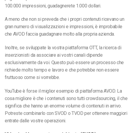
100.000 impressioni, guadagnerete 1.000 dollari.
A meno che non si preveda che i propri contenuti ricevano un
gran numero di visualizzazioni e impressioni, è improbabile
che AVOD faccia guadagnare molto alla propria azienda.
Inoltre, se sviluppate la vostra piattaforma OTT, la ricerca di
inserzionisti da associare ai vostri canali dipende
esclusivamente da voi. Questo può essere un processo che
richiede molto tempo e lavoro e che potrebbe non essere
fruttuoso come si vorrebbe.
YouTube è forse il miglior esempio di piattaforma AVOD. La
cosa migliore è che i contenuti sono tutti crowdsourcing, il che
significa che hanno un enorme volume di contenuti in arrivo.
Potreste combinarlo con SVOD o TVOD per ottenere maggiori
entrate dalle vostre operazioni.