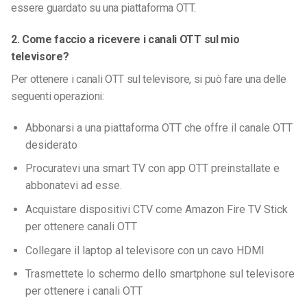
essere guardato su una piattaforma OTT.
2. Come faccio a ricevere i canali OTT sul mio
televisore?
Per ottenere i canali OTT sul televisore, si può fare una delle
seguenti operazioni:
Abbonarsi a una piattaforma OTT che offre il canale OTT
desiderato
Procuratevi una smart TV con app OTT preinstallate e
abbonatevi ad esse.
Acquistare dispositivi CTV come Amazon Fire TV Stick
per ottenere canali OTT
Collegare il laptop al televisore con un cavo HDMI
Trasmettete lo schermo dello smartphone sul televisore
per ottenere i canali OTT