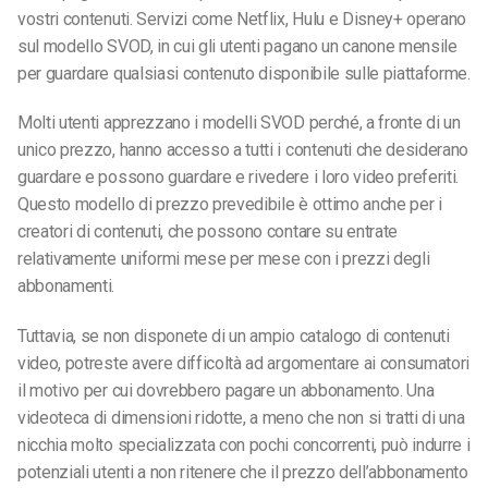
vostri contenuti. Servizi come Netflix, Hulu e Disney+ operano
sul modello SVOD, in cui gli utenti pagano un canone mensile
per guardare qualsiasi contenuto disponibile sulle piattaforme.
Molti utenti apprezzano i modelli SVOD perché, a fronte di un
unico prezzo, hanno accesso a tutti i contenuti che desiderano
guardare e possono guardare e rivedere i loro video preferiti.
Questo modello di prezzo prevedibile è ottimo anche per i
creatori di contenuti, che possono contare su entrate
relativamente uniformi mese per mese con i prezzi degli
abbonamenti.
Tuttavia, se non disponete di un ampio catalogo di contenuti
video, potreste avere difficoltà ad argomentare ai consumatori
il motivo per cui dovrebbero pagare un abbonamento. Una
videoteca di dimensioni ridotte, a meno che non si tratti di una
nicchia molto specializzata con pochi concorrenti, può indurre i
potenziali utenti a non ritenere che il prezzo dell’abbonamento