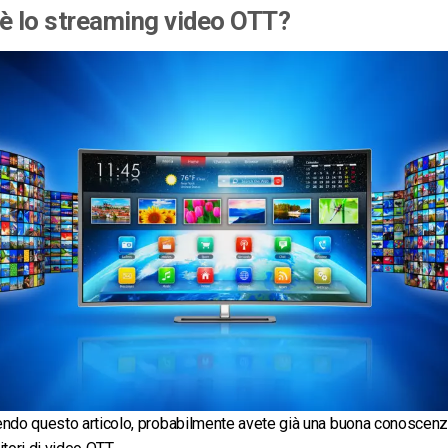
è lo streaming video OTT?
endo questo articolo, probabilmente avete già una buona conoscen