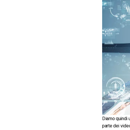
Diamo quindi u
parte dei vide