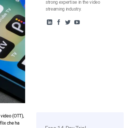
strong expertise in the video
streaming industry.
 video (OTT),
flix che ha