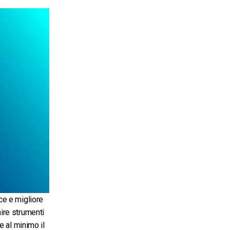
ce e migliore
ire strumenti
e al minimo il