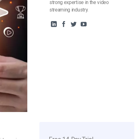
strong expertise in the video
streaming industry.