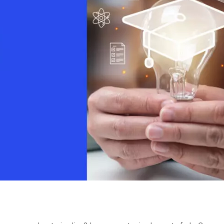
Monetizzazione Video
Video Marketing