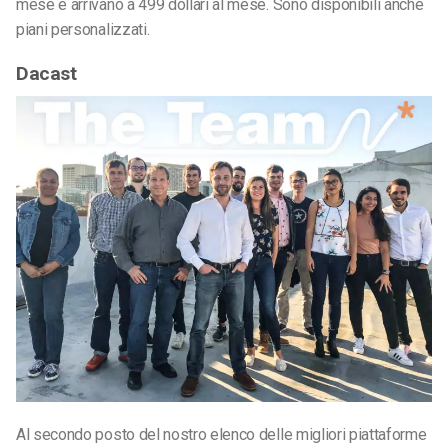
mese e arrivano a 499 dollari al mese. Sono disponibili anche
piani personalizzati.
Dacast
Al secondo posto del nostro elenco delle migliori piattaforme