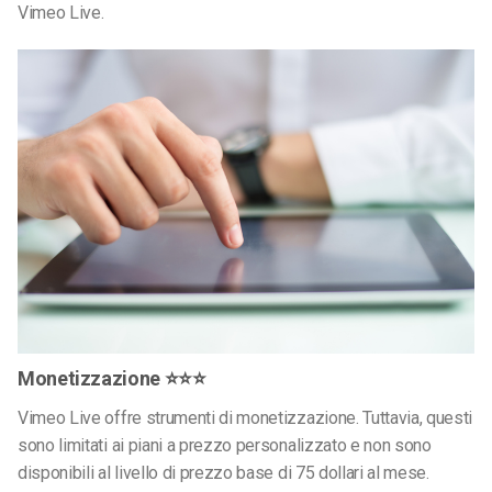
Vimeo Live.
Monetizzazione ⭐⭐⭐
Vimeo Live offre strumenti di monetizzazione. Tuttavia, questi
sono limitati ai piani a prezzo personalizzato e non sono
disponibili al livello di prezzo base di 75 dollari al mese.