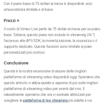
Con il piano base di 75 dollari al mese è disponibile solo
un’assistenza limitata e di base.
Prezzi ⭐
Il costo di Vimeo Live parte da 75 dollari al mese per un piano
base. Tuttavia, questo piano non include lo streaming 24/7,
l’accesso alle API/SDK, la monetizzazione, la sicurezza o il
supporto dedicato. Queste funzioni sono limitate ai piani
personalizzati più costosi.
Conclusione
Questa è la nostra recensione di alcune delle migliori
piattaforme di streaming video disponibili oggi. Speriamo che
questo articolo vi abbia aiutato a saperne di più sulle migliori
piattaforme di streaming video per eventi dal vivo. E
naturalmente speriamo che ora vi sentiate attrezzati per
scegliere la
piattaforma di live streaming
più adatta a voi.