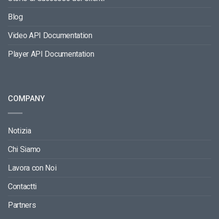
Blog
Video API Documentation
Player API Documentation
COMPANY
Notizia
Chi Siamo
Lavora con Noi
Contactti
Partners