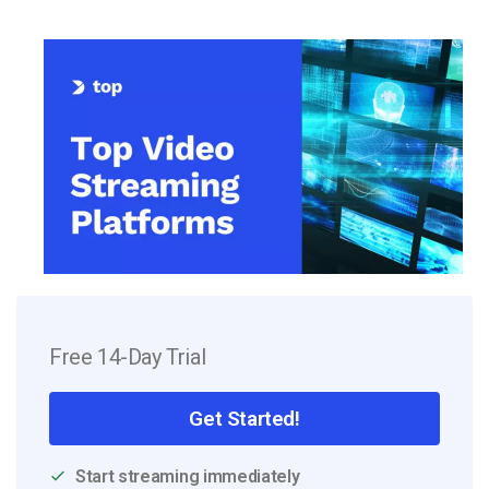
Free 14-Day Trial
Get Started!
Start streaming immediately