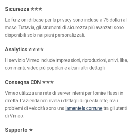
Sicurezza ⭐⭐⭐
Le funzioni di base per la privacy sono incluse a 75 dollari al
mese. Tuttavia, gli strumenti di sicurezza più avanzati sono
disponibili solo nei piani personalizzati.
Analytics ⭐⭐⭐⭐
Il servizio Vimeo include impressioni, riproduzioni, arrivi, like,
commenti, video più popolari e alcuni altri dettagli.
Consegna CDN ⭐⭐⭐
Vimeo utilizza una rete di server interni per fornire flussi in
diretta. L’azienda non rivela i dettagli di questa rete, ma i
problemi di velocità sono una
lamentela comune
tra gli utenti
di Vimeo.
Supporto ⭐