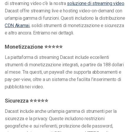
di streaming video c’è la nostra
soluzione di streaming video
.
Dacast offre streaming live e hosting video-on-demand con
un’ampia gamma di funzioni. Questi includono la distribuzione
CDN Akamai
, solidi strumenti di monetizzazione e sicurezza
e altro ancora. Entriamo nei dettagli.
Monetizzazione ⭐⭐⭐⭐⭐
La piattaforma di streaming Dacast include eccellenti
strumenti di monetizzazione integrati, a partire da 188 dollari
al mese. Tra questi, un paywall che supporta abbonamenti e
pay-per-view, oltre a un sistema che facilita l’inserimento di
pubblicità nei video.
Sicurezza ⭐⭐⭐⭐⭐
Dacast include anche un’ampia gamma di strumenti per la
sicurezza e la privacy. Queste includono restrizioni
geografiche e sui referenti, protezione delle password,