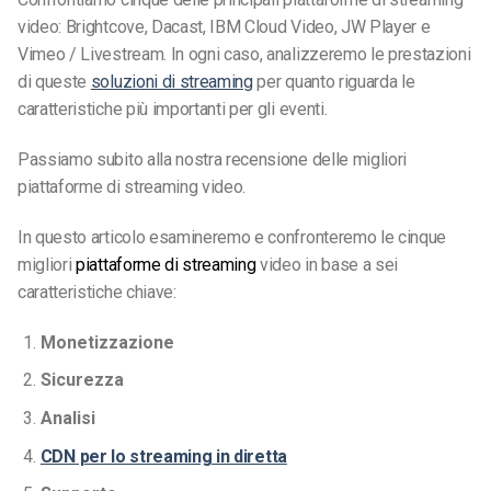
video: Brightcove, Dacast, IBM Cloud Video, JW Player e
Vimeo / Livestream. In ogni caso, analizzeremo le prestazioni
di queste
soluzioni di streaming
per quanto riguarda le
caratteristiche più importanti per gli eventi.
Passiamo subito alla nostra recensione delle migliori
piattaforme di streaming video.
In questo articolo esamineremo e confronteremo le cinque
migliori
piattaforme di streaming
video in base a sei
caratteristiche chiave:
Monetizzazione
Sicurezza
Analisi
CDN per lo streaming in diretta