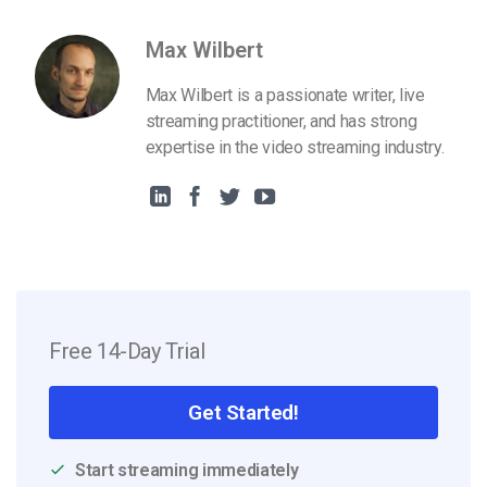
Max Wilbert
Max Wilbert is a passionate writer, live
streaming practitioner, and has strong
expertise in the video streaming industry.
Free 14-Day Trial
Get Started!
Start streaming immediately