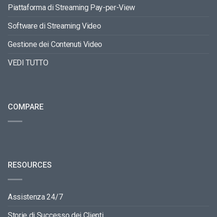
Piattaforma di Streaming Pay-per-View
Software di Streaming Video
Gestione dei Contenuti Video
VEDI TUTTO
COMPARE
RESOURCES
Assistenza 24/7
Storie di Successo dei Clienti