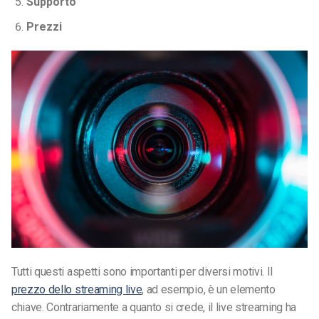
Supporto
Prezzi
Tutti questi aspetti sono importanti per diversi motivi. Il
prezzo dello streaming live
, ad esempio, è un elemento
chiave. Contrariamente a quanto si crede, il live streaming ha