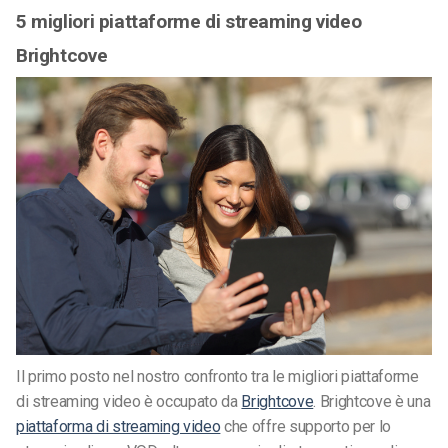
5 migliori piattaforme di streaming video
Brightcove
Il primo posto nel nostro confronto tra le migliori piattaforme
di streaming video è occupato da
Brightcove
. Brightcove è una
piattaforma di streaming video
che offre supporto per lo