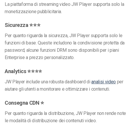
La piattaforma di streaming video JW Player supporta solo la
monetizzazione pubblicitaria.
Sicurezza ⭐⭐⭐
Per quanto riguarda la sicurezza, JW Player supporta solo le
funzioni di base. Queste includono la condivisione protetta da
password; alcune funzioni DRM sono disponibili per i piani
Enterprise a prezzo personalizzato.
Analytics ⭐⭐⭐⭐
JW Player include una robusta dashboard di
analisi video
per
aiutare gli utenti a monitorare e ottimizzare i contenuti.
Consegna CDN ⭐
Per quanto riguarda la distribuzione, JW Player non rende note
le modalità di distribuzione dei contenuti video.