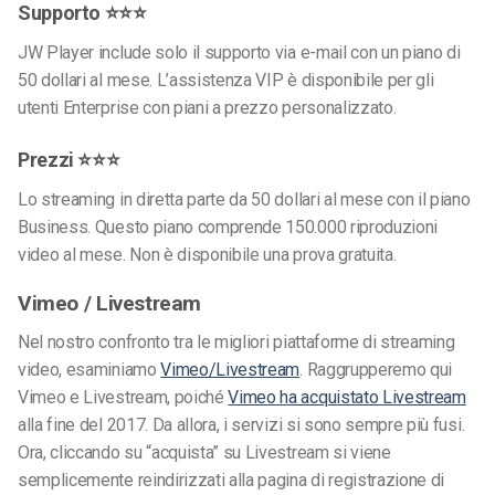
Supporto ⭐⭐⭐
JW Player include solo il supporto via e-mail con un piano di
50 dollari al mese. L’assistenza VIP è disponibile per gli
utenti Enterprise con piani a prezzo personalizzato.
Prezzi ⭐⭐⭐
Lo streaming in diretta parte da 50 dollari al mese con il piano
Business. Questo piano comprende 150.000 riproduzioni
video al mese. Non è disponibile una prova gratuita.
Vimeo / Livestream
Nel nostro confronto tra le migliori piattaforme di streaming
video, esaminiamo
Vimeo/Livestream
. Raggrupperemo qui
Vimeo e Livestream, poiché
Vimeo ha acquistato Livestream
alla fine del 2017. Da allora, i servizi si sono sempre più fusi.
Ora, cliccando su “acquista” su Livestream si viene
semplicemente reindirizzati alla pagina di registrazione di