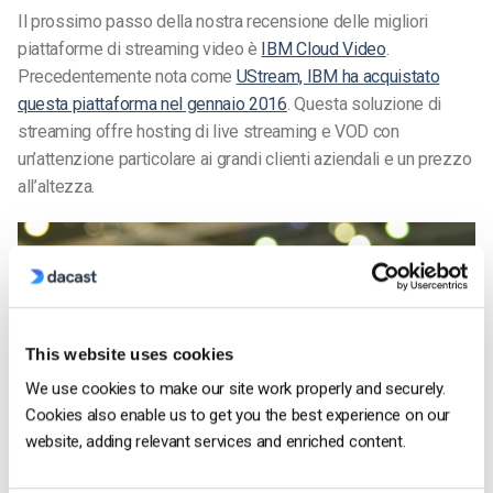
Il prossimo passo della nostra recensione delle migliori
piattaforme di streaming video è
IBM Cloud Video
.
Precedentemente nota come
UStream, IBM ha acquistato
questa piattaforma nel gennaio 2016
. Questa soluzione di
streaming offre hosting di live streaming e VOD con
un’attenzione particolare ai grandi clienti aziendali e un prezzo
all’altezza.
This website uses cookies
We use cookies to make our site work properly and securely.
Cookies also enable us to get you the best experience on our
website, adding relevant services and enriched content.