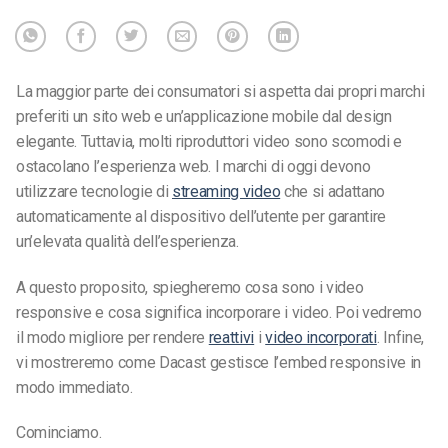
La maggior parte dei consumatori si aspetta dai propri marchi
preferiti un sito web e un’applicazione mobile dal design
elegante. Tuttavia, molti riproduttori video sono scomodi e
ostacolano l’esperienza web. I marchi di oggi devono
utilizzare tecnologie di
streaming video
che si adattano
automaticamente al dispositivo dell’utente per garantire
un’elevata qualità dell’esperienza.
A questo proposito, spiegheremo cosa sono i video
responsive e cosa significa incorporare i video. Poi vedremo
il modo migliore per rendere
reattivi
i
video incorporati
. Infine,
vi mostreremo come Dacast gestisce l’embed responsive in
modo immediato.
Cominciamo.