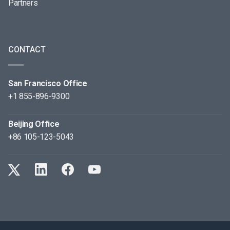
Partners
CONTACT
San Francisco Office
+1 855-896-9300
Beijing Office
+86 105-123-5043