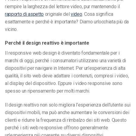
riempire la larghezza del lettore video, pur mantenendo il
rapporto di aspetto
originale del
video
. Cosa significa
esattamente e perché è importante? Diamo un’occhiata più da
vicino.
Perché il design reattivo è importante
Il responsive web design è diventato fondamentale per i
marchi di oggi, perché i consumatori utilizzano una varietà di
dispositivi per navigare in Internet. Per un’esperienza di alta
qualità, il sito web deve adattare i contenuti, compresi i video,
al display del dispositivo. Eppure i video responsive sono
spesso un ripensamento per molti marchi.
Il design reattivo non solo migliora l’esperienza dell’utente sui
dispositivi mobili, ma può anche aumentare le conversioni dei
clienti e ridurre la frequenza di rimbalzo dei siti web. Questo
perché i siti web responsive offrono generalmente
un’esperienza più coerente su diversi dispositivi.