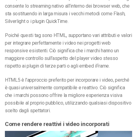
consente lo streaming nativo all’interno dei browser web, che
sta sostituendo in larga misura i vecchi metodi come Flash,
Silverlight o i plugin QuickTime.
Poiché questi tag sono HTML, supportano vari attributi e valori
per integrare perfettamente i video nei progetti web
responsive esistenti. Ciò significa che i marchi hanno un
maggiore controllo sull’aspetto del player video stesso
rispetto ai plugin di terze parti o agli embed iFrame.
HTML5 è l’approccio preferito per incorporare i video, perché
è quasi universalmente compatibile e reattivo. Ciò significa
che i marchi possono offrire la migliore esperienza visiva
possibile al proprio pubblico, utilizzando qualsiasi dispositivo
scelto dagli spettatori.
Come rendere reattivi i video incorporati