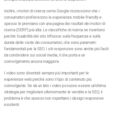
Inoltre, i motori di ricerca come Google riconoscono che i
consumatori preferiscono le esperienze mobile-friendly e
spesso le premiano con una pagina dei risultati dei motori di
ricerca (SERP) più alta. Le classifiche di ricerca ne risentono
perché l’usabilità del sito influisce sulla frequenza e sulla
durata delle visite dei consumatori, che sono parametri
fondamentali per la SEO. I siti responsive sono anche più facili
da condividere sui social media, il che porta a un
coinvolgimento ancora maggiore.
I video sono diventati sempre più importanti per le
esperienze web perché sono il tipo di contenuto più
coinvolgente. Se da un lato i video possono essere un’ottima
strategia per migliorare ulteriormente le vendite e la SEO, il
problema è che spesso non rispettano i design responsive
esistenti.