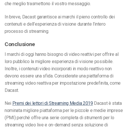
che meglio trasmettono il vostro messaggio.
In breve, Dacast garantisce ai marchi il pieno controllo dei
contenuti e dell’esperienza di visione durante l’intero
processo di streaming.
Conclusione
I marchi di oggi hanno bisogno di video reattivi per offrire al
loro pubblico la migliore esperienza di visione possibile.
Inoltre, i contenuti video incorporati in modo reattivo non
devono essere una sfida. Considerate una piattaforma di
streaming video reattiva per impostazione predefinita, come
Dacast.
Nei
Premi dei lettori di Streaming Media 2019
Dacast è stata
nominata migliore piattaforma per le piccole e medie imprese
(PMI) perché offre una serie completa di strumenti per lo
streaming video live e on-demand senza soluzione di