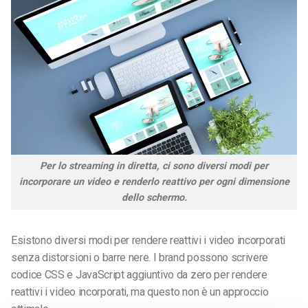
Per lo streaming in diretta, ci sono diversi modi per
incorporare un video e renderlo reattivo per ogni dimensione
dello schermo.
Esistono diversi modi per rendere reattivi i video incorporati
senza distorsioni o barre nere. I brand possono scrivere
codice CSS e JavaScript aggiuntivo da zero per rendere
reattivi i video incorporati, ma questo non è un approccio