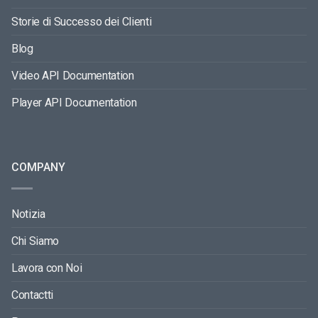
Storie di Successo dei Clienti
Blog
Video API Documentation
Player API Documentation
COMPANY
Notizia
Chi Siamo
Lavora con Noi
Contactti