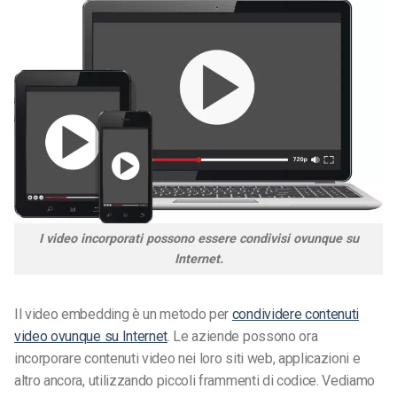
I video incorporati possono essere condivisi ovunque su
Internet.
Il video embedding è un metodo per
condividere contenuti
video ovunque su Internet
. Le aziende possono ora
incorporare contenuti video nei loro siti web, applicazioni e
altro ancora, utilizzando piccoli frammenti di codice. Vediamo