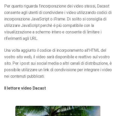
Per quanto riguarda l’incorporazione dei video stessi, Dacast
consente agli utenti di condividere i video utilizzando codici di
incorporazione JavaScript o iFrame. Di solito si consiglia di
utilizzare JavaScript perché è più compatibile con la
visualizzazione a schermo intero e consente di limitare i
riferimenti agli URL.
Una volta aggiunto il codice di incorporamento all’HTML del
vostro sito web, il video sarà disponibile e reattivo sul vostro
sito. Per i post sui social media o altri canali di distribuzione, è
possibile utilizzare un link di condivisione per integrare i video
nei contenuti pubblicati.
Il lettore video Dacast