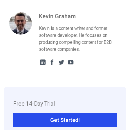
Kevin Graham
Kevin is a content writer and former
software developer. He focuses on
producing compelling content for B2B
software companies.
Free 14-Day Trial
Get Started!