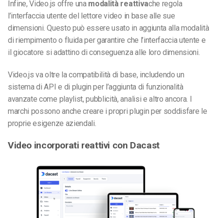
Infine, Video.js offre una
modalità reattiva
che regola
l’interfaccia utente del lettore video in base alle sue
dimensioni. Questo può essere usato in aggiunta alla modalità
di riempimento o fluida per garantire che l’interfaccia utente e
il giocatore si adattino di conseguenza alle loro dimensioni.
Video.js va oltre la compatibilità di base, includendo un
sistema di API e di plugin per l’aggiunta di funzionalità
avanzate come playlist, pubblicità, analisi e altro ancora. I
marchi possono anche creare i propri plugin per soddisfare le
proprie esigenze aziendali.
Video incorporati reattivi con Dacast