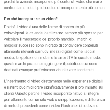
perché le aziende incorporano più contenuti video che mai e
confrontiamo i due tipi di codice di incorporamento più comuni.
Perché incorporare un video?
Poiché il video è una delle forme di contenuto più
coinvolgenti, le aziende lo utilizzano sempre più spesso per
veicolare il messaggio del proprio marchio. I marchi di
maggior successo sono in grado di condividere contenuti
altamente rilevanti sui nuovi mezzi digitali come i social
media, le applicazioni mobili e le smart TV. In questo modo,
questi marchi possono raggiungere il pubblico a cui sono
destinati ovunque preferiscano visualizzare i contenuti.
L’inserimento di video direttamente nelle esperienze digitali
esistenti può migliorare significativamente il loro impatto sui
clienti. Questo perché il video incorporato nativo si integra
perfettamente con un sito web o un’applicazione, a differenza
di metodi precedenti come i video Flash che richiedevano