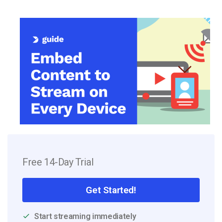
Free 14-Day Trial
Get Started!
Start streaming immediately