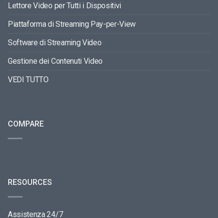
Lettore Video per Tutti i Dispositivi
Piattaforma di Streaming Pay-per-View
Software di Streaming Video
Gestione dei Contenuti Video
VEDI TUTTO
COMPARE
RESOURCES
Assistenza 24/7