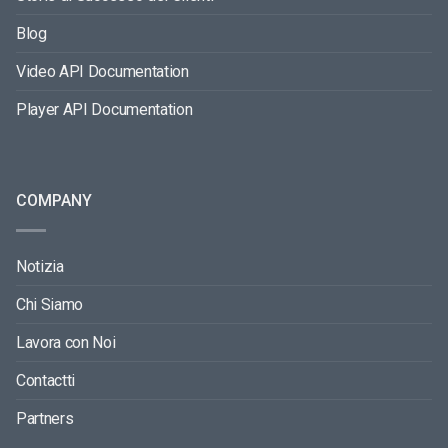
Blog
Video API Documentation
Player API Documentation
COMPANY
Notizia
Chi Siamo
Lavora con Noi
Contactti
Partners