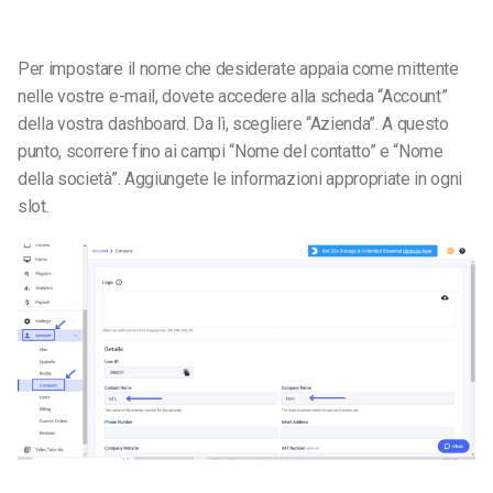
Per impostare il nome che desiderate appaia come mittente
nelle vostre e-mail, dovete accedere alla scheda “Account”
della vostra dashboard. Da lì, scegliere “Azienda”. A questo
punto, scorrere fino ai campi “Nome del contatto” e “Nome
della società”. Aggiungete le informazioni appropriate in ogni
slot.