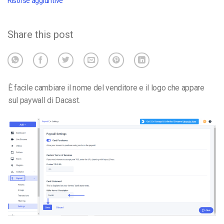
Risorse aggiuntive
Share this post
È facile cambiare il nome del venditore e il logo che appare
sul paywall di Dacast.