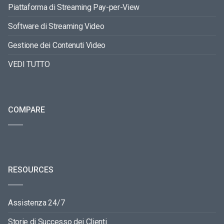
Piattaforma di Streaming Pay-per-View
Software di Streaming Video
Gestione dei Contenuti Video
VEDI TUTTO
COMPARE
RESOURCES
Assistenza 24/7
Storie di Successo dei Clienti