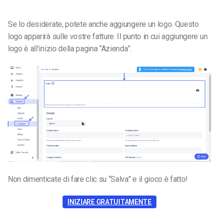
Se lo desiderate, potete anche aggiungere un logo. Questo
logo apparirà sulle vostre fatture. Il punto in cui aggiungere un
logo è all’inizio della pagina “Azienda”.
Non dimenticate di fare clic su “Salva” e il gioco è fatto!
INIZIARE GRATUITAMENTE