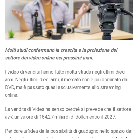
Molti studi confermano la crescita e la proiezione del
settore dei video online nei prossimi anni.
I video di vendita hanno fatto molta strada negli ultimi dieci
anni. Negli ultimi dieci anni, il mercato non è più dominato dai
DVD, ma è passato quasi esclusivamente allo streaming
online.
La vendita di Vides ha senso perché si prevede che il settore
avrà un valore di 184,27 miliardi di dollari entro il 2027.
Per dare un’idea delle possibilità di guadagno nello spazio dei