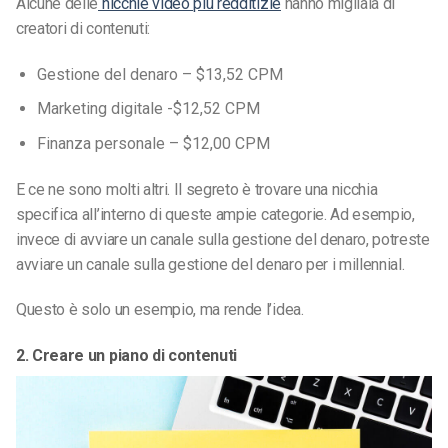
Alcune delle
nicchie video più redditizie
hanno migliaia di
creatori di contenuti:
Gestione del denaro – $13,52 CPM
Marketing digitale -$12,52 CPM
Finanza personale – $12,00 CPM
E ce ne sono molti altri. Il segreto è trovare una nicchia
specifica all’interno di queste ampie categorie. Ad esempio,
invece di avviare un canale sulla gestione del denaro, potreste
avviare un canale sulla gestione del denaro per i millennial.
Questo è solo un esempio, ma rende l’idea.
2. Creare un piano di contenuti