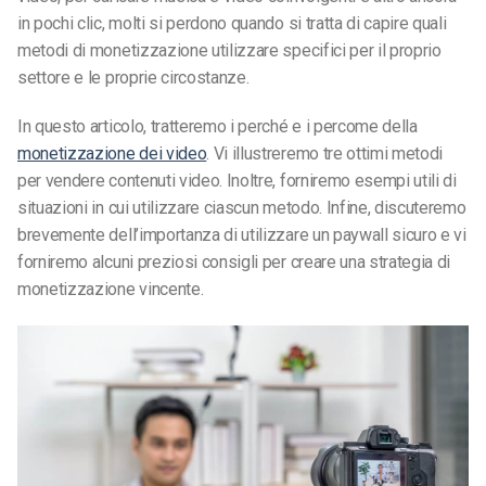
in pochi clic, molti si perdono quando si tratta di capire quali
metodi di monetizzazione utilizzare specifici per il proprio
settore e le proprie circostanze.
In questo articolo, tratteremo i perché e i percome della
monetizzazione dei video
. Vi illustreremo tre ottimi metodi
per vendere contenuti video. Inoltre, forniremo esempi utili di
situazioni in cui utilizzare ciascun metodo. Infine, discuteremo
brevemente dell’importanza di utilizzare un paywall sicuro e vi
forniremo alcuni preziosi consigli per creare una strategia di
monetizzazione vincente.