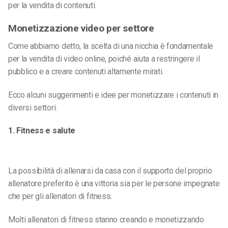
per la vendita di contenuti.
Monetizzazione video per settore
Come abbiamo detto, la scelta di una nicchia è fondamentale
per la vendita di video online, poiché aiuta a restringere il
pubblico e a creare contenuti altamente mirati.
Ecco alcuni suggerimenti e idee per monetizzare i contenuti in
diversi settori.
1. Fitness e salute
La possibilità di allenarsi da casa con il supporto del proprio
allenatore preferito è una vittoria sia per le persone impegnate
che per gli allenatori di fitness.
Molti allenatori di fitness stanno creando e monetizzando