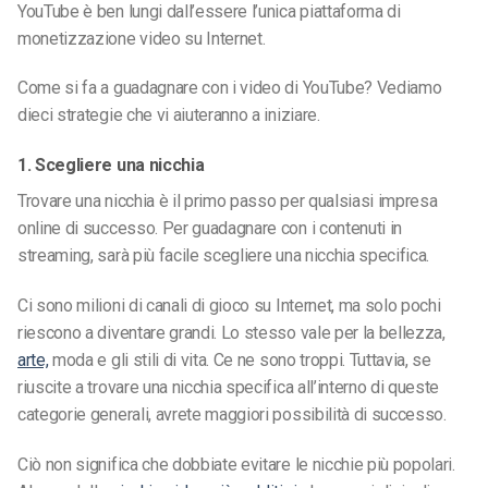
YouTube è ben lungi dall’essere l’unica piattaforma di
monetizzazione video su Internet.
Come si fa a guadagnare con i video di YouTube? Vediamo
dieci strategie che vi aiuteranno a iniziare.
1. Scegliere una nicchia
Trovare una nicchia è il primo passo per qualsiasi impresa
online di successo. Per guadagnare con i contenuti in
streaming, sarà più facile scegliere una nicchia specifica.
Ci sono milioni di canali di gioco su Internet, ma solo pochi
riescono a diventare grandi. Lo stesso vale per la bellezza,
arte,
moda e gli stili di vita. Ce ne sono troppi. Tuttavia, se
riuscite a trovare una nicchia specifica all’interno di queste
categorie generali, avrete maggiori possibilità di successo.
Ciò non significa che dobbiate evitare le nicchie più popolari.