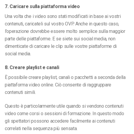
7. Caricare sulla piattaforma video
Una volta che i video sono stati modificati in base ai vostri
contenuti, caricateli sul vostro OVP. Anche in questo caso,
l’operazione dovrebbe essere molto semplice sulla maggior
parte delle piattaforme. E se siete sui social media, non
dimenticate di caricare le clip sulle vostre piattaforme di
social media.
8. Creare playlist e canali
È possibile creare playlist, canali o pacchetti a seconda della
piattaforma video online. Ciò consente di raggruppare
contenuti simili.
Questo è particolarmente utile quando si vendono contenuti
video come corsi o sessioni di formazione. In questo modo
gli spettatori possono accedere facilmente ai contenuti
correlati nella sequenza più sensata.