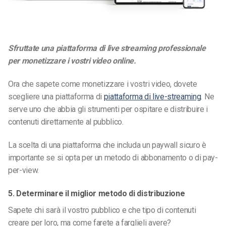
Sfruttate una piattaforma di live streaming professionale
per monetizzare i vostri video online.
Ora che sapete come monetizzare i vostri video, dovete
scegliere una piattaforma di
piattaforma di live-streaming
. Ne
serve uno che abbia gli strumenti per ospitare e distribuire i
contenuti direttamente al pubblico.
La scelta di una piattaforma che includa un paywall sicuro è
importante se si opta per un metodo di abbonamento o di pay-
per-view.
5. Determinare il miglior metodo di distribuzione
Sapete chi sarà il vostro pubblico e che tipo di contenuti
creare per loro, ma come farete a farglieli avere?