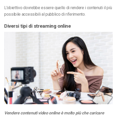
L’obiettivo dovrebbe essere quello di rendere i contenuti il più
possibile accessibili al pubblico di riferimento.
Diversi tipi di streaming online
Vendere contenuti video online è molto più che caricare