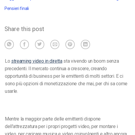
Pensieri finali
Share this post
Lo
streaming video in diretta
sta vivendo un boom senza
precedenti. Il mercato continua a crescere, creando
opportunità di business per le emittenti di molti settori. E ci
sono più opzioni di monetizzazione che mai, per chi sa come
usarle.
Mentre la maggior parte delle emittenti dispone
dell’attrezzatura per i propri progetti video, per montare i
video, per caricare musica e video coinvolgenti e altro ancora