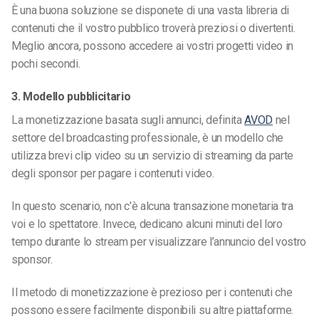
È una buona soluzione se disponete di una vasta libreria di
contenuti che il vostro pubblico troverà preziosi o divertenti.
Meglio ancora, possono accedere ai vostri progetti video in
pochi secondi.
3. Modello pubblicitario
La monetizzazione basata sugli annunci, definita
AVOD
nel
settore del broadcasting professionale, è un modello che
utilizza brevi clip video su un servizio di streaming da parte
degli sponsor per pagare i contenuti video.
In questo scenario, non c’è alcuna transazione monetaria tra
voi e lo spettatore. Invece, dedicano alcuni minuti del loro
tempo durante lo stream per visualizzare l’annuncio del vostro
sponsor.
Il metodo di monetizzazione è prezioso per i contenuti che
possono essere facilmente disponibili su altre piattaforme.