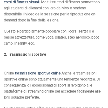
corsi di fitness virtuali
. Molti istruttori di fitness permettono
agli studenti di allenarsi con loro dal vivo e rendono
disponibile il video della sessione per la riproduzione on-
demand dopo la fine della lezione.
Questo è particolarmente popolare con i corsi senza o a
bassa attrezzatura, come yoga, pilates, step aerobico, boot
camp, Insanity, ecc.
2. Trasmissioni sportive
Online
trasmissione sportiva online
Anche le trasmissioni
sportive online sono attualmente una tendenza redditizia. Di
conseguenza, gli appassionati di sport si rivolgono alle
piattaforme di streaming online per accedere facilmente alle
loro squadre preferite.