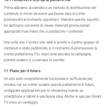
Prima abbiamo accennato a un metodo di distribuzione dei
contenuti, in modo da avere una buona idea di come
promuoverli al momento opportuno. Stabilire questo aspetto
fin dall’inizio consente di creare materiali promozionali
appropriati man mano che si producono i contenuti.
Una volta che il vostro sito web è pronto e il primo gruppo di
contenuti è stato pubblicato, è il momento di promuovere la
vostra piattaforma. Poi, dopo aver lanciato la campagna,
potrete sedervi e osservare le vendite.
11. Piano per il futuro
Un sito web completamente funzionale è sufficiente per
iniziare, ma se volete scalare questa piattaforma in futuro,
sviluppare applicazioni per lo streaming mobile su
smartphone e tablet è una buona idea. Anche le app per Smart
TV sono un vantaggio.