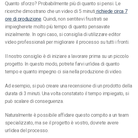
Quanto sforzo? Probabilmente più di quanto si pensi. Le
ricerche dimostrano che un video di 5 minuti
richiede circa 7
ore di produzione
. Quindi, non sentitevi frustrati se
impiegherete molto più tempo di quanto pensavate
inizialmente. In ogni caso, si consiglia di utilizzare editor
video professionali per migliorare il processo su tutti i fronti.
Il nostro consiglio è di iniziare a lavorare prima su un piccolo
progetto. In questo modo, potrete farvi un’idea di quanto
tempo e quanto impegno ci sia nella produzione di video.
Ad esempio, si può creare una recensione di un prodotto della
durata di 3 minuti. Una volta constatato il tempo impiegato, si
può scalare di conseguenza.
Naturalmente è possibile affidare questo compito a un team
specializzato, ma se il progetto è vostro, dovrete avere
un’idea del processo.