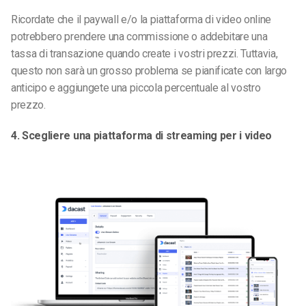
Ricordate che il paywall e/o la piattaforma di video online
potrebbero prendere una commissione o addebitare una
tassa di transazione quando create i vostri prezzi. Tuttavia,
questo non sarà un grosso problema se pianificate con largo
anticipo e aggiungete una piccola percentuale al vostro
prezzo.
4. Scegliere una piattaforma di streaming per i video