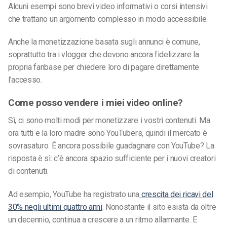
Alcuni esempi sono brevi video informativi o corsi intensivi
che trattano un argomento complesso in modo accessibile.
Anche la monetizzazione basata sugli annunci è comune,
soprattutto tra i vlogger che devono ancora fidelizzare la
propria fanbase per chiedere loro di pagare direttamente
l’accesso.
Come posso vendere i miei video online?
Sì, ci sono molti modi per monetizzare i vostri contenuti. Ma
ora tutti e la loro madre sono YouTubers, quindi il mercato è
sovrasaturo. È ancora possibile guadagnare con YouTube? La
risposta è sì: c’è ancora spazio sufficiente per i nuovi creatori
di contenuti.
Ad esempio, YouTube ha registrato una
crescita dei ricavi del
30% negli ultimi quattro anni
. Nonostante il sito esista da oltre
un decennio, continua a crescere a un ritmo allarmante. E