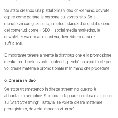
Se state creando una piattaforma video on-demand, dovrete
capire come portare le persone sul vostro sito. Se si
monetizza con gli annunci, i metodi standard di distribuzione
dei contenuti, come il SEO, il social media marketing, le
newsletter via e-mail e così via, dovrebbero essere
sufficienti.
È importante tenere a mente la distribuzione e la promozione
mentre producete i vostri contenuti, perché sarà più facile per
voi creare materiale promozionale man mano che procedete.
6. Creare i video
Se state trasmettendo in diretta streaming, questo è
abbastanza semplice. Si imposta l’apparecchiatura e si clicca
su “Start Streaming”. Tuttavia, se volete creare materiale
preregistrato, dovrete impegnarvi un po’.