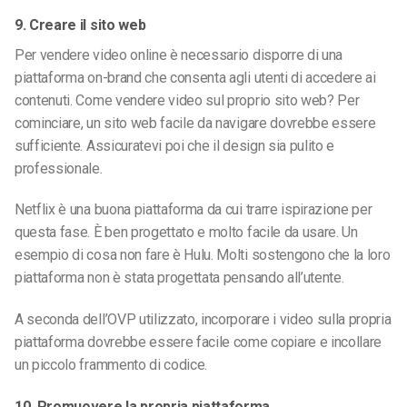
9. Creare il sito web
Per vendere video online è necessario disporre di una
piattaforma on-brand che consenta agli utenti di accedere ai
contenuti. Come vendere video sul proprio sito web? Per
cominciare, un sito web facile da navigare dovrebbe essere
sufficiente. Assicuratevi poi che il design sia pulito e
professionale.
Netflix è una buona piattaforma da cui trarre ispirazione per
questa fase. È ben progettato e molto facile da usare. Un
esempio di cosa non fare è Hulu. Molti sostengono che la loro
piattaforma non è stata progettata pensando all’utente.
A seconda dell’OVP utilizzato, incorporare i video sulla propria
piattaforma dovrebbe essere facile come copiare e incollare
un piccolo frammento di codice.
10. Promuovere la propria piattaforma