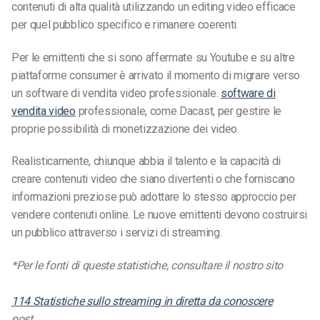
contenuti di alta qualità utilizzando un editing video efficace
per quel pubblico specifico e rimanere coerenti.
Per le emittenti che si sono affermate su Youtube e su altre
piattaforme consumer è arrivato il momento di migrare verso
un software di vendita video professionale.
software di
vendita video
professionale, come Dacast, per gestire le
proprie possibilità di monetizzazione dei video.
Realisticamente, chiunque abbia il talento e la capacità di
creare contenuti video che siano divertenti o che forniscano
informazioni preziose può adottare lo stesso approccio per
vendere contenuti online. Le nuove emittenti devono costruirsi
un pubblico attraverso i servizi di streaming.
*Per le fonti di queste statistiche, consultare il nostro sito
114 Statistiche sullo streaming in diretta da conoscere
post.