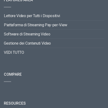
Lettore Video per Tutti i Dispositivi
Piattaforma di Streaming Pay-per-View
Software di Streaming Video
Gestione dei Contenuti Video
VEDI TUTTO
COMPARE
RESOURCES