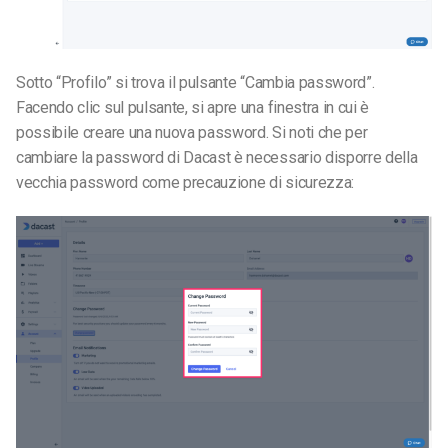
Sotto “Profilo” si trova il pulsante “Cambia password”.
Facendo clic sul pulsante, si apre una finestra in cui è
possibile creare una nuova password.
Si noti che per
cambiare la password di Dacast è necessario disporre della
vecchia password come precauzione di sicurezza: