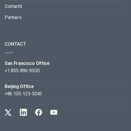
Contactti
Partners
CONTACT
San Francisco Office
+1 855-896-9300
Beijing Office
+86 105-123-5043