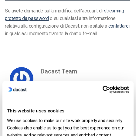
Se avete domande sulla modifica dell’account di
streaming
protetto da password
o su qualsiasi altra informazione
relativa alla configurazione di Dacast, non esitate a
contattarci
in qualsiasi momento tramite la chat o l’e-mail.
Dacast Team
This website uses cookies
We use cookies to make our site work properly and securely.
Free 14-Day Trial
Cookies also enable us to get you the best experience on our
website, adding relevant services and enriched content.