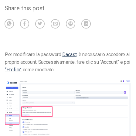
Share this post
Per modificare la password
Dacast,
è necessario accedere al
proprio account. Successivamente, fare clic su “Account” e poi
“Profilo”
come mostrato: