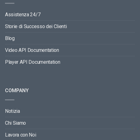
Assistenza 24/7
Storie di Successo dei Clienti
Blog
Video API Documentation
Player API Documentation
COMPANY
Notizia
Chi Siamo
Lavora con Noi