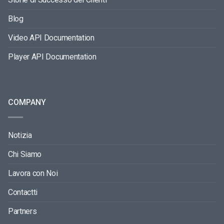
Blog
Video API Documentation
Player API Documentation
COMPANY
Notizia
Chi Siamo
Lavora con Noi
Contactti
Partners