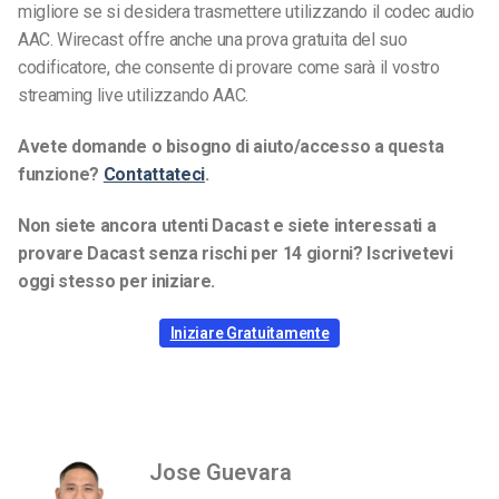
migliore se si desidera trasmettere utilizzando il codec audio
AAC. Wirecast offre anche una prova gratuita del suo
codificatore, che consente di provare come sarà il vostro
streaming live utilizzando AAC.
Avete domande o bisogno di aiuto/accesso a questa
funzione?
Contattateci
.
Non siete ancora utenti Dacast e siete interessati a
provare Dacast senza rischi per 14 giorni? Iscrivetevi
oggi stesso per iniziare.
Iniziare Gratuitamente
Jose Guevara