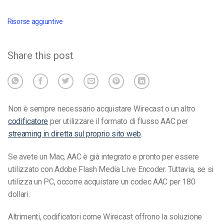
Risorse aggiuntive
Share this post
Non è sempre necessario acquistare Wirecast o un altro
codificatore
per utilizzare il formato di flusso AAC per
streaming in diretta sul proprio sito web
.
Se avete un Mac, AAC è già integrato e pronto per essere
utilizzato con Adobe Flash Media Live Encoder. Tuttavia, se si
utilizza un PC, occorre
acquistare un codec AAC per 180
dollari
.
Altrimenti, codificatori come Wirecast offrono la soluzione