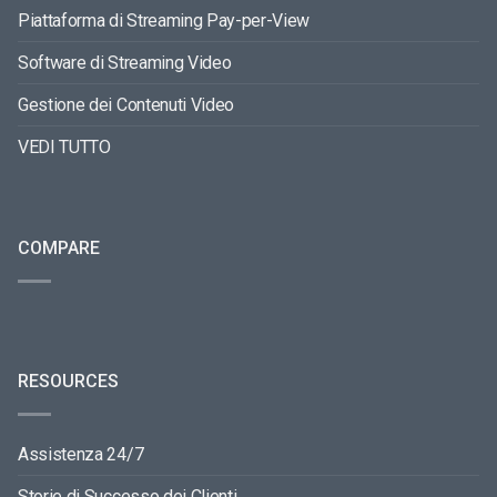
Piattaforma di Streaming Pay-per-View
Software di Streaming Video
Gestione dei Contenuti Video
VEDI TUTTO
COMPARE
RESOURCES
Assistenza 24/7
Storie di Successo dei Clienti