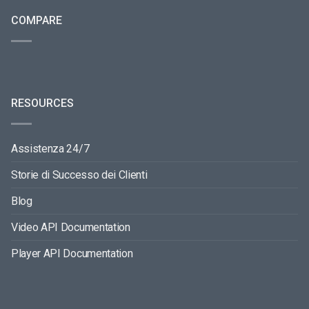
COMPARE
RESOURCES
Assistenza 24/7
Storie di Successo dei Clienti
Blog
Video API Documentation
Player API Documentation