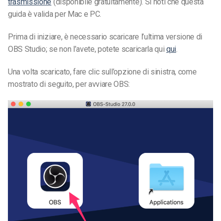
trasmissione
(disponibile gratuitamente). Si noti che questa
guida è valida per Mac e PC.
Prima di iniziare, è necessario scaricare l’ultima versione di
OBS Studio; se non l’avete, potete scaricarla qui
qui
.
Una volta scaricato, fare clic sull’opzione di sinistra, come
mostrato di seguito, per avviare OBS: