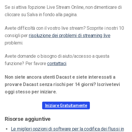
Se si attiva l’opzione Live Stream Online, non dimenticare di
cliccare su Salva in fondo alla pagina.
Avete difficoltà con il vostro live stream? Scoprite i nostri 10
consigli per
risoluzione dei problemi di streaming live
problemi.
Avete domande o bisogno di aiuto/accesso a questa
funzione? Per favore
contattaci
.
Non siete ancora utenti Dacast e siete interessati a
provare Dacast senza rischi per 14 giorni? Iscrivetevi
oggi stesso per iniziare.
Iniziare Gratuitamente
Risorse aggiuntive
Le migliori opzioni di software per la codifica dei flussi in