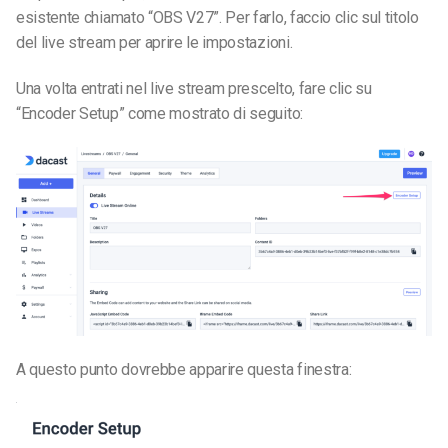
esistente chiamato “OBS V27”. Per farlo, faccio clic sul titolo
del live stream per aprire le impostazioni.
Una volta entrati nel live stream prescelto, fare clic su
“Encoder Setup” come mostrato di seguito:
A questo punto dovrebbe apparire questa finestra: