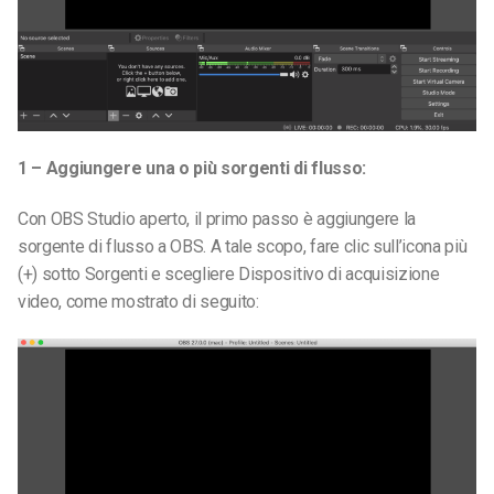
1 – Aggiungere una o più sorgenti di flusso:
Con OBS Studio aperto, il primo passo è aggiungere la
sorgente di flusso a OBS. A tale scopo, fare clic sull’icona più
(+) sotto Sorgenti e scegliere Dispositivo di acquisizione
video, come mostrato di seguito: