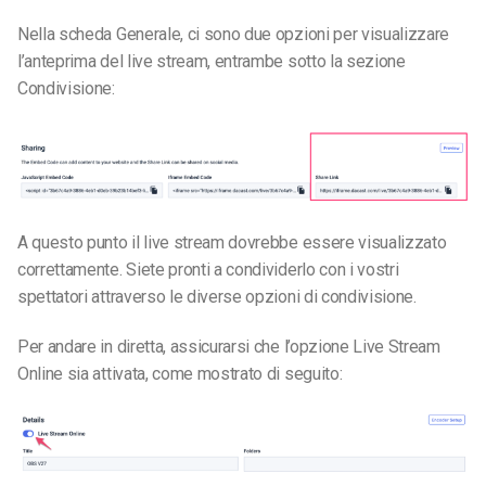
Nella scheda Generale, ci sono due opzioni per visualizzare
l’anteprima del live stream, entrambe sotto la sezione
Condivisione:
A questo punto il live stream dovrebbe essere visualizzato
correttamente. Siete pronti a condividerlo con i vostri
spettatori attraverso le diverse opzioni di condivisione.
Per andare in diretta, assicurarsi che l’opzione Live Stream
Online sia attivata, come mostrato di seguito: