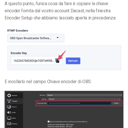
A questo punto, l’unica cosa da fare è copiare la chiave
encoder fornita dal vostro account Dacast, nella finestra
Encoder Setup che abbiamo lasciato aperta in precedenza:
E incollarlo nel campo Chiave encoder di OBS: