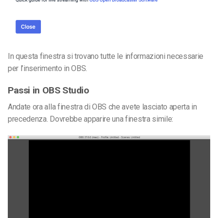
In questa finestra si trovano tutte le informazioni necessarie
per l’inserimento in OBS.
Passi in OBS Studio
Andate ora alla finestra di OBS che avete lasciato aperta in
precedenza. Dovrebbe apparire una finestra simile: