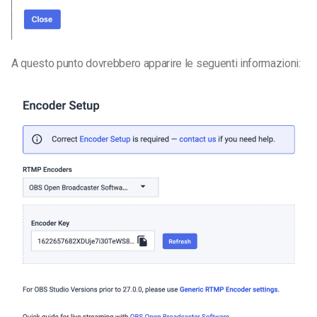
A questo punto dovrebbero apparire le seguenti informazioni: