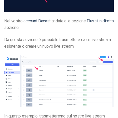
Nel vostro
account Dacast
andate alla sezione
Flussi in diretta
sezione.
Da questa sezione è possibile trasmettere da un live stream
esistente o creare un nuovo live stream.
In questo esempio, trasmetteremo sul nostro live stream