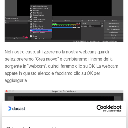
Nel nostro caso, utilizzeremo la nostra webcam, quindi
selezioneremo “Crea nuovo” e cambieremo il nome della
sorgente in “webcam”, quindi faremo clic su OK. La webcam
appare in questo elenco e facciamo clic su OK per
aggiungerla: