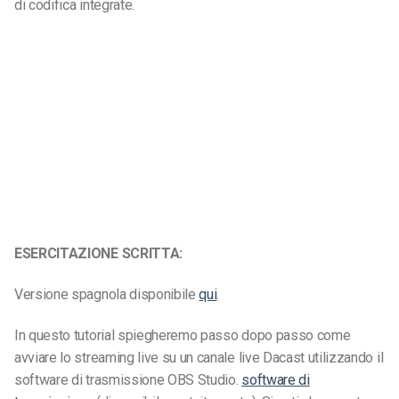
di codifica integrate.
ESERCITAZIONE SCRITTA:
Versione spagnola disponibile
qui
.
In questo tutorial spiegheremo passo dopo passo come
avviare lo streaming live su un canale live Dacast utilizzando il
software di trasmissione OBS Studio.
software di