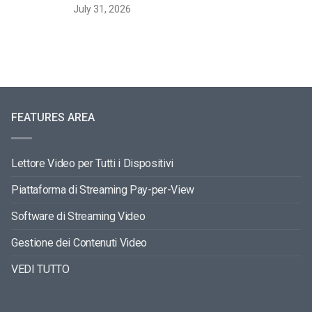
July 31, 2026
FEATURES AREA
Lettore Video per Tutti i Dispositivi
Piattaforma di Streaming Pay-per-View
Software di Streaming Video
Gestione dei Contenuti Video
VEDI TUTTO