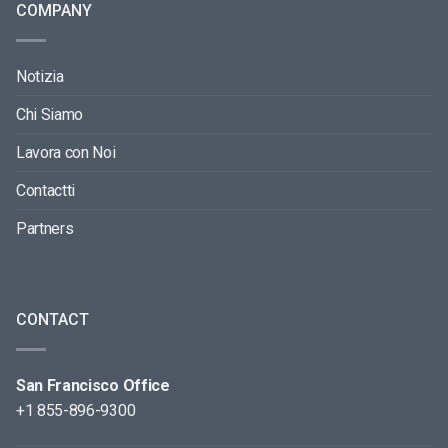
COMPANY
Notizia
Chi Siamo
Lavora con Noi
Contactti
Partners
CONTACT
San Francisco Office
+1 855-896-9300