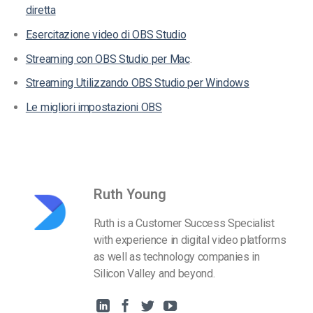
diretta
Esercitazione video di OBS Studio
Streaming con OBS Studio per Mac
.
Streaming Utilizzando OBS Studio per Windows
Le migliori impostazioni OBS
Ruth Young
Ruth is a Customer Success Specialist
with experience in digital video platforms
as well as technology companies in
Silicon Valley and beyond.