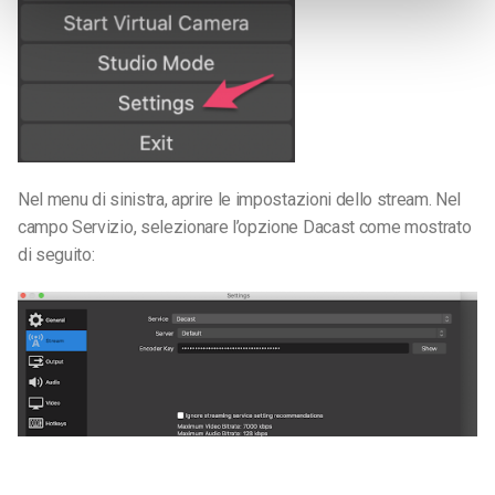
Nel menu di sinistra, aprire le impostazioni dello stream. Nel
campo Servizio, selezionare l’opzione Dacast come mostrato
di seguito: