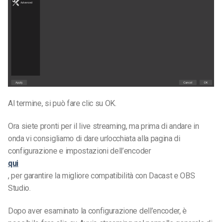
Al termine, si può fare clic su OK.
Ora siete pronti per il live streaming, ma prima di andare in
onda vi consigliamo di dare un’occhiata alla pagina di
configurazione e impostazioni dell’encoder
qui
,
per garantire la migliore compatibilità con Dacast e OBS
Studio.
Dopo aver esaminato la configurazione dell’encoder, è