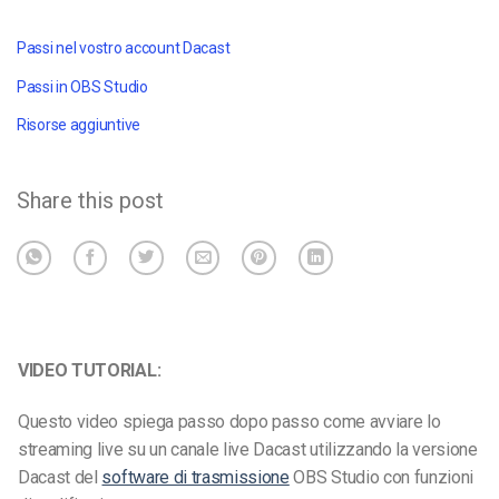
Passi nel vostro account Dacast
Passi in OBS Studio
Risorse aggiuntive
Share this post
VIDEO TUTORIAL:
Questo video spiega passo dopo passo come avviare lo
streaming live su un canale live Dacast utilizzando la versione
Dacast del
software di trasmissione
OBS Studio con funzioni