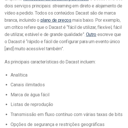
dois serviços principais: streaming em direto e alojamento de
vídeo a pedido. Todos os conteúdos Dacast são de marca
branca, incluindo o
plano de preços
mais baixo. Por exemplo,
um crítico refere que o Dacast é “fácil de utilizar, flexível, fácil
de utilizar, estável e de grande qualidade”.
Outro
escreve que
o Dacast é “rápido e fácil de configurar para um evento único
[and] muito acessível também”.
As principais características do Dacast incluem:
Analítica
Canais ilimitados
Marca de água fácil
Listas de reprodução
Transmissão em fluxo contínuo com várias taxas de bits
Opções de segurança e restrições geográficas