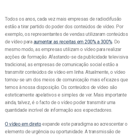
Todos os anos, cada vez mais empresas de radiodifusão
estão a tirar partido do poder dos conteúdos de vídeo. Por
exemplo, os representantes de vendas utilizaram conteúdos
de vídeo para
aumentar as receitas em 200% a 300%
. Do
mesmo modo, as empresas utilizam o vídeo para realizar
acções de formação. Afastando-se da publicidade televisiva
tradicional, as empresas de comunicação social estão a
transmitir conteúdos de vídeo em linha. Atualmente, o vídeo
tornou-se um dos meios de comunicação mais eficazes que
temos à nossa disposição. Os conteúdos de vídeo são
esteticamente apelativos e simples de ver. Mais importante
ainda, talvez, é o facto de o vídeo poder transmitir uma
quantidade incrível de informação aos espectadores.
O vídeo em direto
expande este paradigma ao acrescentar o
elemento de urgência ou oportunidade. A transmissão de