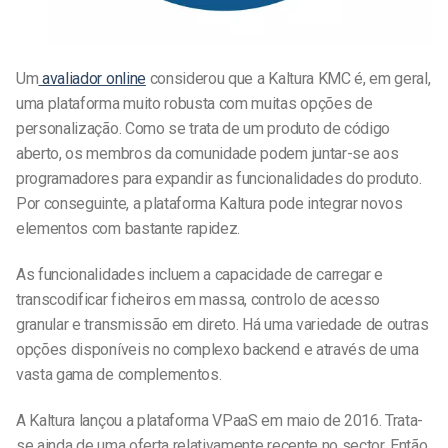
Um
avaliador online
considerou que a Kaltura KMC é, em geral,
uma plataforma muito robusta com muitas opções de
personalização. Como se trata de um produto de código
aberto, os membros da comunidade podem juntar-se aos
programadores para expandir as funcionalidades do produto.
Por conseguinte, a plataforma Kaltura pode integrar novos
elementos com bastante rapidez.
As funcionalidades incluem a capacidade de carregar e
transcodificar ficheiros em massa, controlo de acesso
granular e transmissão em direto. Há uma variedade de outras
opções disponíveis no complexo backend e através de uma
vasta gama de complementos.
A Kaltura lançou a plataforma VPaaS em maio de 2016. Trata-
se ainda de uma oferta relativamente recente no sector. Então,