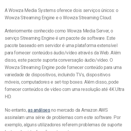
A Wowza Media Systems oferece dois serviços únicos: o
Wowza Streaming Engine e o Wowza Streaming Cloud.
Anteriormente conhecido como Wowza Media Server, o
serviço Streaming Engine é um pacote de software. Este
pacote baseado em servidor é uma plataforma extensível
para fornecer conteúdos áudio/vídeo através da Web. Além
disso, este pacote suporta conversação áudio/vídeo. O
Wowza Streaming Engine pode fornecer conteúdo para uma
variedade de dispositivos, incluindo TVs, dispositivos
móveis, computadores e set-top boxes. Além disso, pode
fornecer conteúdos de vídeo com uma resolução até 4K Ultra
HD.
No entanto,
as análises
no mercado da Amazon AWS
assinalam uma série de problemas com este software. Por
exemplo, alguns utilizadores referem problemas de suporte