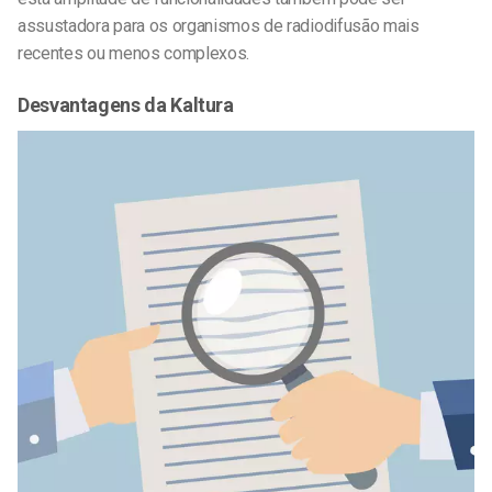
assustadora para os organismos de radiodifusão mais
recentes ou menos complexos.
Desvantagens da Kaltura