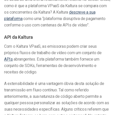
como é que a plataforma VPaaS da Kaltura se compara com
os concorrentes da Kaltura? A Kaltura
descreve a sua
plataforma
como uma “plataforma disruptiva de pagamento
conforme o uso com centenas de APIs de vídeo”.
API da Kaltura
Com o Kaltura VPaaS, as emissoras podem criar seus
próprios fluxos de trabalho de vídeo com um conjunto de
APIs
abrangentes. Esta plataforma também fornece um
conjunto de SDKs, ferramentas de desenvolvimento e
receitas de código.
A extensibilidade é uma vantagem óbvia desta solução de
transmissão em fluxo contínuo. Tal como referido
anteriormente, a sua natureza de código aberto permite a
qualquer pessoa personalizar as soluções de acordo com as
suas necessidades específicas. Alguns críticos referem que