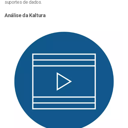
suportes de dados.
Análise da Kaltura