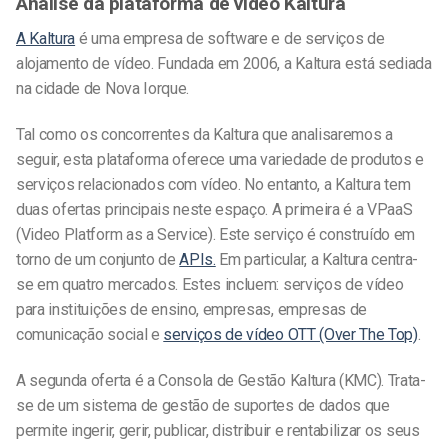
Análise da plataforma de vídeo Kaltura
A Kaltura
é uma empresa de software e de serviços de
alojamento de vídeo. Fundada em 2006, a Kaltura está sediada
na cidade de Nova Iorque.
Tal como os concorrentes da Kaltura que analisaremos a
seguir, esta plataforma oferece uma variedade de produtos e
serviços relacionados com vídeo. No entanto, a Kaltura tem
duas ofertas principais neste espaço. A primeira é a VPaaS
(Video Platform as a Service). Este serviço é construído em
torno de um conjunto de
APIs.
Em particular, a Kaltura centra-
se em quatro mercados. Estes incluem: serviços de vídeo
para instituições de ensino, empresas, empresas de
comunicação social e
serviços de vídeo OTT (Over The Top)
.
A segunda oferta é a Consola de Gestão Kaltura (KMC). Trata-
se de um sistema de gestão de suportes de dados que
permite ingerir, gerir, publicar, distribuir e rentabilizar os seus