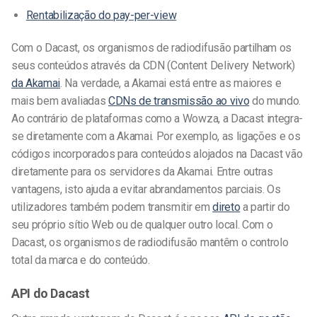
Rentabilização do pay-per-view
Com o Dacast, os organismos de radiodifusão partilham os
seus conteúdos através da CDN (Content Delivery Network)
da Akamai
. Na verdade, a Akamai está entre as maiores e
mais bem avaliadas
CDNs de transmissão ao vivo
do mundo.
Ao contrário de plataformas como a Wowza, a Dacast integra-
se diretamente com a Akamai. Por exemplo, as ligações e os
códigos incorporados para conteúdos alojados na Dacast vão
diretamente para os servidores da Akamai. Entre outras
vantagens, isto ajuda a evitar abrandamentos parciais. Os
utilizadores também podem transmitir em
direto
a partir do
seu próprio sítio Web ou de qualquer outro local. Com o
Dacast, os organismos de radiodifusão mantêm o controlo
total da marca e do conteúdo.
API do Dacast