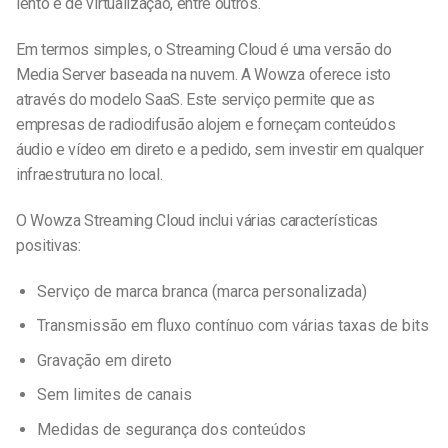
lento e de virtualização, entre outros.
Em termos simples, o Streaming Cloud é uma versão do
Media Server baseada na nuvem. A Wowza oferece isto
através do modelo SaaS. Este serviço permite que as
empresas de radiodifusão alojem e forneçam conteúdos
áudio e vídeo em direto e a pedido, sem investir em qualquer
infraestrutura no local.
O Wowza Streaming Cloud inclui várias características
positivas:
Serviço de marca branca (marca personalizada)
Transmissão em fluxo contínuo com várias taxas de bits
Gravação em direto
Sem limites de canais
Medidas de segurança dos conteúdos