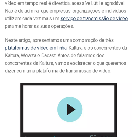
vídeo em tempo real é divertida, acessível, útil e agradável.
Não é de admirar que empresas, organizações e indivíduos
utilizem cada vez mais um
serviço de transmissão de vídeo
para melhorar as suas operações.
Neste artigo, apresentamos uma comparação de três
plataformas de vídeo em linha
: Kaltura e os concorrentes da
Kaltura, Wowza e Dacast. Antes de falarmos dos
concorrentes da Kaltura, vamos esclarecer o que queremos
dizer com uma plataforma de transmissão de vídeo.