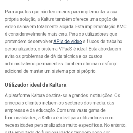
Para aqueles que não têm meios para implementar a sua
própria solução, a Kaltura também oferece uma opção de
vídeo na nuvem totalmente alojada. Esta implementação KMC
é consideravelmente mais cara. Para os utilizadores que
pretendem desenvolver
APIs de vídeo
e fluxos de trabalho
personalizados, o sistema VPaaS é ideal. Esta abordagem
evita os problemas de dívida técnica e os custos
administrativos permanentes. Também elimina o esforço
adicional de manter um sistema por si próprio.
Utilizador ideal da Kaltura
A plataforma Kaltura destina-se a grandes instituições. Os
principais clientes incluem os sectores dos media, das
empresas e da educação. Com uma vasta gama de
funcionalidades, a Kaltura é ideal para utilizadores com
necessidades personalizadas muito específicas. No entanto,
esta amplitude de funcionalidades também pode ser