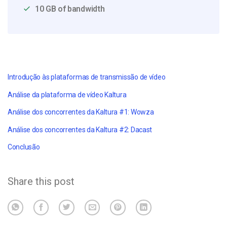
10 GB of bandwidth
Introdução às plataformas de transmissão de vídeo
Análise da plataforma de vídeo Kaltura
Análise dos concorrentes da Kaltura #1: Wowza
Análise dos concorrentes da Kaltura #2: Dacast
Conclusão
Share this post