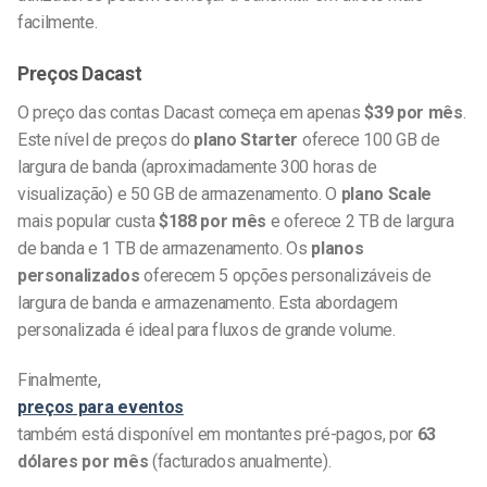
facilmente.
Preços Dacast
O preço das contas Dacast começa em apenas
$39 por mês
.
Este nível de preços do
plano Starter
oferece 100 GB de
largura de banda (aproximadamente 300 horas de
visualização) e 50 GB de armazenamento. O
plano Scale
mais popular custa
$188 por mês
e oferece 2 TB de largura
de banda e 1 TB de armazenamento. Os
planos
personalizados
oferecem 5 opções personalizáveis de
largura de banda e armazenamento. Esta abordagem
personalizada é ideal para fluxos de grande volume.
Finalmente,
preços para eventos
também está disponível em montantes pré-pagos, por
63
dólares por mês
(facturados anualmente).