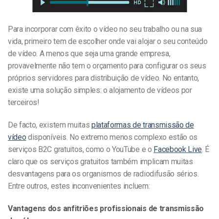
Para incorporar com êxito o vídeo no seu trabalho ou na sua
vida, primeiro tem de escolher onde vai alojar o seu conteúdo
de vídeo. A menos que seja uma grande empresa,
provavelmente não tem o orçamento para configurar os seus
próprios servidores para distribuição de vídeo. No entanto,
existe uma solução simples: o alojamento de vídeos por
terceiros!
De facto, existem muitas
plataformas de transmissão de
vídeo
disponíveis. No extremo menos complexo estão os
serviços B2C gratuitos, como o YouTube e o
Facebook Live
. É
claro que os serviços gratuitos também implicam muitas
desvantagens para os organismos de radiodifusão sérios.
Entre outros, estes inconvenientes incluem:
Vantagens dos anfitriões profissionais de transmissão