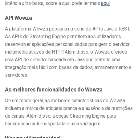
latência ultra-baixa, sobre a qual pode ler mais
aqui
.
API Wowza
A plataforma Wowza possui uma série de APIs Java e REST.
As APIs do Streaming Engine permitem aos utilizadores
desenvolver aplicações personalizadas para gerir o servidor
multimédia através de HTTP. Além disso, o Wowza oferece
uma API de servidor baseada em Java que permite uma
integração mais fácil com bases de dados, armazenamento e
servidores.
As melhores funcionalidades do Wowza
De um modo geral, as melhores características do Wowza
incluem a marca de etiqueta branca e a ausência de restrições
de canais. Além disso, a opção Streaming Engine para
transmissão auto-hospedada é uma vantagem.