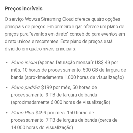
Preços incríveis
O serviço Wowza Streaming Cloud oferece quatro opções
principais de preços. Em primeiro lugar, oferece um plano de
preços para “eventos em direto” concebido para eventos em
direto únicos e recorrentes. Este plano de preços está
dividido em quatro níveis principais:
Plano inicial
(apenas faturação mensal): US$ 49 por
mês, 10 horas de processamento, 500 GB de largura de
banda (aproximadamente 1.000 horas de visualização)
Plano padrão
: $199 por mês, 50 horas de
processamento, 3 TB de largura de banda
(aproximadamente 6.000 horas de visualização)
Plano Plus
: $499 por mês, 150 horas de
processamento, 7 TB de largura de banda (cerca de
14.000 horas de visualização)