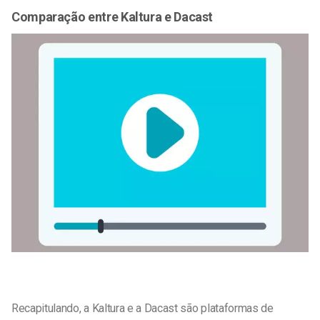
Comparação entre Kaltura e Dacast
Recapitulando, a Kaltura e a Dacast são plataformas de