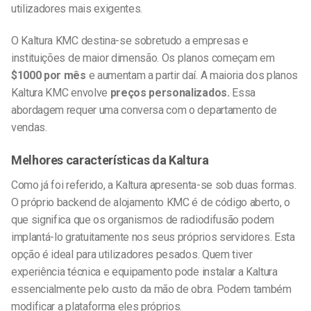
utilizadores mais exigentes.
O Kaltura KMC destina-se sobretudo a empresas e
instituições de maior dimensão. Os planos começam em
$1000 por mês
e aumentam a partir daí. A maioria dos planos
Kaltura KMC envolve
preços personalizados.
Essa
abordagem requer uma conversa com o departamento de
vendas.
Melhores características da Kaltura
Como já foi referido, a Kaltura apresenta-se sob duas formas.
O próprio backend de alojamento KMC é de código aberto, o
que significa que os organismos de radiodifusão podem
implantá-lo gratuitamente nos seus próprios servidores. Esta
opção é ideal para utilizadores pesados. Quem tiver
experiência técnica e equipamento pode instalar a Kaltura
essencialmente pelo custo da mão de obra. Podem também
modificar a plataforma eles próprios.