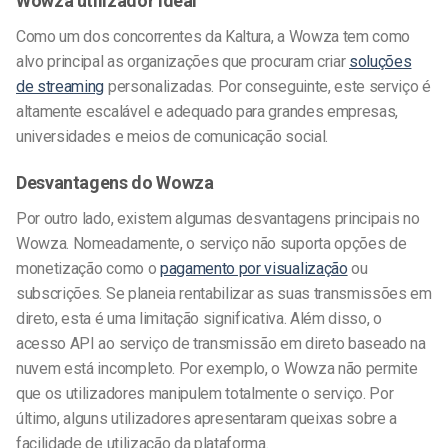
Wowza utilizador ideal
Como um dos concorrentes da Kaltura, a Wowza tem como
alvo principal as organizações que procuram criar
soluções
de streaming
personalizadas. Por conseguinte, este serviço é
altamente escalável e adequado para grandes empresas,
universidades e meios de comunicação social.
Desvantagens do Wowza
Por outro lado, existem algumas desvantagens principais no
Wowza. Nomeadamente, o serviço não suporta opções de
monetização como o
pagamento por visualização
ou
subscrições. Se planeia rentabilizar as suas transmissões em
direto, esta é uma limitação significativa. Além disso, o
acesso API ao serviço de transmissão em direto baseado na
nuvem está incompleto. Por exemplo, o Wowza não permite
que os utilizadores manipulem totalmente o serviço. Por
último, alguns utilizadores apresentaram queixas sobre a
facilidade de utilização da plataforma.