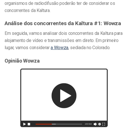
organismos de radiodifusão poderão ter de considerar os
concorrentes da Kaltura.
Análise dos concorrentes da Kaltura #1: Wowza
Em seguida, vamos analisar dois concorrentes da Kaltura para
alojamento de vídeo e transmissões em direto. Em primeiro
lugar, vamos considerar
a Wowza
, sediada no Colorado.
Opinião Wowza