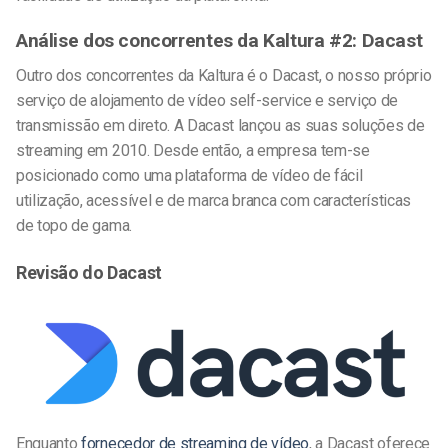
Análise dos concorrentes da Kaltura #2: Dacast
Outro dos concorrentes da Kaltura é o Dacast, o nosso próprio
serviço de alojamento de vídeo self-service e serviço de
transmissão em direto. A Dacast lançou as suas soluções de
streaming em 2010. Desde então, a empresa tem-se
posicionado como uma plataforma de vídeo de fácil
utilização, acessível e de marca branca com características
de topo de gama.
Revisão do Dacast
Enquanto
fornecedor de streaming de vídeo
, a Dacast oferece