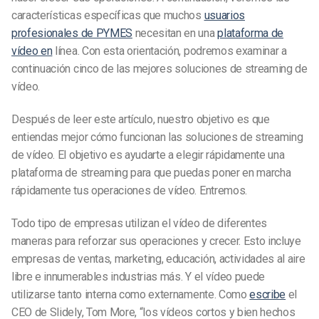
características específicas que muchos
usuarios
profesionales de PYMES
necesitan en una
plataforma de
vídeo en
línea. Con esta orientación, podremos examinar a
continuación cinco de las mejores soluciones de streaming de
vídeo.
Después de leer este artículo, nuestro objetivo es que
entiendas mejor cómo funcionan las soluciones de streaming
de vídeo. El objetivo es ayudarte a elegir rápidamente una
plataforma de streaming para que puedas poner en marcha
rápidamente tus operaciones de vídeo. Entremos.
Todo tipo de empresas utilizan el vídeo de diferentes
maneras para reforzar sus operaciones y crecer. Esto incluye
empresas de ventas, marketing, educación, actividades al aire
libre e innumerables industrias más. Y el vídeo puede
utilizarse tanto interna como externamente. Como
escribe
el
CEO de Slidely, Tom More, “los vídeos cortos y bien hechos