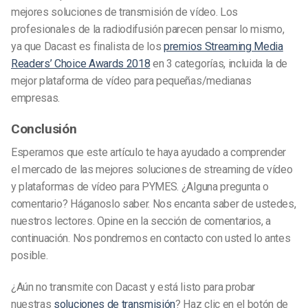
mejores soluciones de transmisión de vídeo. Los
profesionales de la radiodifusión parecen pensar lo mismo,
ya que Dacast es finalista de los
premios Streaming Media
Readers’ Choice Awards 2018
en 3 categorías, incluida la de
mejor plataforma de vídeo para pequeñas/medianas
empresas.
Conclusión
Esperamos que este artículo te haya ayudado a comprender
el mercado de las mejores soluciones de streaming de vídeo
y plataformas de vídeo para PYMES. ¿Alguna pregunta o
comentario? Háganoslo saber. Nos encanta saber de ustedes,
nuestros lectores. Opine en la sección de comentarios, a
continuación. Nos pondremos en contacto con usted lo antes
posible.
¿Aún no transmite con Dacast y está listo para probar
nuestras
soluciones de transmisión
? Haz clic en el botón de