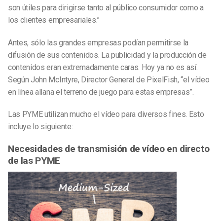
son útiles para dirigirse tanto al público consumidor como a
los clientes empresariales.”
Antes, sólo las grandes empresas podían permitirse la
difusión de sus contenidos. La publicidad y la producción de
contenidos eran extremadamente caras. Hoy ya no es así.
Según John McIntyre, Director General de PixelFish, “el vídeo
en línea allana el terreno de juego para estas empresas”.
Las PYME utilizan mucho el vídeo para diversos fines. Esto
incluye lo siguiente:
Necesidades de transmisión de vídeo en directo
de las PYME