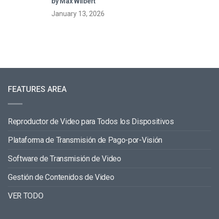
by Max Wilbert
January 13, 2026
FEATURES AREA
Reproductor de Video para Todos los Dispositivos
Plataforma de Transmisión de Pago-por-Visión
Software de Transmisión de Video
Gestión de Contenidos de Video
VER TODO