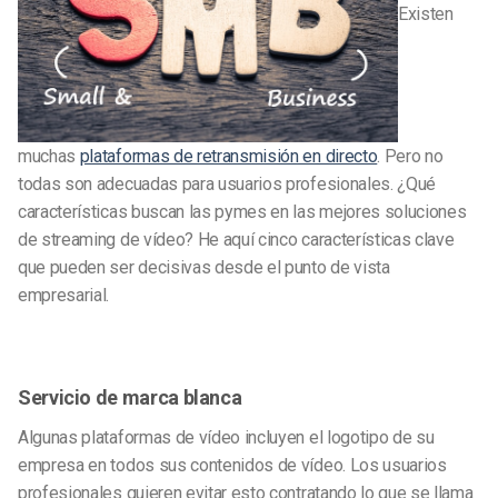
Existen
muchas
plataformas de retransmisión en directo
. Pero no
todas son adecuadas para usuarios profesionales. ¿Qué
características buscan las pymes en las mejores soluciones
de streaming de vídeo? He aquí cinco características clave
que pueden ser decisivas desde el punto de vista
empresarial.
Servicio de marca blanca
Algunas plataformas de vídeo incluyen el logotipo de su
empresa en todos sus contenidos de vídeo. Los usuarios
profesionales quieren evitar esto contratando lo que se llama