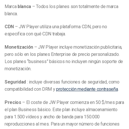
Marca
blanca
– Todos los planes son totalmente de marca
blanca.
CDN
– JW Player utiliza una plataforma CDN, pero no
especifica con qué CDN trabaja.
Monetización
– JW Player incluye monetización publicitaria,
pero sólo en los planes Enterprise de precio personalizado.
Los planes “business” básicos no incluyen ningún soporte de
monetización.
Seguridad
: incluye diversas funciones de seguridad, como
compatibilidad con DRM y
protección mediante contraseña
.
Precios
– El coste de JW Player comienza en 50 $/mes para
el plan Business básico. Este plan incluye almacenamiento
para 1.500 vídeos y ancho de banda para 150.000
reproducciones al mes. Para un mayor número de funciones