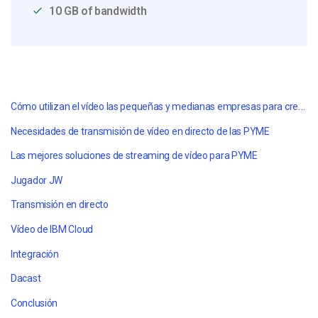
10 GB of bandwidth
Cómo utilizan el vídeo las pequeñas y medianas empresas para crecer
Necesidades de transmisión de vídeo en directo de las PYME
Las mejores soluciones de streaming de vídeo para PYME
Jugador JW
Transmisión en directo
Vídeo de IBM Cloud
Integración
Dacast
Conclusión