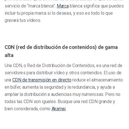
servicio de “marca blanca”.
Marca
blanca significa que puedes
incluir tu propia marca si lo deseas, y eso es todo lo que
gravará tus vídeos.
CDN (red de distribución de contenidos) de gama
alta
Una CDN, o Red de Distribución de Contenidos, es una red de
servidores para distribuir vídeo y otros contenidos. El uso de
una
CDN de transmisión en directo
reduce el almacenamiento
en búfer, aumenta la seguridad y la redundancia, y ayuda a
ampliar la distribución a audiencias muy numerosas. Pero no
todas las CDN son iguales. Busque una red CDN grande y
bien considerada, como
Akamai
.