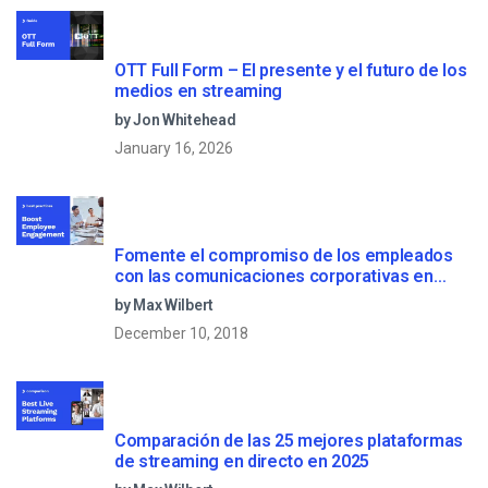
OTT Full Form – El presente y el futuro de los
medios en streaming
by Jon Whitehead
January 16, 2026
Fomente el compromiso de los empleados
con las comunicaciones corporativas en
directo
by Max Wilbert
December 10, 2018
Comparación de las 25 mejores plataformas
de streaming en directo en 2025