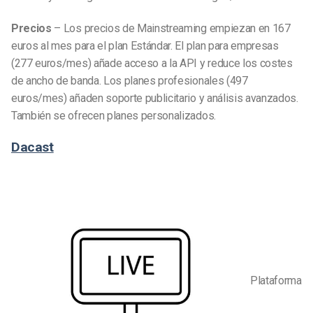
Precios
– Los precios de Mainstreaming empiezan en 167
euros al mes para el plan Estándar. El plan para empresas
(277 euros/mes) añade acceso a la API y reduce los costes
de ancho de banda. Los planes profesionales (497
euros/mes) añaden soporte publicitario y análisis avanzados.
También se ofrecen planes personalizados.
Dacast
Plataforma