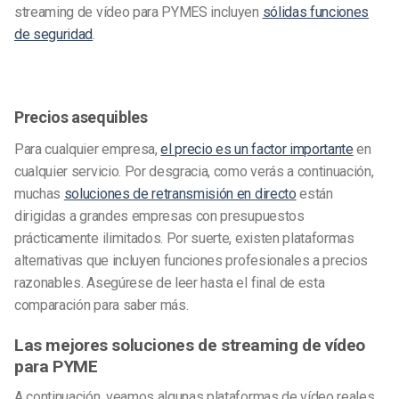
streaming de vídeo para PYMES incluyen
sólidas funciones
de seguridad
.
Precios asequibles
Para cualquier empresa,
el precio es un factor importante
en
cualquier servicio. Por desgracia, como verás a continuación,
muchas
soluciones de retransmisión en directo
están
dirigidas a grandes empresas con presupuestos
prácticamente ilimitados. Por suerte, existen plataformas
alternativas que incluyen funciones profesionales a precios
razonables. Asegúrese de leer hasta el final de esta
comparación para saber más.
Las mejores soluciones de streaming de vídeo
para PYME
A continuación, veamos algunas plataformas de vídeo reales.