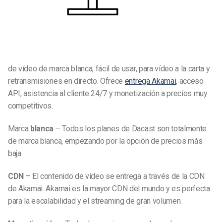
de vídeo de marca blanca, fácil de usar, para vídeo a la carta y
retransmisiones en directo. Ofrece
entrega Akamai
, acceso
API, asistencia al cliente 24/7 y monetización a precios muy
competitivos.
Marca
blanca
– Todos los planes de Dacast son totalmente
de marca blanca, empezando por la opción de precios más
baja.
CDN
– El contenido de vídeo se entrega a través de la CDN
de Akamai. Akamai es la mayor CDN del mundo y es perfecta
para la escalabilidad y el streaming de gran volumen.