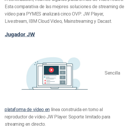
Esta comparativa de las mejores soluciones de streaming de
vídeo para PYMES analizará cinco OVP: JW Player,
Livestream, IBM Cloud Video, Mainstreaming y Dacast.
Jugador JW
Sencilla
plataforma de vídeo en
línea construida en torno al
reproductor de vídeo JW Player. Soporte limitado para
streaming en directo.