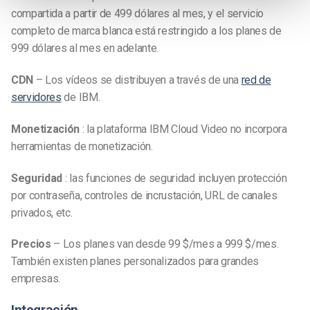
compartida a partir de 499 dólares al mes, y el servicio
completo de marca blanca está restringido a los planes de
999 dólares al mes en adelante.
CDN
– Los vídeos se distribuyen a través de una
red de
servidores
de IBM.
Monetización
: la plataforma IBM Cloud Video no incorpora
herramientas de monetización.
Seguridad
: las funciones de seguridad incluyen protección
por contraseña, controles de incrustación, URL de canales
privados, etc.
Precios
– Los planes van desde 99 $/mes a 999 $/mes.
También existen planes personalizados para grandes
empresas.
Integración