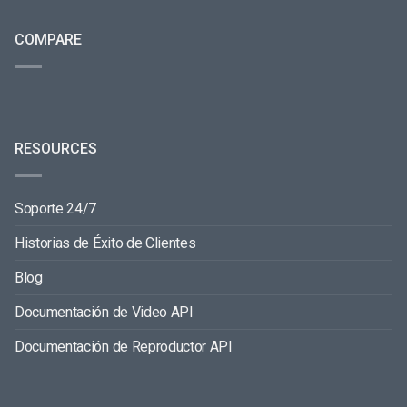
COMPARE
RESOURCES
Soporte 24/7
Historias de Éxito de Clientes
Blog
Documentación de Video API
Documentación de Reproductor API