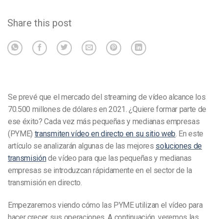
Share this post
Se prevé que el mercado del streaming de vídeo alcance los
70.500 millones de dólares en 2021. ¿Quiere formar parte de
ese éxito? Cada vez más pequeñas y medianas empresas
(PYME)
transmiten vídeo en directo en su sitio web
. En este
artículo se analizarán algunas de las mejores
soluciones de
transmisión
de vídeo para que las pequeñas y medianas
empresas se introduzcan rápidamente en el sector de la
transmisión en directo.
Empezaremos viendo cómo las PYME utilizan el vídeo para
hacer crecer sus operaciones. A continuación, veremos las