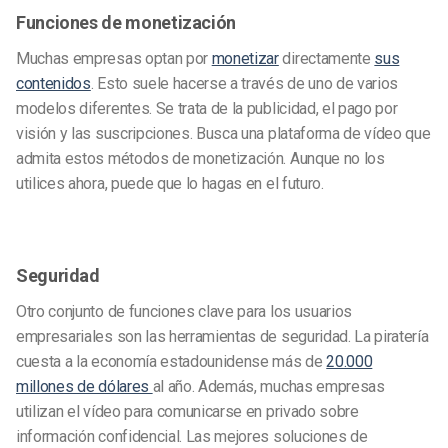
Funciones de monetización
Muchas empresas optan por
monetizar
directamente
sus
contenidos
. Esto suele hacerse a través de uno de varios
modelos diferentes. Se trata de la publicidad, el pago por
visión y las suscripciones. Busca una plataforma de vídeo que
admita estos métodos de monetización. Aunque no los
utilices ahora, puede que lo hagas en el futuro.
Seguridad
Otro conjunto de funciones clave para los usuarios
empresariales son las herramientas de seguridad. La piratería
cuesta a la economía estadounidense más de
20.000
millones de dólares
al año. Además, muchas empresas
utilizan el vídeo para comunicarse en privado sobre
información confidencial. Las mejores soluciones de