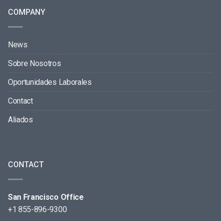
COMPANY
News
Sobre Nosotros
Oportunidades Laborales
Contact
Aliados
CONTACT
San Francisco Office
+1 855-896-9300