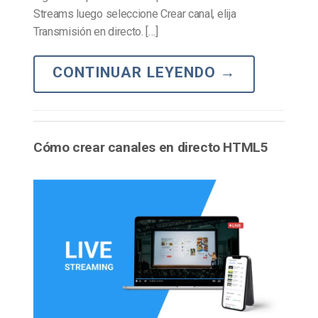
Streams luego seleccione Crear canal, elija
Transmisión en directo. […]
CONTINUAR LEYENDO
→
Cómo crear canales en directo HTML5