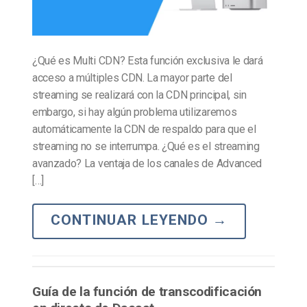
¿Qué es Multi CDN? Esta función exclusiva le dará
acceso a múltiples CDN. La mayor parte del
streaming se realizará con la CDN principal, sin
embargo, si hay algún problema utilizaremos
automáticamente la CDN de respaldo para que el
streaming no se interrumpa. ¿Qué es el streaming
avanzado? La ventaja de los canales de Advanced
[…]
CONTINUAR LEYENDO
→
Guía de la función de transcodificación