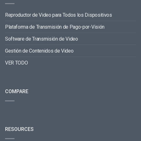
Reproductor de Video para Todos los Dispositivos
Plataforma de Transmisión de Pago-por-Visión
Software de Transmisión de Video
Gestión de Contenidos de Video
VER TODO
COMPARE
RESOURCES