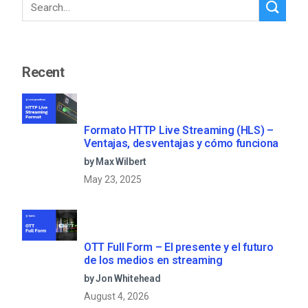
Recent
Formato HTTP Live Streaming (HLS) –
Ventajas, desventajas y cómo funciona
by Max Wilbert
May 23, 2025
OTT Full Form – El presente y el futuro
de los medios en streaming
by Jon Whitehead
August 4, 2026