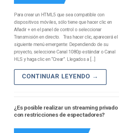
Para crear un HTML5 que sea compatible con
dispositivos móviles, sólo tiene que hacer clic en
Añadir + en el panel de control o seleccionar
Transmisión en directo. Tras hacer clic, aparecerá el
siguiente menú emergente: Dependiendo de su
proyecto, seleccione Canal 1080p estándar o Canal
HLS y haga clic en “Crear”. Llegados a […]
CONTINUAR LEYENDO
→
¿Es posible realizar un streaming privado
con restricciones de espectadores?