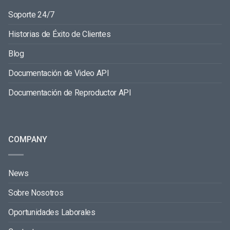
Soporte 24/7
Historias de Éxito de Clientes
Blog
Documentación de Video API
Documentación de Reproductor API
COMPANY
News
Sobre Nosotros
Oportunidades Laborales