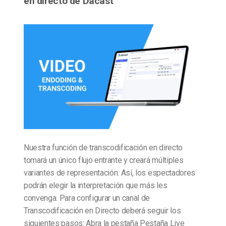
en directo de Dacast
Nuestra función de transcodificación en directo
tomará un único flujo entrante y creará múltiples
variantes de representación. Así, los espectadores
podrán elegir la interpretación que más les
convenga. Para configurar un canal de
Transcodificación en Directo deberá seguir los
siguientes pasos: Abra la pestaña Pestaña Live