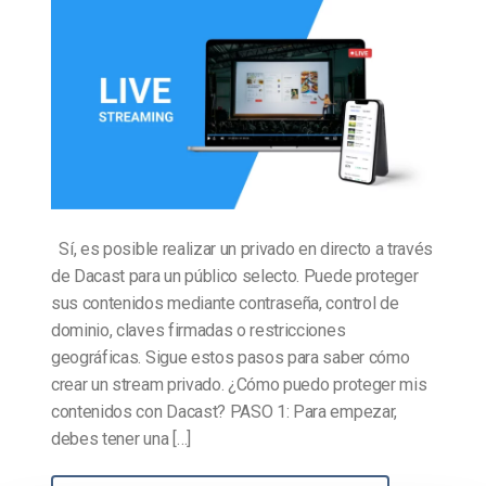
Sí, es posible realizar un privado en directo a través
de Dacast para un público selecto. Puede proteger
sus contenidos mediante contraseña, control de
dominio, claves firmadas o restricciones
geográficas. Sigue estos pasos para saber cómo
crear un stream privado. ¿Cómo puedo proteger mis
contenidos con Dacast? PASO 1: Para empezar,
debes tener una […]