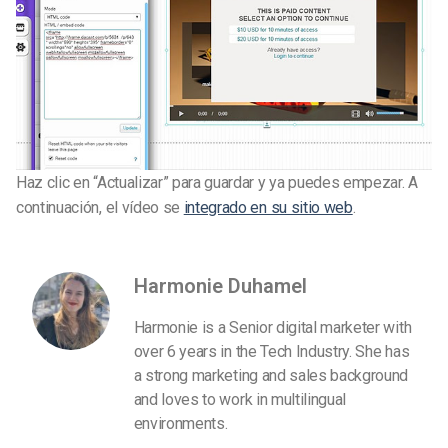
Haz clic en “Actualizar” para guardar y ya puedes empezar. A
continuación, el vídeo se
integrado en su sitio web
.
Harmonie Duhamel
Harmonie is a Senior digital marketer with
over 6 years in the Tech Industry. She has
a strong marketing and sales background
and loves to work in multilingual
environments.