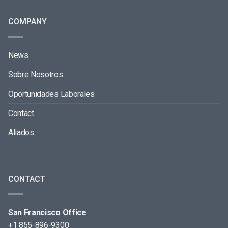
COMPANY
News
Sobre Nosotros
Oportunidades Laborales
Contact
Aliados
CONTACT
San Francisco Office
+1 855-896-9300