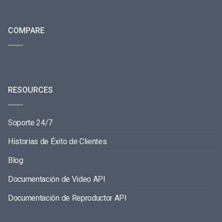
COMPARE
RESOURCES
Soporte 24/7
Historias de Éxito de Clientes
Blog
Documentación de Video API
Documentación de Reproductor API