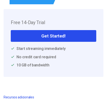
Free 14-Day Trial
Get Started!
Start streaming immediately
No credit card required
10 GB of bandwidth
Recursos adicionales