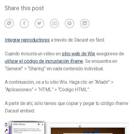
Share this post
Integrar reproductores
a través de Dacast es fácil.
Cuando incrusta un vídeo en
sitio web de Wix
asegúrese de
utilizar el código de incrustación iframe
. Se encuentra en
“General” > “Sharing” en cada contenido individual.
A continuación, ve a tu sitio Wix. Haga clic en “Añadir” >
“Aplicaciones” > “HTML” > “Código HTML”.
A partir de ahí, sólo tienes que copiar y pegar tu código iframe
Dacast embed.