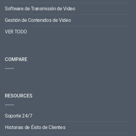
Software de Transmisión de Video
Gestión de Contenidos de Video
VER TODO
COMPARE
RESOURCES
Soporte 24/7
Historias de Éxito de Clientes