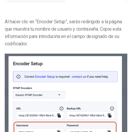
Al hacer clic en “Encoder Setup”, serás redirigido a la página
que muestra tu nombre de usuario y contraseña. Copie esta
información para introducirla en el campo designado de su
codificador.