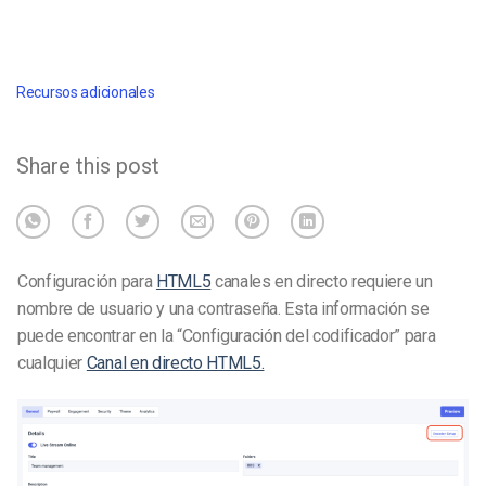
Recursos adicionales
Share this post
Configuración para
HTML5
canales en directo requiere un
nombre de usuario y una contraseña. Esta información se
puede encontrar en la “Configuración del codificador” para
cualquier
Canal en directo HTML5.