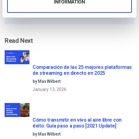
INFORMATION
10 GB of bandwidth
Read Next
Comparación de las 25 mejores plataformas
de streaming en directo en 2025
by Max Wilbert
January 13, 2026
Cómo transmitir en vivo al aire libre con
éxito: Guía paso a paso [2021 Update]
by Max Wilbert