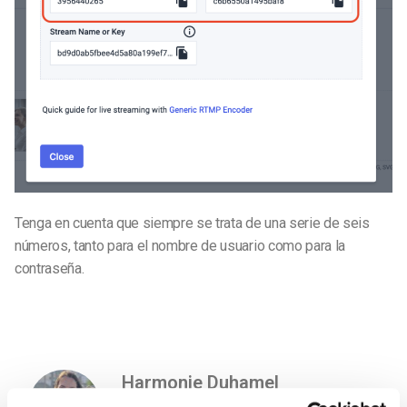
Tenga en cuenta que siempre se trata de una serie de seis
números, tanto para el nombre de usuario como para la
contraseña.
Harmonie Duhamel