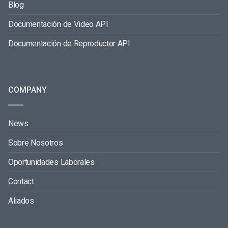
Blog
Documentación de Video API
Documentación de Reproductor API
COMPANY
News
Sobre Nosotros
Oportunidades Laborales
Contact
Aliados