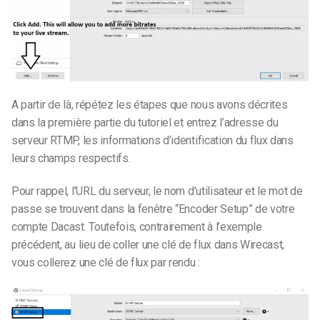
A partir de là, répétez les étapes que nous avons décrites
dans la première partie du tutoriel et entrez l’adresse du
serveur RTMP, les informations d’identification du flux dans
leurs champs respectifs.
Pour rappel, l’URL du serveur, le nom d’utilisateur et le mot de
passe se trouvent dans la fenêtre “Encoder Setup” de votre
compte Dacast. Toutefois, contrairement à l’exemple
précédent, au lieu de coller une clé de flux dans Wirecast,
vous collerez une clé de flux par rendu :