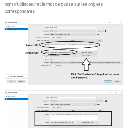
nom d’utilisateur et le mot de passe sur les onglets
correspondants :