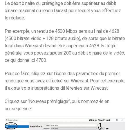
Le débit binaire du préréglage doit être supérieur au débit
binaire maximal du rendu Dacast pour lequel vous effectuez
le réglage.
Par exemple, un rendu de 4500 Mbps sera au final de 4628
(4500 bitrate vidéo + 128 bitrate audio), de sorte que le bitrate
total dans Wirecast devrait être supérieur à 4628. En règle
générale, vous pouvez ajouter 200 au débit binaire de la vidéo,
ce qui donne ici 4700.
Pour ce faire, cliquez sur l’icône des paramètres du premier
rendu que vous avez effectué sur Wirecast. Pour cet exemple,
il existe trois interprétations différentes sur Wirecast.
Cliquez sur “Nouveau préréglage”, puis nommez-le en
conséquence :