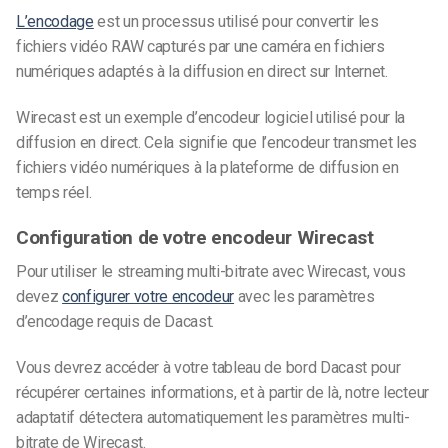
L’encodage
est un processus utilisé pour convertir les
fichiers vidéo RAW capturés par une caméra en fichiers
numériques adaptés à la diffusion en direct sur Internet.
Wirecast est un exemple d’encodeur logiciel utilisé pour la
diffusion en direct. Cela signifie que l’encodeur transmet les
fichiers vidéo numériques à la plateforme de diffusion en
temps réel.
Configuration de votre encodeur Wirecast
Pour utiliser le streaming multi-bitrate avec Wirecast, vous
devez
configurer votre encodeur
avec les paramètres
d’encodage requis de Dacast.
Vous devrez accéder à votre tableau de bord Dacast pour
récupérer certaines informations, et à partir de là, notre lecteur
adaptatif détectera automatiquement les paramètres multi-
bitrate de Wirecast.