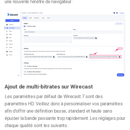
une nouvelle fenêtre de navigateur :
Ajout de multi-bitrates sur Wirecast
Les paramètres par défaut de Wirecast 7 sont des
paramètres HD. Veillez donc à personnaliser vos paramètres
afin d’offrir une définition basse, standard et haute sans
épuiser la bande passante trop rapidement.
Les réglages pour
chaque qualité sont les suivants :