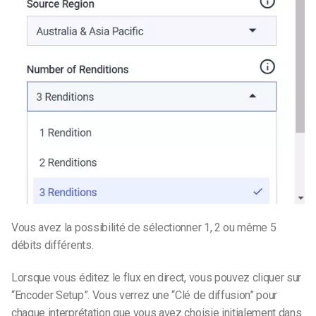
Vous avez la possibilité de sélectionner 1, 2 ou même 5
débits différents.
Lorsque vous éditez le flux en direct, vous pouvez cliquer sur
“Encoder Setup”. Vous verrez une “Clé de diffusion” pour
chaque interprétation que vous avez choisie initialement dans