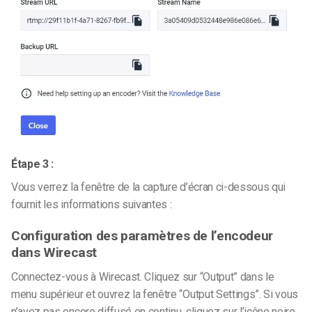
Étape 3 :
Vous verrez la fenêtre de la capture d’écran ci-dessous qui
fournit les informations suivantes :
Configuration des paramètres de l’encodeur
dans Wirecast
Connectez-vous à Wirecast. Cliquez sur “Output” dans le
menu supérieur et ouvrez la fenêtre “Output Settings”. Si vous
n’avez pas encore diffusé en continu, cliquez sur l’icône noire