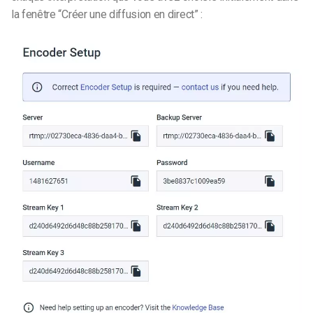
la fenêtre “Créer une diffusion en direct” :