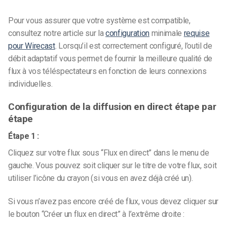
Pour vous assurer que votre système est compatible,
consultez notre article sur la
configuration
minimale
requise
pour Wirecast
.
Lorsqu’il est correctement configuré, l’outil de
débit adaptatif vous permet de fournir la meilleure qualité de
flux à vos téléspectateurs en fonction de leurs connexions
individuelles.
Configuration de la diffusion en direct étape par
étape
Étape 1 :
Cliquez sur votre flux sous “Flux en direct” dans le menu de
gauche. Vous pouvez soit cliquer sur le titre de votre flux, soit
utiliser l’icône du crayon (si vous en avez déjà créé un).
Si vous n’avez pas encore créé de flux, vous devez cliquer sur
le bouton “Créer un flux en direct” à l’extrême droite :