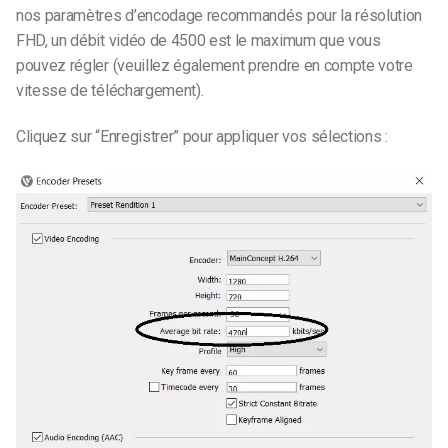
nos paramètres d’encodage recommandés pour la résolution
FHD, un débit vidéo de 4500 est le maximum que vous
pouvez régler (veuillez également prendre en compte votre
vitesse de téléchargement).
Cliquez sur “Enregistrer” pour appliquer vos sélections :