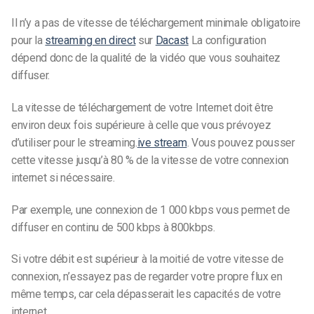
Il n’y a pas de vitesse de téléchargement minimale obligatoire
pour la
streaming en direct
sur
Dacast
La configuration
dépend donc de la qualité de la vidéo que vous souhaitez
diffuser.
La vitesse de téléchargement de votre Internet doit être
environ deux fois supérieure à celle que vous prévoyez
d’utiliser pour le streaming.
ive stream
. Vous pouvez pousser
cette vitesse jusqu’à 80 % de la vitesse de votre connexion
internet si nécessaire.
Par exemple, une connexion de 1 000 kbps vous permet de
diffuser en continu de 500 kbps à 800kbps.
Si votre débit est supérieur à la moitié de votre vitesse de
connexion, n’essayez pas de regarder votre propre flux en
même temps, car cela dépasserait les capacités de votre
internet.