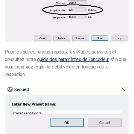
Pour les autres rendus, répétez les étapes suivantes et
consultez notre
guide des paramètres de l’encodeur
afin que
vous puissiez régler le débit vidéo en fonction de la
résolution :