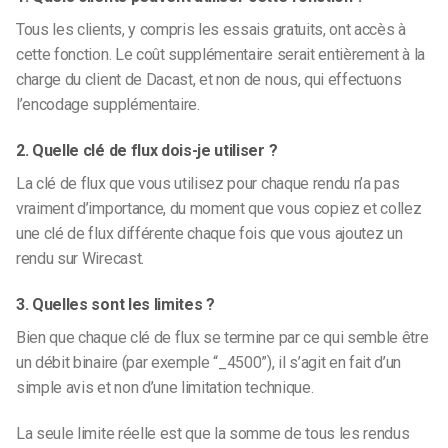
Tous les clients, y compris les essais gratuits, ont accès à
cette fonction. Le coût supplémentaire serait entièrement à la
charge du client de Dacast, et non de nous, qui effectuons
l’encodage supplémentaire.
2. Quelle clé de flux dois-je utiliser ?
La clé de flux que vous utilisez pour chaque rendu n’a pas
vraiment d’importance, du moment que vous copiez et collez
une clé de flux différente chaque fois que vous ajoutez un
rendu sur Wirecast.
3. Quelles sont les limites ?
Bien que chaque clé de flux se termine par ce qui semble être
un débit binaire (par exemple “_4500”), il s’agit en fait d’un
simple avis et non d’une limitation technique.
La seule limite réelle est que la somme de tous les rendus