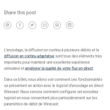
Share this post
L’encodage, la diffusion en continu à plusieurs débits et la
diffusion en continu adaptative
sont tous des éléments très
importants pour maintenir une excellente expérience
utilisateur et
améliorer la qualité de votre flux en direct
.
Dans ce billet, nous allons voir comment ces fonctionnalités
se présentent en action avec le logiciel d’encodage en direct
Wirecast. Nous verrons comment configurer cet encodeur
logiciel en nous concentrant plus particulièrement sur les
paramètres de débit de Wirecast.