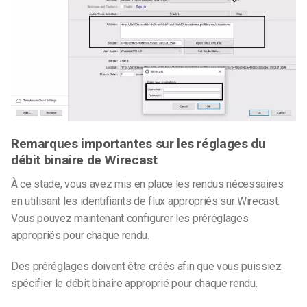
Remarques importantes sur les réglages du
débit binaire de Wirecast
À ce stade, vous avez mis en place les rendus nécessaires
en utilisant les identifiants de flux appropriés sur Wirecast.
Vous pouvez maintenant configurer les préréglages
appropriés pour chaque rendu.
Des préréglages doivent être créés afin que vous puissiez
spécifier le débit binaire approprié pour chaque rendu.