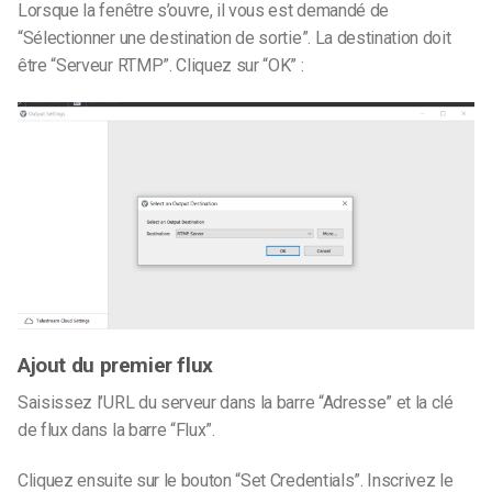
Lorsque la fenêtre s’ouvre, il vous est demandé de
“Sélectionner une destination de sortie”. La destination doit
être “Serveur RTMP”. Cliquez sur “OK” :
Ajout du premier flux
Saisissez l’URL du serveur dans la barre “Adresse” et la clé
de flux dans la barre “Flux”.
Cliquez ensuite sur le bouton “Set Credentials”. Inscrivez le