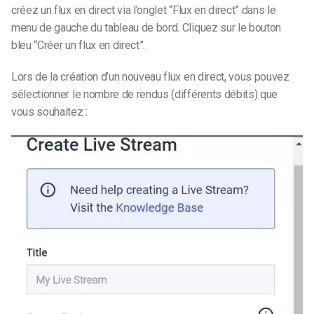
créez un flux en direct via l’onglet “Flux en direct” dans le
menu de gauche du tableau de bord. Cliquez sur le bouton
bleu “Créer un flux en direct”.
Lors de la création d’un nouveau flux en direct, vous pouvez
sélectionner le nombre de rendus (différents débits) que
vous souhaitez :