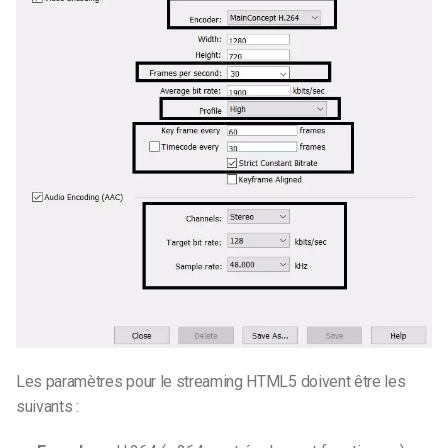
Les paramètres pour le streaming HTML5 doivent être les
suivants :