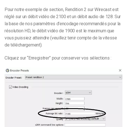
Pour notre exemple de section, Rendition 2 sur Wirecast est
réglé sur un débit vidéo de 2100 et un débit audio de 128. Sur
la base de nos paramètres d’encodage recommandés pour la
résolution HD, le débit vidéo de 1900 est le maximum que
vous puissiez atteindre (veuillez tenir compte de la vitesse
de téléchargement).
Cliquez sur “Enregistrer” pour conserver vos sélections :