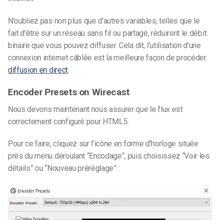
N’oubliez pas non plus que d’autres variables, telles que le
fait d’être sur un réseau sans fil ou partagé, réduiront le débit
binaire que vous pouvez diffuser. Cela dit, l’utilisation d’une
connexion internet câblée est la meilleure façon de procéder.
diffusion en direct
.
Encoder Presets on Wirecast
Nous devons maintenant nous assurer que le flux est
correctement configuré pour HTML5.
Pour ce faire, cliquez sur l’icône en forme d’horloge située
près du menu déroulant “Encodage”, puis choisissez “Voir les
détails” ou “Nouveau préréglage” :