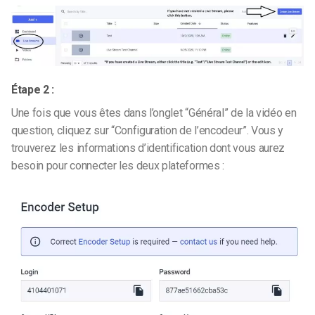
Étape 2 :
Une fois que vous êtes dans l’onglet “Général” de la vidéo en
question, cliquez sur “Configuration de l’encodeur”. Vous y
trouverez les informations d’identification dont vous aurez
besoin pour connecter les deux plateformes :