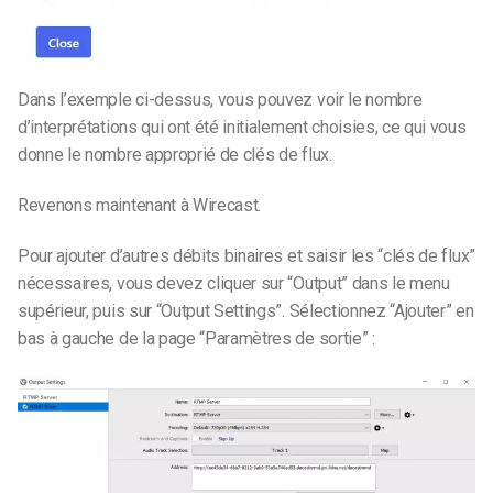
Dans l’exemple ci-dessus, vous pouvez voir le nombre
d’interprétations qui ont été initialement choisies, ce qui vous
donne le nombre approprié de clés de flux.
Revenons maintenant à Wirecast.
Pour ajouter d’autres débits binaires et saisir les “clés de flux”
nécessaires, vous devez cliquer sur “Output” dans le menu
supérieur, puis sur “Output Settings”. Sélectionnez “Ajouter” en
bas à gauche de la page “Paramètres de sortie” :