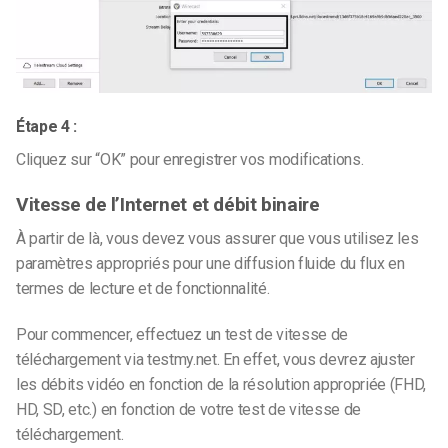
Étape 4 :
Cliquez sur “OK” pour enregistrer vos modifications.
Vitesse de l’Internet et débit binaire
À partir de là, vous devez vous assurer que vous utilisez les
paramètres appropriés pour une diffusion fluide du flux en
termes de lecture et de fonctionnalité.
Pour commencer, effectuez un test de vitesse de
téléchargement via testmy.net. En effet, vous devrez ajuster
les débits vidéo en fonction de la résolution appropriée (FHD,
HD, SD, etc.) en fonction de votre test de vitesse de
téléchargement.