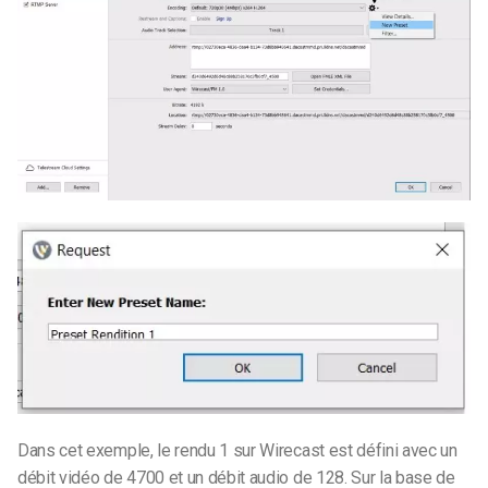
Dans cet exemple, le rendu 1 sur Wirecast est défini avec un
débit vidéo de 4700 et un débit audio de 128. Sur la base de