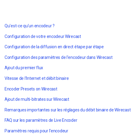
Qu'est-ce qu'un encodeur ?
Configuration de votre encodeur Wirecast
Configuration de la diffusion en direct étape par étape
Configuration des paramètres de l'encodeur dans Wirecast
Ajout du premier flux
Vitesse de l'Internet et débit binaire
Encoder Presets on Wirecast
Ajout de multi-bitrates sur Wirecast
Remarques importantes sur les réglages du débit binaire de Wirecast
FAQ sur les paramètres de Live Encoder
Paramètres requis pour l'encodeur