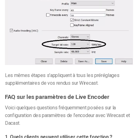
Les mêmes étapes s’appliquent à tous les préréglages
supplémentaires de vos rendus sur Wirecast.
FAQ sur les paramètres de Live Encoder
Voici quelques questions fréquemment posées sur la
configuration des paramètres de l’encodeur avec Wirecast et
Dacast.
1. Quels clients peuvent utiliser cette fonction ?