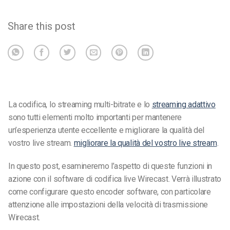
Share this post
La codifica, lo streaming multi-bitrate e lo
streaming adattivo
sono tutti elementi molto importanti per mantenere
un’esperienza utente eccellente e migliorare la qualità del
vostro live stream.
migliorare la qualità del vostro live stream
.
In questo post, esamineremo l’aspetto di queste funzioni in
azione con il software di codifica live Wirecast. Verrà illustrato
come configurare questo encoder software, con particolare
attenzione alle impostazioni della velocità di trasmissione
Wirecast.