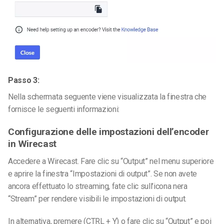
Passo 3:
Nella schermata seguente viene visualizzata la finestra che
fornisce le seguenti informazioni:
Configurazione delle impostazioni dell’encoder
in Wirecast
Accedere a Wirecast. Fare clic su “Output” nel menu superiore
e aprire la finestra “Impostazioni di output”. Se non avete
ancora effettuato lo streaming, fate clic sull’icona nera
“Stream” per rendere visibili le impostazioni di output.
In alternativa, premere (CTRL + Y) o fare clic su “Output” e poi