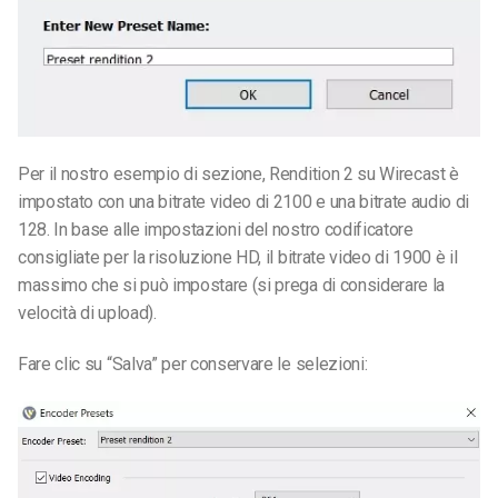
Per il nostro esempio di sezione, Rendition 2 su Wirecast è
impostato con una bitrate video di 2100 e una bitrate audio di
128. In base alle impostazioni del nostro codificatore
consigliate per la risoluzione HD, il bitrate video di 1900 è il
massimo che si può impostare (si prega di considerare la
velocità di upload).
Fare clic su “Salva” per conservare le selezioni: