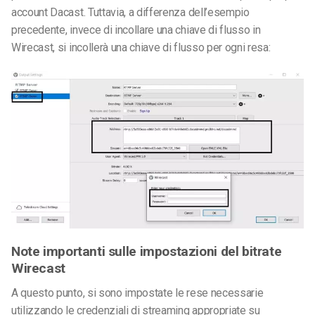
account Dacast. Tuttavia, a differenza dell’esempio
precedente, invece di incollare una chiave di flusso in
Wirecast, si incollerà una chiave di flusso per ogni resa:
Note importanti sulle impostazioni del bitrate
Wirecast
A questo punto, si sono impostate le rese necessarie
utilizzando le credenziali di streaming appropriate su