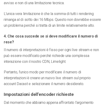
avviso e non di una limitazione tecnica.
L’unica vera limitazione è che la somma di tutti i rendering
rimanga al di sotto dei 16 Mbps. Questo non dovrebbe essere
un problema perché si tratta di un limite relativamente alto.
4. Che cosa succede se si deve modificare il numero di
rese?
Il numero di interpretazioni è fisso per ogni live stream e non
può essere modificato perché richiede una complessa
interazione con il nostro CDN, Limelight.
Pertanto, l’unico modo per modificare il numero di
interpretazioni è creare un nuovo live stream sul proprio
account Dacast e selezionare il numero desiderato.
Impostazioni dell’encoder richieste
Dal momento che abbiamo appena affrontato l’argomento