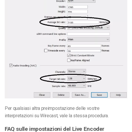
Per qualsiasi altra preimpostazione delle vostre
interpretazioni su Wirecast, vale la stessa procedura.
FAQ sulle impostazioni del Live Encoder