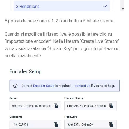
È possibile selezionare 1, 2 o addirittura 5 bitrate diversi.
Quando si modifica il flusso live, è possibile fare clic su
“Impostazione encoder”. Nella finestra “Create Live Stream”
verrà visualizzata una “Stream Key” per ogni interpretazione
scelta inizialmente: