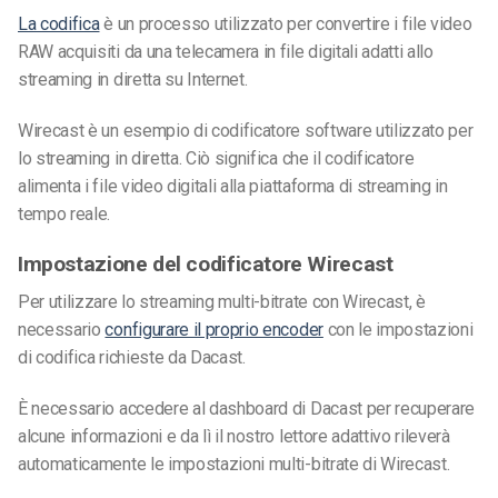
La codifica
è un processo utilizzato per convertire i file video
RAW acquisiti da una telecamera in file digitali adatti allo
streaming in diretta su Internet.
Wirecast è un esempio di codificatore software utilizzato per
lo streaming in diretta. Ciò significa che il codificatore
alimenta i file video digitali alla piattaforma di streaming in
tempo reale.
Impostazione del codificatore Wirecast
Per utilizzare lo streaming multi-bitrate con Wirecast, è
necessario
configurare il proprio encoder
con le impostazioni
di codifica richieste da Dacast.
È necessario accedere al dashboard di Dacast per recuperare
alcune informazioni e da lì il nostro lettore adattivo rileverà
automaticamente le impostazioni multi-bitrate di Wirecast.