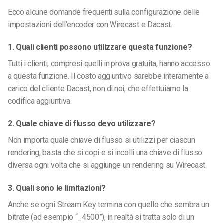
Ecco alcune domande frequenti sulla configurazione delle
impostazioni dell’encoder con Wirecast e Dacast.
1. Quali clienti possono utilizzare questa funzione?
Tutti i clienti, compresi quelli in prova gratuita, hanno accesso
a questa funzione. Il costo aggiuntivo sarebbe interamente a
carico del cliente Dacast, non di noi, che effettuiamo la
codifica aggiuntiva.
2. Quale chiave di flusso devo utilizzare?
Non importa quale chiave di flusso si utilizzi per ciascun
rendering, basta che si copi e si incolli una chiave di flusso
diversa ogni volta che si aggiunge un rendering su Wirecast.
3. Quali sono le limitazioni?
Anche se ogni Stream Key termina con quello che sembra un
bitrate (ad esempio “_4500”), in realtà si tratta solo di un