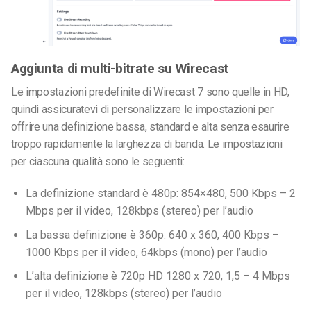
Aggiunta di multi-bitrate su Wirecast
Le impostazioni predefinite di Wirecast 7 sono quelle in HD,
quindi assicuratevi di personalizzare le impostazioni per
offrire una definizione bassa, standard e alta senza esaurire
troppo rapidamente la larghezza di banda.
Le impostazioni
per ciascuna qualità sono le seguenti:
La definizione standard è 480p: 854×480, 500 Kbps – 2
Mbps per il video, 128kbps (stereo) per l’audio
La bassa definizione è 360p: 640 x 360, 400 Kbps –
1000 Kbps per il video, 64kbps (mono) per l’audio
L’alta definizione è 720p HD 1280 x 720, 1,5 – 4 Mbps
per il video, 128kbps (stereo) per l’audio