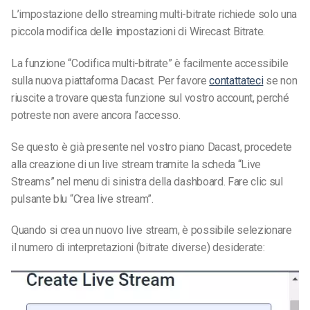
L’impostazione dello streaming multi-bitrate richiede solo una
piccola modifica delle impostazioni di Wirecast Bitrate.
La funzione “Codifica multi-bitrate” è facilmente accessibile
sulla nuova piattaforma Dacast. Per favore
contattateci
se non
riuscite a trovare questa funzione sul vostro account, perché
potreste non avere ancora l’accesso.
Se questo è già presente nel vostro piano Dacast, procedete
alla creazione di un live stream tramite la scheda “Live
Streams” nel menu di sinistra della dashboard. Fare clic sul
pulsante blu “Crea live stream”.
Quando si crea un nuovo live stream, è possibile selezionare
il numero di interpretazioni (bitrate diverse) desiderate: