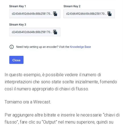
In questo esempio, è possibile vedere il numero di
interpretazioni che sono state scelte inizialmente, fornendo
così il numero appropriato di chiavi di flusso.
Torniamo ora a Wirecast.
Per aggiungere altre bitrate e inserire le necessarie “chiavi di
flusso”, fare clic su “Output” nel menu superiore, quindi su