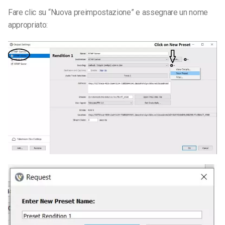
Fare clic su “Nuova preimpostazione” e assegnare un nome
appropriato: