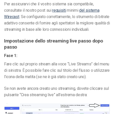
Per assicurarvi che il vostro sistema sia compatibile,
consultate il nostro post sui
requisiti
minimi
del sistema
Wirecast
.
Se configurato correttamente, lo strumento di bitrate
adattivo consente di fornire agli spettatori la migliore qualità di
streaming in base alle loro connessioni individuali.
Impostazione dello streaming live passo dopo
passo
Fase 1:
Fare clic sul proprio stream alla voce “Live Streams” del menu
di sinistra. È possibile fare clic sul titolo del flusso o utilizzare
l’icona della matita (se ne è già stato creato uno).
Se non avete ancora creato uno streaming, dovete cliccare sul
pulsante “Crea streaming live” all’estrema destra: