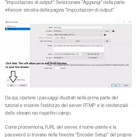
“Impostazioni di output”. Selezionare “Aggiungi” nella parte
inferiore sinistra della pagina “Impostazioni di output”:
Da qui, ripetere i passaggi illustrati nella prima parte del
tutorial e inserire l’indirizzo del server RTMP e le credenziali
dello stream nei rispettivi campi.
Come promemoria, l’URL del server, il nome utente e la
password si trovano nella finestra “Encoder Setup” del proprio