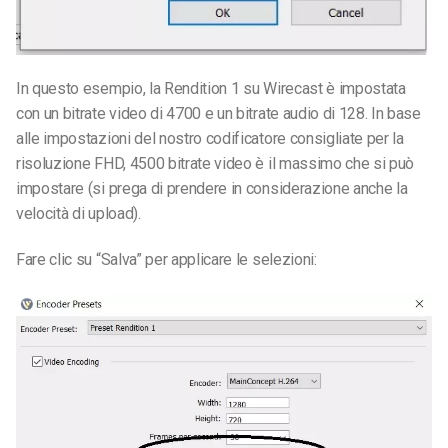
In questo esempio, la Rendition 1 su Wirecast è impostata
con un bitrate video di 4700 e un bitrate audio di 128. In base
alle impostazioni del nostro codificatore consigliate per la
risoluzione FHD, 4500 bitrate video è il massimo che si può
impostare (si prega di prendere in considerazione anche la
velocità di upload).
Fare clic su “Salva” per applicare le selezioni: