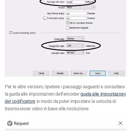
Per le altre versioni, ripetere i passaggi seguenti e consultare
la guida alle impostazioni dell’encoder
guida alle impostazioni
del codificatore
in modo da poter impostare la velocità di
trasmissione video in base alla risoluzione: