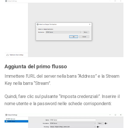
Aggiunta del primo flusso
Immettere l’URL del server nella barra “Address” e la Stream
Key nella barra “Stream”.
Quindi, fare clic sul pulsante “Imposta credenziali”. Inserire il
nome utente e la password nelle schede corrispondenti: