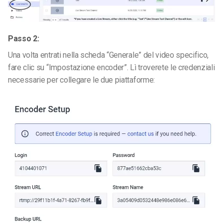
Passo 2:
Una volta entrati nella scheda “Generale” del video specifico,
fare clic su “Impostazione encoder”. Lì troverete le credenziali
necessarie per collegare le due piattaforme: