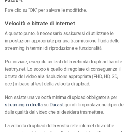
Passo 4:
Fare clic su “OK” per salvare le modifiche.
Velocità e bitrate di Internet
A questo punto, è necessario assicurarsi di utilizzare le
impostazioni appropriate per una trasmissione fluida dello
streaming in termini di riproduzione e funzionalità.
Per iniziare, eseguite un test della velocità di upload tramite
testmy.net. Lo scopo è quello di regolare di conseguenza il
bitrate del video alla risoluzione appropriata (FHD, HD, SD,
ecc.) in base al test della velocità di upload.
Non esiste una velocità minima di upload obbligatoria per
streaming in diretta
su
Dacast
quindi l’impostazione dipende
dalla qualità del video che si desidera trasmettere.
La velocità di upload della vostra rete internet dovrebbe