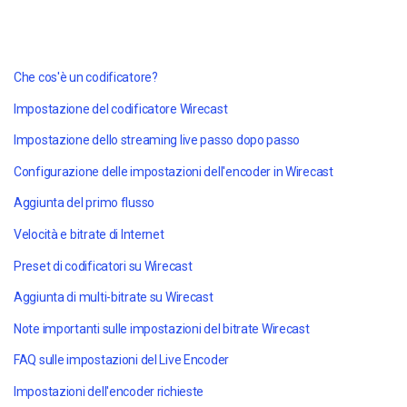
Che cos'è un codificatore?
Impostazione del codificatore Wirecast
Impostazione dello streaming live passo dopo passo
Configurazione delle impostazioni dell'encoder in Wirecast
Aggiunta del primo flusso
Velocità e bitrate di Internet
Preset di codificatori su Wirecast
Aggiunta di multi-bitrate su Wirecast
Note importanti sulle impostazioni del bitrate Wirecast
FAQ sulle impostazioni del Live Encoder
Impostazioni dell'encoder richieste