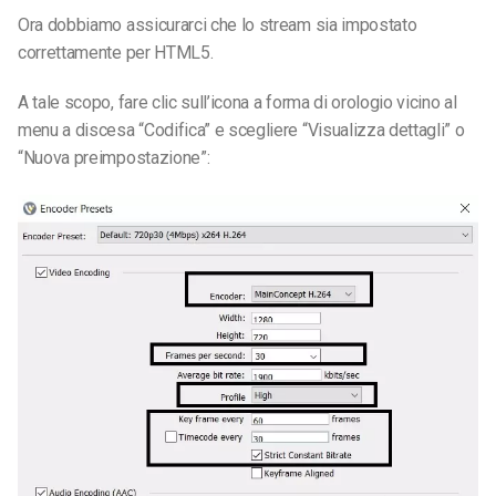
Ora dobbiamo assicurarci che lo stream sia impostato
correttamente per HTML5.
A tale scopo, fare clic sull’icona a forma di orologio vicino al
menu a discesa “Codifica” e scegliere “Visualizza dettagli” o
“Nuova preimpostazione”: