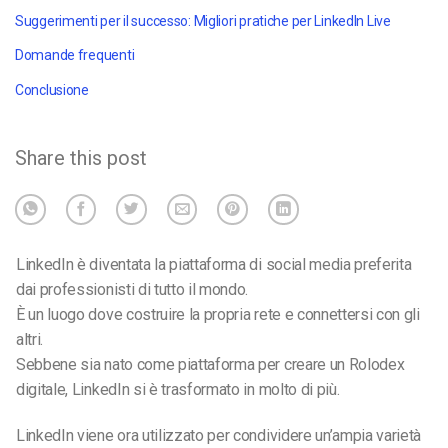
Suggerimenti per il successo: Migliori pratiche per LinkedIn Live
Domande frequenti
Conclusione
Share this post
LinkedIn è diventata la piattaforma di social media preferita
dai professionisti di tutto il mondo.
È un luogo dove costruire la propria rete e connettersi con gli
altri.
Sebbene sia nato come piattaforma per creare un Rolodex
digitale, LinkedIn si è trasformato in molto di più.
LinkedIn viene ora utilizzato per condividere un’ampia varietà