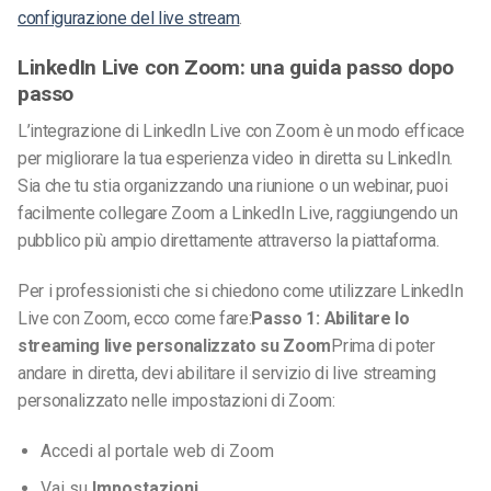
configurazione del live stream
.
LinkedIn Live con Zoom: una guida passo dopo
passo
L’integrazione di LinkedIn Live con Zoom è un modo efficace
per migliorare la tua esperienza video in diretta su LinkedIn.
Sia che tu stia organizzando una riunione o un webinar, puoi
facilmente collegare Zoom a LinkedIn Live, raggiungendo un
pubblico più ampio direttamente attraverso la piattaforma.
Per i professionisti che si chiedono come utilizzare LinkedIn
Live con Zoom, ecco come fare:
Passo 1: Abilitare lo
streaming live personalizzato su Zoom
Prima di poter
andare in diretta, devi abilitare il servizio di live streaming
personalizzato nelle impostazioni di Zoom:
Accedi al portale web di Zoom
Vai su
Impostazioni