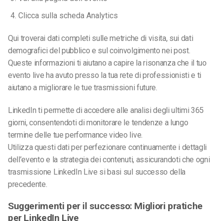
Clicca sulla scheda Analytics
Qui troverai dati completi sulle metriche di visita, sui dati
demografici del pubblico e sul coinvolgimento nei post.
Queste informazioni ti aiutano a capire la risonanza che il tuo
evento live ha avuto presso la tua rete di professionisti e ti
aiutano a migliorare le tue trasmissioni future.
LinkedIn ti permette di accedere alle analisi degli ultimi 365
giorni, consentendoti di monitorare le tendenze a lungo
termine delle tue performance video live.
Utilizza questi dati per perfezionare continuamente i dettagli
dell’evento e la strategia dei contenuti, assicurandoti che ogni
trasmissione LinkedIn Live si basi sul successo della
precedente.
Suggerimenti per il successo: Migliori pratiche
per LinkedIn Live