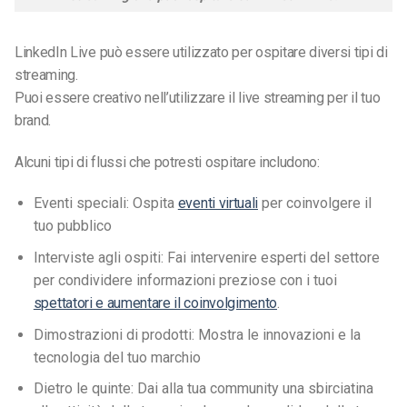
LinkedIn Live può essere utilizzato per ospitare diversi tipi di
streaming.
Puoi essere creativo nell’utilizzare il live streaming per il tuo
brand.
Alcuni tipi di flussi che potresti ospitare includono:
Eventi speciali: Ospita
eventi virtuali
per coinvolgere il
tuo pubblico
Interviste agli ospiti: Fai intervenire esperti del settore
per condividere informazioni preziose con i tuoi
spettatori e aumentare il coinvolgimento
.
Dimostrazioni di prodotti: Mostra le innovazioni e la
tecnologia del tuo marchio
Dietro le quinte: Dai alla tua community una sbirciatina