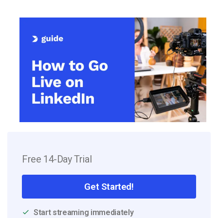
Free 14-Day Trial
Get Started!
Start streaming immediately