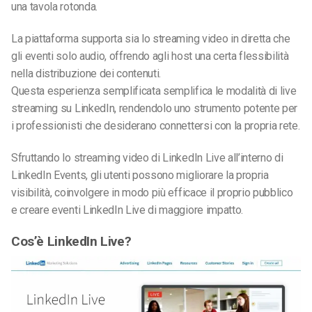
una tavola rotonda.
La piattaforma supporta sia lo streaming video in diretta che
gli eventi solo audio, offrendo agli host una certa flessibilità
nella distribuzione dei contenuti.
Questa esperienza semplificata semplifica le modalità di live
streaming su LinkedIn, rendendolo uno strumento potente per
i professionisti che desiderano connettersi con la propria rete.
Sfruttando lo streaming video di LinkedIn Live all’interno di
LinkedIn Events, gli utenti possono migliorare la propria
visibilità, coinvolgere in modo più efficace il proprio pubblico
e creare eventi LinkedIn Live di maggiore impatto.
Cos’è LinkedIn Live?