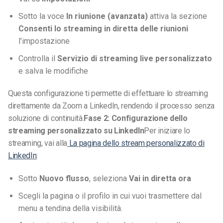
Sotto la voce
In riunione (avanzata)
attiva la sezione
Consenti lo streaming in diretta delle riunioni
l’impostazione
Controlla il
Servizio di streaming live personalizzato
e salva le modifiche
Questa configurazione ti permette di effettuare lo streaming
direttamente da Zoom a LinkedIn, rendendo il processo senza
soluzione di continuità.
Fase 2: Configurazione dello
streaming personalizzato su LinkedIn
Per iniziare lo
streaming, vai alla
La pagina dello stream personalizzato di
LinkedIn
:
Sotto
Nuovo flusso
, seleziona
Vai in diretta ora
Scegli la pagina o il profilo in cui vuoi trasmettere dal
menu a tendina della visibilità.