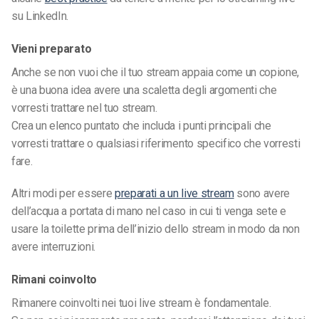
su LinkedIn.
Vieni preparato
Anche se non vuoi che il tuo stream appaia come un copione,
è una buona idea avere una scaletta degli argomenti che
vorresti trattare nel tuo stream.
Crea un elenco puntato che includa i punti principali che
vorresti trattare o qualsiasi riferimento specifico che vorresti
fare.
Altri modi per essere
preparati a un live stream
sono avere
dell’acqua a portata di mano nel caso in cui ti venga sete e
usare la toilette prima dell’inizio dello stream in modo da non
avere interruzioni.
Rimani coinvolto
Rimanere coinvolti nei tuoi live stream è fondamentale.