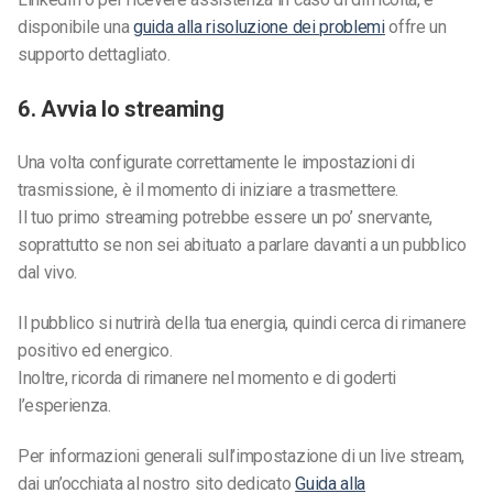
disponibile una
guida alla risoluzione dei problemi
offre un
supporto dettagliato.
6. Avvia lo streaming
Una volta configurate correttamente le impostazioni di
trasmissione, è il momento di iniziare a trasmettere.
Il tuo primo streaming potrebbe essere un po’ snervante,
soprattutto se non sei abituato a parlare davanti a un pubblico
dal vivo.
Il pubblico si nutrirà della tua energia, quindi cerca di rimanere
positivo ed energico.
Inoltre, ricorda di rimanere nel momento e di goderti
l’esperienza.
Per informazioni generali sull’impostazione di un live stream,
dai un’occhiata al nostro sito dedicato
Guida alla