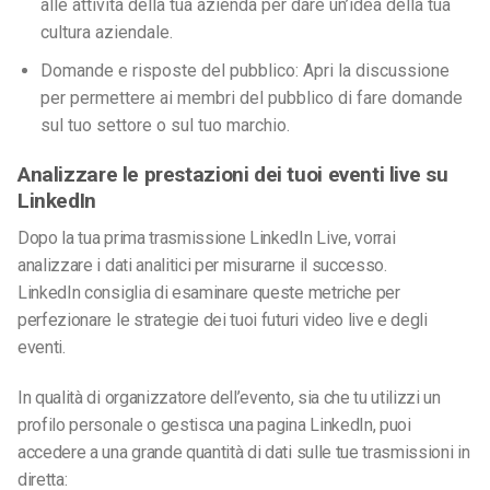
alle attività della tua azienda per dare un’idea della tua
cultura aziendale.
Domande e risposte del pubblico: Apri la discussione
per permettere ai membri del pubblico di fare domande
sul tuo settore o sul tuo marchio.
Analizzare le prestazioni dei tuoi eventi live su
LinkedIn
Dopo la tua prima trasmissione LinkedIn Live, vorrai
analizzare i dati analitici per misurarne il successo.
LinkedIn consiglia di esaminare queste metriche per
perfezionare le strategie dei tuoi futuri video live e degli
eventi.
In qualità di organizzatore dell’evento, sia che tu utilizzi un
profilo personale o gestisca una pagina LinkedIn, puoi
accedere a una grande quantità di dati sulle tue trasmissioni in
diretta: