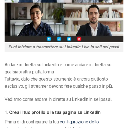
Puoi iniziare a trasmettere su LinkedIn Live in soli sei passi.
Andare in diretta su LinkedIn è come andare in diretta su
qualsiasi altra piattaforma.
Tuttavia, dato che questo strumento è ancora piuttosto
esclusivo, gli streamer devono fare qualche passo in più.
Vediamo come andare in diretta su LinkedIn in sei passi.
1. Crea il tuo profilo o la tua pagina su LinkedIn
Prima di
di configurare
la tua
configurazione dello