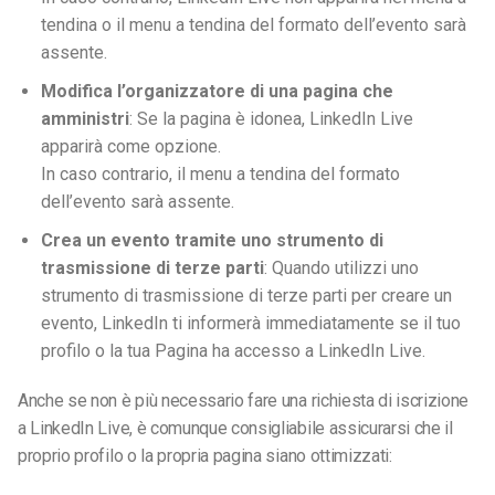
tendina o il menu a tendina del formato dell’evento sarà
assente.
Modifica l’organizzatore di una pagina che
amministri
: Se la pagina è idonea, LinkedIn Live
apparirà come opzione.
In caso contrario, il menu a tendina del formato
dell’evento sarà assente.
Crea un evento tramite uno strumento di
trasmissione di terze parti
: Quando utilizzi uno
strumento di trasmissione di terze parti per creare un
evento, LinkedIn ti informerà immediatamente se il tuo
profilo o la tua Pagina ha accesso a LinkedIn Live.
Anche se non è più necessario fare una richiesta di iscrizione
a LinkedIn Live, è comunque consigliabile assicurarsi che il
proprio profilo o la propria pagina siano ottimizzati
: