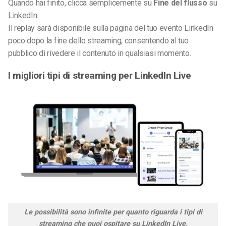
Quando hai finito, clicca semplicemente su
Fine del flusso
su
LinkedIn.
Il replay sarà disponibile sulla pagina del tuo evento LinkedIn
poco dopo la fine dello streaming, consentendo al tuo
pubblico di rivedere il contenuto in qualsiasi momento.
I migliori tipi di streaming per LinkedIn Live
Le possibilità sono infinite per quanto riguarda i tipi di
streaming che puoi ospitare su LinkedIn Live.