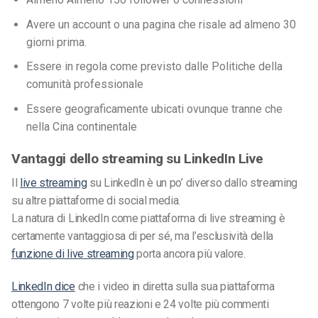
Avere un account o una pagina che risale ad almeno 30
giorni prima.
Essere
in regola
come previsto dalle
Politiche della
comunità professionale
Essere geograficamente ubicati ovunque tranne che
nella Cina continentale
Vantaggi dello streaming su LinkedIn Live
Il
live streaming
su LinkedIn è un po’ diverso dallo streaming
su altre piattaforme di social media.
La natura di LinkedIn come piattaforma di live streaming è
certamente vantaggiosa di per sé, ma l’esclusività della
funzione di live streaming
porta ancora più valore.
LinkedIn dice
che i video in diretta sulla sua piattaforma
ottengono 7 volte più reazioni e 24 volte più commenti