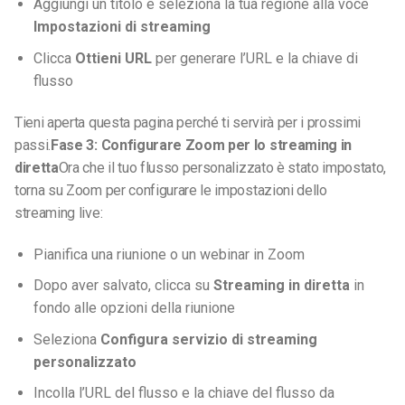
Aggiungi un titolo e seleziona la tua regione alla voce
Impostazioni di streaming
Clicca
Ottieni URL
per generare l’URL e la chiave di
flusso
Tieni aperta questa pagina perché ti servirà per i prossimi
passi.
Fase 3: Configurare Zoom per lo streaming in
diretta
Ora che il tuo flusso personalizzato è stato impostato,
torna su Zoom per configurare le impostazioni dello
streaming live:
Pianifica una riunione o un webinar in Zoom
Dopo aver salvato, clicca su
Streaming in diretta
in
fondo alle opzioni della riunione
Seleziona
Configura servizio di streaming
personalizzato
Incolla l’URL del flusso e la chiave del flusso da