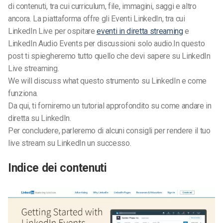
di contenuti, tra cui curriculum, file, immagini, saggi e altro
ancora.
La piattaforma offre gli Eventi LinkedIn, tra cui
LinkedIn Live per ospitare
eventi in diretta streaming
e
LinkedIn Audio Events per discussioni solo audio.
In questo
post ti spiegheremo tutto quello che devi sapere su LinkedIn
Live
streaming
.
We will discuss what
questo strumento
su LinkedIn e come
funziona.
Da qui, ti forniremo un tutorial approfondito su come andare in
diretta su LinkedIn.
Per concludere, parleremo di alcuni consigli per rendere il tuo
live stream su LinkedIn un successo.
Indice dei contenuti