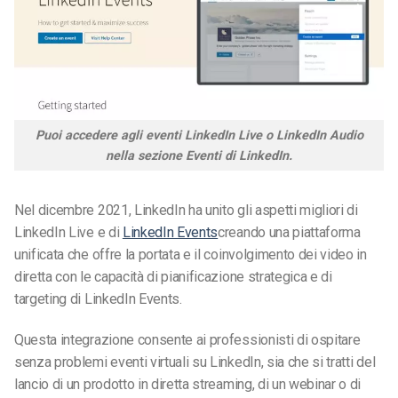
Puoi accedere agli eventi LinkedIn Live o LinkedIn Audio
nella sezione Eventi di LinkedIn.
Nel dicembre 2021, LinkedIn ha unito gli aspetti migliori di
LinkedIn Live e di
LinkedIn Events
creando una piattaforma
unificata che offre la portata e il coinvolgimento dei video in
diretta con le capacità di pianificazione strategica e di
targeting di LinkedIn Events.
Questa integrazione consente ai professionisti di ospitare
senza problemi eventi virtuali su LinkedIn, sia che si tratti del
lancio di un prodotto in diretta streaming, di un webinar o di