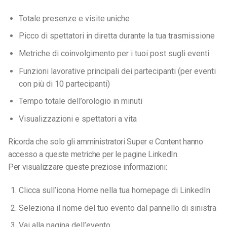
Totale presenze e visite uniche
Picco di spettatori in diretta durante la tua trasmissione
Metriche di coinvolgimento per i tuoi post sugli eventi
Funzioni lavorative principali dei partecipanti (per eventi
con più di 10 partecipanti)
Tempo totale dell’orologio in minuti
Visualizzazioni e spettatori a vita
Ricorda che solo gli amministratori Super e Content hanno
accesso a queste metriche per le pagine LinkedIn.
Per visualizzare queste preziose informazioni:
Clicca sull’icona Home nella tua homepage di LinkedIn
Seleziona il nome del tuo evento dal pannello di sinistra
Vai alla pagina dell’evento