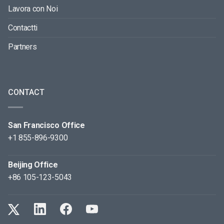
Lavora con Noi
Contactti
Partners
CONTACT
San Francisco Office
+1 855-896-9300
Beijing Office
+86 105-123-5043