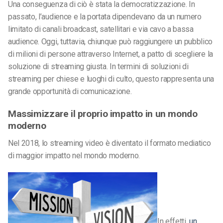
Una conseguenza di ciò è stata la democratizzazione. In
passato, l’audience e la portata dipendevano da un numero
limitato di canali broadcast, satellitari e via cavo a bassa
audience. Oggi, tuttavia, chiunque può raggiungere un pubblico
di milioni di persone attraverso Internet, a patto di scegliere la
soluzione di streaming giusta. In termini di soluzioni di
streaming per chiese e luoghi di culto, questo rappresenta una
grande opportunità di comunicazione.
Massimizzare il proprio impatto in un mondo
moderno
Nel 2018, lo streaming video è diventato il formato mediatico
di maggior impatto nel mondo moderno.
In effetti,
un