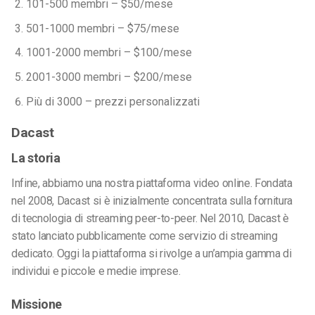
101-500 membri – $50/mese
501-1000 membri – $75/mese
1001-2000 membri – $100/mese
2001-3000 membri – $200/mese
Più di 3000 – prezzi personalizzati
Dacast
La storia
Infine, abbiamo una nostra piattaforma video online. Fondata
nel 2008, Dacast si è inizialmente concentrata sulla fornitura
di tecnologia di streaming peer-to-peer. Nel 2010, Dacast è
stato lanciato pubblicamente come servizio di streaming
dedicato. Oggi la piattaforma si rivolge a un’ampia gamma di
individui e piccole e medie imprese.
Missione