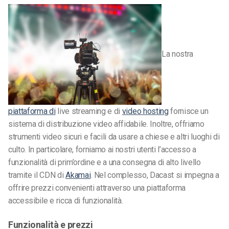
La nostra
piattaforma di
live streaming e di
video hosting
fornisce un
sistema di distribuzione video affidabile. Inoltre, offriamo
strumenti video sicuri e facili da usare a chiese e altri luoghi di
culto. In particolare, forniamo ai nostri utenti l’accesso a
funzionalità di prim’ordine e a una consegna di alto livello
tramite il CDN di
Akamai
. Nel complesso, Dacast si impegna a
offrire prezzi convenienti attraverso una piattaforma
accessibile e ricca di funzionalità.
Funzionalità e prezzi