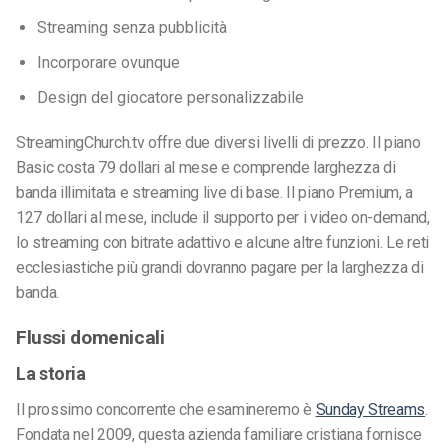
Streaming senza pubblicità
Incorporare ovunque
Design del giocatore personalizzabile
StreamingChurch.tv offre due diversi livelli di prezzo. Il piano
Basic costa 79 dollari al mese e comprende larghezza di
banda illimitata e streaming live di base. Il piano Premium, a
127 dollari al mese, include il supporto per i video on-demand,
lo streaming con bitrate adattivo e alcune altre funzioni. Le reti
ecclesiastiche più grandi dovranno pagare per la larghezza di
banda.
Flussi domenicali
La storia
Il prossimo concorrente che esamineremo è
Sunday Streams
.
Fondata nel 2009, questa azienda familiare cristiana fornisce