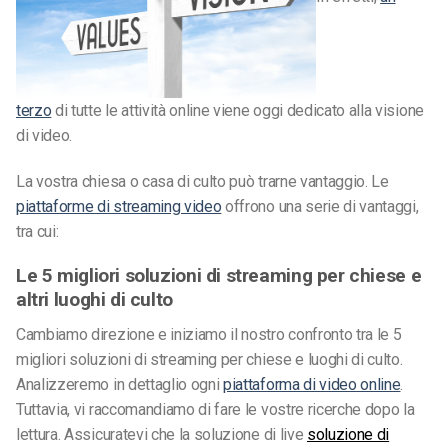
terzo
di tutte le attività online viene oggi dedicato alla visione
di video.
La vostra chiesa o casa di culto può trarne vantaggio. Le
piattaforme di streaming video
offrono una serie di vantaggi,
tra cui:
Le 5 migliori soluzioni di streaming per chiese e
altri luoghi di culto
Cambiamo direzione e iniziamo il nostro confronto tra le 5
migliori soluzioni di streaming per chiese e luoghi di culto.
Analizzeremo in dettaglio ogni
piattaforma di video online
.
Tuttavia, vi raccomandiamo di fare le vostre ricerche dopo la
lettura. Assicuratevi che la soluzione di live
soluzione di