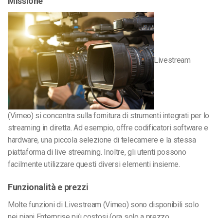
Missione
Livestream
(Vimeo) si concentra sulla fornitura di strumenti integrati per lo
streaming in diretta. Ad esempio, offre codificatori software e
hardware, una piccola selezione di telecamere e la stessa
piattaforma di live streaming. Inoltre, gli utenti possono
facilmente utilizzare questi diversi elementi insieme.
Funzionalità e prezzi
Molte funzioni di Livestream (Vimeo) sono disponibili solo
nei piani Enterprise più costosi (ora solo a prezzo