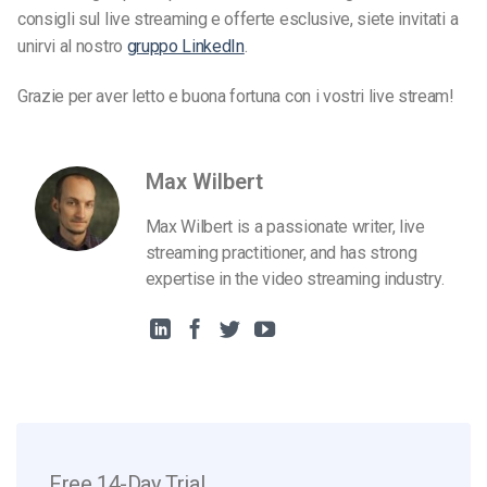
consigli sul live streaming e offerte esclusive, siete invitati a
unirvi al nostro
gruppo LinkedIn
.
Grazie per aver letto e buona fortuna con i vostri live stream!
Max Wilbert
Max Wilbert is a passionate writer, live
streaming practitioner, and has strong
expertise in the video streaming industry.
Free 14-Day Trial