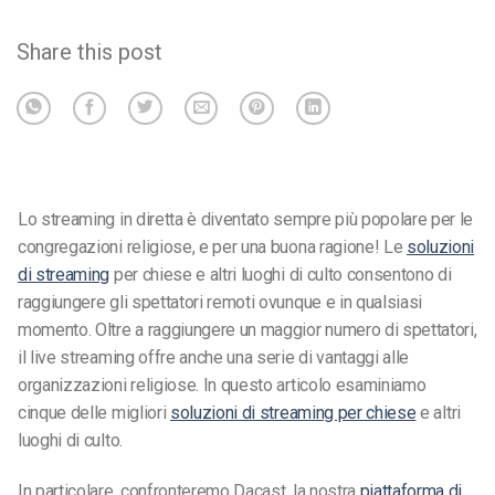
Share this post
Lo streaming in diretta è diventato sempre più popolare per le
congregazioni religiose, e per una buona ragione! Le
soluzioni
di streaming
per chiese e altri luoghi di culto consentono di
raggiungere gli spettatori remoti ovunque e in qualsiasi
momento. Oltre a raggiungere un maggior numero di spettatori,
il live streaming offre anche una serie di vantaggi alle
organizzazioni religiose. In questo articolo esaminiamo
cinque delle migliori
soluzioni di streaming per chiese
e altri
luoghi di culto.
In particolare, confronteremo Dacast, la nostra
piattaforma di