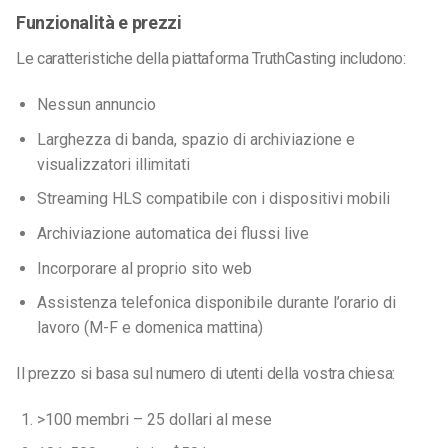
Funzionalità e prezzi
Le caratteristiche della piattaforma TruthCasting includono:
Nessun annuncio
Larghezza di banda, spazio di archiviazione e
visualizzatori illimitati
Streaming HLS compatibile con i dispositivi mobili
Archiviazione automatica dei flussi live
Incorporare al proprio sito web
Assistenza telefonica disponibile durante l’orario di
lavoro (M-F e domenica mattina)
Il prezzo si basa sul numero di utenti della vostra chiesa:
>100 membri – 25 dollari al mese