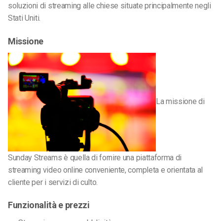
soluzioni di streaming alle chiese situate principalmente negli
Stati Uniti.
Missione
La missione di
Sunday Streams è quella di fornire una piattaforma di
streaming video online conveniente, completa e orientata al
cliente per i servizi di culto.
Funzionalità e prezzi