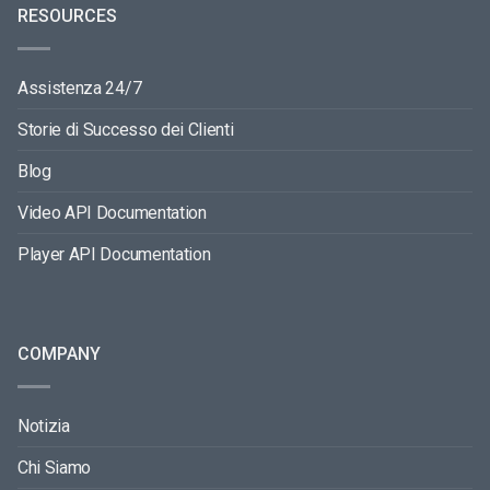
RESOURCES
Assistenza 24/7
Storie di Successo dei Clienti
Blog
Video API Documentation
Player API Documentation
COMPANY
Notizia
Chi Siamo