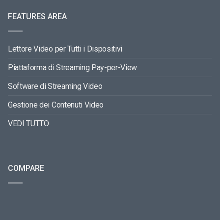
FEATURES AREA
Lettore Video per Tutti i Dispositivi
Piattaforma di Streaming Pay-per-View
Software di Streaming Video
Gestione dei Contenuti Video
VEDI TUTTO
COMPARE