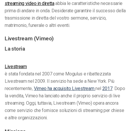
streaming video in diretta
abbia le caratteristiche necessarie
prima di andare in onda. Desiderate garantire il successo della
trasmissione in diretta del vostro sermone, servizio,
matrimonio, funerale o altri eventi.
Livestream (Vimeo)
La storia
Livestream
è stata fondata nel 2007 come Mogulus e ribattezzata
Livestream nel 2009. Il servizio ha sede a New York. Più
recentemente,
Vimeo ha acquisito Livestream
nel
2017
. Dopo
la vendita, Vimeo ha lanciato anche il proprio servizio di live
streaming. Oggi, tuttavia, Livestream (Vimeo) opera ancora
come servizio che fornisce soluzioni di streaming per chiese
e altre organizzazioni.