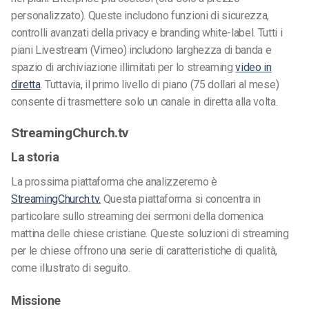
personalizzato). Queste includono funzioni di sicurezza,
controlli avanzati della privacy e branding white-label. Tutti i
piani Livestream (Vimeo) includono larghezza di banda e
spazio di archiviazione illimitati per lo streaming
video in
diretta
. Tuttavia, il primo livello di piano (75 dollari al mese)
consente di trasmettere solo un canale in diretta alla volta.
StreamingChurch.tv
La storia
La prossima piattaforma che analizzeremo è
StreamingChurch.tv.
Questa piattaforma si concentra in
particolare sullo streaming dei sermoni della domenica
mattina delle chiese cristiane. Queste soluzioni di streaming
per le chiese offrono una serie di caratteristiche di qualità,
come illustrato di seguito.
Missione