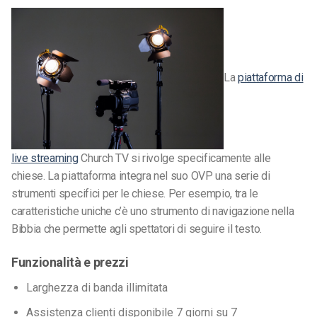
La
piattaforma di
live streaming
Church TV si rivolge specificamente alle
chiese. La piattaforma integra nel suo OVP una serie di
strumenti specifici per le chiese. Per esempio, tra le
caratteristiche uniche c’è uno strumento di navigazione nella
Bibbia che permette agli spettatori di seguire il testo.
Funzionalità e prezzi
Larghezza di banda illimitata
Assistenza clienti disponibile 7 giorni su 7