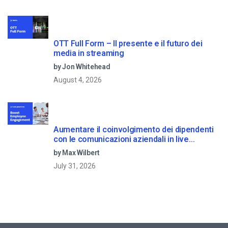
OTT Full Form – Il presente e il futuro dei
media in streaming
by Jon Whitehead
August 4, 2026
Aumentare il coinvolgimento dei dipendenti
con le comunicazioni aziendali in live
streaming
by Max Wilbert
July 31, 2026