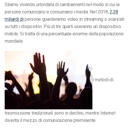
Stiamo vivendo un’ondata di cambiamenti nel modo in cui le
persone comunicano e consumano i media. Nel 2018,
2,38
miliardi di
persone guarderanno video in streaming o scaricati
su tutti i dispositivi. Più di tre quarti useranno un dispositivo
mobile. Si tratta di una percentuale enorme della popolazione
mondiale.
I metodi di
trasmissione tradizionali sono in declino, mentre Internet
diventa il mezzo di comunicazione preminente.