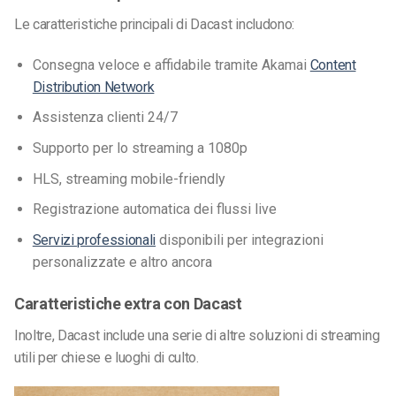
Le caratteristiche principali di Dacast includono:
Consegna veloce e affidabile tramite Akamai
Content
Distribution Network
Assistenza clienti 24/7
Supporto per lo streaming a 1080p
HLS, streaming mobile-friendly
Registrazione automatica dei flussi live
Servizi professionali
disponibili per integrazioni
personalizzate e altro ancora
Caratteristiche extra con Dacast
Inoltre, Dacast include una serie di altre soluzioni di streaming
utili per chiese e luoghi di culto.