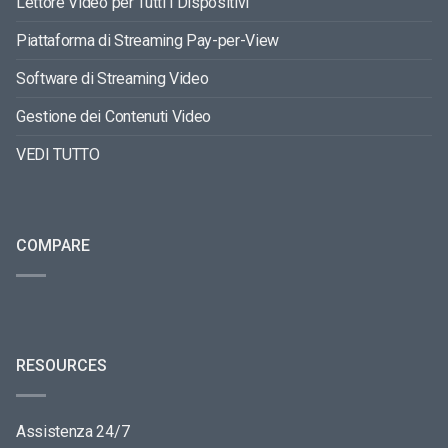
Lettore Video per Tutti i Dispositivi
Piattaforma di Streaming Pay-per-View
Software di Streaming Video
Gestione dei Contenuti Video
VEDI TUTTO
COMPARE
RESOURCES
Assistenza 24/7