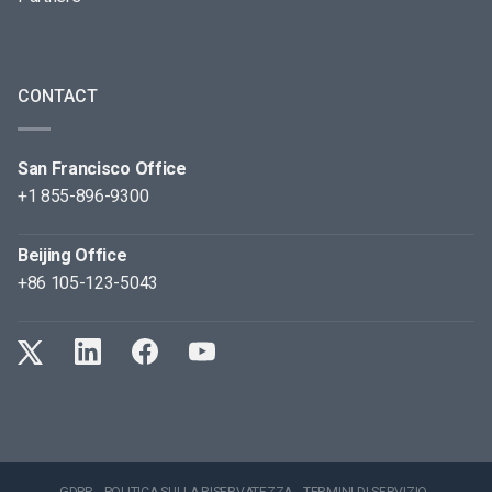
CONTACT
San Francisco Office
+1 855-896-9300
Beijing Office
+86 105-123-5043