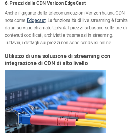
6. Prezzi della CDN Verizon EdgeCast
Anche il gigante delle telecomunicazioni Verizon ha una CDN,
nota come
Edgecast
. La funzionalità di live streaming è fornita
da un servizio chiamato Uplynk. I prezzi si basano sulle ore di
contenuti codificati, archiviati e trasmessi in streaming.
Tuttavia, i dettagli sui prezzi non sono condivisi online.
Utilizzo di una soluzione di streaming con
integrazione di CDN di alto livello