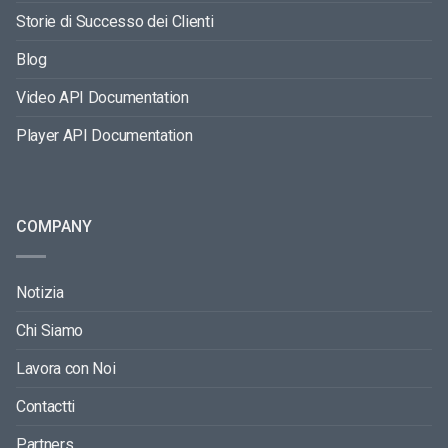
Storie di Successo dei Clienti
Blog
Video API Documentation
Player API Documentation
COMPANY
Notizia
Chi Siamo
Lavora con Noi
Contactti
Partners