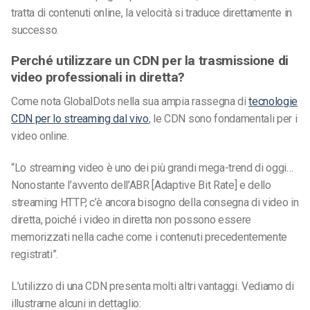
tratta di contenuti online, la velocità si traduce direttamente in
successo.
Perché utilizzare un CDN per la trasmissione di
video professionali in diretta?
Come nota GlobalDots nella sua ampia rassegna di
tecnologie
CDN per lo streaming dal vivo
, le CDN sono fondamentali per i
video online.
“Lo streaming video è uno dei più grandi mega-trend di oggi…
Nonostante l’avvento dell’ABR [Adaptive Bit Rate] e dello
streaming HTTP, c’è ancora bisogno della consegna di video in
diretta, poiché i video in diretta non possono essere
memorizzati nella cache come i contenuti precedentemente
registrati”.
L’utilizzo di una CDN presenta molti altri vantaggi. Vediamo di
illustrarne alcuni in dettaglio: