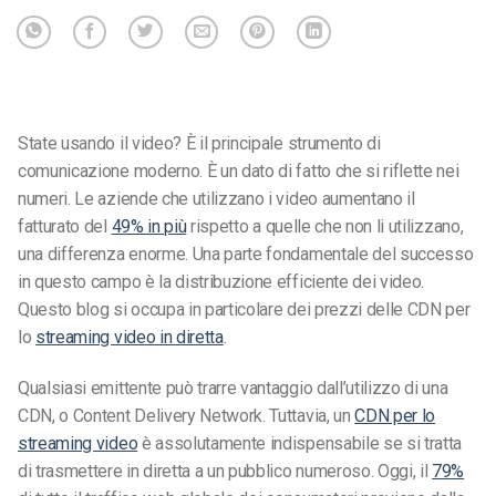
State usando il video? È il principale strumento di
comunicazione moderno. È un dato di fatto che si riflette nei
numeri. Le aziende che utilizzano i video aumentano il
fatturato del
49% in più
rispetto a quelle che non li utilizzano,
una differenza enorme. Una parte fondamentale del successo
in questo campo è la distribuzione efficiente dei video.
Questo blog si occupa in particolare dei prezzi delle CDN per
lo
streaming video in diretta
.
Qualsiasi emittente può trarre vantaggio dall’utilizzo di una
CDN, o Content Delivery Network. Tuttavia, un
CDN per lo
streaming video
è assolutamente indispensabile se si tratta
di trasmettere in diretta a un pubblico numeroso. Oggi, il
79%