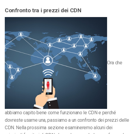
Confronto tra i prezzi dei CDN
Ora che
abbiamo capito bene come funzionano le CDN e perché
dovreste usarne una, passiamo a un confronto dei prezzi delle
CDN. Nella prossima sezione esamineremo alcuni dei