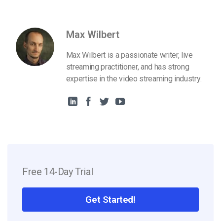
Max Wilbert
Max Wilbert is a passionate writer, live
streaming practitioner, and has strong
expertise in the video streaming industry.
Free 14-Day Trial
Get Started!