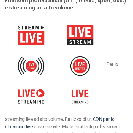
Emittenti professionali (OTT, media, sport, ecc.)
e streaming ad alto volume
Per lo
streaming live ad alto volume, l’utilizzo di un
CDN per lo
streaming live
è essenziale. Molte emittenti professionali