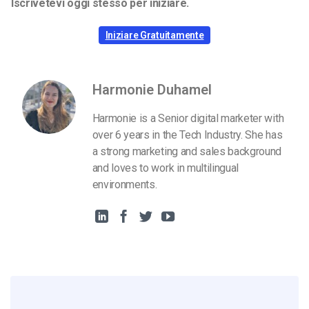
Iscrivetevi oggi stesso per iniziare.
Iniziare Gratuitamente
Harmonie Duhamel
Harmonie is a Senior digital marketer with
over 6 years in the Tech Industry. She has
a strong marketing and sales background
and loves to work in multilingual
environments.