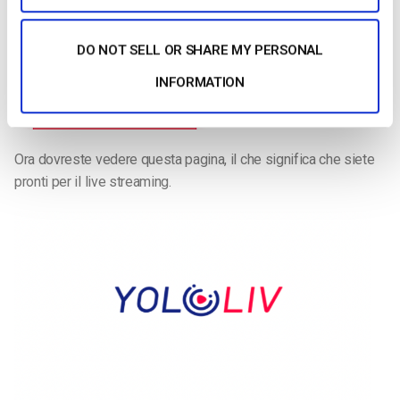
DO NOT SELL OR SHARE MY PERSONAL
INFORMATION
Ora dovreste vedere questa pagina, il che significa che siete
pronti per il live streaming.