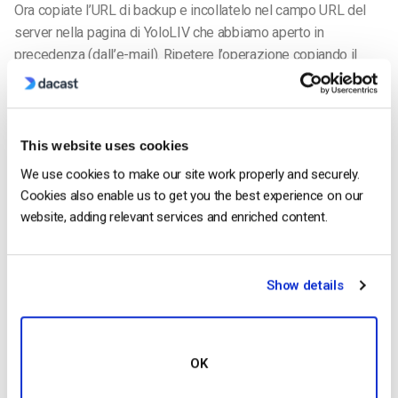
Ora copiate l’URL di backup e incollatelo nel campo URL del
server nella pagina di YoloLIV che abbiamo aperto in
precedenza (dall’e-mail). Ripetere l’operazione copiando il
nome o la chiave del flusso e incollandolo nel campo Chiave
del flusso.
This website uses cookies
We use cookies to make our site work properly and securely.
Cookies also enable us to get you the best experience on our
website, adding relevant services and enriched content.
Show details
OK