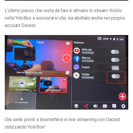
L’ultimo passo che resta da fare è attivare lo stream Yololiv
nella YoloBox e assicurarsi che sia abilitato anche nel proprio
account Dacast.
Ora siete pronti a trasmettere in live streaming con Dacast
utilizzando YoloBox!