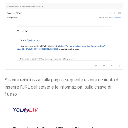
Si verrà reindirizzati alla pagina seguente e verrà richiesto di
inserire l’URL del server e le informazioni sulla chiave di
flusso.