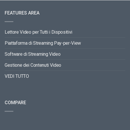
FEATURES AREA
Lettore Video per Tutti i Dispositivi
Piattaforma di Streaming Pay-per-View
Software di Streaming Video
Gestione dei Contenuti Video
VEDI TUTTO
COMPARE