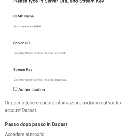
Ora, per ottenere queste informazioni, andiamo sul vostro
account Dacast.
Passo dopo passo in Dacast
Accedere al proprio