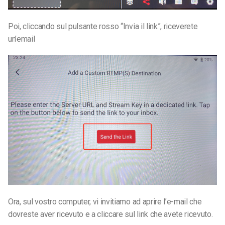
Poi, cliccando sul pulsante rosso “Invia il link”, riceverete
un’email
Ora, sul vostro computer, vi invitiamo ad aprire l’e-mail che
dovreste aver ricevuto e a cliccare sul link che avete ricevuto.