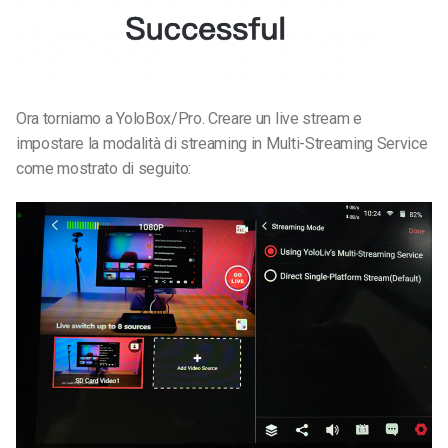
Ora torniamo a YoloBox/Pro. Creare un live stream e
impostare la modalità di streaming in Multi-Streaming Service
come mostrato di seguito: