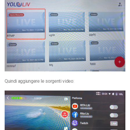
Quindi aggiungere le sorgenti video: