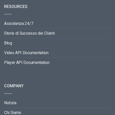
RESOURCES
Assistenza 24/7
Storie di Successo dei Clienti
Blog
Video API Documentation
Player API Documentation
COMPANY
Notizia
Chi Siamo