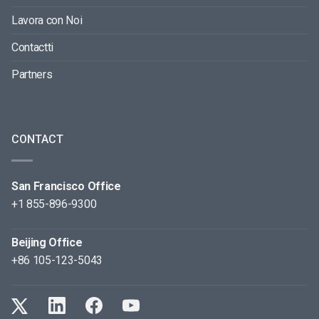
Lavora con Noi
Contactti
Partners
CONTACT
San Francisco Office
+1 855-896-9300
Beijing Office
+86 105-123-5043