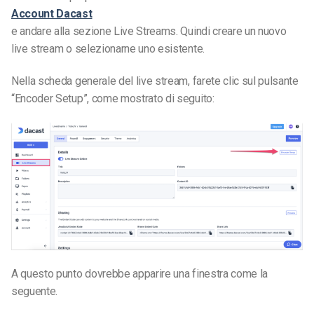
Account Dacast
e andare alla sezione Live Streams. Quindi creare un nuovo
live stream o selezionarne uno esistente.
Nella scheda generale del live stream, farete clic sul pulsante
“Encoder Setup”, come mostrato di seguito:
A questo punto dovrebbe apparire una finestra come la
seguente.