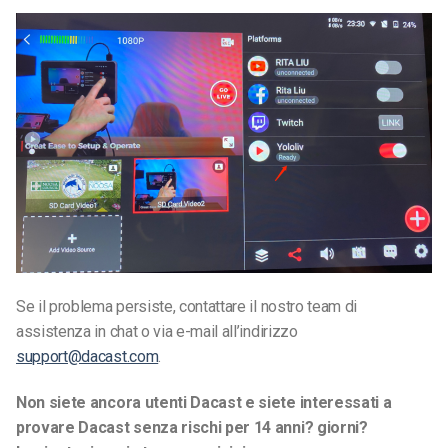
Se il problema persiste, contattare il nostro team di
assistenza in chat o via e-mail all’indirizzo
support@dacast.com
.
Non siete ancora utenti Dacast e siete interessati a
provare Dacast senza rischi per 14 anni?
giorni?