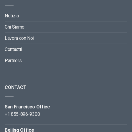
Notizia
Chi Siamo
Lavora con Noi
Contactti
Partners
CONTACT
San Francisco Office
+1 855-896-9300
Beijing Office