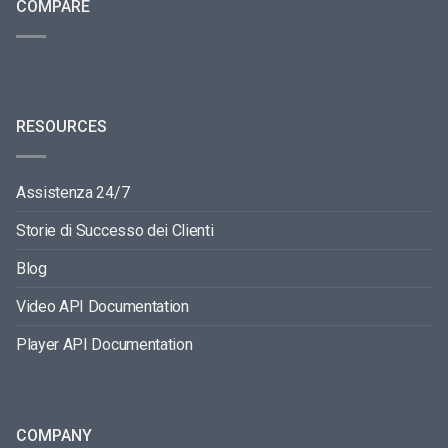
COMPARE
RESOURCES
Assistenza 24/7
Storie di Successo dei Clienti
Blog
Video API Documentation
Player API Documentation
COMPANY