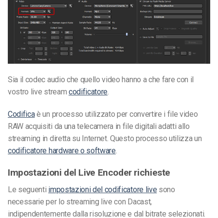
Sia il codec audio che quello video hanno a che fare con il
vostro live stream
codificatore
.
Codifica
è un processo utilizzato per convertire i file video
RAW acquisiti da una telecamera in file digitali adatti allo
streaming in diretta su Internet. Questo processo utilizza un
codificatore hardware o software
.
Impostazioni del Live Encoder richieste
Le seguenti
impostazioni del codificatore live
sono
necessarie per lo streaming live con Dacast,
indipendentemente dalla risoluzione e dal bitrate selezionati.