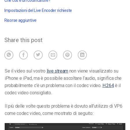
Che cos'è un codificatore?
Impostazioni del Live Encoder richieste
Risorse aggiuntive
Share this post
Se il video sul vostro
live stream
non viene visualizzato su
iPhone e iPad, ma è possibile ascoltare l’audio, significa che
probabilmente c’è un problema con il codec video.
H.264
è il
codec video consigliato.
Il più delle volte questo problema è dovuto all’utilizzo di VP6
come codec video, come mostrato di seguito: