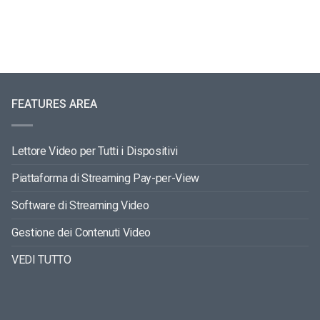
FEATURES AREA
Lettore Video per Tutti i Dispositivi
Piattaforma di Streaming Pay-per-View
Software di Streaming Video
Gestione dei Contenuti Video
VEDI TUTTO