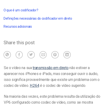
O que é um codificador?
Definições necessárias do codificador em direto
Recursos adicionais
Share this post
Se o vídeo na sua
transmissão em direto
não estiver a
aparecer nos iPhones e iPads, mas conseguir ouvir o áudio,
isso significa provavelmente que existe um problema com o
codec de vídeo.
H.264
é o codec de vídeo sugerido.
Na maioria das vezes, este problema resulta da utilização do
VP6 configurado como codec de vídeo, como se mostra