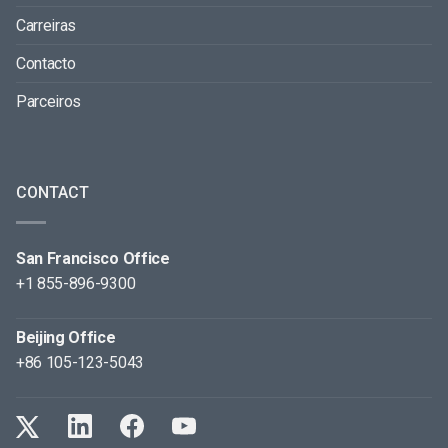
Carreiras
Contacto
Parceiros
CONTACT
San Francisco Office
+1 855-896-9300
Beijing Office
+86 105-123-5043