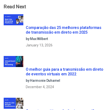
Read Next
Comparação das 25 melhores plataformas
de transmissão em direto em 2025
by Max Wilbert
January 13, 2026
O melhor guia para a transmissão em direto
de eventos virtuais em 2022
by Harmonie Duhamel
December 4, 2024