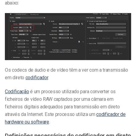
abaixo:
Os codecs de áudio e de vídeo têm a ver com a transmissão
em direto
codificador
.
Codificação
é um processo utilizado para converter os
ficheiros de vídeo RAW captados por uma câmara em
ficheiros digitais adequados para transmissão em direto
através da Internet. Este processo utiliza um
codificador de
hardware ou software
.
Definições necessárias do codificador em direto