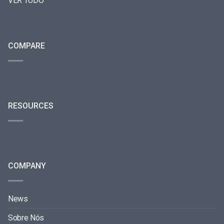
VER TUDO
COMPARE
RESOURCES
COMPANY
News
Sobre Nós