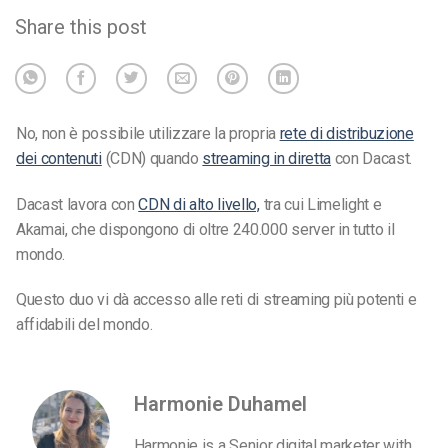
Share this post
No, non è possibile utilizzare la propria
rete di distribuzione
dei contenuti
(CDN) quando
streaming in diretta
con Dacast.
Dacast lavora con
CDN di alto livello,
tra cui Limelight e
Akamai, che dispongono di oltre 240.000 server in tutto il
mondo.
Questo duo vi dà accesso alle reti di streaming più potenti e
affidabili del mondo.
Harmonie Duhamel
Harmonie is a Senior digital marketer with