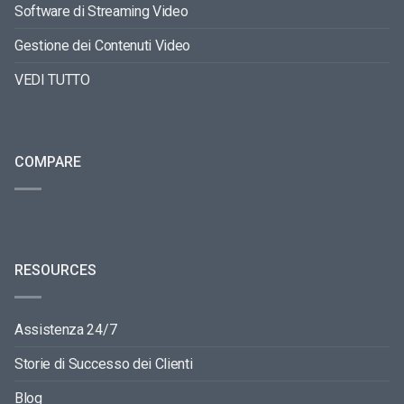
Software di Streaming Video
Gestione dei Contenuti Video
VEDI TUTTO
COMPARE
RESOURCES
Assistenza 24/7
Storie di Successo dei Clienti
Blog