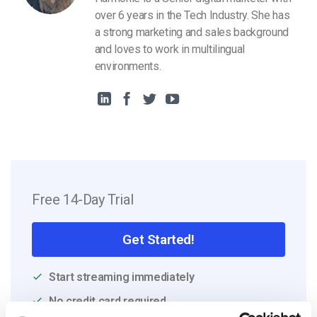
over 6 years in the Tech Industry. She has
a strong marketing and sales background
and loves to work in multilingual
environments.
Free 14-Day Trial
Get Started!
Start streaming immediately
No credit card required