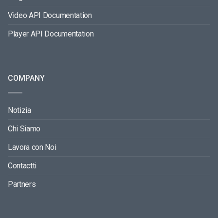
Video API Documentation
Player API Documentation
COMPANY
Notizia
Chi Siamo
Lavora con Noi
Contactti
Partners