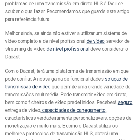
problemas de uma transmissão em direto HLS é fácil se
souber o que fazer. Recomendamos que guarde este artigo
para referência futura.
Melhor ainda, se ainda não estiver a utilizar um sistema de
vídeo completo e de nível profissional
de vídeo
servidor de
streaming de vídeo
de nível profissional
deve considerar o
Dacast.
Com o Dacast, terá uma plataforma de transmissão em que
pode confiar. A nossa gama de funcionalidades
solução de
transmissão de vídeo
que permite uma grande variedade de
transmissões multimédia. Pode transmitir vídeo em direto,
bem como ficheiros de vídeo predefinidos. Receberá
seguro
entrega de vídeo,
capacidades de carregamento
,
características verdadeiramente personalizáveis, opções de
monetização e muito mais. E como o Dacast utiliza os
melhores protocolos de transmissão HLS, obterá uma