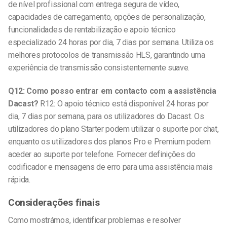
de nível profissional com entrega segura de vídeo,
capacidades de carregamento, opções de personalização,
funcionalidades de rentabilização e apoio técnico
especializado 24 horas por dia, 7 dias por semana. Utiliza os
melhores protocolos de transmissão HLS, garantindo uma
experiência de transmissão consistentemente suave.
Q12: Como posso entrar em contacto com a assistência
Dacast?
R12: O apoio técnico está disponível 24 horas por
dia, 7 dias por semana, para os utilizadores do Dacast. Os
utilizadores do plano Starter podem utilizar o suporte por chat,
enquanto os utilizadores dos planos Pro e Premium podem
aceder ao suporte por telefone. Fornecer definições do
codificador e mensagens de erro para uma assistência mais
rápida.
Considerações finais
Como mostrámos, identificar problemas e resolver