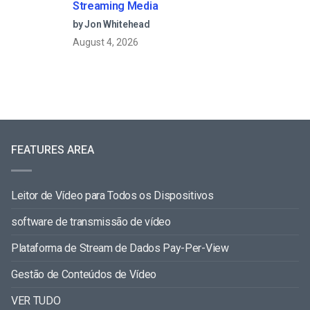
Streaming Media
by Jon Whitehead
August 4, 2026
FEATURES AREA
Leitor de Vídeo para Todos os Dispositivos
software de transmissão de vídeo
Plataforma de Stream de Dados Pay-Per-View
Gestão de Conteúdos de Vídeo
VER TUDO