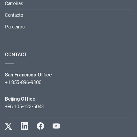
Carreiras
Contacto
Parceiros
CONTACT
San Francisco Office
+1 855-896-9300
Beijing Office
+86 105-123-5043