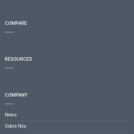
COMPARE
RESOURCES
COMPANY
News
Sobre Nós