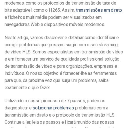
modernas, como os protocolos de transmissão de taxa de
bits adaptável, como o H.265. Assim,
transmissões em direto
e ficheiros multimédia podem ser visualizados em
navegadores Web e dispositivos móveis modernos.
Neste artigo, vamos descrever e detalhar como identificar e
corrigir problemas que possam surgir com o seu streaming
de vídeo HLS. Somos especialistas em transmissão de vídeo
e em fornecer um serviço de qualidade profissional
solução
de transmissão de vídeo e
para organizações, empresas e
indivíduos. O nosso objetivo é fornecer-lhe as ferramentas
para que, da próxima vez que surja um problema, saiba
exatamente o que fazer.
Utilizando o nosso processo de 7 passos, podemos
diagnosticar e
solucionar problemas
problemas com a
transmissão em direto e o protocolo de transmissão HLS.
Continue a ler, leia os passos e ficará munido das nossas