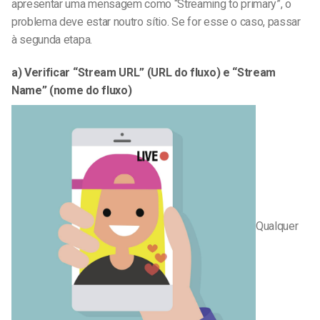
apresentar uma mensagem como “Streaming to primary”, o
problema deve estar noutro sítio. Se for esse o caso, passar
à segunda etapa.
a) Verificar “Stream URL” (URL do fluxo) e “Stream
Name” (nome do fluxo)
Qualquer