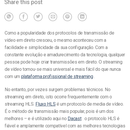
Share this post
Como a popularidade dos
protocolos de transmissão de
vídeo
em direto
cresceu, o mesmo aconteceu com a
facilidade e simplicidade da sua configuração. Com a
constante evolução e amadurecimento da tecnologia, qualquer
pessoa pode hoje criar transmissões em direto. O streaming
de vídeo tornou-se mais universal e mais fácil do que nunca
com um
plataforma profissional de streaming
.
No entanto, por vezes surgem problemas técnicos. No
streaming em direto, isto ocorre frequentemente com o
streaming HLS.
Fluxo HLS
é um protocolo de media de vídeo.
É o método de transmissão mais popular, pois é um dos
melhores – e é utilizado aqui no
Dacast
.
o protocolo HLS
é
fiável e amplamente compatível com as melhores tecnologias