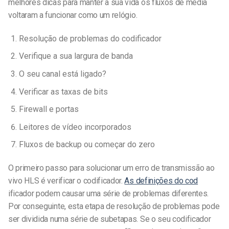
melhores dicas para manter a sua vida
os fluxos de média
voltaram a
funcionar como um relógio
.
Resolução de problemas do codificador
Verifique a sua largura de banda
O seu canal está ligado?
Verificar as taxas de bits
Firewall e portas
Leitores de vídeo incorporados
Fluxos de backup ou começar do zero
O primeiro passo para solucionar um erro de transmissão ao
vivo HLS é verificar o codificador.
As definições do cod
ificador podem causar uma série de problemas diferentes.
Por conseguinte, esta etapa de resolução de problemas pode
ser dividida numa série de subetapas. Se o seu codificador