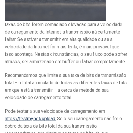
taxas de bits forem demasiado elevadas para a velocidade
de carregamento da Internet, a transmissão irá certamente
falhar. Se estiver a transmitir em alta qualidade ou se a
velocidade da Internet for mais lenta, é mais provável que
isso aconteça. Nestas circunstâncias, o seu fluxo pode sofrer
atrasos, ser armazenado em buffer ou falhar completamente.
Recomendamos que limite a sua taxa de bits de transmissão
total – o total acumulado de todas as diferentes taxas de bits
em que está a transmitir – a cerca de metade da sua
velocidade de carregamento total.
Pode testar a sua velocidade de carregamento em
https://testmy.net/upload.
Se o seu carregamento não for o
dobro da taxa de bits total da sua transmissão,