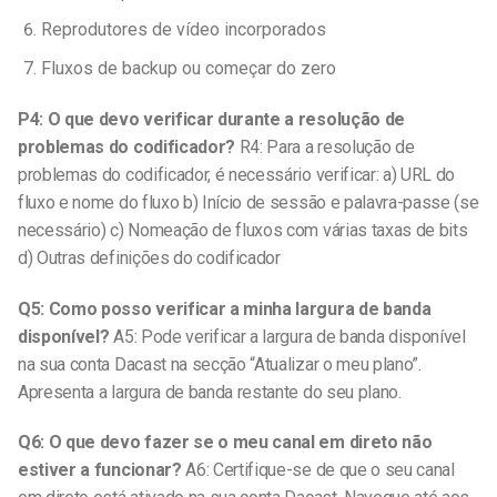
Reprodutores de vídeo incorporados
Fluxos de backup ou começar do zero
P4: O que devo verificar durante a resolução de
problemas do codificador?
R4: Para a resolução de
problemas do codificador, é necessário verificar: a) URL do
fluxo e nome do fluxo b) Início de sessão e palavra-passe (se
necessário) c) Nomeação de fluxos com várias taxas de bits
d) Outras definições do codificador
Q5: Como posso verificar a minha largura de banda
disponível?
A5: Pode verificar a largura de banda disponível
na sua conta Dacast na secção “Atualizar o meu plano”.
Apresenta a largura de banda restante do seu plano.
Q6: O que devo fazer se o meu canal em direto não
estiver a funcionar?
A6: Certifique-se de que o seu canal