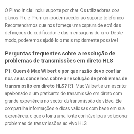
O Plano Inicial inclui suporte por chat. Os utilizadores dos
planos Pro e Premium podem aceder ao suporte telefónico.
Recomendamos que nos forneça uma captura de ecrã das
definições do codificador e das mensagens de erro. Deste
modo, poderemos ajudá-lo o mais rapidamente possível.
Perguntas frequentes sobre a resolução de
problemas de transmissões em direto HLS
P1: Quem é Max Wilbert e por que razão devo confiar
nos seus conselhos sobre a resolução de problemas de
transmissão em direto HLS?
R1: Max Wilbert é um escritor
apaixonado e um praticante de transmissão em direto com
grande experiência no sector da transmissão de vídeo. Ele
compartilha informações e dicas valiosas com base em sua
experiência, o que o torna uma fonte confiável para solucionar
problemas de transmissões ao vivo HLS.