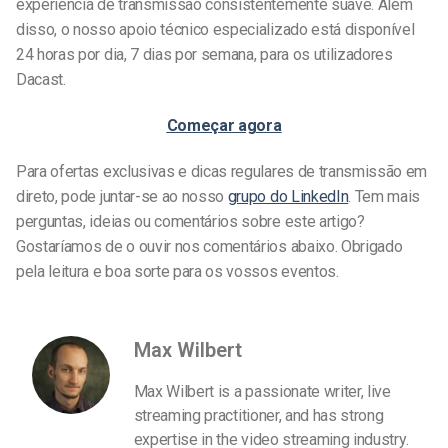
experiência de transmissão consistentemente suave. Além
disso, o nosso apoio técnico especializado está disponível
24 horas por dia, 7 dias por semana, para os utilizadores
Dacast.
Começar agora
Para ofertas exclusivas e dicas regulares de transmissão em
direto, pode juntar-se ao nosso
grupo do LinkedIn
. Tem mais
perguntas, ideias ou comentários sobre este artigo?
Gostaríamos de o ouvir nos comentários abaixo. Obrigado
pela leitura e boa sorte para os vossos eventos.
Max Wilbert
Max Wilbert is a passionate writer, live
streaming practitioner, and has strong
expertise in the video streaming industry.