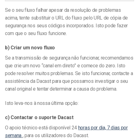
Se o seu fluxo falhar apesar da resolução de problemas
acima, tente substituir o URL do fluxo pelo URL de cópia de
segurança nos seus códigos incorporados. Isto pode fazer
com que o seu fluxo funcione.
b) Criar um novo fluxo
Se a transmissão de segurança não funcionar, recomendamos
que crie um novo “canal em direto” e comece do zero. Isto
pode resolver muitos problemas. Se isto funcionar, contacte a
assistência da Dacast para que possamos investigar o seu
canal original e tentar determinar a causa do problema.
Isto leva-nos à nossa última opção:
c) Contactar o suporte Dacast
O apoio técnico está disponível 24
horas por dia, 7 dias por
semana
, para os utilizadores do Dacast.