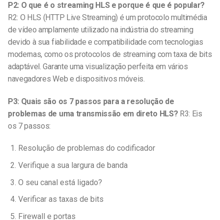
P2: O que é o streaming HLS e porque é que é popular?
R2: O HLS (HTTP Live Streaming) é um protocolo multimédia
de vídeo amplamente utilizado na indústria do streaming
devido à sua fiabilidade e compatibilidade com tecnologias
modernas, como os protocolos de streaming com taxa de bits
adaptável. Garante uma visualização perfeita em vários
navegadores Web e dispositivos móveis.
P3: Quais são os 7 passos para a resolução de
problemas de uma transmissão em direto HLS?
R3: Eis
os 7 passos:
Resolução de problemas do codificador
Verifique a sua largura de banda
O seu canal está ligado?
Verificar as taxas de bits
Firewall e portas