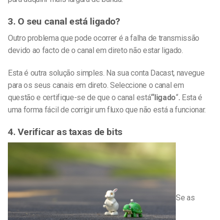
3. O seu canal está ligado?
Outro problema que pode ocorrer é a falha de transmissão
devido ao facto de o canal em direto não estar ligado.
Esta é outra solução simples. Na sua conta Dacast, navegue
para os seus canais em direto. Seleccione o canal em
questão e certifique-se de que o canal está
“ligado
“
.
Esta é
uma forma fácil de corrigir um fluxo que não está a funcionar.
4. Verificar as taxas de bits
Se as