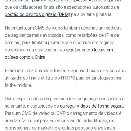
que os utilizadores finais são espectadores autorizados e
gestão de direitos digitais (DRM)
para evitar a pirataria.
No entanto, um CMS de vídeo também deve incluir medidas
de segurança mais avançadas, como restrições de IP e de
domínio, para limitar a pirataria que é comum em regiões
específicas ou para cumprir as
regulamentos locais em
países como a China
.
É também uma boa ideia fornecer apenas fluxos de vídeo aos
utilizadores finais utilizando HTTPS para evitar ataques man-
in-the-middle.
Outro aspeto crítico da privacidade e segurança dos vídeos é,
no entanto, a capacidade de
carregar vídeos de forma segura
.
Para um CMS de vídeo ou OVP, o carregamento de vídeos é
uma tarefa crucial para as empresas de radiodifusão, os
profissionais de marketing e outras pessoas envolvidas