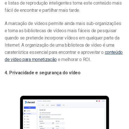
e listas de reprodução inteligentes torna este conteúdo mais
fácil de encontrar e partilhar mais tarde.
A marcação de vídeos permite ainda mais sub-organizações
e torna as bibliotecas de vídeos mais fáceis de pesquisar
quando se pretende incorporar vídeos em qualquer parte da
Internet. A organização de uma biblioteca de vídeo é uma
caraterística essencial para encontrar e aproveitar o
conteúdo
de vídeo para monetização
e melhorar o ROI.
4. Privacidade e segurança do vídeo