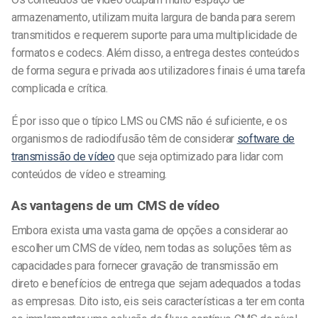
armazenamento, utilizam muita largura de banda para serem
transmitidos e requerem suporte para uma multiplicidade de
formatos e codecs. Além disso, a entrega destes conteúdos
de forma segura e privada aos utilizadores finais é uma tarefa
complicada e crítica.
É por isso que o típico LMS ou CMS não é suficiente, e os
organismos de radiodifusão têm de considerar
software de
transmissão de vídeo
que seja optimizado para lidar com
conteúdos de vídeo e streaming.
As vantagens de um CMS de vídeo
Embora exista uma vasta gama de opções a considerar ao
escolher um CMS de vídeo, nem todas as soluções têm as
capacidades para fornecer gravação de transmissão em
direto e benefícios de entrega que sejam adequados a todas
as empresas. Dito isto, eis seis características a ter em conta