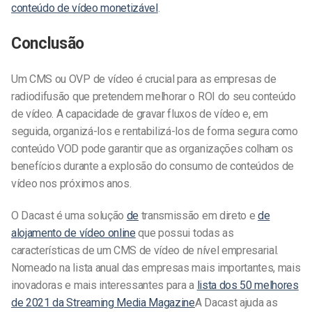
conteúdo de vídeo monetizável
.
Conclusão
Um CMS ou OVP de vídeo é crucial para as empresas de
radiodifusão que pretendem melhorar o ROI do seu conteúdo
de vídeo. A capacidade de gravar fluxos de vídeo e, em
seguida, organizá-los e rentabilizá-los de forma segura como
conteúdo VOD pode garantir que as organizações colham os
benefícios durante a explosão do consumo de conteúdos de
vídeo nos próximos anos.
O Dacast é uma solução
de
transmissão em direto e
de
alojamento de vídeo online
que possui todas as
características de um CMS de vídeo de nível empresarial.
Nomeado na lista anual das empresas mais importantes, mais
inovadoras e mais interessantes
para a
lista dos 50 melhores
de 2021 da Streaming Media Magazine
A Dacast ajuda as