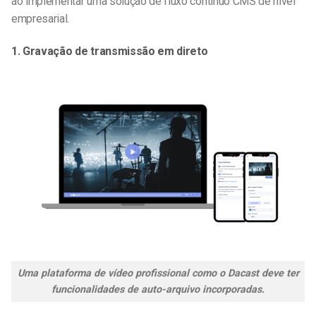
ao implementar uma solução de fluxo contínuo CMS de nível
empresarial.
1. Gravação de transmissão em direto
Uma plataforma de vídeo profissional como o Dacast deve ter
funcionalidades de auto-arquivo incorporadas.