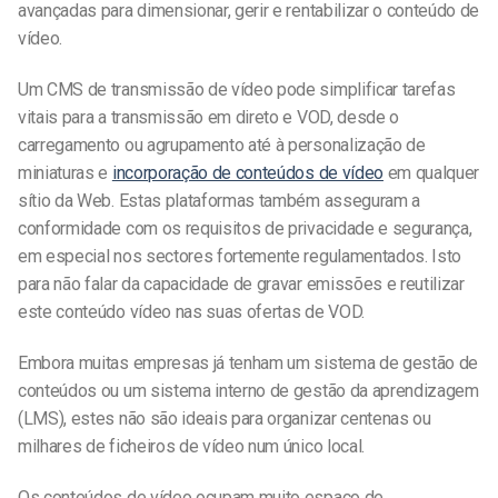
avançadas para dimensionar, gerir e rentabilizar o conteúdo de
vídeo.
Um CMS de transmissão de vídeo pode simplificar tarefas
vitais para a transmissão em direto e VOD, desde o
carregamento ou agrupamento até à personalização de
miniaturas e
incorporação de conteúdos de vídeo
em qualquer
sítio da Web. Estas plataformas também asseguram a
conformidade com os requisitos de privacidade e segurança,
em especial nos sectores fortemente regulamentados. Isto
para não falar da capacidade de gravar emissões e reutilizar
este conteúdo vídeo nas suas ofertas de VOD.
Embora muitas empresas já tenham um sistema de gestão de
conteúdos ou um sistema interno de gestão da aprendizagem
(LMS), estes não são ideais para organizar centenas ou
milhares de ficheiros de vídeo num único local.
Os conteúdos de vídeo ocupam muito espaço de