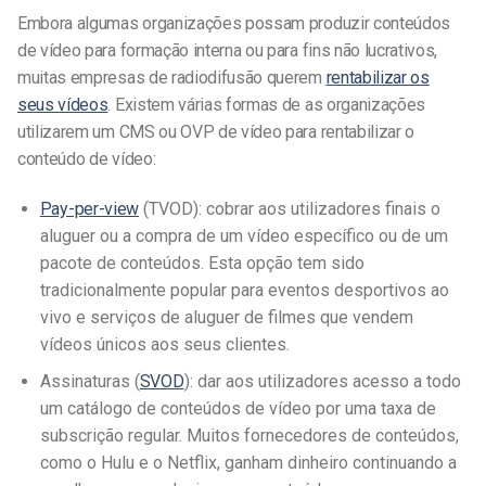
Embora algumas organizações possam produzir conteúdos
de vídeo para formação interna ou para fins não lucrativos,
muitas empresas de radiodifusão querem
rentabilizar os
seus vídeos
. Existem várias formas de as organizações
utilizarem um CMS ou OVP de vídeo para rentabilizar o
conteúdo de vídeo:
Pay-per-view
(TVOD): cobrar aos utilizadores finais o
aluguer ou a compra de um vídeo específico ou de um
pacote de conteúdos. Esta opção tem sido
tradicionalmente popular para eventos desportivos ao
vivo e serviços de aluguer de filmes que vendem
vídeos únicos aos seus clientes.
Assinaturas (
SVOD
): dar aos utilizadores acesso a todo
um catálogo de conteúdos de vídeo por uma taxa de
subscrição regular. Muitos fornecedores de conteúdos,
como o Hulu e o Netflix, ganham dinheiro continuando a