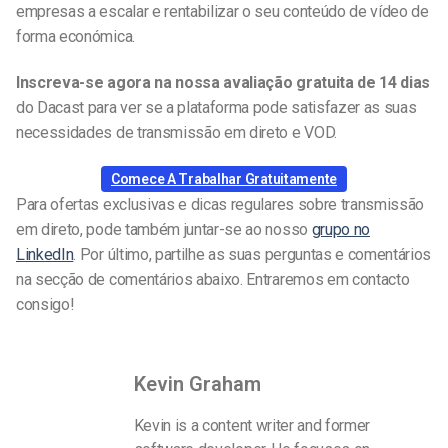
empresas a escalar e rentabilizar o seu conteúdo de vídeo de
forma económica.
Inscreva-se agora na nossa avaliação gratuita de 14 dias
do Dacast para ver se a plataforma pode satisfazer as suas
necessidades de transmissão em direto e VOD.
Comece A Trabalhar Gratuitamente
Para ofertas exclusivas e dicas regulares sobre transmissão
em direto, pode também juntar-se ao nosso
grupo no
LinkedIn
. Por último, partilhe as suas perguntas e comentários
na secção de comentários abaixo. Entraremos em contacto
consigo!
Kevin Graham
Kevin is a content writer and former