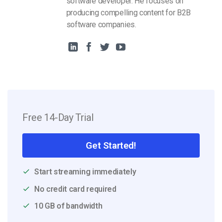
software developer. He focuses on
producing compelling content for B2B
software companies.
Free 14-Day Trial
Get Started!
Start streaming immediately
No credit card required
10 GB of bandwidth