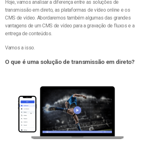
Hoje, vamos analisar a diferença entre as soluções de
transmissão em direto, as plataformas de vídeo online e os
CMS de vídeo. Abordaremos também algumas das grandes
vantagens de um CMS de vídeo para a gravação de fluxos e a
entrega de conteúdos.
Vamos a isso.
O que é uma solução de transmissão em direto?