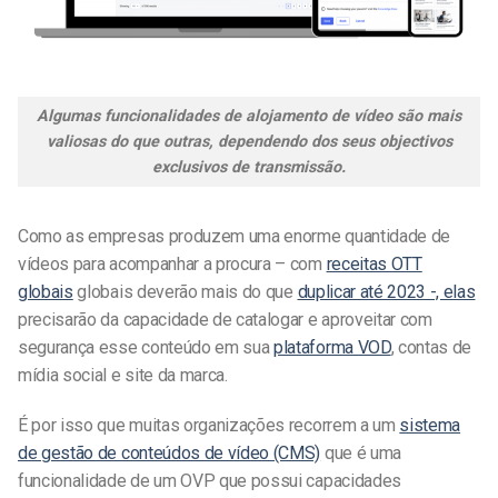
Algumas funcionalidades de alojamento de vídeo são mais
valiosas do que outras, dependendo dos seus objectivos
exclusivos de transmissão.
Como as empresas produzem uma enorme quantidade de
vídeos para acompanhar a procura – com
receitas OTT
globais
globais deverão mais do que
duplicar até 2023 -, elas
precisarão da capacidade de catalogar e aproveitar com
segurança esse conteúdo em sua
plataforma VOD
, contas de
mídia social e site da marca.
É por isso que muitas organizações recorrem a um
sistema
de gestão de conteúdos de vídeo (CMS)
que é uma
funcionalidade de um OVP que possui capacidades