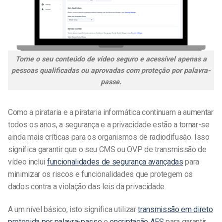
Torne o seu conteúdo de vídeo seguro e acessível apenas a
pessoas qualificadas ou aprovadas com proteção por palavra-
passe.
Como a pirataria e a pirataria informática continuam a aumentar
todos os anos, a segurança e a privacidade estão a tornar-se
ainda mais críticas para os organismos de radiodifusão. Isso
significa garantir que o seu CMS ou OVP de transmissão de
vídeo inclui
funcionalidades de segurança avançadas
para
minimizar os riscos e funcionalidades que protegem os
dados contra a violação das leis da privacidade.
A um nível básico, isto significa utilizar
transmissão em direto
protegida por palavra-passe
e
encriptação AES
para garantir