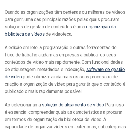
Quando as organizações têm centenas ou milhares de vídeos
para gerir, uma das principais razões pelas quais procuram
soluções de gestão de conteúdos é uma
organização da
biblioteca de vídeos
de videoteca.
A edição em lote, a programação e outras ferramentas de
fluxo de trabalho ajudam as empresas a publicar os seus
conteúdos de vídeo mais rapidamente. Com funcionalidades
de etiquetagem, metadados e indexação,
software de gestão
de vídeo
pode otimizar ainda mais os seus processos de
criação e organização de vídeo para garantir que o conteúdo é
publicado o mais rapidamente possível.
Ao selecionar uma
solução de alojamento de vídeo
Para isso,
é essencial compreender quais as características a procurar
em termos de organização da biblioteca de vídeo. A
capacidade de organizar vídeos em categorias, subcategorias