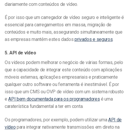
diariamente com conteúdos de vídeo.
É por isso que um carregador de vídeo seguro e inteligente é
essencial para carregamentos em massa, migração de
conteúdos e muito mais, assegurando simultaneamente que
as empresas mantêm estes dados
privados e seguros
.
5. API de vídeo
Os vídeos podem melhorar o negócio de várias formas, pelo
que a capacidade de integrar este conteúdo com aplicações
móveis externas, aplicações empresariais e praticamente
qualquer outro software ou ferramenta é inestimável. É por
isso que um CMS ou OVP de vídeo com um sistema robusto
e
API bem documentada para os programadores
é uma
caraterística fundamental a ter em conta.
Os programadores, por exemplo, podem utilizar uma
API de
vídeo
para integrar nativamente transmissões em direto na