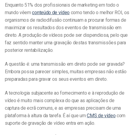
Enquanto 51% dos profissionais de marketing em todo o
mundo vêem
conteúdo de vídeo
como tendo o melhor ROI, os
organismos de radiodifusão continuam a procurar formas de
maximizar os resultados dos eventos de transmissão em
direto. A produção de vídeos pode ser dispendiosa, pelo que
faz sentido manter uma gravação destas transmissões para
posterior rentabilização.
A questão é: uma transmissão em direto pode ser gravada?
Embora possa parecer simples, muitas empresas não estão
preparadas para gravar os seus eventos em direto.
A tecnologia subjacente ao fornecimento e à reprodução de
vídeo é muito mais complexa do que as aplicações de
captura de ecrã comuns, e as empresas precisam de uma
plataforma à altura da tarefa. É aí que um
CMS de vídeo
com
suporte de gravação de vídeo entra em ação.