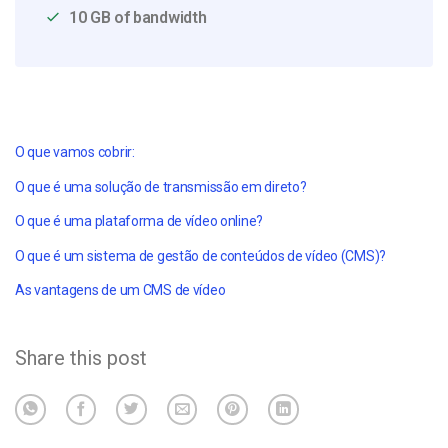
10 GB of bandwidth
O que vamos cobrir:
O que é uma solução de transmissão em direto?
O que é uma plataforma de vídeo online?
O que é um sistema de gestão de conteúdos de vídeo (CMS)?
As vantagens de um CMS de vídeo
Share this post