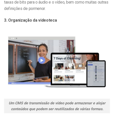
taxas de bits para o áudio e o vídeo, bem como muitas outras
definições de pormenor.
3. Organização da videoteca
Um CMS de transmissão de vídeo pode armazenar e alojar
conteúdos que podem ser reutilizados de várias formas.