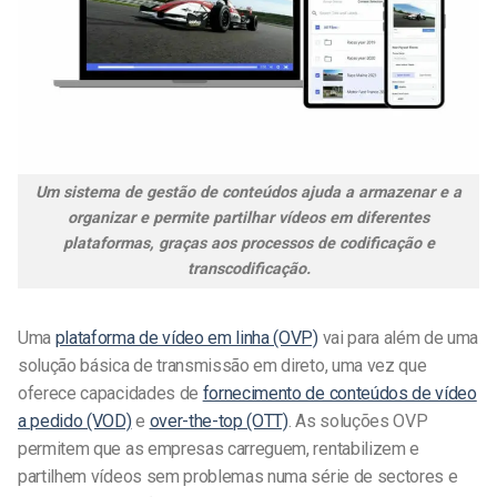
Um sistema de gestão de conteúdos ajuda a armazenar e a
organizar e permite partilhar vídeos em diferentes
plataformas, graças aos processos de codificação e
transcodificação.
Uma
plataforma de vídeo em linha (OVP)
vai para além de uma
solução básica de transmissão em direto, uma vez que
oferece capacidades de
fornecimento de conteúdos de vídeo
a pedido (VOD)
e
over-the-top (OTT)
. As soluções OVP
permitem que as empresas carreguem, rentabilizem e
partilhem vídeos sem problemas numa série de sectores e