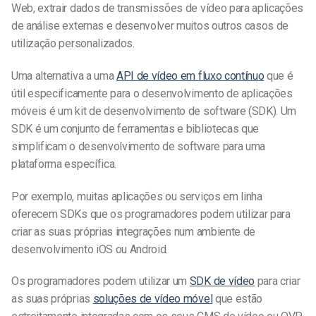
Web, extrair dados de transmissões de vídeo para aplicações
de análise externas e desenvolver muitos outros casos de
utilização personalizados.
Uma alternativa a uma
API de vídeo em fluxo contínuo
que é
útil especificamente para o desenvolvimento de aplicações
móveis é um kit de desenvolvimento de software (SDK). Um
SDK é um conjunto de ferramentas e bibliotecas que
simplificam o desenvolvimento de software para uma
plataforma específica.
Por exemplo, muitas aplicações ou serviços em linha
oferecem SDKs que os programadores podem utilizar para
criar as suas próprias integrações num ambiente de
desenvolvimento iOS ou Android.
Os programadores podem utilizar um
SDK de vídeo
para criar
as suas próprias
soluções de vídeo móvel
que estão