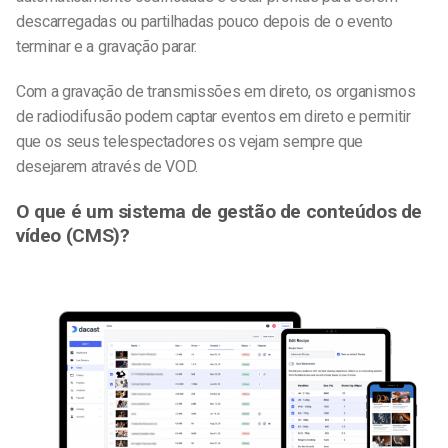
descarregadas ou partilhadas pouco depois de o evento
terminar e a gravação parar.
Com a gravação de transmissões em direto, os organismos
de radiodifusão podem captar eventos em direto e permitir
que os seus telespectadores os vejam sempre que
desejarem através de VOD.
O que é um sistema de gestão de conteúdos de
vídeo (CMS)?