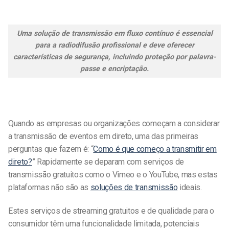
Uma solução de transmissão em fluxo contínuo é essencial
para a radiodifusão profissional e deve oferecer
características de segurança, incluindo proteção por palavra-
passe e encriptação.
Quando as empresas ou organizações começam a considerar
a transmissão de eventos em direto, uma das primeiras
perguntas que fazem é: “
Como é que começo a transmitir em
direto?
” Rapidamente se deparam com serviços de
transmissão gratuitos como o Vimeo e o YouTube, mas estas
plataformas não são as
soluções de transmissão
ideais.
Estes serviços de streaming gratuitos e de qualidade para o
consumidor têm uma funcionalidade limitada, potenciais