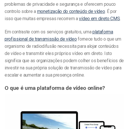
problemas de privacidade e segurança e oferecem pouco
controlo sobre a
monetização do conteúdo de vídeo
. É por
isso que muitas empresas recorrem a
vídeo em direto CMS
.
Em contraste com os serviços gratuitos, uma
plataforma
profissional de transmissão de vídeo
fornece tudo o que um
organismo de radiodifusão necessita para alojar conteúdos
de vídeo e transmitir eles próprios vídeo em direto. Isto
significa que as organizações podem colher os benefícios de
investir na sua própria solução de transmissão de vídeo para
escalar e aumentar a sua presença online.
O que é uma plataforma de vídeo online?