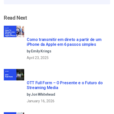
Read Next
Como transmitir em direto a partir de um
iPhone da Apple em 6 passos simples
by Emily Krings
April 23, 2025
OTT Full Form – O Presente e o Futuro do
Streaming Media
by Jon Whitehead
January 16, 2026