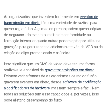
As organizações que investem fortemente em
eventos de
transmissão em direto
têm uma variedade de razões para
querer registá-las. Algumas empresas podem querer cópias
de segurança do evento para fins de conformidade ou
formação interna, enquanto outras podem optar por utilizar a
gravação para gerar receitas adicionais através de VOD ou da
criação de clips promocionais e anúncios.
Isso significa que um CMS de vídeo deve ter uma forma
realizável e escalável de
gravar transmissões em direto
.
Existem várias formas de os organismos de radiodifusão
gravarem eventos em direto, desde
software de codificação
a codificadores de hardware
, mas nem sempre é fácil. Nem
todas as soluções têm essa capacidade e, por vezes, isso
pode afetar o desempenho do fluxo.