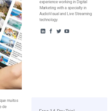
experience working in Digital
Marketing with a specialty in
AudioVisual and Live Streaming
technology.
 que muitos
e de