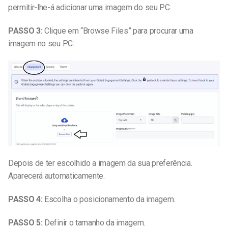
permitir-lhe-á adicionar uma imagem do seu PC.
PASSO 3:
Clique em “Browse Files” para procurar uma
imagem no seu PC:
Depois de ter escolhido a imagem da sua preferência.
Aparecerá automaticamente.
PASSO 4:
Escolha o posicionamento da imagem.
PASSO 5:
Definir o tamanho da imagem.