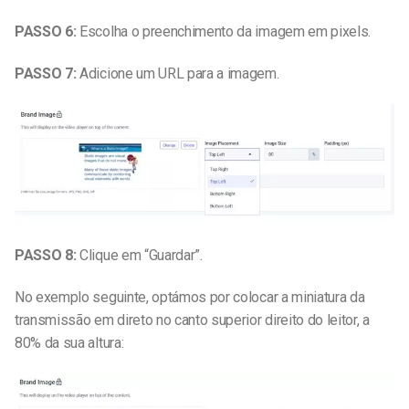
PASSO 6:
Escolha o preenchimento da imagem em pixels.
PASSO 7:
Adicione um URL para a imagem.
PASSO 8:
Clique em “Guardar”.
No exemplo seguinte, optámos por colocar a miniatura da
transmissão em direto no canto superior direito do leitor, a
80% da sua altura: