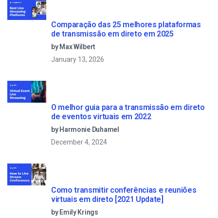
Comparação das 25 melhores plataformas
de transmissão em direto em 2025
by Max Wilbert
January 13, 2026
O melhor guia para a transmissão em direto
de eventos virtuais em 2022
by Harmonie Duhamel
December 4, 2024
Como transmitir conferências e reuniões
virtuais em direto [2021 Update]
by Emily Krings