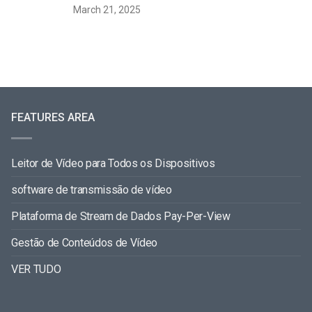
March 21, 2025
FEATURES AREA
Leitor de Vídeo para Todos os Dispositivos
software de transmissão de vídeo
Plataforma de Stream de Dados Pay-Per-View
Gestão de Conteúdos de Vídeo
VER TUDO