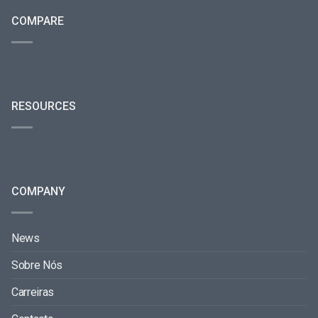
COMPARE
RESOURCES
COMPANY
News
Sobre Nós
Carreiras