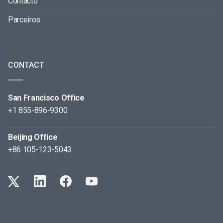
Contacto
Parceiros
CONTACT
San Francisco Office
+1 855-896-9300
Beijing Office
+86 105-123-5043