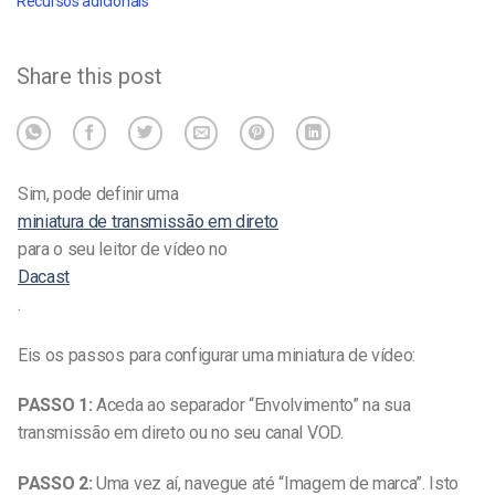
Recursos adicionais
Share this post
Sim, pode definir uma
miniatura de transmissão em direto
para o seu leitor de vídeo no
Dacast
.
Eis os passos para configurar uma miniatura de vídeo:
PASSO 1:
Aceda ao separador “Envolvimento” na sua
transmissão em direto ou no seu canal VOD.
PASSO 2:
Uma vez aí, navegue até “Imagem de marca”. Isto