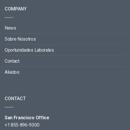
COMPANY
News
Sobre Nosotros
Oportunidades Laborales
Contact
Aliados
CONTACT
San Francisco Office
+1 855-896-9300