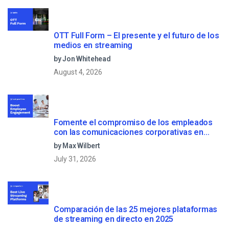
OTT Full Form – El presente y el futuro de los
medios en streaming
by Jon Whitehead
August 4, 2026
Fomente el compromiso de los empleados
con las comunicaciones corporativas en
directo
by Max Wilbert
July 31, 2026
Comparación de las 25 mejores plataformas
de streaming en directo en 2025