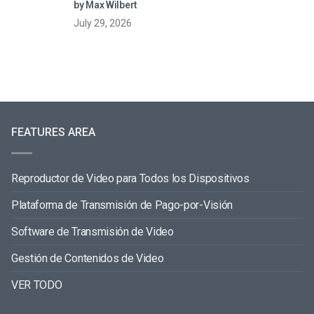
by Max Wilbert
July 29, 2026
FEATURES AREA
Reproductor de Video para Todos los Dispositivos
Plataforma de Transmisión de Pago-por-Visión
Software de Transmisión de Video
Gestión de Contenidos de Video
VER TODO