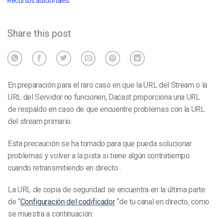
Recursos adicionales:
Share this post
En preparación para el raro caso en que la URL del Stream o la
URL del Servidor no funcionen, Dacast proporciona una URL
de respaldo en caso de que encuentre problemas con la URL
del stream primario.
Esta precaución se ha tomado para que pueda solucionar
problemas y volver a la pista si tiene algún contratiempo
cuando retransmitiendo en directo .
La URL de copia de seguridad se encuentra en la última parte
de “
Configuración del codificador
“de tu canal en directo, como
se muestra a continuación: