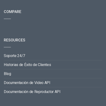
COMPARE
RESOURCES
Soporte 24/7
Historias de Éxito de Clientes
Blog
Documentación de Video API
Documentación de Reproductor API