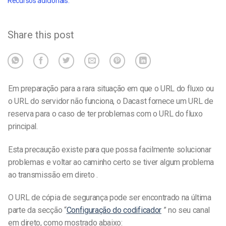
Recursos adicionais:
Share this post
Em preparação para a rara situação em que o URL do fluxo ou
o URL do servidor não funciona, o Dacast fornece um URL de
reserva para o caso de ter problemas com o URL do fluxo
principal.
Esta precaução existe para que possa facilmente solucionar
problemas e voltar ao caminho certo se tiver algum problema
ao transmissão em direto .
O URL de cópia de segurança pode ser encontrado na última
parte da secção “
Configuração do codificador
” no seu canal
em direto, como mostrado abaixo: