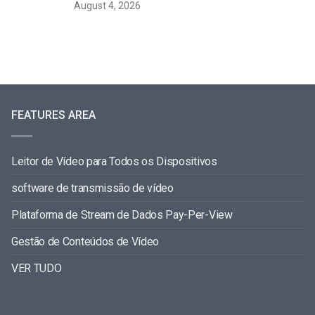
August 4, 2026
FEATURES AREA
Leitor de Vídeo para Todos os Dispositivos
software de transmissão de vídeo
Plataforma de Stream de Dados Pay-Per-View
Gestão de Conteúdos de Vídeo
VER TUDO