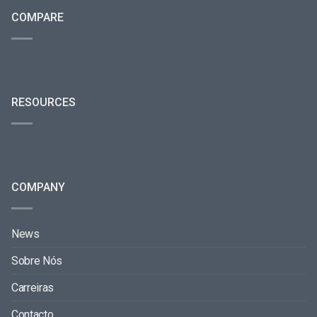
COMPARE
RESOURCES
COMPANY
News
Sobre Nós
Carreiras
Contacto