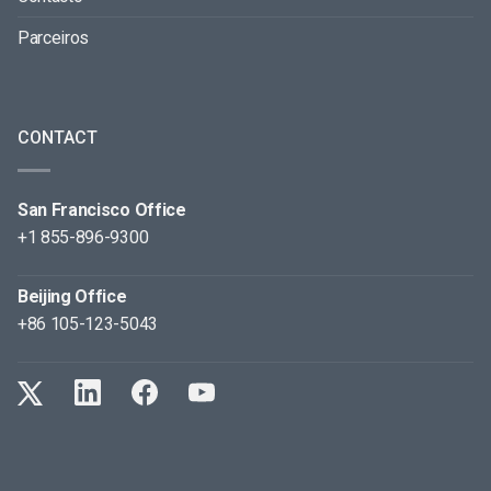
Parceiros
CONTACT
San Francisco Office
+1 855-896-9300
Beijing Office
+86 105-123-5043