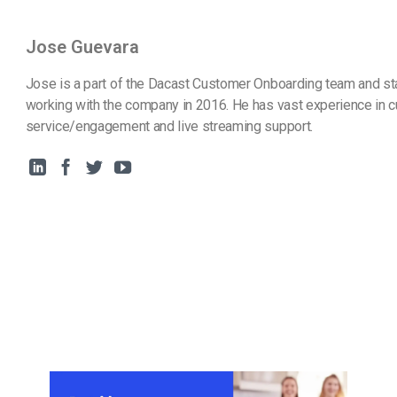
Jose Guevara
Jose is a part of the Dacast Customer Onboarding team and st
working with the company in 2016. He has vast experience in 
service/engagement and live streaming support.