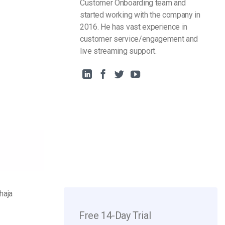
Customer Onboarding team and
started working with the company in
2016. He has vast experience in
customer service/engagement and
live streaming support.
haja
Free 14-Day Trial