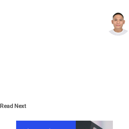
Read Next