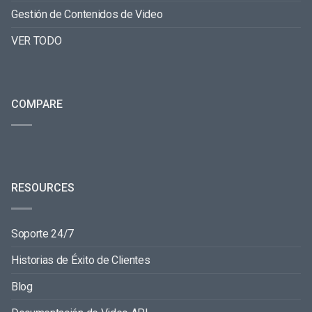
Gestión de Contenidos de Video
VER TODO
COMPARE
RESOURCES
Soporte 24/7
Historias de Éxito de Clientes
Blog