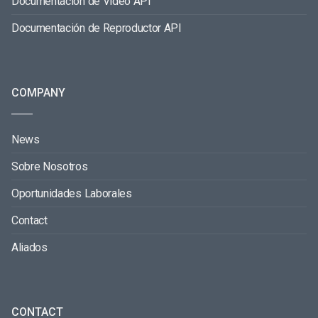
Documentación de Video API
Documentación de Reproductor API
COMPANY
News
Sobre Nosotros
Oportunidades Laborales
Contact
Aliados
CONTACT