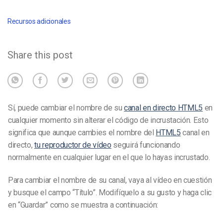
Recursos adicionales
Share this post
Sí, puede cambiar el nombre de su
canal en directo HTML5
en
cualquier momento sin alterar el código de incrustación. Esto
significa que aunque cambies el nombre del
HTML5
canal en
directo,
tu reproductor de vídeo
seguirá funcionando
normalmente en cualquier lugar en el que lo hayas incrustado.
Para cambiar el nombre de su canal, vaya al vídeo en cuestión
y busque el campo “Título”. Modifíquelo a su gusto y haga clic
en “Guardar” como se muestra a continuación: