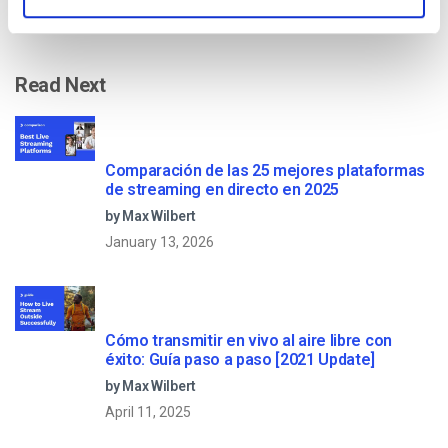
Read Next
Comparación de las 25 mejores plataformas
de streaming en directo en 2025
by Max Wilbert
January 13, 2026
Cómo transmitir en vivo al aire libre con
éxito: Guía paso a paso [2021 Update]
by Max Wilbert
April 11, 2025