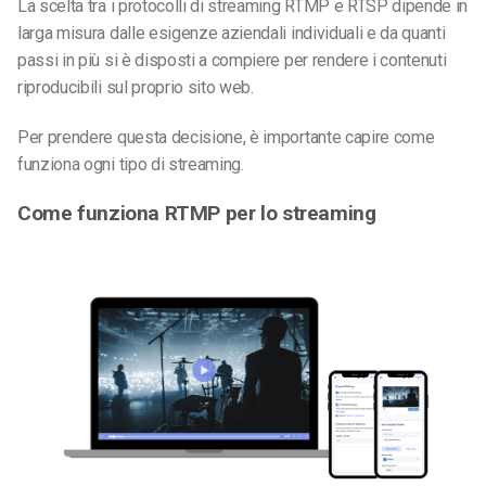
La scelta tra i protocolli di streaming RTMP
e
RTSP dipende in
larga misura dalle esigenze aziendali individuali e da quanti
passi in più si è disposti a compiere per rendere i contenuti
riproducibili sul proprio sito web.
Per prendere questa decisione, è importante capire come
funziona ogni tipo di streaming.
Come funziona RTMP per lo streaming