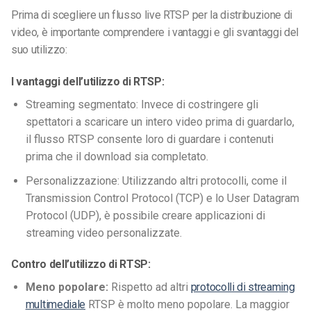
Prima di scegliere un flusso live RTSP per la distribuzione di
video, è importante comprendere i vantaggi e gli svantaggi del
suo utilizzo:
I vantaggi dell’utilizzo di RTSP:
Streaming segmentato: Invece di costringere gli
spettatori a scaricare un intero video prima di guardarlo,
il flusso RTSP consente loro di guardare i contenuti
prima che il download sia completato.
Personalizzazione: Utilizzando altri protocolli, come il
Transmission Control Protocol (TCP) e lo User Datagram
Protocol (UDP), è possibile creare applicazioni di
streaming video personalizzate.
Contro dell’utilizzo di RTSP:
Meno popolare:
Rispetto ad altri
protocolli di streaming
multimediale
RTSP è molto meno popolare. La maggior