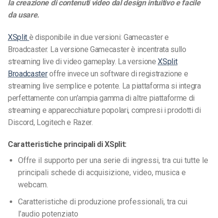
la creazione di contenuti video dal design intuitivo e facile
da usare.
XSplit
è disponibile in due versioni: Gamecaster e
Broadcaster. La versione Gamecaster è incentrata sullo
streaming live di video gameplay. La versione
XSplit
Broadcaster
offre invece un software di registrazione e
streaming live semplice e potente. La piattaforma si integra
perfettamente con un’ampia gamma di altre piattaforme di
streaming e apparecchiature popolari, compresi i prodotti di
Discord, Logitech e Razer.
Caratteristiche principali di XSplit:
Offre il supporto per una serie di ingressi, tra cui tutte le
principali schede di acquisizione, video, musica e
webcam.
Caratteristiche di produzione professionali, tra cui
l’audio potenziato