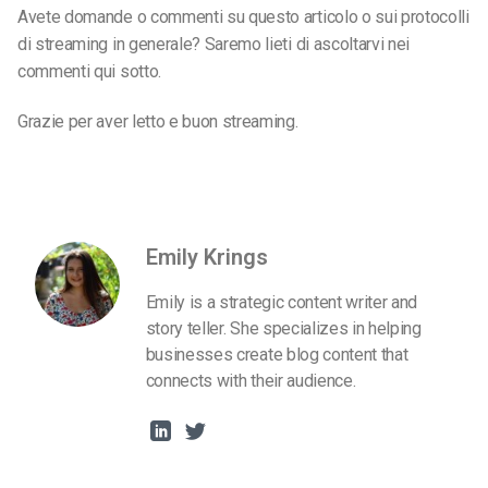
Avete domande o commenti su questo articolo o sui protocolli
di streaming in generale? Saremo lieti di ascoltarvi nei
commenti qui sotto.
Grazie per aver letto e buon streaming.
Emily Krings
Emily is a strategic content writer and
story teller. She specializes in helping
businesses create blog content that
connects with their audience.