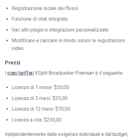
Registrazione locale dei flussi
Funzione di chat integrata
Vari altri plugin e integrazioni personalizzate
Modificare e caricare in modo sicuro le registrazioni
video
Prezzi:
I
piani tariffari
XSplit Broadcaster Premium è il seguente:
Licenza di 1 mese: $20,00
Licenza di 3 mesi: $35,00
Licenza di 12 mesi: $70,00
Licenza a vita: $230,00
Indipendentemente dalle esigenze individuali e dal budget,