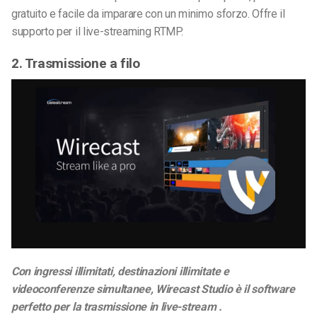
gratuito e facile da imparare con un minimo sforzo. Offre il
supporto per
il live-streaming
RTMP.
2. Trasmissione a filo
Con ingressi illimitati, destinazioni illimitate e
videoconferenze simultanee, Wirecast
Studio
è il software
perfetto per la trasmissione
in live-stream
.