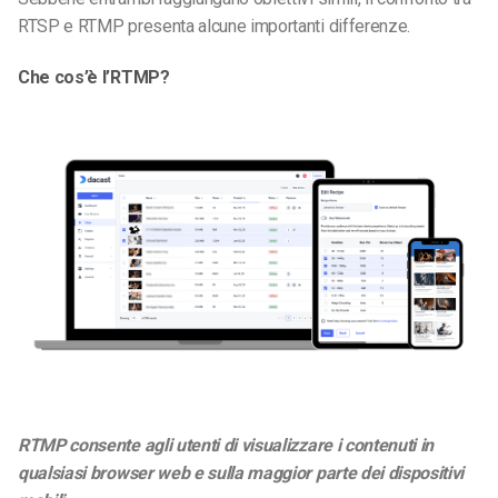
RTSP e RTMP presenta alcune importanti differenze.
Che cos’è l’RTMP?
RTMP consente agli utenti di visualizzare i contenuti in
qualsiasi browser web e sulla maggior parte dei dispositivi