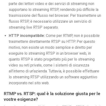
parte dei lettori video e dei servizi di streaming non
supportano lo streaming RTSP, rendendo più difficile la
trasmissione del flusso nel browser. Per trasmettere un
flusso RTSP, è necessario utilizzare un servizio di
streaming live RTSP separato.
HTTP incompatibile:
Come per RTMP, non è possibile
trasmettere direttamente RTSP su HTTP. Per questo
motivo, non esiste un modo semplice e diretto per
eseguire lo streaming RTSP in un browser web, in
quanto RTSP è stato progettato più per lo streaming
video su reti private, come i sistemi di sicurezza
all’interno di un’azienda. Tuttavia, è possibile effettuare
lo streaming RTSP utilizzando un software aggiuntivo
incorporato nel
sito web.
RTMP vs. RTSP: qual è la soluzione giusta per le
vostre esigenze?