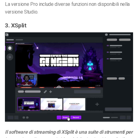
La versione Pro include diverse funzioni non disponibili
nella
versione Studio.
3. XSplit
Il software di streaming di XSplit è una suite di strumenti per