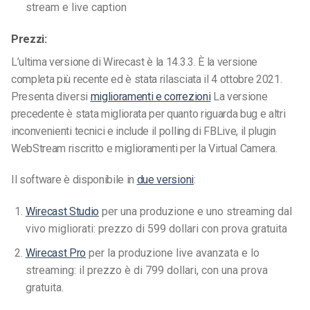
stream e live
caption
Prezzi:
L’ultima versione di Wirecast è la 14.3.3. È la versione
completa più recente ed è stata rilasciata il 4 ottobre 2021.
Presenta diversi
miglioramenti e correzioni
La versione
precedente è stata migliorata per quanto riguarda bug e altri
inconvenienti tecnici e include il polling di FBLive, il plugin
WebStream riscritto e miglioramenti per la Virtual Camera.
Il software è disponibile in
due versioni
:
Wirecast Studio
per una produzione e uno streaming dal
vivo migliorati: prezzo di 599 dollari con prova gratuita
Wirecast Pro
per la produzione live avanzata e lo
streaming: il prezzo è di 799 dollari, con una prova
gratuita.