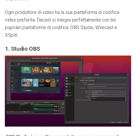
Ogni produttore di video ha la sua piattaforma di codifica
video preferita. Dacast si integra perfettamente con tre
popolari piattaforme di codifica: OBS Studio, Wirecast e
XSplit.
1. Studio OBS