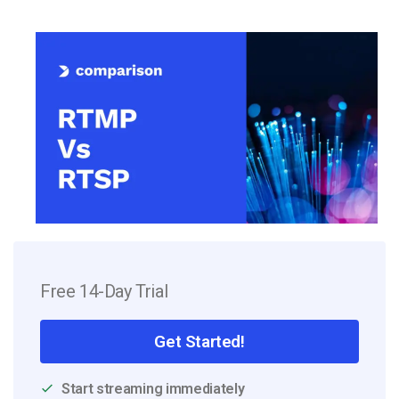
Free 14-Day Trial
Get Started!
Start streaming immediately