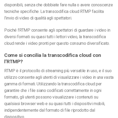
disponibili, senza che dobbiate fare nulla o avere conoscenze
tecniche specifiche. La transcodifica cloud RTMP facilita
l’invio di video di qualità agli spettatori.
Poiché l’RTMP consente agli spettatori di guardare i video in
diversi formati su quasi tutti i lettori video, la transcodifica
cloud rende i video pronti per questo consumo diversificato.
Come si concilia la transcodifica cloud con
l’RTMP?
RTMP è il protocollo di streaming più versatile in uso, e il suo
utilizzo consente agli utenti di visualizzare i video in una vasta
gamma di formati. Utilizzando la transcodifica cloud per
garantire che i file siano codificati correttamente in ogni
formato, gli utenti possono visualizzare i contenuti su
qualsiasi browser web e su quasi tutti i dispositivi mobili,
indipendentemente dal formato di file riprodotto dal
dispositivo.