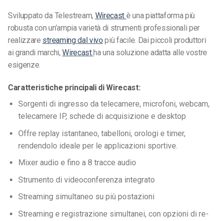
Sviluppato da Telestream,
Wirecast
è una piattaforma più
robusta con un’ampia varietà di strumenti professionali per
realizzare
streaming dal vivo
più facile. Dai piccoli produttori
ai grandi marchi,
Wirecast
ha una soluzione adatta alle vostre
esigenze.
Caratteristiche principali di Wirecast:
Sorgenti di ingresso da telecamere, microfoni, webcam,
telecamere IP, schede di acquisizione e desktop
Offre replay istantaneo, tabelloni, orologi e timer,
rendendolo ideale per le applicazioni sportive.
Mixer audio e fino a 8 tracce audio
Strumento di videoconferenza integrato
Streaming simultaneo su più postazioni
Streaming e registrazione simultanei, con opzioni di re-