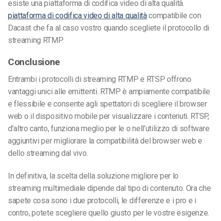
esiste una piattaforma di codifica video di alta qualità.
piattaforma di codifica video di alta qualità
compatibile con
Dacast che fa al caso vostro quando scegliete il protocollo di
streaming RTMP.
Conclusione
Entrambi i protocolli di streaming RTMP e RTSP offrono
vantaggi unici alle emittenti. RTMP è ampiamente compatibile
e flessibile e consente agli spettatori di scegliere il browser
web o il dispositivo mobile per visualizzare i contenuti. RTSP,
d’altro canto, funziona meglio per le
o nell’utilizzo di software
aggiuntivi per migliorare la compatibilità del browser web e
dello streaming dal vivo.
In definitiva, la scelta della soluzione migliore per lo
streaming multimediale dipende dal tipo di contenuto. Ora che
sapete cosa sono i due protocolli, le differenze e i pro e i
contro, potete scegliere quello giusto per le vostre esigenze.