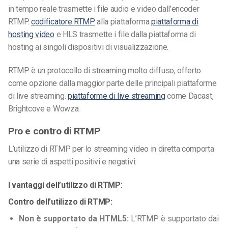
in tempo reale trasmette i file audio e video dall’encoder
RTMP.
codificatore RTMP
alla piattaforma
piattaforma di
hosting video
e HLS trasmette i file dalla piattaforma di
hosting ai singoli dispositivi di visualizzazione.
RTMP è un protocollo di streaming molto diffuso, offerto
come opzione dalla maggior parte delle principali piattaforme
di live streaming.
piattaforme di live streaming
come Dacast,
Brightcove e Wowza.
Pro e contro di RTMP
L’utilizzo di RTMP per lo streaming video in diretta comporta
una serie di aspetti positivi e negativi:
I vantaggi dell’utilizzo di RTMP:
Contro dell’utilizzo di RTMP:
Non è supportato da HTML5:
L’RTMP è supportato dai