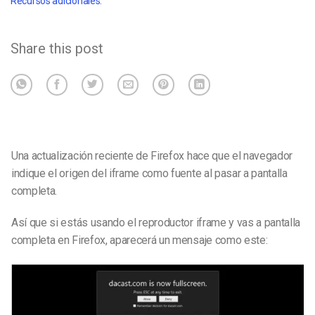
Recursos adicionales:
Share this post
Una actualización reciente de Firefox hace que el navegador
indique el origen del iframe como fuente al pasar a pantalla
completa.
Así que si estás usando el reproductor iframe y vas a pantalla
completa en Firefox, aparecerá un mensaje como este: