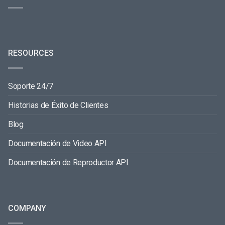
RESOURCES
Soporte 24/7
Historias de Éxito de Clientes
Blog
Documentación de Video API
Documentación de Reproductor API
COMPANY