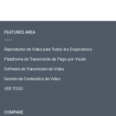
FEATURES AREA
Reproductor de Video para Todos los Dispositivos
Plataforma de Transmisión de Pago-por-Visión
Software de Transmisión de Video
Gestión de Contenidos de Video
VER TODO
COMPARE