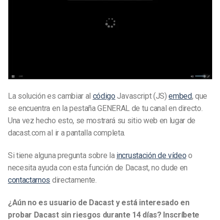
La solución es cambiar al
código
Javascript (JS)
embed
, que
se encuentra en la pestaña GENERAL de tu canal en directo.
Una vez hecho esto, se mostrará su sitio web en lugar de
dacast.com al ir a pantalla completa.
Si tiene alguna pregunta sobre la
incrustación de vídeo
o
necesita ayuda con esta función de Dacast, no dude en
contactarnos
directamente.
¿Aún no es usuario de Dacast y está interesado en
probar Dacast sin riesgos durante 14 días? Inscríbete