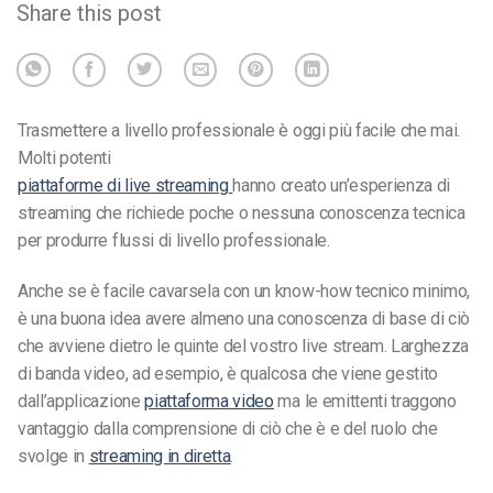
Share this post
Trasmettere a livello professionale è oggi più facile che mai.
Molti potenti
piattaforme di live streaming
hanno creato un’esperienza di
streaming che richiede poche o nessuna conoscenza tecnica
per produrre flussi di livello professionale.
Anche se è facile cavarsela con un know-how tecnico minimo,
è una buona idea avere almeno una conoscenza di base di ciò
che avviene dietro le quinte del vostro live stream.
Larghezza
di banda video
, ad esempio, è qualcosa che viene gestito
dall’applicazione
piattaforma video
ma le emittenti traggono
vantaggio dalla comprensione di ciò che è e del ruolo che
svolge in
streaming in diretta
.