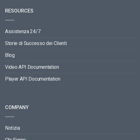
RESOURCES
Assistenza 24/7
Storie di Successo dei Clienti
Blog
Video API Documentation
Player API Documentation
COMPANY
Notizia
Chi Siamo