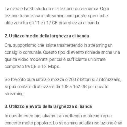
La classe ha 30 studenti e la lezione durerà un’ora. Ogni
lezione trasmessa in streaming con queste specifiche
utilizzerà tra gli 11 e i 17 GB di larghezza di banda.
2. Utilizzo medio della larghezza di banda
Ora, supponiamo che stiate trasmettendo in streaming un
consiglio comunale. Questo tipo di evento richiede anche una
qualità video moderata, per cui è sufficiente un bitrate
compreso tra 0,8 e 1,2 Mbps.
Se l’evento dura un’ora e mezza e 200 elettori si sintonizzano,
si può contare di utilizzare da 108 a 162 GB per questo
streaming.
3. Utilizzo elevato della larghezza di banda
In questo esempio, stiamo trasmettendo in streaming un
concerto molto popolare. Lo streaming ad alta risoluzione è un