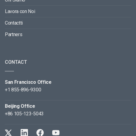
Lavora con Noi
Contactti
Partners
CONTACT
San Francisco Office
+1 855-896-9300
Beijing Office
+86 105-123-5043