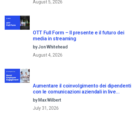
August 5, 2026
OTT Full Form – Il presente e il futuro dei
media in streaming
by Jon Whitehead
August 4, 2026
Aumentare il coinvolgimento dei dipendenti
con le comunicazioni aziendali in live
streaming
by Max Wilbert
July 31, 2026