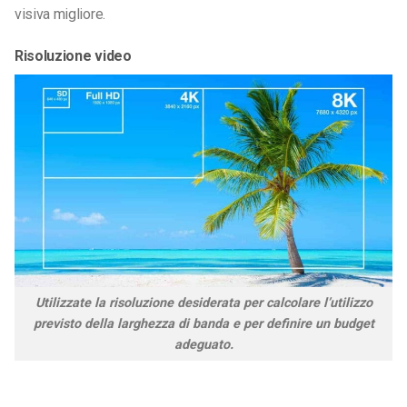
visiva migliore.
Risoluzione video
Utilizzate la risoluzione desiderata per calcolare l’utilizzo
previsto della larghezza di banda e per definire un budget
adeguato.