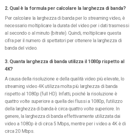
2. Qual è la formula per calcolare la larghezza di banda?
Per calcolare la larghezza di banda per lo streaming video, è
necessario moltiplicare la durata del video per i dati trasmessi
al secondo o al minuto (bitrate). Quindi, moltiplicare questa
cifra per il numero di spettatori per ottenere la larghezza di
banda del video.
3. Quanta larghezza di banda utilizza il 1080p rispetto al
4K?
A causa della risoluzione e della qualità video più elevate, lo
streaming video 4K utilizza molta più larghezza di banda
rispetto al 1080p (full HD). Infatti, poiché la risoluzione è
quattro volte superiore a quella dei flussi a 1080p, l’utilizzo
della larghezza di banda è circa quattro volte superiore. In
genere, la larghezza di banda effettivamente utilizzata dai
video a 1080p è di circa 5 Mbps, mentre per i video a 4K è di
circa 20 Mbps.