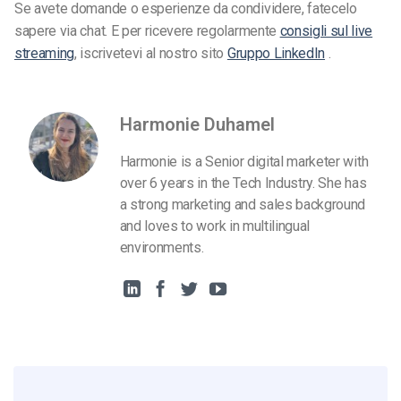
Se avete domande o esperienze da condividere, fatecelo
sapere via chat. E per ricevere regolarmente
consigli sul live
streaming
, iscrivetevi al nostro sito
Gruppo LinkedIn
.
Harmonie Duhamel
Harmonie is a Senior digital marketer with
over 6 years in the Tech Industry. She has
a strong marketing and sales background
and loves to work in multilingual
environments.