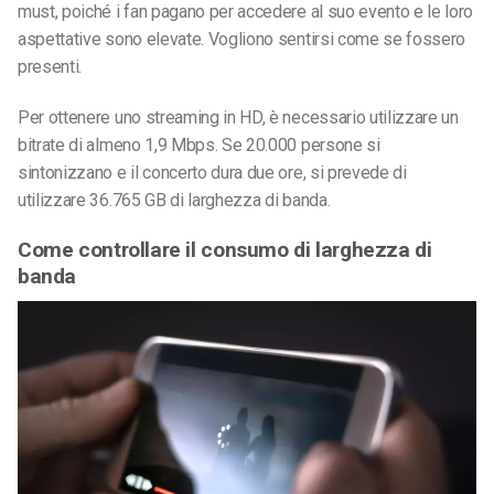
must, poiché i fan pagano per accedere al suo evento e le loro
aspettative sono elevate. Vogliono sentirsi come se fossero
presenti.
Per ottenere uno streaming in HD, è necessario utilizzare un
bitrate di almeno 1,9 Mbps. Se 20.000 persone si
sintonizzano e il concerto dura due ore, si prevede di
utilizzare 36.765 GB di larghezza di banda.
Come controllare il consumo di larghezza di
banda