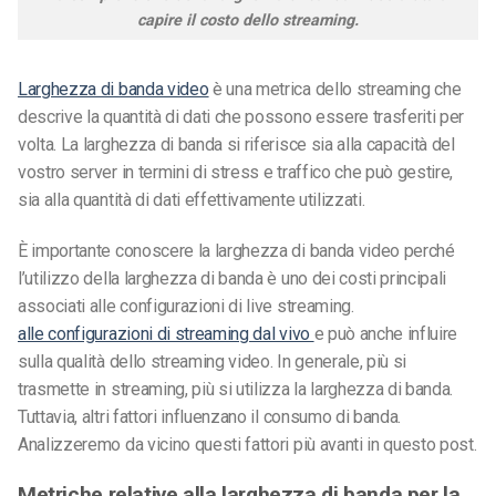
capire il costo dello streaming.
Larghezza di banda video
è una metrica dello streaming che
descrive la quantità di dati che possono essere trasferiti per
volta. La larghezza di banda si riferisce sia alla capacità del
vostro server in termini di stress e traffico che può gestire,
sia alla quantità di dati effettivamente utilizzati.
È importante conoscere la larghezza di banda video perché
l’utilizzo della larghezza di banda è uno dei costi principali
associati alle configurazioni di live streaming.
alle configurazioni di streaming dal vivo
e può anche influire
sulla qualità dello streaming video
. In generale, più si
trasmette in streaming, più si utilizza la larghezza di banda.
Tuttavia, altri fattori influenzano il consumo di banda.
Analizzeremo da vicino questi fattori più avanti in questo post.
Metriche relative alla larghezza di banda per la