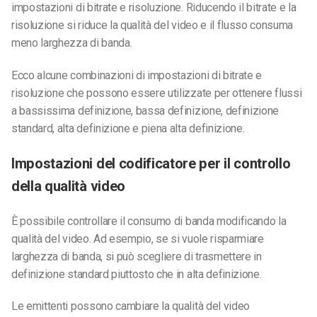
impostazioni di bitrate e risoluzione. Riducendo il bitrate e la
risoluzione si riduce la qualità del video e il flusso consuma
meno larghezza di banda.
Ecco alcune combinazioni di impostazioni di bitrate e
risoluzione che possono essere utilizzate per ottenere flussi
a bassissima definizione, bassa definizione, definizione
standard, alta definizione e piena alta definizione.
Impostazioni del codificatore per il controllo
della qualità video
È possibile controllare il consumo di banda modificando la
qualità del video. Ad esempio, se si vuole risparmiare
larghezza di banda, si può scegliere di trasmettere in
definizione standard piuttosto che in alta definizione.
Le emittenti possono cambiare la qualità del video