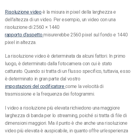
Risoluzione video
è la misura in pixel della larghezza e
dell’altezza di un video. Per esempio, un video con una
risoluzione di 2560 × 1440
rapporto d’aspetto
misurerebbe 2560 pixel sul fondo e 1440
pixel in altezza.
La risoluzione video è determinata da alcuni fattori. In primo
luogo, è determinato dalla fotocamera con cui è stato
catturato. Quando si tratta di un flusso specifico, tuttavia, esso
è determinato in gran parte dal vostro
impostazioni del codificatore
come la velocità di
trasmissione e la frequenza dei fotogrammi.
I video a risoluzione più elevata richiedono una maggiore
larghezza di banda per lo streaming, poiché si tratta di file di
dimensioni maggiori.
Ma il punto è che anche una risoluzione
video più elevata è auspicabile, in quanto offre un’esperienza