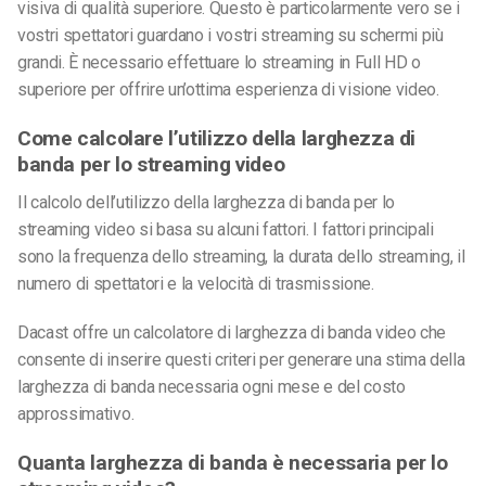
visiva di qualità superiore. Questo è particolarmente vero se i
vostri spettatori guardano i vostri streaming su schermi più
grandi. È necessario effettuare lo streaming in Full HD o
superiore per offrire un’ottima esperienza di visione video.
Come calcolare l’utilizzo della larghezza di
banda per lo streaming video
Il calcolo dell’utilizzo della larghezza di banda per lo
streaming video si basa su alcuni fattori. I fattori principali
sono la frequenza dello streaming, la durata dello streaming, il
numero di spettatori e la velocità di trasmissione.
Dacast offre un calcolatore di larghezza di banda video che
consente di inserire questi criteri per generare una stima della
larghezza di banda necessaria ogni mese e del costo
approssimativo.
Quanta larghezza di banda è necessaria per lo