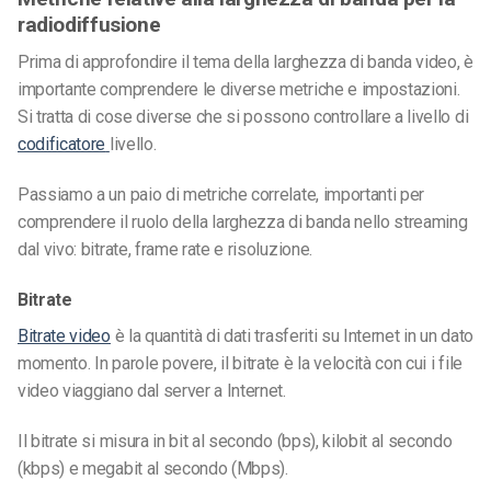
radiodiffusione
Prima di approfondire il tema della larghezza di banda video, è
importante comprendere le diverse metriche e impostazioni.
Si tratta di cose diverse che si possono controllare a livello di
codificatore
livello.
Passiamo a un paio di metriche correlate, importanti per
comprendere il ruolo della larghezza di banda nello streaming
dal vivo: bitrate, frame rate e risoluzione.
Bitrate
Bitrate video
è la quantità di dati trasferiti su Internet in un dato
momento. In parole povere, il bitrate è la velocità con cui i file
video viaggiano dal server a Internet.
Il bitrate si misura in bit al secondo (bps), kilobit al secondo
(kbps) e megabit al secondo (Mbps).