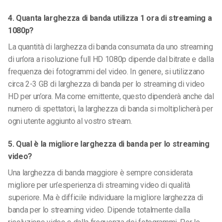
4. Quanta larghezza di banda utilizza 1 ora di streaming a
1080p?
La quantità di larghezza di banda consumata da uno streaming
di un’ora a risoluzione full HD 1080p dipende dal bitrate e dalla
frequenza dei fotogrammi del video. In genere, si utilizzano
circa 2-3 GB di larghezza di banda per lo streaming di video
HD per un’ora. Ma come emittente, questo dipenderà anche dal
numero di spettatori, la larghezza di banda si moltiplicherà per
ogni utente aggiunto al vostro stream.
5. Qual è la migliore larghezza di banda per lo streaming
video?
Una larghezza di banda maggiore è sempre considerata
migliore per un’esperienza di streaming video di qualità
superiore. Ma è difficile individuare la migliore larghezza di
banda per lo streaming video. Dipende totalmente dalla