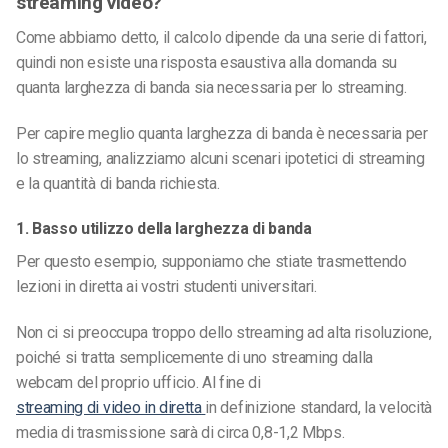
streaming video?
Come abbiamo detto,
il calcolo
dipende da una serie di fattori,
quindi non esiste una risposta esaustiva alla domanda su
quanta larghezza di banda sia necessaria per lo streaming.
Per capire meglio quanta larghezza di banda è necessaria per
lo streaming, analizziamo alcuni scenari ipotetici di streaming
e la quantità di banda richiesta.
1. Basso utilizzo della larghezza di banda
Per questo esempio, supponiamo che stiate trasmettendo
lezioni in diretta ai vostri studenti universitari.
Non ci si preoccupa troppo dello streaming ad alta risoluzione,
poiché si tratta semplicemente di uno streaming dalla
webcam del proprio ufficio. Al fine di
streaming di video in diretta
in definizione standard, la velocità
media di trasmissione sarà di circa 0,8-1,2 Mbps.