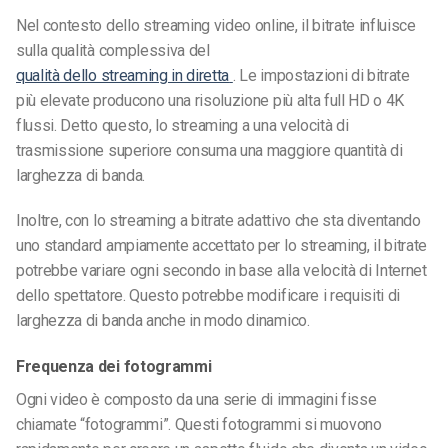
Nel contesto dello streaming video online, il bitrate influisce
sulla qualità complessiva del
qualità dello streaming in diretta
. Le impostazioni di bitrate
più elevate producono una risoluzione più alta
full HD o 4K
flussi. Detto questo, lo streaming a una velocità di
trasmissione superiore consuma una maggiore quantità di
larghezza di banda.
Inoltre, con lo streaming a bitrate adattivo che sta diventando
uno standard ampiamente accettato per lo streaming, il bitrate
potrebbe variare ogni secondo in base alla velocità di Internet
dello spettatore. Questo potrebbe modificare i requisiti di
larghezza di banda anche in modo dinamico.
Frequenza dei fotogrammi
Ogni video è composto da una serie di immagini fisse
chiamate “fotogrammi”. Questi fotogrammi si muovono