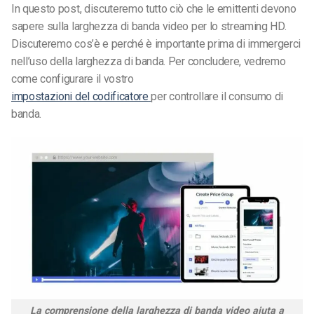
In questo post, discuteremo tutto ciò che le emittenti devono
sapere sulla larghezza di banda video
per lo streaming HD
.
Discuteremo cos’è e perché è importante prima di immergerci
nell’uso della larghezza di banda. Per concludere, vedremo
come configurare il vostro
impostazioni del codificatore
per controllare il consumo di
banda.
La comprensione della larghezza di banda video aiuta a