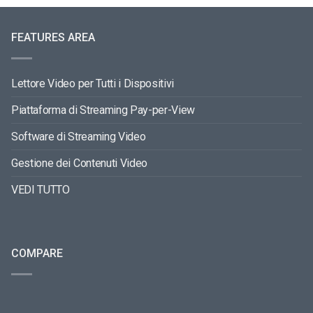
FEATURES AREA
Lettore Video per Tutti i Dispositivi
Piattaforma di Streaming Pay-per-View
Software di Streaming Video
Gestione dei Contenuti Video
VEDI TUTTO
COMPARE