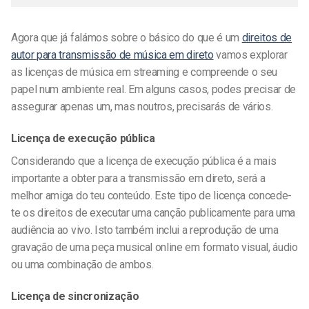
Agora que já falámos sobre o básico do que é um
direitos de
autor para transmissão de música em direto
vamos explorar
as
licenças de música em streaming
e compreende o seu
papel num ambiente real. Em alguns casos, podes precisar de
assegurar apenas um, mas noutros, precisarás de vários.
Licença de execução pública
Considerando que a licença de execução pública é a mais
importante a obter para a transmissão em direto, será a
melhor amiga do teu conteúdo. Este tipo de licença concede-
te os direitos de executar uma canção publicamente para uma
audiência ao vivo. Isto também inclui a reprodução de uma
gravação de uma peça musical online em formato visual, áudio
ou uma combinação de ambos.
Licença de sincronização