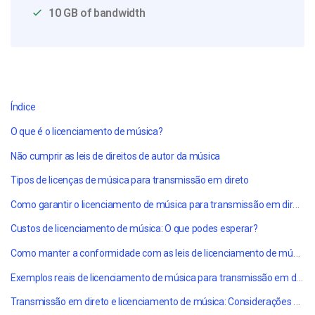
10 GB of bandwidth
Índice
O que é o licenciamento de música?
Não cumprir as leis de direitos de autor da música
Tipos de licenças de música para transmissão em direto
Como garantir o licenciamento de música para transmissão em direto
Custos de licenciamento de música: O que podes esperar?
Como manter a conformidade com as leis de licenciamento de música
Exemplos reais de licenciamento de música para transmissão em direto
Transmissão em direto e licenciamento de música: Considerações finais