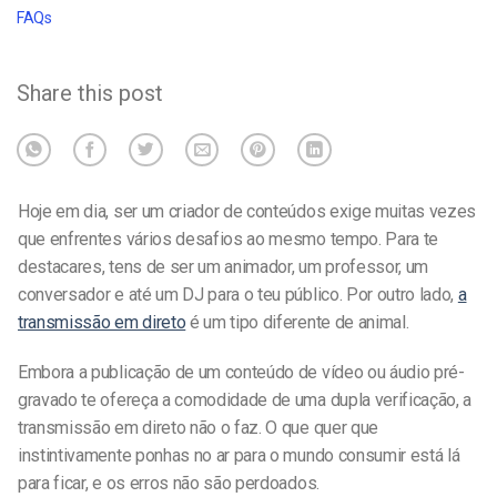
FAQs
Share this post
Hoje em dia, ser um criador de conteúdos exige muitas vezes
que enfrentes vários desafios ao mesmo tempo. Para te
destacares, tens de ser um animador, um professor, um
conversador e até um DJ para o teu público. Por outro lado,
a
transmissão em direto
é um tipo diferente de animal.
Embora a publicação de um conteúdo de vídeo ou áudio pré-
gravado te ofereça a comodidade de uma dupla verificação, a
transmissão em direto não o faz. O que quer que
instintivamente ponhas no ar para o mundo consumir está lá
para ficar, e os erros não são perdoados.