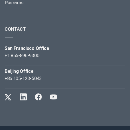
Parceiros
CONTACT
San Francisco Office
+1 855-896-9300
Beijing Office
+86 105-123-5043