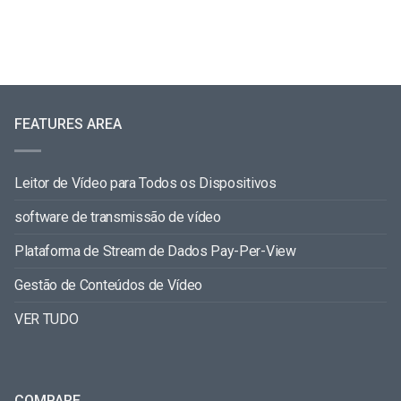
FEATURES AREA
Leitor de Vídeo para Todos os Dispositivos
software de transmissão de vídeo
Plataforma de Stream de Dados Pay-Per-View
Gestão de Conteúdos de Vídeo
VER TUDO
COMPARE