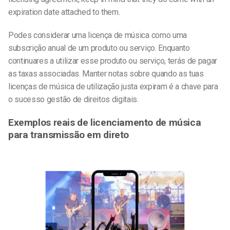
expiration date attached to them.
Podes considerar uma licença de música como uma
subscrição anual de um produto ou serviço. Enquanto
continuares a utilizar esse produto ou serviço, terás de pagar
as taxas associadas. Manter notas sobre quando as tuas
licenças de música de utilização justa expiram é a chave para
o sucesso
gestão de direitos digitais
.
Exemplos reais de licenciamento de música
para transmissão em direto