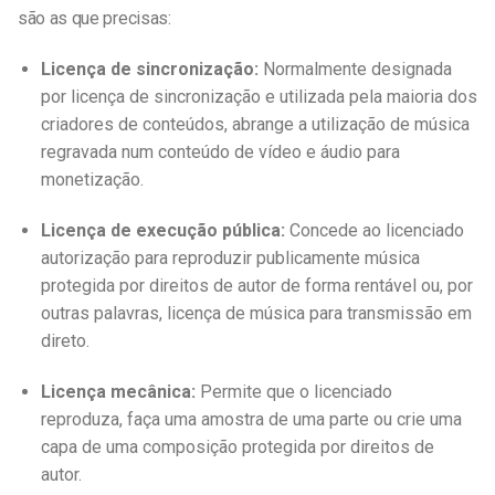
são as que precisas:
Licença de sincronização:
Normalmente designada
por licença de sincronização e utilizada pela maioria dos
criadores de conteúdos, abrange a utilização de música
regravada num conteúdo de vídeo e áudio para
monetização.
Licença de execução pública:
Concede ao licenciado
autorização para reproduzir publicamente música
protegida por direitos de autor de forma rentável ou, por
outras palavras,
licença de música para transmissão em
direto
.
Licença mecânica:
Permite que o licenciado
reproduza, faça uma amostra de uma parte ou crie uma
capa de uma composição protegida por direitos de
autor.