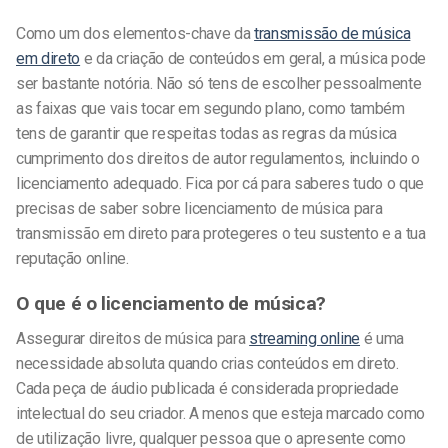
Como um dos elementos-chave da
transmissão de música
em direto
e da criação de conteúdos em geral, a música pode
ser bastante notória. Não só tens de escolher pessoalmente
as faixas que vais tocar em segundo plano, como também
tens de garantir que respeitas todas as regras da música
cumprimento dos direitos de autor
regulamentos, incluindo o
licenciamento adequado.
Fica por cá para saberes tudo o que
precisas de saber sobre
licenciamento de música para
transmissão em direto
para protegeres o teu sustento e a tua
reputação online.
O que é o licenciamento de música?
Assegurar
direitos de música para
streaming online
é uma
necessidade absoluta quando crias conteúdos em direto.
Cada peça de áudio publicada é considerada propriedade
intelectual do seu criador. A menos que esteja marcado como
de utilização livre, qualquer pessoa que o apresente como