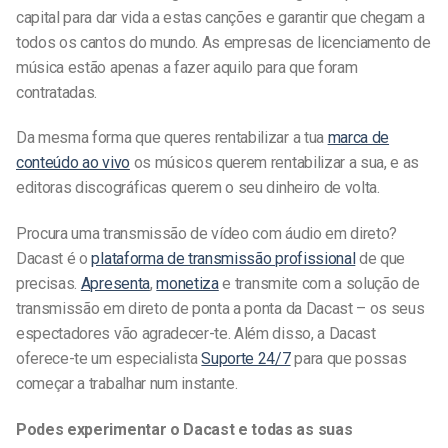
capital para dar vida a estas canções e garantir que chegam a
todos os cantos do mundo. As empresas de licenciamento de
música estão apenas a fazer aquilo para que foram
contratadas.
Da mesma forma que queres rentabilizar a tua
marca de
conteúdo ao vivo
os músicos querem rentabilizar a sua, e as
editoras discográficas querem o seu dinheiro de volta.
Procura uma transmissão de vídeo com áudio em direto?
Dacast é o
plataforma de transmissão profissional
de que
precisas.
Apresenta
,
monetiza
e transmite com a solução de
transmissão em direto de ponta a ponta da Dacast – os seus
espectadores vão agradecer-te. Além disso, a Dacast
oferece-te um especialista
Suporte 24/7
para que possas
começar a trabalhar num instante.
Podes experimentar o Dacast e todas as suas