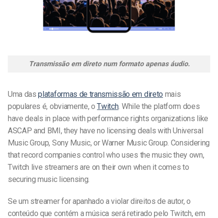
Transmissão em direto num formato apenas áudio.
Uma das
plataformas de transmissão em direto
mais
populares é, obviamente, o
Twitch
. While the platform does
have deals in place with performance rights organizations like
ASCAP and BMI, they have no licensing deals with Universal
Music Group, Sony Music, or Warner Music Group. Considering
that record companies control who uses the music they own,
Twitch live streamers are on their own when it comes to
securing music licensing.
Se um streamer for apanhado a violar direitos de autor, o
conteúdo que contém a música será retirado pelo Twitch, em