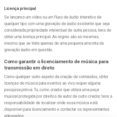
Licença principal
Se lançares um vídeo ou um fluxo de áudio interativo de
qualquer tipo com uma gravação de áudio existente que seja
considerada propriedade intelectual de outra pessoa, tens de
obter uma licença principal. As regras são as mesmas,
mesmo que se trate apenas de uma pequena amostra da
gravação áudio em questão.
Como garantir o licenciamento de música para
transmissão em direto
Como qualquer outro aspeto da criação de conteúdos,
obter
licenças de música para eventos ao vivo
requer alguma
pesquisa prévia. Tu, como criador que utiliza uma peça
musical protegida por direitos de autor de outro criador, tens a
responsabilidade de localizar onde essa música está
disponível para licenciamento e contactar os representantes
adequados.