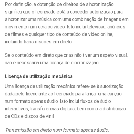
Por definição, a obtenção de
direitos de sincronização
significa que o licenciado está a conceder autorização para
sincronizar uma música com uma combinação de imagens em
movimento num ecrã ou vídeo. Isto inclui televisão, anúncios
de filmes e qualquer tipo de conteúdo de vídeo online,
incluindo transmissões em direto.
Se o conteúdo em direto que crias não tiver um aspeto visual,
não é necessária uma licença de sincronização.
Licença de utilização mecânica
Uma licença de utilização mecânica refere-se à autorização
dada pelo licenciante ao licenciado para lançar uma canção
num formato apenas áudio. Isto inclui fluxos de áudio
interactivos, transferências digitais, bem como a distribuição
de CDs e discos de vinil.
Transmissão em direto num formato apenas áudio.