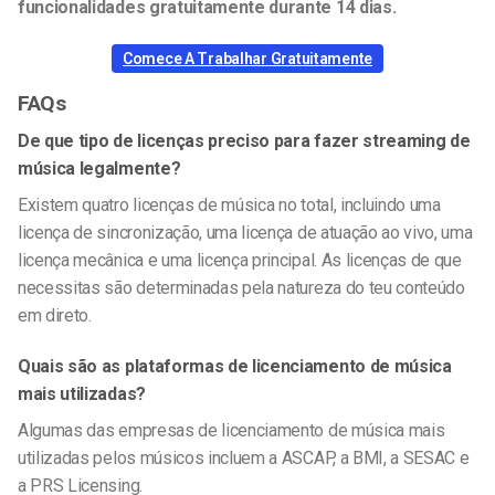
funcionalidades gratuitamente durante 14 dias.
Comece A Trabalhar Gratuitamente
FAQs
De que tipo de licenças preciso para fazer streaming de
música legalmente?
Existem quatro licenças de música no total, incluindo uma
licença de sincronização, uma licença de atuação ao vivo, uma
licença mecânica e uma licença principal. As licenças de que
necessitas são determinadas pela natureza do teu conteúdo
em direto.
Quais são as plataformas de licenciamento de música
mais utilizadas?
Algumas das empresas de licenciamento de música mais
utilizadas pelos músicos incluem a ASCAP, a BMI, a SESAC e
a PRS Licensing.