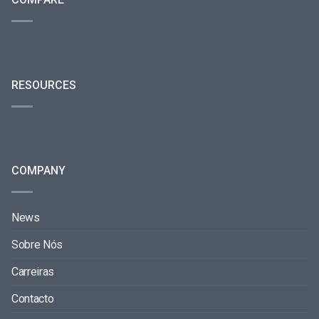
RESOURCES
COMPANY
News
Sobre Nós
Carreiras
Contacto