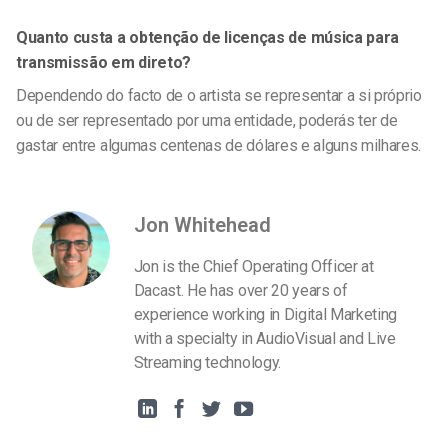
Quanto custa a obtenção de licenças de música para
transmissão em direto?
Dependendo do facto de o artista se representar a si próprio
ou de ser representado por uma entidade, poderás ter de
gastar entre algumas centenas de dólares e alguns milhares.
Jon Whitehead
Jon is the Chief Operating Officer at
Dacast. He has over 20 years of
experience working in Digital Marketing
with a specialty in AudioVisual and Live
Streaming technology.