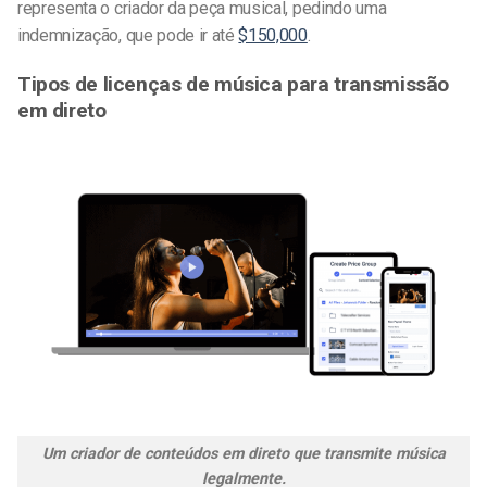
representa o criador da peça musical, pedindo uma
indemnização, que pode ir até
$150,000
.
Tipos de licenças de música para transmissão
em direto
Um criador de conteúdos em direto que transmite música
legalmente.