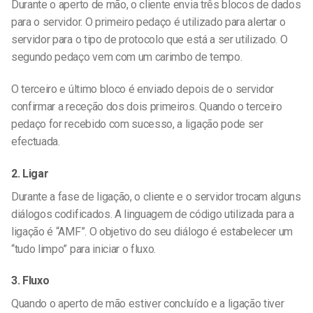
Durante o aperto de mão, o cliente envia três blocos de dados
para o servidor. O primeiro pedaço é utilizado para alertar o
servidor para o tipo de protocolo que está a ser utilizado. O
segundo pedaço vem com um carimbo de tempo.
O terceiro e último bloco é enviado depois de o servidor
confirmar a receção dos dois primeiros. Quando o terceiro
pedaço for recebido com sucesso, a ligação pode ser
efectuada.
2. Ligar
Durante a fase de ligação, o cliente e o servidor trocam alguns
diálogos codificados. A linguagem de código utilizada para a
ligação é “AMF”. O objetivo do seu diálogo é estabelecer um
“tudo limpo” para iniciar o fluxo.
3. Fluxo
Quando o aperto de mão estiver concluído e a ligação tiver