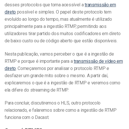
desses protocolos que torna acessível a
transmissão em
direto
possível e simples. O papel deste protocolo tem
evoluído ao longo do tempo, mas atualmente é utilizado
principalmente para a ingestão RTMP, permitindo aos
utilizadores tirar partido dos muitos codificadores em direto
de baixo custo ou de código aberto que estão disponíveis.
Nesta publicação, vamos perceber o que é a ingestão de
RTMP e porque é importante para a
transmissão de vídeo em
direto
. Começaremos por analisar o protocolo RTMP e
desfazer um grande mito sobre o mesmo. A partir daí,
explicaremos o que é a ingestão de RTMP e veremos como
ela difere do streaming de RTMP.
Para concluir, discutiremos o HLS, outro protocolo
relacionado, e falaremos sobre como a ingestão de RTMP
funciona com o Dacast.