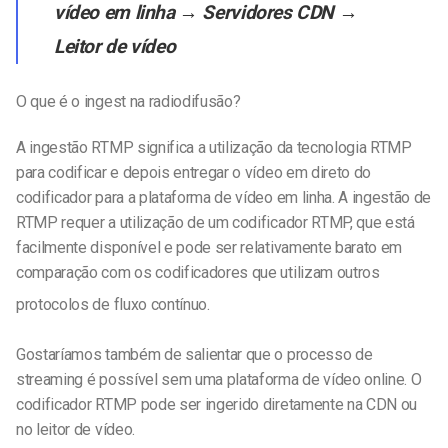
vídeo em linha → Servidores CDN →
Leitor de vídeo
O que é o ingest na radiodifusão?
A ingestão RTMP significa a utilização da tecnologia RTMP
para codificar e depois entregar o vídeo em direto do
codificador para a plataforma de vídeo em linha. A ingestão de
RTMP requer a utilização de um codificador RTMP, que está
facilmente disponível e pode ser relativamente barato em
comparação com os codificadores que utilizam outros
protocolos de fluxo contínuo.
Gostaríamos também de salientar que o processo de
streaming é possível sem uma plataforma de vídeo online. O
codificador RTMP pode ser ingerido diretamente na CDN ou
no leitor de vídeo.