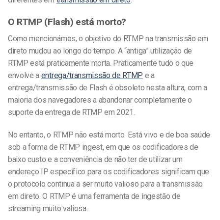
O RTMP (Flash) está morto?
Como mencionámos, o objetivo do RTMP na transmissão em
direto mudou ao longo do tempo. A “antiga” utilização de
RTMP está praticamente morta. Praticamente tudo o que
envolve a
entrega/transmissão de RTMP
e a
entrega/transmissão de Flash é obsoleto nesta altura, com a
maioria dos navegadores a abandonar completamente o
suporte da entrega de RTMP em 2021.
No entanto, o RTMP não está morto. Está vivo e de boa saúde
sob a forma de RTMP ingest, em que os codificadores de
baixo custo e a conveniência de não ter de utilizar um
endereço IP específico para os codificadores significam que
o protocolo continua a ser muito valioso para a transmissão
em direto.
O RTMP é uma ferramenta de ingestão de
streaming muito valiosa.