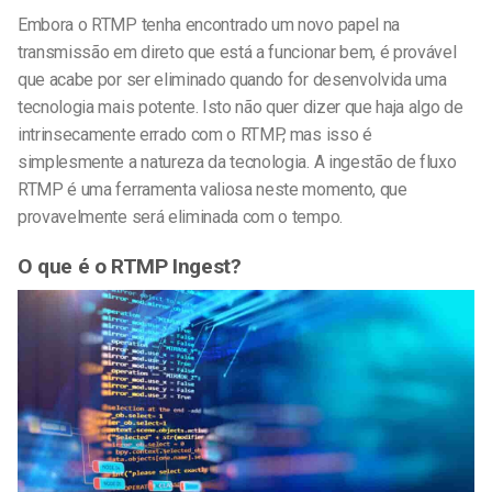
Embora o RTMP tenha encontrado um novo papel na
transmissão em direto que está a funcionar bem, é provável
que acabe por ser eliminado quando for desenvolvida uma
tecnologia mais potente. Isto não quer dizer que haja algo de
intrinsecamente errado com o RTMP, mas isso é
simplesmente a natureza da tecnologia.
A ingestão de fluxo
RTMP é uma ferramenta valiosa neste momento, que
provavelmente será eliminada com o tempo.
O que é o RTMP Ingest?