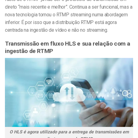
direto “mais recente e melhor”. Continua a ser funcional, mas a
nova tecnologia tornou o RTMP streaming numa abordagem
inferior. É por isso que a distribuição RTMP está agora
centrada na ingestão de vídeo e não no streaming.
Transmissão em fluxo HLS e sua relação com a
ingestão de RTMP
O HLS é agora utilizado para a entrega de transmissões em