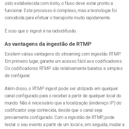
sido estabelecida com êxito, o fluxo deve estar pronto a
funcionar. Este processo é complexo, mas a tecnologia foi
concebida para efetuar o transporte muito rapidamente.
É isso que o ingest é na radiodifusão.
As vantagens da ingestão de RTMP
Existem várias vantagens do streaming com ingestão RTMP.
Em primeiro lugar, garante um acesso fácil aos codificadores.
Os codificadores RTMP são relativamente baratos e simples
de configurar.
Além disso, o RTMP ingest pode ser utilizado em qualquer
canal configurado para o receber a partir de qualquer local do
mundo. Não é necessário que a localização (endereço IP) do
codificador seja conhecida, desde que o canal seja
previamente configurado. Com a ingestão de RTMP, pode
testar o seu evento a partir de um local e, em seguida, mudar a