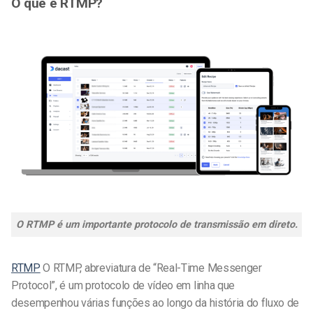
O que é RTMP?
O RTMP é um importante protocolo de transmissão em direto.
RTMP
O RTMP, abreviatura de “Real-Time Messenger
Protocol”, é um protocolo de vídeo em linha que
desempenhou várias funções ao longo da história do fluxo de