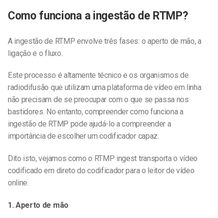
Como funciona a ingestão de RTMP?
A ingestão de RTMP envolve três fases: o aperto de mão, a
ligação e o fluxo.
Este processo é altamente técnico e os organismos de
radiodifusão que utilizam uma plataforma de vídeo em linha
não precisam de se preocupar com o que se passa nos
bastidores. No entanto, compreender como funciona a
ingestão de RTMP pode ajudá-lo a compreender a
importância de escolher um codificador capaz.
Dito isto, vejamos como o RTMP ingest transporta o vídeo
codificado em direto do codificador para o leitor de vídeo
online.
1. Aperto de mão