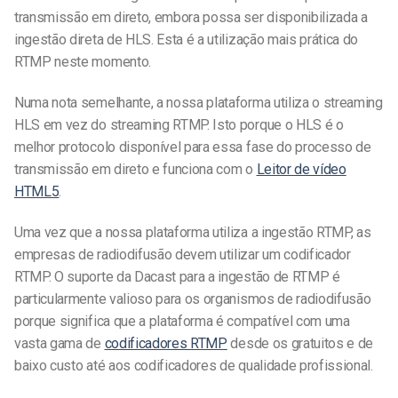
transmissão em direto, embora possa ser disponibilizada a
ingestão direta de HLS. Esta é a utilização mais prática do
RTMP neste momento.
Numa nota semelhante, a nossa plataforma utiliza o streaming
HLS em vez do streaming RTMP. Isto porque o HLS é o
melhor protocolo disponível para essa fase do processo de
transmissão em direto e funciona com o
Leitor de vídeo
HTML5
.
Uma vez que a nossa plataforma utiliza a ingestão RTMP, as
empresas de radiodifusão devem utilizar um codificador
RTMP. O suporte da Dacast para a ingestão de RTMP é
particularmente valioso para os organismos de radiodifusão
porque significa que a plataforma é compatível com uma
vasta gama de
codificadores RTMP
desde os gratuitos e de
baixo custo até aos codificadores de qualidade profissional.