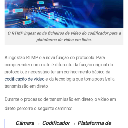
O RTMP ingest envia ficheiros de vídeo do codificador para a
plataforma de vídeo em linha.
A ingestão RTMP é a nova função do protocolo. Para
compreender como isto é diferente da função original do
protocolo, é necessário ter um conhecimento básico da
codificação de vídeo
e da tecnologia que torna possível a
transmissão em direto.
Durante o processo de transmissão em direto, o vídeo em
direto percorre o seguinte caminho:
Câmara → Codificador → Plataforma de