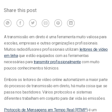
Share this post
A transmissão em direto é uma ferramenta muito valiosa para
escolas, empresas e outras organizações profissionais.
Muitos radiodifusores profissionais utilizam
leitores de vídeo
em linha
que estão equipados com as ferramentas
necessárias para
transmitir profissionalmente
com muito
poucos conhecimentos técnicos.
Embora os leitores de vídeo online automatizem a maior parte
do processo de transmissão em direto, há muita coisa que se
passa nos bastidores. Vários protocolos e sistemas
diferentes trabalham em conjunto para dar vida às emissões.
Protocolo de Mensagens em Tempo Real (RTMP)
é
um