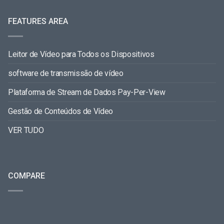
FEATURES AREA
Leitor de Vídeo para Todos os Dispositivos
software de transmissão de vídeo
Plataforma de Stream de Dados Pay-Per-View
Gestão de Conteúdos de Vídeo
VER TUDO
COMPARE