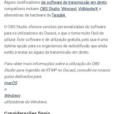
Alguns codificadores
de software de transmissão em direto
compatíveis incluem
OBS Studio
,
Wirecast
,
VidblasterX
e
alternativas de hardware da
Teradek
.
O OBS Studio oferece versões personalizadas do software
para os utilizadores do Dacast, o que o torna muito fácil de
utilizar. Este software é de utilização gratuita, pelo que é uma
óptima opção para os organismos de radiodifusão que ainda
estão a testar as águas da transmissão em direto.
Para obter mais informações sobre a utilização do OBS
Studio para ingestão de RTMP no Dacast, consulte os nossos
guias dedicados para
macOS
e
Windows
utilizadores do Windows.
Considerações finais