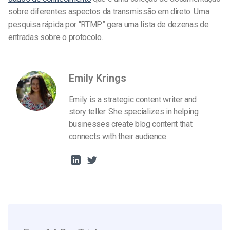
sobre diferentes aspectos da transmissão em direto. Uma
pesquisa rápida por “RTMP” gera uma lista de dezenas de
entradas sobre o protocolo.
Emily Krings
Emily is a strategic content writer and
story teller. She specializes in helping
businesses create blog content that
connects with their audience.