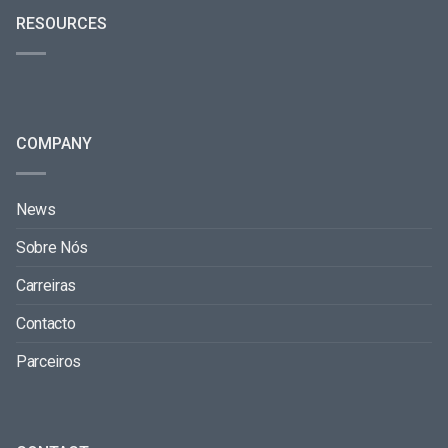
RESOURCES
COMPANY
News
Sobre Nós
Carreiras
Contacto
Parceiros