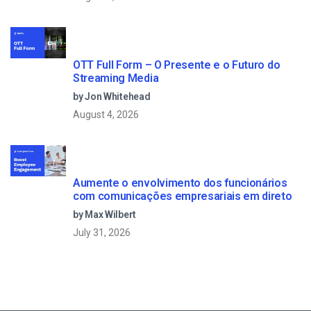
OTT Full Form – O Presente e o Futuro do
Streaming Media
by Jon Whitehead
August 4, 2026
Aumente o envolvimento dos funcionários
com comunicações empresariais em direto
by Max Wilbert
July 31, 2026