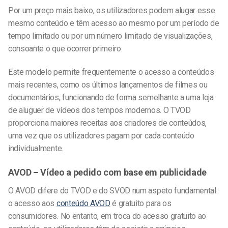
Por um preço mais baixo, os utilizadores podem alugar esse
mesmo conteúdo e têm acesso ao mesmo por um período de
tempo limitado ou por um número limitado de visualizações,
consoante o que ocorrer primeiro.
Este modelo permite frequentemente o acesso a conteúdos
mais recentes, como os últimos lançamentos de filmes ou
documentários, funcionando de forma semelhante a uma loja
de aluguer de vídeos dos tempos modernos. O TVOD
proporciona maiores receitas aos criadores de conteúdos,
uma vez que os utilizadores pagam por cada conteúdo
individualmente.
AVOD – Vídeo a pedido com base em publicidade
O AVOD difere do TVOD e do SVOD num aspeto fundamental:
o acesso aos
conteúdo AVOD
é gratuito para os
consumidores. No entanto, em troca do acesso gratuito ao