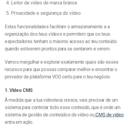
Leitor de vídeo de marca branca
Privacidade e segurança do vídeo
Estas funcionalidades facilitam o armazenamento e a
organização dos teus vídeos e permitem que os teus
espectadores tenham o máximo acesso ao teu conteúdo
quando estiverem prontos para se sentarem e verem.
Vamos mergulhar e explorar exatamente quais são esses
recursos para que possas comparar melhor e encontrar o
provedor de plataforma VOD certo para o teu negócio.
1. Vídeo CMS
À medida que a tua videoteca cresce, vais precisar de um
sistema para controlar todo esse conteúdo, que é onde um
sistema de gestão de conteúdos de vídeo ou
CMS de vídeo
entra em ação.