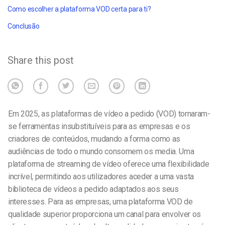
Como escolher a plataforma VOD certa para ti?
Conclusão
Share this post
Em
2025,
as plataformas
de vídeo a pedido
(VOD) tornaram-
se ferramentas insubstituíveis para as empresas e os
criadores de conteúdos, mudando a forma como as
audiências de todo o mundo consomem os media. Uma
plataforma de streaming de vídeo oferece uma flexibilidade
incrível, permitindo aos utilizadores aceder a uma vasta
biblioteca de vídeos a pedido adaptados aos seus
interesses. Para as empresas, uma plataforma VOD de
qualidade superior proporciona um canal para envolver os