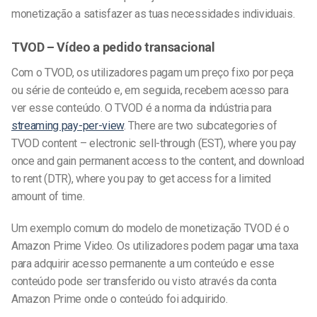
monetização a satisfazer as tuas necessidades individuais.
TVOD – Vídeo a pedido transacional
Com o TVOD, os utilizadores pagam um preço fixo por peça
ou série de conteúdo e, em seguida, recebem acesso para
ver esse conteúdo. O TVOD é a norma da indústria para
streaming pay-per-view
. There are two subcategories of
TVOD content – electronic sell-through (EST), where you pay
once and gain permanent access to the content, and download
to rent (DTR), where you pay to get access for a limited
amount of time.
Um exemplo comum do modelo de monetização TVOD é o
Amazon Prime Video. Os utilizadores podem pagar uma taxa
para adquirir acesso permanente a um conteúdo e esse
conteúdo pode ser transferido ou visto através da conta
Amazon Prime onde o conteúdo foi adquirido.