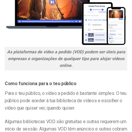
As plataformas
de vídeo a pedido
(VOD) podem ser úteis para
empresas e organizações de qualquer tipo para alojar vídeos
online.
Como funciona para o teu público
Para o teu público, o vídeo a pedido é bastante simples. O teu
público pode aceder à tua biblioteca de vídeos e escolher o
vídeo que quiser ver, quando quiser.
Algumas bibliotecas VOD são gratuitas e outras requerem um
início de sessão. Algumas VOD têm anúncios e outras cobram