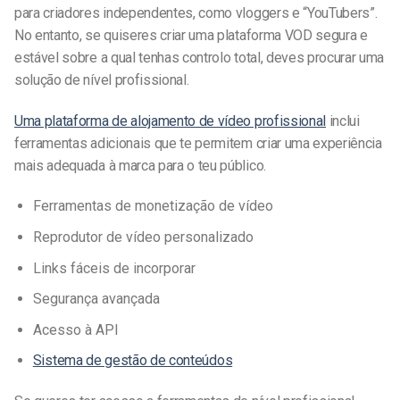
para criadores independentes, como vloggers e “YouTubers”.
No entanto, se quiseres criar uma plataforma VOD segura e
estável sobre a qual tenhas controlo total, deves procurar uma
solução de nível profissional.
Uma plataforma de alojamento de vídeo profissional
inclui
ferramentas adicionais que te permitem criar uma experiência
mais adequada à marca para o teu público.
Ferramentas de monetização de vídeo
Reprodutor de vídeo personalizado
Links fáceis de incorporar
Segurança avançada
Acesso à API
Sistema de gestão de conteúdos