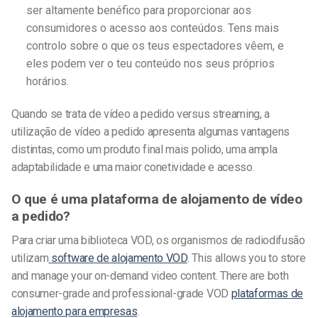
ser altamente benéfico para proporcionar aos
consumidores o acesso aos conteúdos. Tens mais
controlo sobre o que os teus espectadores vêem, e
eles podem ver o teu conteúdo nos seus próprios
horários.
Quando se trata de
vídeo a pedido
versus streaming, a
utilização de
vídeo a pedido
apresenta algumas vantagens
distintas
, como um produto final mais polido, uma ampla
adaptabilidade e uma maior conetividade e acesso.
O que é uma plataforma de alojamento de vídeo
a pedido?
Para criar uma biblioteca VOD, os organismos de radiodifusão
utilizam
software de alojamento VOD
. This allows you to store
and manage your on-demand video content. There are both
consumer-grade and professional-grade VOD
plataformas de
alojamento para empresas
.