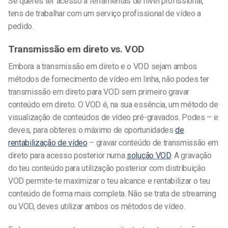
Se queres ter acesso a ferramentas de nível profissional,
tens de trabalhar com um serviço profissional de vídeo a
pedido.
Transmissão em direto vs. VOD
Embora a transmissão em direto e o VOD sejam ambos
métodos de fornecimento de vídeo em linha, não podes ter
transmissão em direto para VOD sem primeiro gravar
conteúdo em direto. O VOD é, na sua essência, um método de
visualização de conteúdos de vídeo pré-gravados. Podes – e
deves, para obteres o máximo de oportunidades
de
rentabilização de vídeo
– gravar conteúdo de transmissão em
direto para acesso posterior numa
solução VOD
. A gravação
do teu conteúdo para utilização posterior com distribuição
VOD permite-te maximizar o teu alcance e rentabilizar o teu
conteúdo de forma mais completa. Não se trata de streaming
ou VOD, deves utilizar ambos os métodos de vídeo.