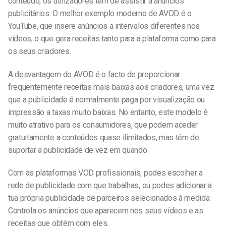
conteúdo, os utilizadores têm de assistir a anúncios
publicitários. O melhor exemplo moderno de AVOD é o
YouTube, que insere anúncios a intervalos diferentes nos
vídeos, o que gera receitas tanto para a plataforma como para
os seus criadores.
A desvantagem do AVOD é o facto de proporcionar
frequentemente receitas mais baixas aos criadores, uma vez
que a publicidade é normalmente paga por visualização ou
impressão a taxas muito baixas. No entanto, este modelo é
muito atrativo para os consumidores, que podem aceder
gratuitamente a conteúdos quase ilimitados, mas têm de
suportar a publicidade de vez em quando.
Com as plataformas VOD profissionais, podes escolher a
rede de publicidade com que trabalhas, ou podes adicionar a
tua própria publicidade de parceiros selecionados à medida.
Controla os anúncios que aparecem nos seus vídeos e as
receitas que obtém com eles.