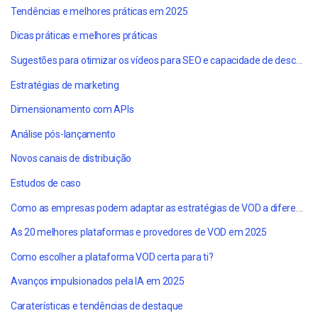
Tendências e melhores práticas em 2025
Dicas práticas e melhores práticas
Sugestões para otimizar os vídeos para SEO e capacidade de descoberta
Estratégias de marketing
Dimensionamento com APIs
Análise pós-lançamento
Novos canais de distribuição
Estudos de caso
Como as empresas podem adaptar as estratégias de VOD a diferentes sectores
As 20 melhores plataformas e provedores de VOD em 2025
Como escolher a plataforma VOD certa para ti?
Avanços impulsionados pela IA em 2025
Caraterísticas e tendências de destaque