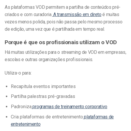
As plataformas VOD permitem a partilha de conteúdos pré-
criados e com curadoria.
A transmissão em direto
é muitas
vezes menos polida, pois não passa pelo mesmo processo
de edição, uma vez que é partilhada em
tempo real.
Porque é que os profissionais utilizam o VOD
Há muitas utilizações para o streaming de VOD em empresas,
escolas e outras organizações profissionais.
Utiliza-o para:
Recapitula eventos importantes
Partilha palestras pré-gravadas
Padroniza
programas de treinamento corporativo
Cria plataformas de entretenimento
plataformas de
entretenimento