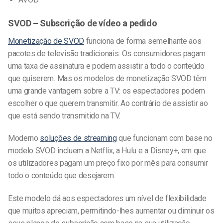
SVOD – Subscrição de vídeo a pedido
Monetização de SVOD
funciona de forma semelhante aos
pacotes de televisão tradicionais: Os consumidores pagam
uma taxa de assinatura e podem assistir a todo o conteúdo
que quiserem. Mas os modelos de monetização SVOD têm
uma grande vantagem sobre a TV: os espectadores podem
escolher o que querem transmitir. Ao contrário de assistir ao
que está sendo transmitido na TV.
Moderno
soluções de streaming
que funcionam com base no
modelo SVOD incluem a Netflix, a Hulu e a Disney+, em que
os utilizadores pagam um preço fixo por mês para consumir
todo o conteúdo que desejarem.
Este modelo dá aos espectadores um nível de flexibilidade
que muitos apreciam, permitindo-lhes aumentar ou diminuir os