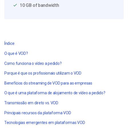
10 GB of bandwidth
Índice
O que é VOD?
Como funciona o vídeo a pedido?
Porque é que os profissionais utilizam o VOD
Benefícios do streaming de VOD para as empresas
O que é uma plataforma de alojamento de vídeo a pedido?
Transmissão em direto vs. VOD
Principais recursos da plataforma VOD
Tecnologias emergentes em plataformas VOD