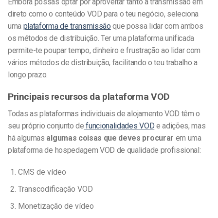
Embora possas optar por aproveitar tanto a transmissão em
direto como o conteúdo VOD para o teu negócio, seleciona
uma
plataforma de transmissão
que possa lidar com ambos
os métodos de distribuição. Ter uma plataforma unificada
permite-te poupar tempo, dinheiro e frustração ao lidar com
vários métodos de distribuição, facilitando o teu trabalho a
longo prazo.
Principais recursos da plataforma VOD
Todas as plataformas individuais de alojamento VOD têm o
seu próprio conjunto de
funcionalidades VOD
e adições, mas
há algumas
algumas coisas que deves procurar
em uma
plataforma de hospedagem VOD de qualidade profissional:
CMS de vídeo
Transcodificação VOD
Monetização de vídeo