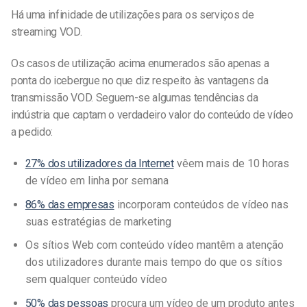
Há uma infinidade de utilizações para os serviços de
streaming VOD.
Os casos de utilização acima enumerados são apenas a
ponta do icebergue no que diz respeito às vantagens da
transmissão VOD. Seguem-se algumas tendências da
indústria que captam o verdadeiro valor do conteúdo de vídeo
a pedido:
27% dos utilizadores da Internet
vêem mais de 10 horas
de vídeo em linha por semana
86% das empresas
incorporam conteúdos de vídeo nas
suas estratégias de marketing
Os sítios Web com conteúdo vídeo mantêm a atenção
dos utilizadores durante mais tempo do que os sítios
sem qualquer conteúdo vídeo
50% das pessoas
procura um vídeo de um produto antes