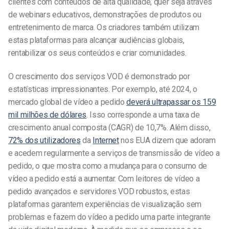
clientes com conteúdos de alta qualidade, quer seja através
de webinars educativos, demonstrações de produtos ou
entretenimento de marca. Os criadores também utilizam
estas plataformas para alcançar audiências globais,
rentabilizar os seus conteúdos e criar comunidades.
O crescimento dos serviços VOD é demonstrado por
estatísticas impressionantes. Por exemplo, até 2024, o
mercado global de vídeo a pedido
deverá ultrapassar os 159
mil milhões de dólares
. Isso corresponde a uma taxa de
crescimento anual composta (CAGR) de 10,7%. Além disso,
72% dos utilizadores
da
Internet
nos EUA dizem que adoram
e acedem regularmente a serviços de transmissão de vídeo a
pedido, o que mostra como a mudança para o consumo de
vídeo a pedido está a aumentar. Com leitores de vídeo a
pedido avançados e servidores VOD robustos, estas
plataformas garantem experiências de visualização sem
problemas e fazem do vídeo a pedido uma parte integrante