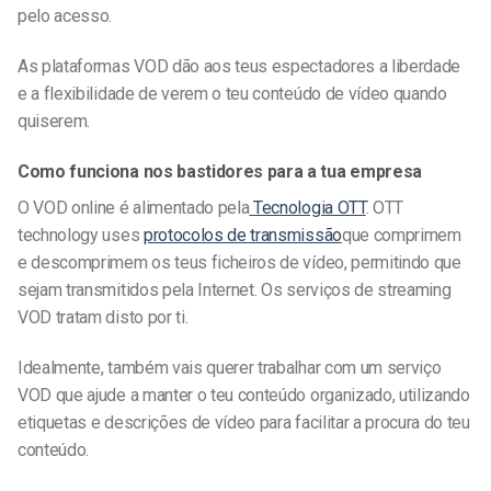
pelo acesso.
As plataformas VOD dão aos teus espectadores a liberdade
e a flexibilidade de verem o teu conteúdo de vídeo quando
quiserem.
Como funciona nos bastidores para a tua empresa
O VOD online é alimentado pela
Tecnologia OTT
. OTT
technology uses
protocolos de transmissão
que comprimem
e descomprimem os teus ficheiros de vídeo, permitindo que
sejam transmitidos pela Internet. Os serviços de streaming
VOD tratam disto por ti.
Idealmente, também vais querer trabalhar com um serviço
VOD que ajude a manter o teu conteúdo organizado, utilizando
etiquetas e descrições de vídeo para facilitar a procura do teu
conteúdo.