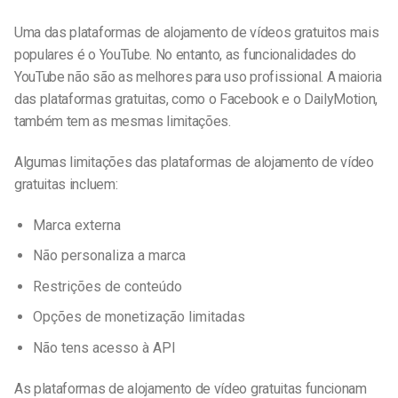
Uma das plataformas de alojamento de vídeos gratuitos mais
populares é o YouTube. No entanto, as funcionalidades do
YouTube não são as melhores para uso profissional. A maioria
das plataformas gratuitas, como o Facebook e o DailyMotion,
também tem as mesmas limitações.
Algumas limitações das plataformas de alojamento de vídeo
gratuitas incluem:
Marca externa
Não personaliza a marca
Restrições de conteúdo
Opções de monetização limitadas
Não tens acesso à API
As plataformas de alojamento de vídeo gratuitas funcionam