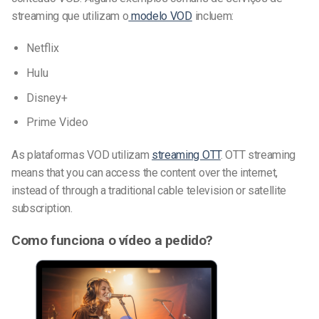
streaming que utilizam o
modelo VOD
incluem:
Netflix
Hulu
Disney+
Prime Video
As plataformas VOD utilizam
streaming OTT
. OTT streaming
means that you can access the content over the internet,
instead of through a traditional cable television or satellite
subscription.
Como funciona o vídeo a pedido?