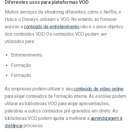
Diferentes usos para plataformas VOD
Muitos serviços de streaming diferentes, como o Netflix, o
Hulu e o Disney+, utilizam o VOD. No entanto, ao fornecer
acesso a
conteúdo de entretenimento
não é o único objetivo
dos conteúdos VOD. Os conteúdos VOD podem ser
utilizados para:
Entretenimento
Formação
Formação
As empresas podem utilizar o seu
conteúdo de vídeo online
para alojar conteúdos de formação interna. As escolas podem
utilizar as bibliotecas VOD para alojar apresentações,
palestras e outros conteúdos pré-gravados em direto. As
bibliotecas VOD podem ajudar a melhorar a
aprendizagem à
distância
processo.