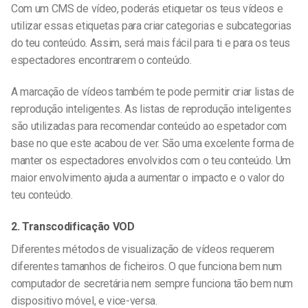
Com um CMS de vídeo, poderás etiquetar os teus vídeos e
utilizar essas etiquetas para criar categorias e subcategorias
do teu conteúdo. Assim, será mais fácil para ti e para os teus
espectadores encontrarem o conteúdo.
A marcação de vídeos também te pode permitir criar listas de
reprodução inteligentes. As listas de reprodução inteligentes
são utilizadas para recomendar conteúdo ao espetador com
base no que este acabou de ver. São uma excelente forma de
manter os espectadores envolvidos com o teu conteúdo. Um
maior envolvimento ajuda a aumentar o impacto e o valor do
teu conteúdo.
2. Transcodificação VOD
Diferentes métodos de visualização de vídeos requerem
diferentes tamanhos de ficheiros. O que funciona bem num
computador de secretária nem sempre funciona tão bem num
dispositivo móvel, e vice-versa.