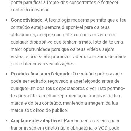
ponta para ficar à frente dos concorrentes e fornecer
conteúdo inovador.
Conectividade
: A tecnologia moderna permite que o teu
conteúdo esteja sempre disponível para os teus
utilizadores, sempre que estes o queiram ver e em
qualquer dispositivo que tenham à mão. Isto dá-te uma
maior oportunidade para que os teus vídeos sejam
vistos, e podes até promover vídeos com anos de idade
para obter novas visualizações.
Produto final aperfeiçoado
: O conteúdo pré-gravado
pode ser editado, regravado e aperfeiçoado antes de
qualquer um dos teus espectadores o ver. Isto permite-
te apresentar a melhor representação possível da tua
marca e do teu conteúdo, mantendo a imagem da tua
marca aos olhos do público.
Amplamente adaptável
: Para os sectores em que a
transmissão em direto não é obrigatória, o VOD pode