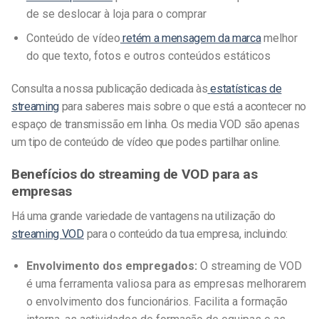
de se deslocar à loja para o comprar
Conteúdo de vídeo
retém a mensagem da marca
melhor
do que texto, fotos e outros conteúdos estáticos
Consulta a nossa publicação dedicada às
estatísticas de
streaming
para saberes mais sobre o que está a acontecer no
espaço de transmissão em linha. Os media VOD são apenas
um tipo de conteúdo de vídeo que podes partilhar online.
Benefícios do streaming de VOD para as
empresas
Há uma grande variedade de vantagens na utilização do
streaming VOD
para o conteúdo da tua empresa, incluindo:
Envolvimento dos empregados:
O streaming de VOD
é uma ferramenta valiosa para as empresas melhorarem
o envolvimento dos funcionários. Facilita a formação