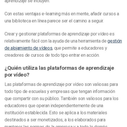
aprendizaje se incluyen:
Con estas ventajas
e-learning
más en mente, añadir cursos a
una biblioteca en línea parece ser el camino a seguir.
Crear y gestionar plataformas de aprendizaje por vídeo es
relativamente fácil con la ayuda de una herramienta de
gestión
de alojamiento de vídeos
, que permite a educadores y
creadores de cursos de todo tipo entrar en acción.
¿Quién utiliza las plataformas de aprendizaje
por vídeo?
Las plataformas de aprendizaje por vídeo son valiosas para
todo tipo de escuelas y empresas que tengan información
que compartir con su público. También son valiosos para los
educadores que operan independientemente de una
institución establecida. Esto se aplica a los materiales
destinados a ser monetizados, a los elaborados para
mantener las normas de la empresa y a todo lo demás.