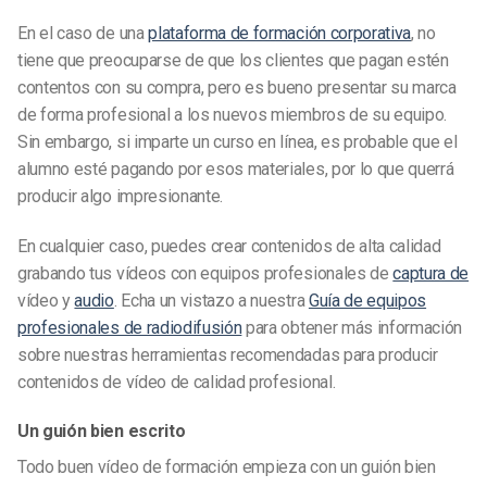
En el caso de una
plataforma de formación corporativa
, no
tiene que preocuparse de que los clientes que pagan estén
contentos con su compra, pero es bueno presentar su marca
de forma profesional a los nuevos miembros de su equipo.
Sin embargo, si imparte un curso en línea, es probable que el
alumno esté pagando por esos materiales, por lo que querrá
producir algo impresionante.
En cualquier caso, puedes crear contenidos de alta calidad
grabando tus vídeos con equipos profesionales de
captura de
vídeo y
audio
. Echa un vistazo a nuestra
Guía de equipos
profesionales de radiodifusión
para obtener más información
sobre nuestras herramientas recomendadas para producir
contenidos de vídeo de calidad profesional.
Un guión bien escrito
Todo buen vídeo de formación empieza con un guión bien