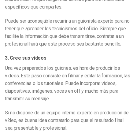
específicos que compartes.
Puede ser aconsejable recurrir a un guionista experto para no
tener que aprender los tecnicismos del oficio. Siempre que
facilite la información que debe transmitirse, contratar a un
profesional hará que este proceso sea bastante sencillo.
3. Cree sus vídeos
Una vez preparados los guiones, es hora de producir los
vídeos. Este paso consiste en filmar y editar la formación, las
conferencias o los tutoriales. Puede incorporar vídeos,
diapositivas, imágenes, voces en off y mucho más para
transmitir su mensaje.
Si no dispone de un equipo interno experto en producción de
vídeo, es buena idea contratarlo para que el resultado final
sea presentable y profesional.