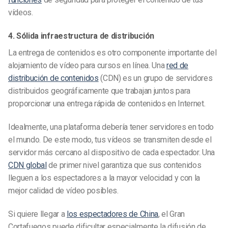
vídeos.
4. Sólida infraestructura de distribución
La entrega de contenidos es otro componente importante del
alojamiento de vídeo para cursos en línea. Una
red de
distribución de contenidos
(CDN) es un grupo de servidores
distribuidos geográficamente que trabajan juntos para
proporcionar una entrega rápida de contenidos en Internet.
Idealmente, una plataforma debería tener servidores en todo
el mundo. De este modo, tus vídeos se transmiten desde el
servidor más cercano al dispositivo de cada espectador. Una
CDN global
de primer nivel garantiza que sus contenidos
lleguen a los espectadores a la mayor velocidad y con la
mejor calidad de vídeo posibles.
Si quiere llegar a
los espectadores de China
, el Gran
Cortafuegos puede dificultar especialmente la difusión de