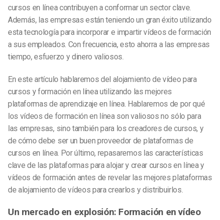
cursos en línea contribuyen a conformar un sector clave.
Además, las empresas están teniendo un gran éxito utilizando
esta tecnología para incorporar e impartir vídeos de formación
a sus empleados. Con frecuencia, esto ahorra a las empresas
tiempo, esfuerzo y dinero valiosos.
En este artículo hablaremos del alojamiento de vídeo para
cursos y formación en línea utilizando las mejores
plataformas de aprendizaje en línea. Hablaremos de por qué
los vídeos de formación en línea son valiosos no sólo para
las empresas, sino también para los creadores de cursos, y
de cómo debe ser un buen proveedor de plataformas de
cursos en línea. Por último, repasaremos las características
clave de las plataformas para alojar y crear cursos en línea y
vídeos de formación antes de revelar las mejores plataformas
de alojamiento de vídeos para crearlos y distribuirlos.
Un mercado en explosión: Formación en vídeo