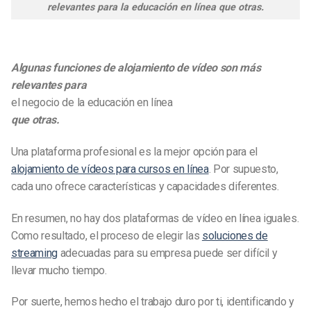
relevantes para la educación en línea que otras.
Algunas funciones de alojamiento de vídeo son más
relevantes para
el negocio de la educación en línea
que otras.
Una plataforma profesional es la mejor opción para el
alojamiento de vídeos para cursos en línea
. Por supuesto,
cada uno ofrece características y capacidades diferentes.
En resumen, no hay dos plataformas de vídeo en línea iguales.
Como resultado, el proceso de elegir las
soluciones de
streaming
adecuadas para su empresa puede ser difícil y
llevar mucho tiempo.
Por suerte, hemos hecho el trabajo duro por ti, identificando y