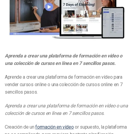
Aprenda a crear una plataforma de formación en vídeo o
una colección de cursos en línea en 7 sencillos pasos.
Aprende a crear una plataforma de formación en vídeo para
vender cursos online o una colección de cursos online en 7
sencillos pasos.
Aprenda a crear una plataforma de formación en vídeo o una
colección de cursos en línea en 7 sencillos pasos.
Creación de un
formación en vídeo
or supuesto, la plataforma