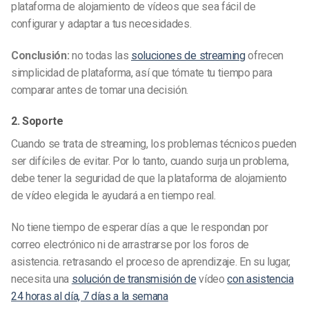
plataforma de alojamiento de vídeos que sea fácil de
configurar y adaptar a tus necesidades.
Conclusión:
no todas las
soluciones de streaming
ofrecen
simplicidad de plataforma, así que tómate tu tiempo para
comparar antes de tomar una decisión.
2. Soporte
Cuando se trata de streaming, los problemas técnicos pueden
ser difíciles de evitar. Por lo tanto, cuando surja un problema,
debe tener la seguridad de que la plataforma de alojamiento
de vídeo elegida le ayudará a
en tiempo real.
No tiene tiempo de esperar días a que le respondan por
correo electrónico ni de arrastrarse por los foros de
asistencia. retrasando el proceso de aprendizaje. En su lugar,
necesita una
solución de transmisión de
vídeo
con asistencia
24 horas al día, 7 días a la semana