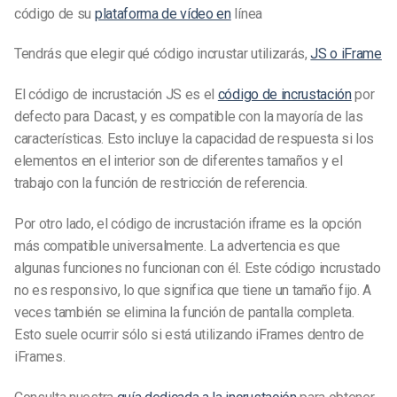
código de su
plataforma de vídeo en
línea
Tendrás que elegir qué código incrustar utilizarás,
JS o iFrame
El código de incrustación JS es el
código de incrustación
por
defecto para Dacast, y es compatible con la mayoría de las
características. Esto incluye la capacidad de respuesta si los
elementos en el interior son de diferentes tamaños y el
trabajo con la función de restricción de referencia.
Por otro lado, el código de incrustación iframe es la opción
más compatible universalmente. La advertencia es que
algunas funciones no funcionan con él. Este código incrustado
no es responsivo, lo que significa que tiene un tamaño fijo. A
veces también se elimina la función de pantalla completa.
Esto suele ocurrir sólo si está utilizando iFrames dentro de
iFrames.