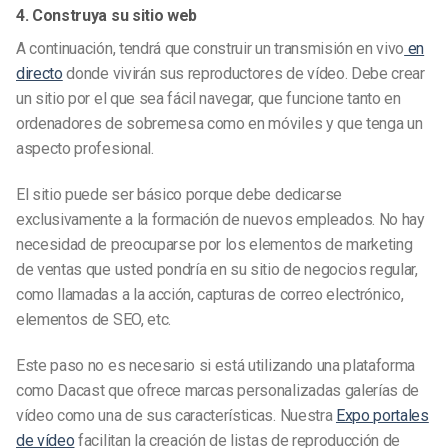
4. Construya su sitio web
A continuación, tendrá que construir un
transmisión en vivo
en
directo
donde vivirán sus reproductores de vídeo. Debe crear
un sitio por el que sea fácil navegar, que funcione tanto en
ordenadores de sobremesa como en móviles y que tenga un
aspecto profesional.
El sitio puede ser básico porque debe dedicarse
exclusivamente a la formación de nuevos empleados. No hay
necesidad de preocuparse por los elementos de marketing
de ventas que usted pondría en su sitio de negocios regular,
como llamadas a la acción, capturas de correo electrónico,
elementos de SEO, etc.
Este paso no es necesario si está utilizando una plataforma
como Dacast que ofrece
marcas personalizadas
galerías de
vídeo como una de sus características. Nuestra
Expo portales
de vídeo
facilitan la creación de listas de reproducción de