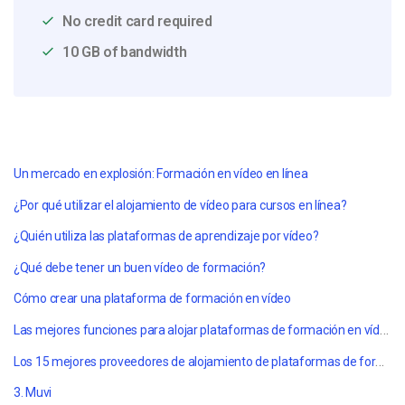
No credit card required
10 GB of bandwidth
Un mercado en explosión: Formación en vídeo en línea
¿Por qué utilizar el alojamiento de vídeo para cursos en línea?
¿Quién utiliza las plataformas de aprendizaje por vídeo?
¿Qué debe tener un buen vídeo de formación?
Cómo crear una plataforma de formación en vídeo
Las mejores funciones para alojar plataformas de formación en vídeo
Los 15 mejores proveedores de alojamiento de plataformas de formación en vídeo en 2022
3. Muvi