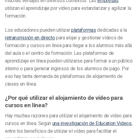
muchas ventajas en diversos contextos. Las
empresas
utilizan el aprendizaje por vídeo para estandarizar y agilizar la
formación.
Los educadores pueden utilizar
plataformas
dedicadas a la
retransmisión en directo
para alojar y gestionar vídeos de
formación y cursos en línea para llegar a los alumnos más allá
del aula o el centro de formación. Las plataformas de
aprendizaje en línea pueden utilizarse para formar a un público
interno o para generar ingresos de los alumnos de pago. Por
eso hay tanta demanda de plataformas de alojamiento de
clases en línea.
¿Por qué utilizar el alojamiento de vídeo para
cursos en línea?
Hay muchas razones para utilizar el alojamiento de vídeo para
cursos en línea. Según
una investigación de Education Videos
,
entre los beneficios de utilizar el vídeo para facilitar el