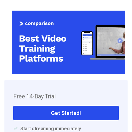
Free 14-Day Trial
Get Started!
Start streaming immediately