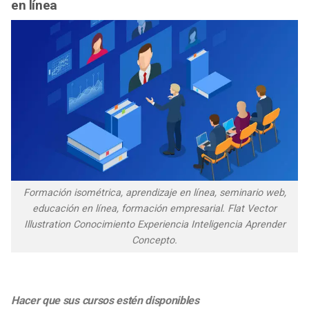
en línea
Formación isométrica, aprendizaje en línea, seminario web,
educación en línea, formación empresarial. Flat Vector
Illustration Conocimiento Experiencia Inteligencia Aprender
Concepto.
Hacer que sus cursos estén disponibles