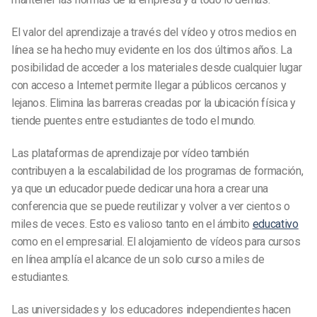
El valor del aprendizaje a través del vídeo y otros medios en
línea se ha hecho muy evidente en los dos últimos años. La
posibilidad de acceder a los materiales desde cualquier lugar
con acceso a Internet permite llegar a públicos cercanos y
lejanos. Elimina las barreras creadas por la ubicación física y
tiende puentes entre estudiantes de todo el mundo.
Las plataformas de aprendizaje por vídeo también
contribuyen a la escalabilidad de los programas de formación,
ya que un educador puede dedicar una hora a crear una
conferencia que se puede reutilizar y volver a ver cientos o
miles de veces. Esto es valioso tanto en el ámbito
educativo
como en el empresarial. El alojamiento de vídeos para cursos
en línea amplía el alcance de un solo curso a miles de
estudiantes.
Las universidades y los educadores independientes hacen