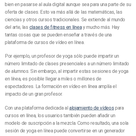
bien en pasarse al aula digital aunque sea para una parte de su
oferta de clases. Esto va más allá de las matemáticas, las
ciencias y otros cursos tradicionales. Se extiende al mundo
del arte, las
clases de fitness en línea
y mucho más. Hay
tantas cosas que se pueden enseñar a través de una
plataforma de cursos de vídeo en línea.
Por ejemplo, un profesor de yoga sólo puede impartir un
número limitado de clases presenciales a un número limitado
de alumnos. Sin embargo, al impartir estas sesiones de yoga
en línea, es posible llegar a miles o millones de
espectadores. La formación en vídeo en línea amplía el
impacto de un gran profesor.
Con una plataforma dedicada al
alojamiento de vídeos
para
cursos en línea, los usuarios también pueden añadir un
modelo de suscripción a la mezcla. Como resultado, una sola
sesión de yoga en línea puede convertirse en un generador