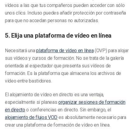
vídeos a las que tus compañeros pueden acceder con sólo
unos clics. Incluso puedes añadir protección por contraseña
para que no accedan personas no autorizadas.
5. Elija una plataforma de vídeo en línea
Necesitará una
plataforma de vídeo en línea
(OVP) para alojar
sus vídeos y cursos de formación. No se trata de la galería
orientada al espectador que presenta sus vídeos de
formación. Es la plataforma que almacena los archivos de
vídeo entre bastidores.
El alojamiento de vídeo en directo es una ventaja,
especialmente si planeas
organizar sesiones de formación
en directo
o conferencias en directo. Sin embargo, el
alojamiento de flujos VOD
es absolutamente necesario para
crear una plataforma de formación de vídeo en línea.