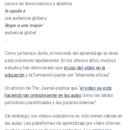
cursos en línea masivos y abiertos
le ayuda a
una audiencia global y
llegar a una mayor
audiencia global
.
Como ya hemos dicho, el mercado del aprendizaje en línea
está creciendo rápidamente. En los últimos años, muchos
estudios han demostrado que
el uso del vídeo en la
educación
y la formación puede ser “altamente eficaz”.
Un artículo de The Journal explica que “
el vídeo se está
haciendo tan omnipresente en las aulas
como las tablas
periódicas plastificadas y las pizarras blancas”.
Sin embargo, los vídeos educativos no sólo tienen cabida en
las aulas. Las plataformas de aprendizaje por vídeo ofrecen