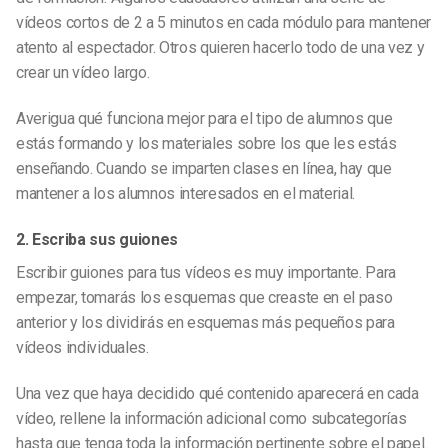
vídeos cortos de 2 a 5 minutos en cada módulo para mantener
atento al espectador. Otros quieren hacerlo todo de una vez y
crear un vídeo largo.
Averigua qué funciona mejor para el tipo de alumnos que
estás formando y los materiales sobre los que les estás
enseñando. Cuando se imparten clases en línea, hay que
mantener a los alumnos interesados en el material.
2. Escriba sus guiones
Escribir guiones para tus vídeos es muy importante. Para
empezar, tomarás los esquemas que creaste en el paso
anterior y los dividirás en esquemas más pequeños para
vídeos individuales.
Una vez que haya decidido qué contenido aparecerá en cada
vídeo, rellene la información adicional como subcategorías
hasta que tenga toda la información pertinente sobre el papel.