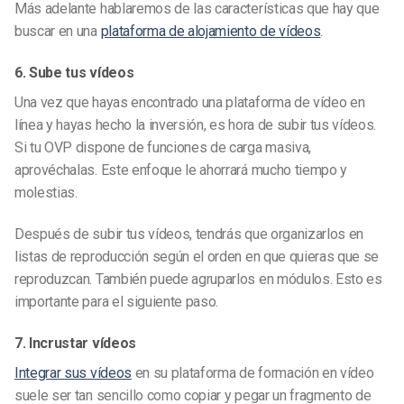
Más adelante hablaremos de las características que hay que
buscar en una
plataforma de alojamiento de vídeos
.
6. Sube tus vídeos
Una vez que hayas encontrado una plataforma de vídeo en
línea y hayas hecho la inversión, es hora de subir tus vídeos.
Si tu OVP dispone de funciones de carga masiva,
aprovéchalas. Este enfoque le ahorrará mucho tiempo y
molestias.
Después de subir tus vídeos, tendrás que organizarlos en
listas de reproducción según el orden en que quieras que se
reproduzcan. También puede agruparlos en módulos. Esto es
importante para el siguiente paso.
7. Incrustar vídeos
Integrar sus vídeos
en su plataforma de formación en vídeo
suele ser tan sencillo como copiar y pegar un fragmento de