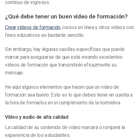
continuo de ingresos.
¿Qué debe tener un buen vídeo de formación?
Crear vídeos de formación
, cursos en línea y otros vídeos con
fines educativos es bastante sencillo.
Sin embargo, hay algunas casillas específicas que puede
marcar para asegurarse de que está creando excelentes
vídeos de formación que transmitirán eficazmente su
mensaje.
He aquí algunos elementos que hacen que un vídeo de
formación sea bueno. Esto es lo que debes tener en cuenta a
la hora de formarlos en el cumplimiento de la normativa.
Vídeo y audio de alta calidad
La calidad de su contenido de vídeo marcará o romperá la
experiencia de los estudiantes.