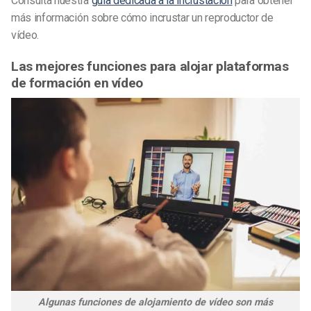
Consulta nuestra
guía dedicada a la incrustación
para obtener
más información sobre cómo incrustar un reproductor de
vídeo.
Las mejores funciones para alojar plataformas
de formación en vídeo
Algunas funciones de alojamiento de vídeo son más