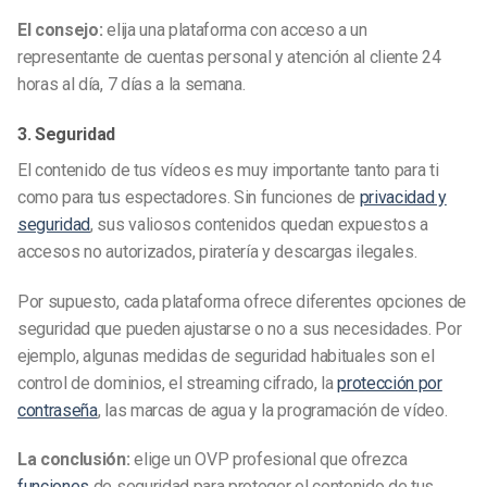
El consejo:
elija una plataforma con acceso a un
representante de cuentas personal y atención al cliente 24
horas al día, 7 días a la semana.
3. Seguridad
El contenido de tus vídeos es muy importante tanto para ti
como para tus espectadores. Sin funciones de
privacidad y
seguridad
, sus valiosos contenidos quedan expuestos a
accesos no autorizados, piratería y descargas ilegales.
Por supuesto, cada plataforma ofrece diferentes opciones de
seguridad que pueden ajustarse o no a sus necesidades. Por
ejemplo, algunas medidas de seguridad habituales son el
control de dominios, el streaming cifrado, la
protección por
contraseña
, las marcas de agua y la programación de vídeo.
La conclusión:
elige un OVP profesional que ofrezca
funciones
de seguridad para proteger el contenido de tus