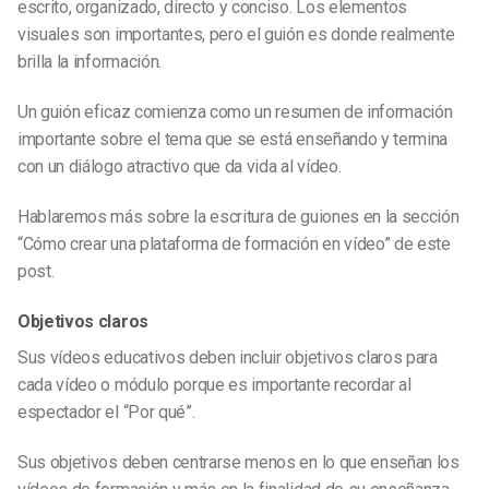
escrito, organizado, directo y conciso. Los elementos
visuales son importantes, pero el guión es donde realmente
brilla la información.
Un guión eficaz comienza como un resumen de información
importante sobre el tema que se está enseñando y termina
con un diálogo atractivo que da vida al vídeo.
Hablaremos más sobre la escritura de guiones en la sección
“Cómo crear una plataforma de formación en vídeo” de este
post.
Objetivos claros
Sus vídeos educativos deben incluir objetivos claros para
cada vídeo o módulo porque es importante recordar al
espectador el “Por qué”.
Sus objetivos deben centrarse menos en lo que enseñan los