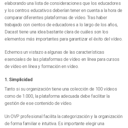
elaborando una lista de consideraciones que los educadores
y los centros educativos deberían tener en cuenta a la hora de
comparar diferentes plataformas de vídeo. Tras haber
trabajado con cientos de educadores a lo largo de los años,
Dacast tiene una idea bastante clara de cuáles son los
elementos más importantes para garantizar el éxito del vídeo.
Echemos un vistazo a algunas de las características
esenciales de las plataformas de vídeo en línea para cursos
de vídeo en línea y formación en vídeo.
1. Simplicidad
Tanto si su organización tiene una colección de 100 vídeos
como de 1.000, la plataforma adecuada debe facilitar la
gestión de ese contenido de vídeo.
Un OVP profesional facilita la categorización y la organización
de forma familiar e intuitiva. Es importante elegir una