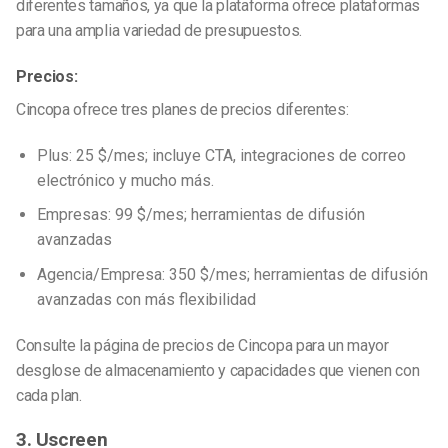
diferentes tamaños, ya que la plataforma ofrece plataformas
para una amplia variedad de presupuestos.
Precios:
Cincopa ofrece tres planes de precios diferentes:
Plus: 25 $/mes; incluye CTA, integraciones de correo
electrónico y mucho más.
Empresas: 99 $/mes; herramientas de difusión
avanzadas
Agencia/Empresa: 350 $/mes; herramientas de difusión
avanzadas con más flexibilidad
Consulte la página de precios de Cincopa para un mayor
desglose de almacenamiento y capacidades que vienen con
cada plan.
3. Uscreen