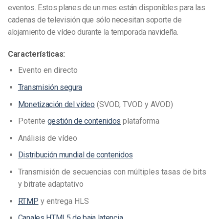
eventos. Estos planes de un mes están disponibles para las
cadenas de televisión que sólo necesitan soporte de
alojamiento de vídeo durante la temporada navideña.
Características:
Evento en directo
Transmisión segura
Monetización del vídeo
(SVOD, TVOD y AVOD)
Potente
gestión de contenidos
plataforma
Análisis de vídeo
Distribución mundial de contenidos
Transmisión de secuencias con múltiples tasas de bits
y bitrate adaptativo
RTMP
y entrega HLS
Canales HTML5 de baja latencia