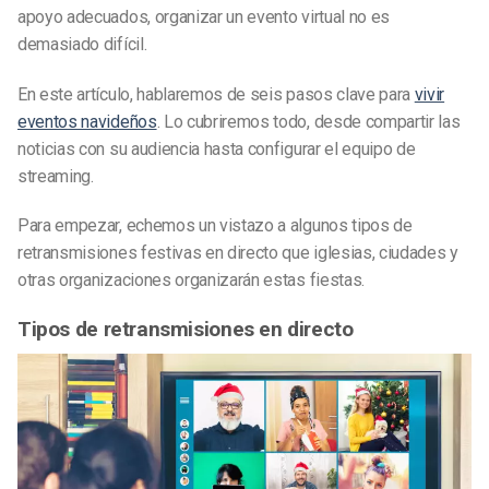
apoyo adecuados, organizar un evento virtual no es
demasiado difícil.
En este artículo, hablaremos de seis pasos clave para
vivir
eventos navideños
. Lo cubriremos todo, desde compartir las
noticias con su audiencia hasta configurar el equipo de
streaming.
Para empezar, echemos un vistazo a algunos tipos de
retransmisiones festivas en directo que iglesias, ciudades y
otras organizaciones organizarán estas fiestas.
Tipos de retransmisiones en directo