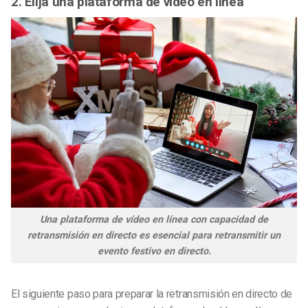
2. Elija una plataforma de vídeo en línea
Una plataforma de vídeo en línea con capacidad de
retransmisión en directo es esencial para retransmitir un
evento festivo en directo.
El siguiente paso para preparar la retransmisión en directo de