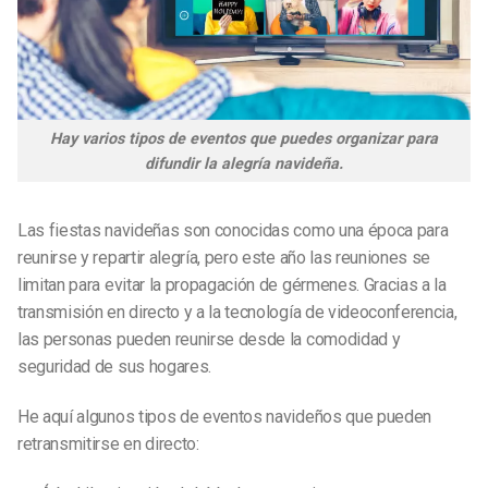
Hay varios tipos de eventos que puedes organizar para
difundir la alegría navideña.
Las fiestas navideñas son conocidas como una época para
reunirse y repartir alegría, pero este año las reuniones se
limitan para evitar la propagación de gérmenes. Gracias a la
transmisión en directo y a la tecnología de videoconferencia,
las personas pueden reunirse desde la comodidad y
seguridad de sus hogares.
He aquí algunos tipos de eventos navideños que pueden
retransmitirse en directo: