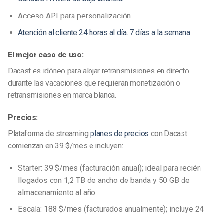
Acceso API para personalización
Atención al cliente 24 horas al día, 7 días a la semana
El mejor caso de uso:
Dacast es idóneo para alojar retransmisiones en directo
durante las vacaciones que requieran monetización o
retransmisiones en marca blanca.
Precios:
Plataforma de streaming
planes de precios
con Dacast
comienzan en 39 $/mes e incluyen:
Starter: 39 $/mes (facturación anual); ideal para recién
llegados con 1,2 TB de ancho de banda y 50 GB de
almacenamiento al año.
Escala: 188 $/mes (facturados anualmente); incluye 24