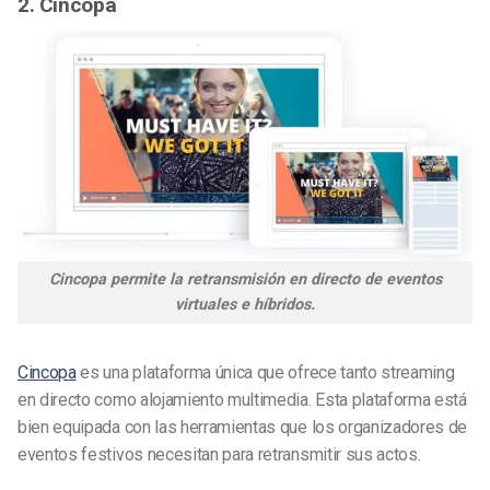
2. Cincopa
Cincopa permite la retransmisión en directo de eventos
virtuales e híbridos.
Cincopa
es una plataforma única que ofrece tanto streaming
en directo como alojamiento multimedia. Esta plataforma está
bien equipada con las herramientas que los organizadores de
eventos festivos necesitan para retransmitir sus actos.