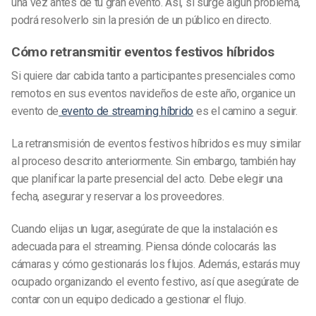
una vez antes de tu gran evento. Así, si surge algún problema,
podrá resolverlo sin la presión de un público en directo.
Cómo retransmitir eventos festivos híbridos
Si quiere dar cabida tanto a participantes presenciales como
remotos en sus eventos navideños de este año, organice un
evento de
evento de streaming híbrido
es el camino a seguir.
La retransmisión de eventos festivos híbridos es muy similar
al proceso descrito anteriormente. Sin embargo, también hay
que planificar la parte presencial del acto. Debe elegir una
fecha, asegurar y reservar a los proveedores.
Cuando elijas un lugar, asegúrate de que la instalación es
adecuada para el streaming. Piensa dónde colocarás las
cámaras y cómo gestionarás los flujos. Además, estarás muy
ocupado organizando el evento festivo, así que asegúrate de
contar con un equipo dedicado a gestionar el flujo.