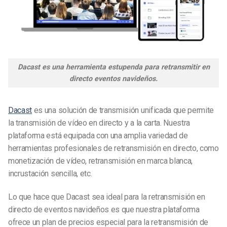
Dacast es una herramienta estupenda para retransmitir en
directo eventos navideños.
Dacast
es una solución de transmisión unificada que permite
la transmisión de vídeo en directo y a la carta. Nuestra
plataforma está equipada con una amplia variedad de
herramientas profesionales de retransmisión en directo, como
monetización de vídeo, retransmisión en marca blanca,
incrustación sencilla, etc.
Lo que hace que Dacast sea ideal para la retransmisión en
directo de eventos navideños es que nuestra plataforma
ofrece un plan de precios especial para la retransmisión de