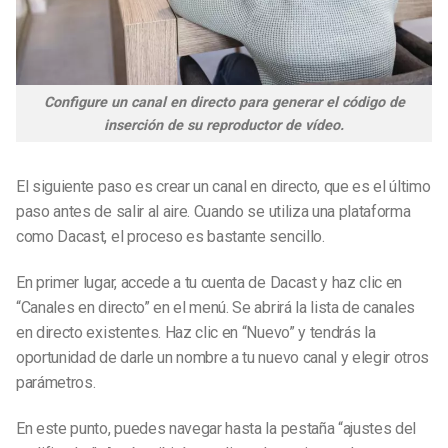
Configure un canal en directo para generar el código de
inserción de su reproductor de vídeo.
El siguiente paso es crear un canal en directo, que es el último
paso antes de salir al aire. Cuando se utiliza una plataforma
como Dacast, el proceso es bastante sencillo.
En primer lugar, accede a tu cuenta de Dacast y haz clic en
“Canales en directo” en el menú. Se abrirá la lista de canales
en directo existentes. Haz clic en “Nuevo” y tendrás la
oportunidad de darle un nombre a tu nuevo canal y elegir otros
parámetros.
En este punto, puedes navegar hasta la pestaña “ajustes del