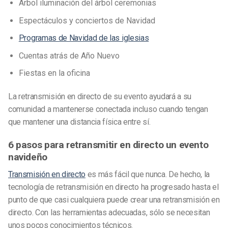
Árbol
iluminación del árbol
ceremonias
Espectáculos y conciertos de Navidad
Programas de Navidad de las iglesias
Cuentas atrás de Año Nuevo
Fiestas en la oficina
La retransmisión en directo de su evento ayudará a su
comunidad a mantenerse conectada incluso cuando tengan
que mantener una distancia física entre sí.
6 pasos para retransmitir en directo un evento
navideño
Transmisión en directo
es más fácil que nunca. De hecho, la
tecnología de retransmisión en directo ha progresado hasta el
punto de que casi cualquiera puede crear una retransmisión en
directo. Con las herramientas adecuadas, sólo se necesitan
unos pocos conocimientos técnicos.