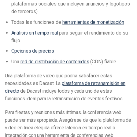
plataformas sociales que incluyen anuncios y logotipos
de terceros)
Todas las funciones de
herramientas de monetización
Análisis en tiempo real
para seguir el rendimiento de su
flujo
Opciones de precios
Una
red de distribución de contenidos
(CDN) fiable
Una plataforma de vídeo que podría satisfacer estas
necesidades es Dacast. La
plataforma de retransmisión en
directo
de Dacast incluye todos y cada uno de
estas
funciones
ideal para la retransmisión de eventos festivos.
Para fiestas y reuniones más íntimas, la conferencia web
puede ser más apropiada. Asegúrese de que la plataforma de
vídeo en línea elegida ofrece latencia en tiempo real o
integración con una herramienta de conferencias web.