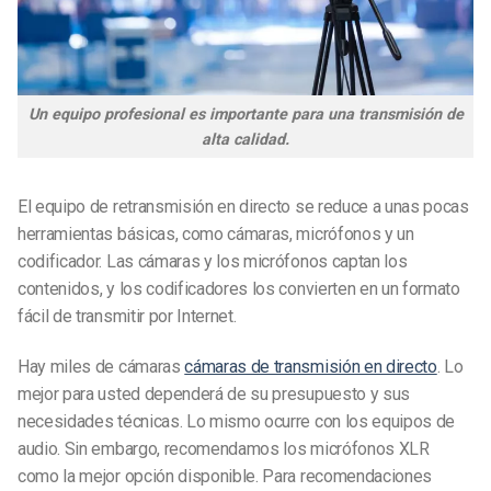
Un equipo profesional es importante para una transmisión de
alta calidad.
El equipo de retransmisión en directo se reduce a unas pocas
herramientas básicas, como cámaras, micrófonos y un
codificador. Las cámaras y los micrófonos captan los
contenidos, y los codificadores los convierten en un formato
fácil de transmitir por Internet.
Hay miles de cámaras
cámaras de transmisión en directo
. Lo
mejor para usted dependerá de su presupuesto y sus
necesidades técnicas. Lo mismo ocurre con los equipos de
audio. Sin embargo, recomendamos los micrófonos XLR
como la mejor opción disponible. Para recomendaciones