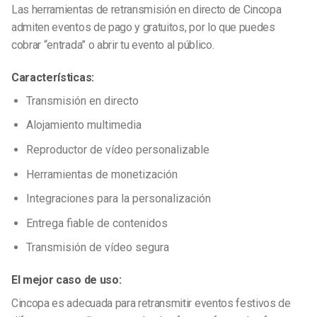
Las herramientas de retransmisión en directo de Cincopa
admiten eventos de pago y gratuitos, por lo que puedes
cobrar “entrada” o abrir tu evento al público.
Características:
Transmisión en directo
Alojamiento multimedia
Reproductor de vídeo personalizable
Herramientas de monetización
Integraciones para la personalización
Entrega fiable de contenidos
Transmisión de vídeo segura
El mejor caso de uso:
Cincopa es adecuada para retransmitir eventos festivos de