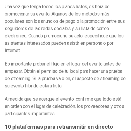
Una vez que tenga todos los planes listos, es hora de
promocionar su evento. Algunos de los métodos más
populares son los anuncios de pago o la promoción entre sus
seguidores de las redes sociales y su lista de correo
electrónico. Cuando promocione su acto, especifique que los
asistentes interesados pueden asistir en persona o por
Internet.
Es importante probar el flujo en el lugar del evento antes de
empezar. Obtén el permiso de tu local para hacer una prueba
de streaming. Si la prueba va bien, el aspecto de streaming de
su evento híbrido estará listo.
A medida que se acerque el evento, confirme que todo está
en orden con el lugar de celebración, los proveedores y otros
participantes importantes.
10 plataformas para retransmitir en directo