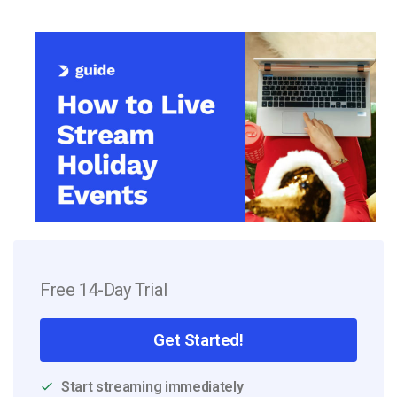
Free 14-Day Trial
Get Started!
Start streaming immediately