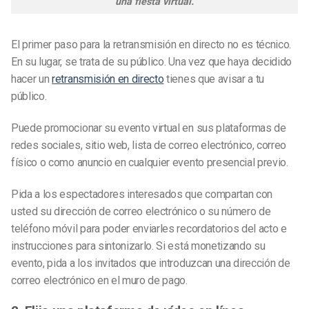
una fiesta virtual.
El primer paso para la retransmisión en directo no es técnico.
En su lugar, se trata de su público. Una vez que haya decidido
hacer un
retransmisión en directo
tienes que avisar a tu
público.
Puede promocionar su evento virtual en sus plataformas de
redes sociales, sitio web, lista de correo electrónico, correo
físico o como anuncio en cualquier evento presencial previo.
Pida a los espectadores interesados que compartan con
usted su dirección de correo electrónico o su número de
teléfono móvil para poder enviarles recordatorios del acto e
instrucciones para sintonizarlo. Si está monetizando su
evento, pida a los invitados que introduzcan una dirección de
correo electrónico en el muro de pago.