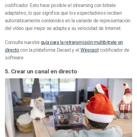
codificador. Esto hace posible el streaming con bitrate
adaptativo, lo que significa que los espectadores reciben
automáticamente contenidos en la variante de representación
del vídeo que mejor se adapta a su velocidad de Internet.
Consulte nuestra
guía para la retransmisión multibitrate en
directo
con la plataforma Dacast y el
Wirecast
codificador de
software.
5. Crear un canal en directo