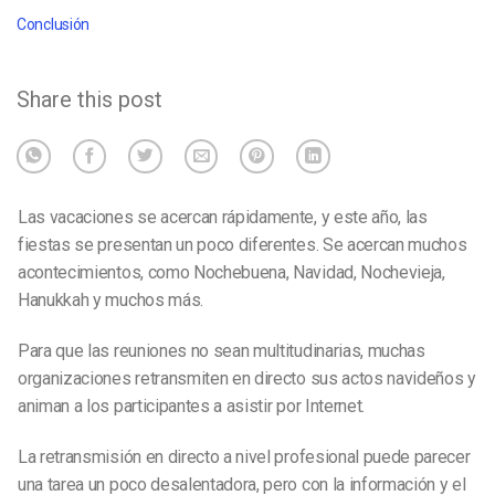
Conclusión
Share this post
Las vacaciones se acercan rápidamente, y este año, las
fiestas se presentan un poco diferentes. Se acercan muchos
acontecimientos, como Nochebuena, Navidad, Nochevieja,
Hanukkah y muchos más.
Para que las reuniones no sean multitudinarias, muchas
organizaciones retransmiten en directo sus actos navideños y
animan a los participantes a asistir por Internet.
La retransmisión en directo a nivel profesional puede parecer
una tarea un poco desalentadora, pero con la información y el