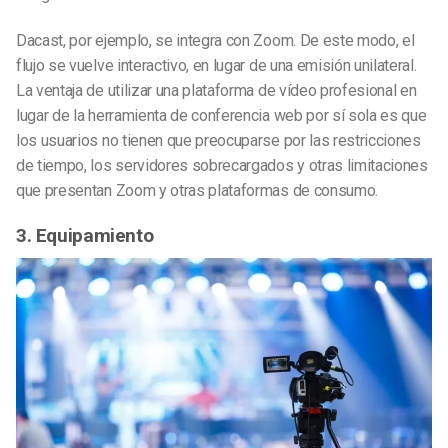
Dacast, por ejemplo, se integra con Zoom. De este modo, el
flujo se vuelve interactivo, en lugar de una emisión unilateral.
La ventaja de utilizar una plataforma de vídeo profesional en
lugar de la herramienta de conferencia web por sí sola es que
los usuarios no tienen que preocuparse por las restricciones
de tiempo, los servidores sobrecargados y otras limitaciones
que presentan Zoom y otras plataformas de consumo.
3. Equipamiento