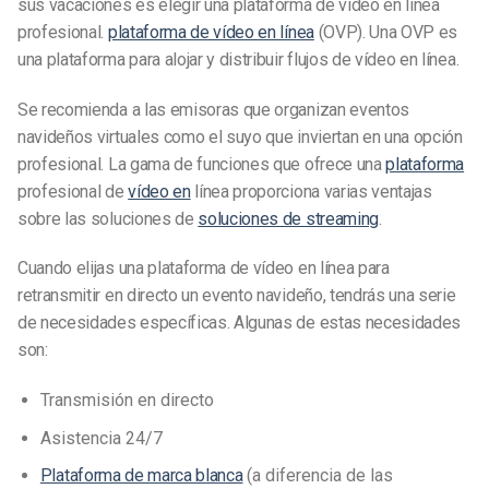
sus vacaciones es elegir una plataforma de vídeo en línea
profesional.
plataforma de vídeo en línea
(OVP). Una OVP es
una plataforma para alojar y distribuir flujos de vídeo en línea.
Se recomienda a las emisoras que organizan eventos
navideños virtuales como el suyo que inviertan en una opción
profesional. La gama de funciones que ofrece una
plataforma
profesional de
vídeo en
línea proporciona varias
ventajas
sobre las soluciones de
soluciones de streaming
.
Cuando elijas una plataforma de vídeo en línea para
retransmitir en directo un evento navideño, tendrás una serie
de necesidades específicas. Algunas de estas necesidades
son:
Transmisión en directo
Asistencia 24/7
Plataforma de marca blanca
(a diferencia de las