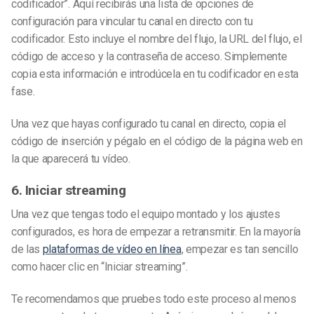
codificador”. Aquí recibirás una lista de opciones de
configuración para vincular tu canal en directo con tu
codificador. Esto incluye el nombre del flujo, la URL del flujo, el
código de acceso y la contraseña de acceso. Simplemente
copia esta información e introdúcela en tu codificador en esta
fase.
Una vez que hayas configurado tu canal en directo, copia el
código de inserción y pégalo en el código de la página web en
la que aparecerá tu vídeo.
6. Iniciar streaming
Una vez que tengas todo el equipo montado y los ajustes
configurados, es hora de empezar a retransmitir. En la mayoría
de las
plataformas de vídeo en línea
, empezar es tan sencillo
como hacer clic en “Iniciar streaming”.
Te recomendamos que pruebes todo este proceso al menos