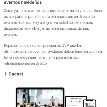
eventos navideños
Como ya hemos comentado, una plataforma de vídeo en línea
es una parte importante de la retransmisión en directo de
eventos festivos. Hay una gran variedad de plataformas
disponibles para albergar las retransmisiones de sus
eventos.
Repasemos diez de los principales OVP que los
planificadores de eventos navideños deben tener en cuenta a
la hora de elegir una herramienta para alojar sus
retransmisiones en directo.
1. Dacast