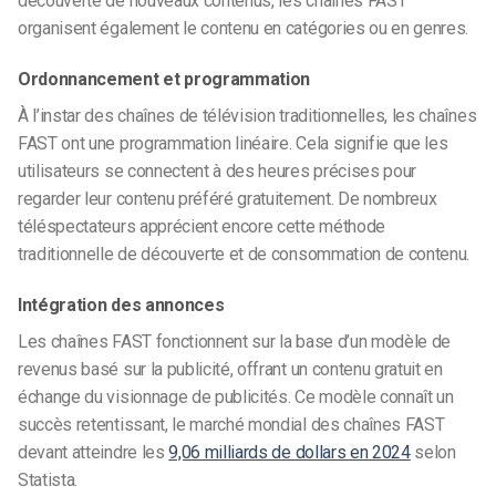
découverte de nouveaux contenus, les chaînes FAST
organisent également le contenu en catégories ou en genres.
Ordonnancement et programmation
À l’instar des chaînes de télévision traditionnelles, les chaînes
FAST ont une programmation linéaire. Cela signifie que les
utilisateurs se connectent à des heures précises pour
regarder leur contenu préféré gratuitement. De nombreux
téléspectateurs apprécient encore cette méthode
traditionnelle de découverte et de consommation de contenu.
Intégration des annonces
Les chaînes FAST fonctionnent sur la base d’un modèle de
revenus basé sur la publicité, offrant un contenu gratuit en
échange du visionnage de publicités. Ce modèle connaît un
succès retentissant, le marché mondial des chaînes FAST
devant atteindre les
9,06 milliards de dollars en 2024
selon
Statista.