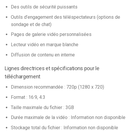
Des outils de sécurité puissants
Outils d’engagement des téléspectateurs (options de
sondage et de chat)
Pages de galerie vidéo personnalisées
Lecteur vidéo en marque blanche
Diffusion de contenu en interne
Lignes directrices et spécifications pour le
téléchargement
Dimension recommandée : 720p (1280 x 720)
Format : 16:9, 4:3
Taille maximale du fichier : 3GB
Durée maximale de la vidéo : Information non disponible
Stockage total du fichier : Information non disponible