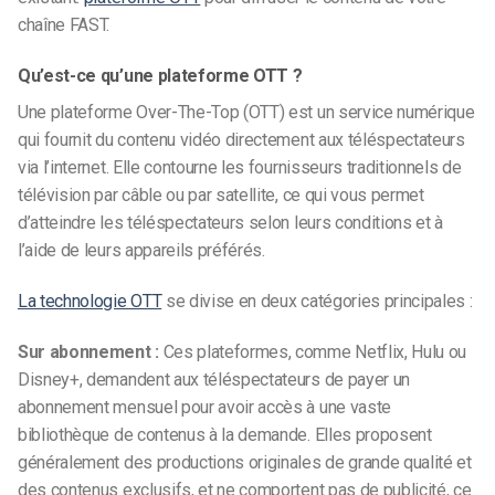
chaîne FAST.
Qu’est-ce qu’une plateforme OTT ?
Une plateforme Over-The-Top (OTT) est un service numérique
qui fournit du contenu vidéo directement aux téléspectateurs
via l’internet. Elle contourne les fournisseurs traditionnels de
télévision par câble ou par satellite, ce qui vous permet
d’atteindre les téléspectateurs selon leurs conditions et à
l’aide de leurs appareils préférés.
La technologie OTT
se divise en deux catégories principales :
Sur abonnement :
Ces plateformes, comme Netflix, Hulu ou
Disney+, demandent aux téléspectateurs de payer un
abonnement mensuel pour avoir accès à une vaste
bibliothèque de contenus à la demande. Elles proposent
généralement des productions originales de grande qualité et
des contenus exclusifs, et ne comportent pas de publicité, ce