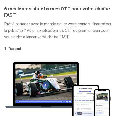
6 meilleures plateformes OTT pour votre chaîne
FAST
Prêt à partager avec le monde entier votre contenu financé par
la publicité ? Voici six plateformes OTT de premier plan pour
vous aider à lancer votre chaîne FAST.
1. Dacast