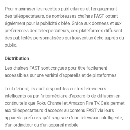
Pour maximiser les recettes publicitaires et l’engagement
des téléspectateurs, de nombreuses chaînes FAST optent
également pour la publicité ciblée. Grâce aux données et aux
préférences des téléspectateurs, ces plateformes diffusent
des publicités personnalisées qui trouvent un écho auprès du
public.
Distribution
Les chaînes FAST sont conçues pour être facilement
accessibles sur une variété d’appareils et de plateformes.
Tout d’abord, ils sont disponibles sur les téléviseurs
intelligents ou par l’intermédiaire d’appareils de diffusion en
continu tels que Roku Channel et Amazon Fire TV. Cela permet
aux téléspectateurs d’accéder au contenu FAST via leurs
appareils préférés, qu’il s’agisse d’une télévision intelligente,
d’un ordinateur ou d’un appareil mobile.