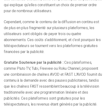
qui explique qu’elles constituent un choix de premier ordre
pour de nombreux utilisateurs.
Cependant, comme le contenu de la diffusion en continu est
de plus en plus fragmenté sur plusieurs plateformes, les
utilisateurs sont obligés de payer trois ou quatre
abonnements. Ces coûts s’additionnent, et c’est pourquoi les
téléspectateurs se tournent vers les plateformes gratuites
financées par la publicité.
Gratuite Soutenue par la publicité :
Ces plateformes,
comme Pluto TV, Tubi, Freevee ou Roku Channel, proposent
une combinaison de chaînes AVOD et FAST. L’AVOD fournit du
contenu à la demande avec des pauses publicitaires, tandis
que les chaînes FAST ressemblent beaucoup à la télévision
traditionnelle avec une programmation linéaire et des
publicités. Ces plateformes sont gratuites pour les
téléspectateurs, les revenus étant générés par la publicité.