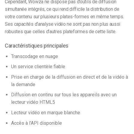
Cependant, Wowza ne dispose pas d’outils de diffusion
simultanée intégrés, ce qui rend difficile la distribution de
votre contenu sur plusieurs plates-formes en même temps.
Ses capacités d’analyse vidéo ne sont pas non plus aussi
robustes que celles d’autres plateformes de cette liste.
Caractéristiques principales
Transcodage en nuage
Un service clientèle fiable
Prise en charge de la diffusion en direct et de la vidéo à
la demande
Diffusion en continu sur tous les appareils avec un
lecteur vidéo HTML5
Lecteur vidéo en marque blanche
Accès à l’API disponible