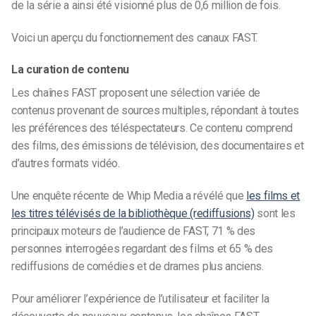
de la série a ainsi été visionné plus de 0,6 million de fois.
Voici un aperçu du fonctionnement des canaux FAST.
La curation de contenu
Les chaînes FAST proposent une sélection variée de
contenus provenant de sources multiples, répondant à toutes
les préférences des téléspectateurs. Ce contenu comprend
des films, des émissions de télévision, des documentaires et
d’autres formats vidéo.
Une enquête récente de Whip Media a révélé que
les films et
les titres télévisés de la bibliothèque (rediffusions)
sont les
principaux moteurs de l’audience de FAST, 71 % des
personnes interrogées regardant des films et 65 % des
rediffusions de comédies et de drames plus anciens.
Pour améliorer l’expérience de l’utilisateur et faciliter la