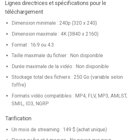
Lignes directrices et spécifications pour le
téléchargement
Dimension minimale : 240p (320 x 240)
Dimension maximale : 4K (3840 x 2160)
Format : 16:9 ou 4:3
Taille maximale du fichier : Non disponible
Durée maximale de la vidéo : Non disponible
Stockage total des fichiers : 250 Go (variable selon
l’offre)
Formats vidéo compatibles : MP4, FLV, MP3, AMLST,
SMIL, ID3, NGRP
Tarification
Un mois de streaming : 149 $ (achat unique)