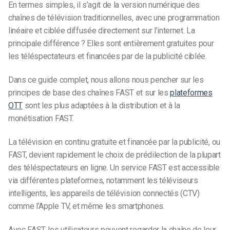
En termes simples, il s’agit de la version numérique des
chaînes de télévision traditionnelles, avec une programmation
linéaire et ciblée diffusée directement sur l’internet. La
principale différence ? Elles sont entièrement gratuites pour
les téléspectateurs et financées par de la publicité ciblée.
Dans ce guide complet, nous allons nous pencher sur les
principes de base des chaînes FAST et sur les
plateformes
OTT
sont les plus adaptées à la distribution et à la
monétisation FAST.
La télévision en continu gratuite et financée par la publicité, ou
FAST, devient rapidement le choix de prédilection de la plupart
des téléspectateurs en ligne. Un service FAST est accessible
via différentes plateformes, notamment les téléviseurs
intelligents, les appareils de télévision connectés (CTV)
comme l’Apple TV, et même les smartphones.
Avec FAST, les utilisateurs peuvent regarder la chaîne de leur