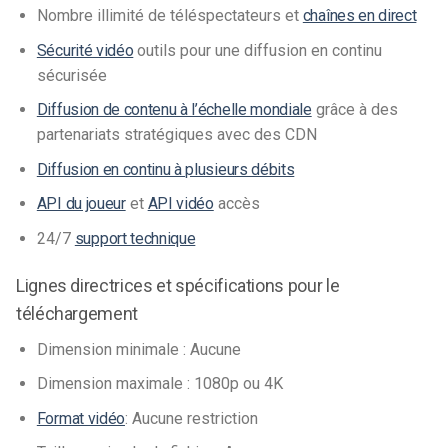
Nombre illimité de téléspectateurs et
chaînes en direct
Sécurité vidéo
outils pour une diffusion en continu
sécurisée
Diffusion de contenu à l’échelle mondiale
grâce à des
partenariats stratégiques avec des CDN
Diffusion en continu à plusieurs débits
API du joueur
et
API vidéo
accès
24/7
support technique
Lignes directrices et spécifications pour le
téléchargement
Dimension minimale : Aucune
Dimension maximale : 1080p ou 4K
Format vidéo
: Aucune restriction