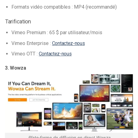
Formats vidéo compatibles : MP4 (recommandé)
Tarification
Vimeo Premium : 65 $ par utilisateur/mois
Vimeo Enterprise :
Contactez-nous
Vimeo OTT :
Contactez-nous
3. Wowza