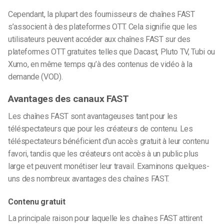
Cependant, la plupart des fournisseurs de chaînes FAST
s’associent à des plateformes OTT. Cela signifie que les
utilisateurs peuvent accéder aux chaînes FAST sur des
plateformes OTT gratuites telles que Dacast, Pluto TV, Tubi ou
Xumo, en même temps qu’à des contenus de vidéo à la
demande (VOD).
Avantages des canaux FAST
Les chaînes FAST sont avantageuses tant pour les
téléspectateurs que pour les créateurs de contenu. Les
téléspectateurs bénéficient d’un accès gratuit à leur contenu
favori, tandis que les créateurs ont accès à un public plus
large et peuvent monétiser leur travail. Examinons quelques-
uns des nombreux avantages des chaînes FAST.
Contenu gratuit
La principale raison pour laquelle les chaînes FAST attirent