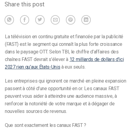
Share this post
La télévision en continu gratuite et financée par la publicité
(FAST) est le segment qui connaît la plus forte croissance
dans le paysage OTT. Selon TBI, le chiffre d’affaires des
chaînes FAST devrait s’élever à
12 milliards de dollars d’ici
2027 rien qu’aux États-Unis
à eux seuls.
Les entreprises qui ignorent ce marché en pleine expansion
passent à côté d’une opportunité en or. Les canaux FAST
peuvent vous aider à atteindre une audience massive, à
renforcer la notoriété de votre marque et à dégager de
nouvelles sources de revenus.
Que sont exactement les canaux FAST ?