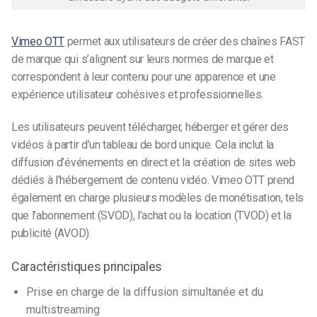
Vimeo OTT
permet aux utilisateurs de créer des chaînes FAST
de marque qui s’alignent sur leurs normes de marque et
correspondent à leur contenu pour une apparence et une
expérience utilisateur cohésives et professionnelles.
Les utilisateurs peuvent télécharger, héberger et gérer des
vidéos à partir d’un tableau de bord unique. Cela inclut la
diffusion d’événements en direct et la création de sites web
dédiés à l’hébergement de contenu vidéo. Vimeo OTT prend
également en charge plusieurs modèles de monétisation, tels
que l’abonnement (SVOD), l’achat ou la location (TVOD) et la
publicité (AVOD).
Caractéristiques principales
Prise en charge de la diffusion simultanée et du
multistreaming