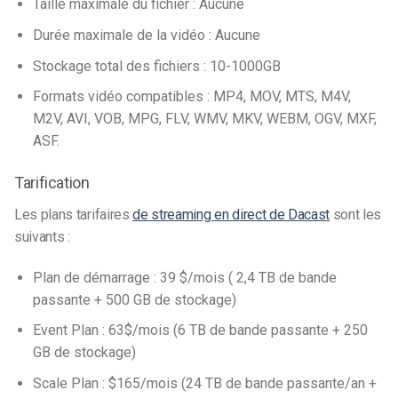
Taille maximale du fichier : Aucune
Durée maximale de la vidéo : Aucune
Stockage total des fichiers : 10-1000GB
Formats vidéo compatibles : MP4, MOV, MTS, M4V,
M2V, AVI, VOB, MPG, FLV, WMV, MKV, WEBM, OGV, MXF,
ASF.
Tarification
Les plans tarifaires
de streaming en direct de Dacast
sont les
suivants :
Plan de démarrage : 39 $/mois ( 2,4 TB de bande
passante + 500 GB de stockage)
Event Plan : 63$/mois (6 TB de bande passante + 250
GB de stockage)
Scale Plan : $165/mois (24 TB de bande passante/an +