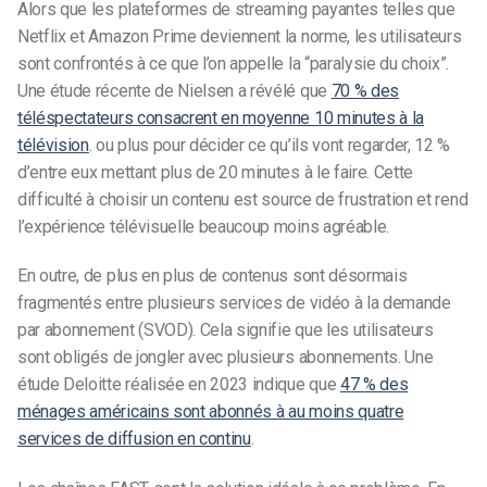
Alors que les plateformes de streaming payantes telles que
Netflix et Amazon Prime deviennent la norme, les utilisateurs
sont confrontés à ce que l’on appelle la “paralysie du choix”.
Une étude récente de Nielsen a révélé que
70 % des
téléspectateurs consacrent en moyenne 10 minutes à la
télévision
.
ou plus pour décider ce qu’ils vont regarder, 12 %
d’entre eux mettant plus de 20 minutes à le faire. Cette
difficulté à choisir un contenu est source de frustration et rend
l’expérience télévisuelle beaucoup moins agréable.
En outre, de plus en plus de contenus sont désormais
fragmentés entre plusieurs services de vidéo à la demande
par abonnement (SVOD). Cela signifie que les utilisateurs
sont obligés de jongler avec plusieurs abonnements. Une
étude Deloitte réalisée en 2023 indique que
47 % des
ménages américains sont abonnés à au moins quatre
services de diffusion en continu
.