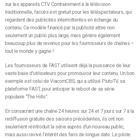
sur les appareils CTV. Contrairement à la télévision
traditionnelle, l’accès est gratuit pour les téléspectateurs, qui
regardent des publicités intermittentes en échange du
contenu. Ce modèle financé par la publicité attire non
seulement un public plus large, mais génère également
beaucoup plus de revenus pour les fournisseurs de chaînes –
tout le monde y gagne !
Les fournisseurs de FAST utilisent déjà la puissance de leur
vaste base d’utilisateurs pour promouvoir leur contenu. Un bon
exemple est celui de ViacomCBS, qui a utilisé PlutoTV, sa
plateforme FAST, pour anticiper le reboot de sa série
populaire “The Hills”.
En consacrant une chaîne 24 heures sur 24 et 7 jours sur 7 à la
rediffusion gratuite des saisons précédentes, ils ont non
seulement réintroduit la série auprès d’un nouveau public,
mais aussi ravivé l’intérêt des fans de longue date. Le pilote