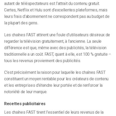
autant de téléspectateurs est l’attrait du contenu gratuit.
Certes, Netflix et Hulu sont d’excellentes plateformes, mais
leurs frais d’abonnement ne correspondent pas au budget de
la plupart des gens.
Les chaînes FAST attirent une foule d’utilisateurs désireux de
regarder la télévision gratuitement, à l’ancienne. La seule
différence est que, même avec des publicités, la télévision
traditionnelle a un coût. FAST, quant à elle, est 100 % gratuite –
tous les revenus proviennent des publicités.
C’est précisément la raison pour laquelle les chaînes FAST
constituent un moyen rentable pour les créateurs de contenu
et les entreprises d’étendre leur portée et de renforcer la
notoriété de leur marque.
Recettes publicitaires
Les chaînes FAST tirent l’essentiel de leurs revenus de la