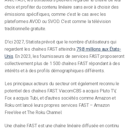
choix et profiter du contenu linéaire sans avoir à choisir des
émissions spécifiques, comme c’est le cas avec les
plateformes AVOD ou SVOD. C’est comme la télévision
traditionnelle gratuite.
D’ici 2027, Statista prévoit que le nombre d’utilisateurs qui
regardent les chaînes FAST atteindra
79,8 millions aux États-
Unis
. En 2023, les fournisseurs de services FAST proposeront
collectivement plus de 1 500 chaînes FAST répondant à des
intérêts et à des profils démographiques différents.
Les principaux acteurs du secteur ont également reconnu le
potentiel des chaînes FAST. ViacomCBS a acquis Pluto TV,
Fox a acquis Tubi, et d’autres sociétés comme Amazon et
Roku ont lancé leurs propres services FAST – Amazon
FreeVee et The Roku Channel.
Une chaîne FAST est une chaîne linéaire diffusée en continu