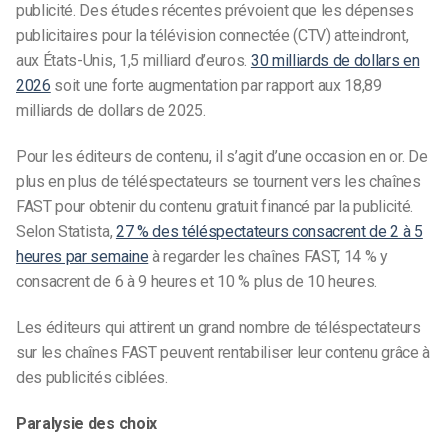
publicité. Des études récentes prévoient que les dépenses
publicitaires pour la télévision connectée (CTV) atteindront,
aux États-Unis, 1,5 milliard d’euros.
30 milliards de dollars en
2026
soit une forte augmentation par rapport aux 18,89
milliards de dollars de 2025.
Pour les éditeurs de contenu, il s’agit d’une occasion en or. De
plus en plus de téléspectateurs se tournent vers les chaînes
FAST pour obtenir du contenu gratuit financé par la publicité.
Selon Statista,
27 % des téléspectateurs consacrent de 2 à 5
heures par semaine
à regarder les chaînes FAST, 14 % y
consacrent de 6 à 9 heures et 10 % plus de 10 heures.
Les éditeurs qui attirent un grand nombre de téléspectateurs
sur les chaînes FAST peuvent rentabiliser leur contenu grâce à
des publicités ciblées.
Paralysie des choix