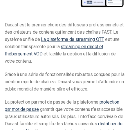
Dacast est le premier choix des diffuseurs professionnels et
des créateurs de contenu qui lancent des chaînes FAST. Le
système unifié de
La plateforme de streaming OTT
est une
solution transparente pour la
streaming en direct et
l’hébergement VOD
et facilite la gestion et la diffusion de
votre contenu.
Grâce à une série de fonctionnalités robustes conçues pour la
création rapide de chaînes, Dacast vous permet d’atteindre un
public mondial de manière sûre et efficace.
La protection par mot de passe de la plateforme
protection
par mot de passe
garantit que votre contenu n’est accessible
qu’aux utilisateurs autorisés. De plus, l’interface conviviale de
Dacast facilite et simplifie les tâches suivantes
distribuer du