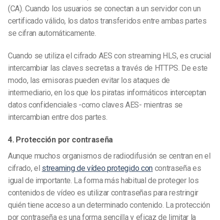
(CA). Cuando los usuarios se conectan a un servidor con un
certificado válido, los datos transferidos entre ambas partes
se cifran automáticamente.
Cuando se utiliza el cifrado AES con streaming HLS, es crucial
intercambiar las claves secretas a través de HTTPS. De este
modo, las emisoras pueden evitar los ataques de
intermediario, en los que los piratas informáticos interceptan
datos confidenciales -como claves AES- mientras se
intercambian entre dos partes.
4. Protección por contraseña
Aunque muchos organismos de radiodifusión se centran en el
cifrado, el
streaming de vídeo protegido con
contraseña es
igual de importante. La forma más habitual de proteger los
contenidos de vídeo es utilizar contraseñas para restringir
quién tiene acceso a un determinado contenido. La protección
por contraseña es una forma sencilla y eficaz de limitar la