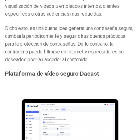
visualización de vídeos a empleados internos, clientes
específicos u otras audiencias más reducidas.
Dicho esto, es una buena idea generar una contraseña segura,
cambiarla periódicamente y seguir otras buenas prácticas
para la protección de contraseñas. De lo contrario, la
contraseña puede filtrarse en Internet y espectadores no
deseados podrían acceder al contenido.
Plataforma de vídeo seguro Dacast