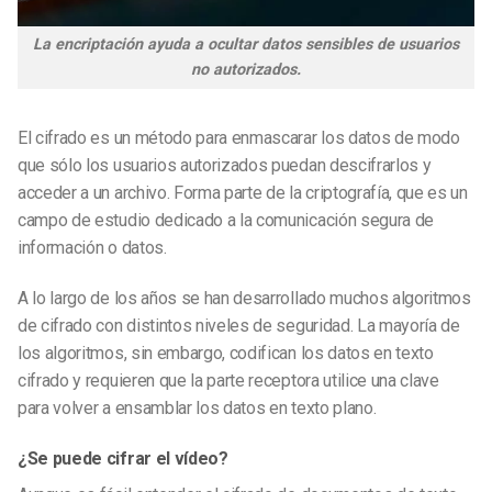
La encriptación ayuda a ocultar datos sensibles de usuarios
no autorizados.
El cifrado es un método para enmascarar los datos de modo
que sólo los usuarios autorizados puedan descifrarlos y
acceder a un archivo. Forma parte de la criptografía, que es un
campo de estudio dedicado a la comunicación segura de
información o datos.
A lo largo de los años se han desarrollado muchos algoritmos
de cifrado con distintos niveles de seguridad. La mayoría de
los algoritmos, sin embargo, codifican los datos en texto
cifrado y requieren que la parte receptora utilice una clave
para volver a ensamblar los datos en texto plano.
¿Se puede cifrar el vídeo?