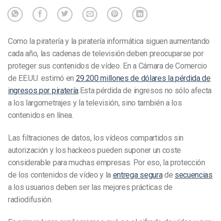
Como la piratería y la piratería informática siguen aumentando
cada año, las cadenas de televisión deben preocuparse por
proteger sus contenidos de vídeo. En
a Cámara de Comercio
de EE.UU. estimó en
29.200 millones de dólares la pérdida de
ingresos por piratería
.
Esta pérdida de ingresos no sólo afecta
a los largometrajes y la televisión, sino también a los
contenidos en línea.
Las filtraciones de datos, los vídeos compartidos sin
autorización y los hackeos pueden suponer un coste
considerable para muchas empresas. Por eso, la protección
de los contenidos de vídeo y la
entrega segura
de
secuencias
a los usuarios deben ser las mejores prácticas de
radiodifusión.