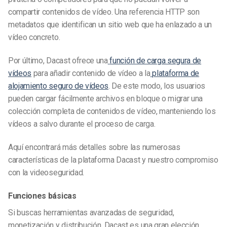
compartir contenidos de vídeo. Una referencia HTTP son
metadatos que identifican un sitio web que ha enlazado a un
vídeo concreto.
Por último, Dacast ofrece una
función de carga segura de
vídeos
para añadir contenido de vídeo a la
plataforma de
alojamiento seguro de vídeos
. De este modo, los usuarios
pueden cargar fácilmente archivos en bloque o migrar una
colección completa de contenidos de vídeo, manteniendo los
vídeos a salvo durante el proceso de carga.
Aquí encontrará más detalles sobre las numerosas
características de la plataforma Dacast y nuestro compromiso
con la videoseguridad.
Funciones básicas
Si buscas herramientas avanzadas de seguridad,
monetización y distribución, Dacast es una gran elección.