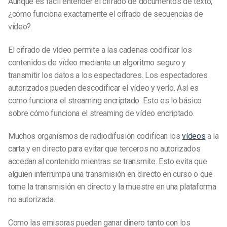
Aunque es fácil entender el cifrado de documentos de texto,
¿cómo funciona exactamente el cifrado de secuencias de
vídeo?
El cifrado de vídeo permite a las cadenas codificar los
contenidos de vídeo mediante un algoritmo seguro y
transmitir los datos a los espectadores. Los espectadores
autorizados pueden descodificar el vídeo y verlo. Así es
como funciona el streaming encriptado. Esto es lo básico
sobre cómo funciona el streaming de vídeo encriptado.
Muchos organismos de radiodifusión codifican los
vídeos
a la
carta y en directo para evitar que terceros no autorizados
accedan al contenido mientras se transmite. Esto evita que
alguien interrumpa una transmisión en directo en curso o que
tome la transmisión en directo y la muestre en una plataforma
no autorizada.
Como las emisoras pueden ganar dinero tanto con los