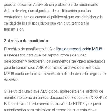
pueden descifrar AES-256 sin problemas de rendimiento.
Antes de elegir un algoritmo de codificación para tus
contenidos, ten en cuenta el público al que van dirigidos y la
calidad de los dispositivos que van a utilizar para la
transmisión.
2. Archivo de manifiesto
El archivo de manifiesto HLS-o
lista de reproducción M3U8
-
es necesario para que los reproductores de vídeo
seleccionen y recuperen los segmentos de vídeo adecuados
para la transmisión ABR. Además, el archivo de manifiesto
M3U8 contiene la clave secreta de cifrado de cada segmento
de vídeo.
Si se utiliza una clave AES global, aparecerá en el archivo de
manifiesto como un enlace después de la etiqueta EXT-X-KEY.
Este archivo debería servirse a través de HTTPS y requerir
autenticación para minimizar el riesgo de que esta clave