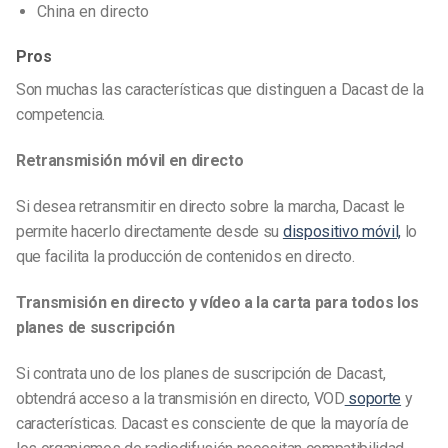
China en directo
Pros
Son muchas las características que distinguen a Dacast de la
competencia.
Retransmisión móvil en directo
Si desea retransmitir en directo sobre la marcha, Dacast le
permite hacerlo directamente desde su
dispositivo móvil,
lo
que facilita la producción de contenidos en directo.
Transmisión en directo y vídeo a la carta para todos los
planes de suscripción
Si contrata uno de los planes de suscripción de Dacast,
obtendrá acceso a la transmisión en directo, VOD
soporte
y
características. Dacast es consciente de que la mayoría de