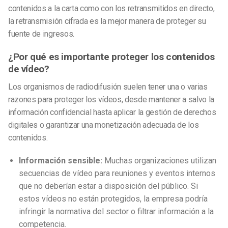
contenidos a la carta como con los retransmitidos en directo,
la retransmisión cifrada es la mejor manera de proteger su
fuente de ingresos.
¿Por qué es importante proteger los contenidos
de vídeo?
Los organismos de radiodifusión suelen tener una o varias
razones para proteger los vídeos, desde mantener a salvo la
información confidencial hasta aplicar la gestión de derechos
digitales o garantizar una monetización adecuada de los
contenidos.
Información sensible:
Muchas organizaciones utilizan
secuencias de vídeo para reuniones y eventos internos
que no deberían estar a disposición del público. Si
estos vídeos no están protegidos, la empresa podría
infringir la normativa del sector o filtrar información a la
competencia.