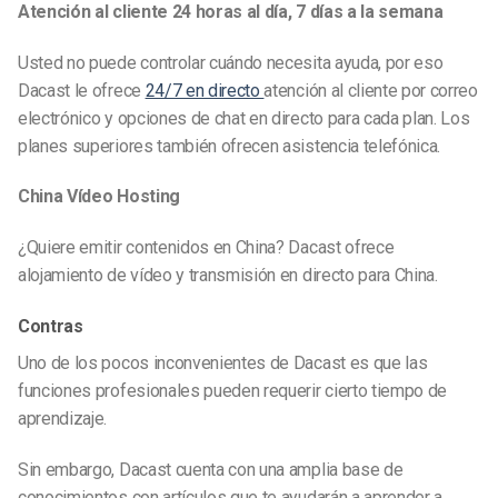
Atención al cliente 24 horas al día, 7 días a la semana
Usted no puede controlar cuándo necesita ayuda, por eso
Dacast le ofrece
24/7 en directo
atención al cliente por correo
electrónico y opciones de chat en directo para cada plan. Los
planes superiores también ofrecen asistencia telefónica.
China Vídeo Hosting
¿Quiere emitir contenidos en China? Dacast ofrece
alojamiento de vídeo y transmisión en directo para China.
Contras
Uno de los pocos inconvenientes de Dacast es que las
funciones profesionales pueden requerir cierto tiempo de
aprendizaje.
Sin embargo, Dacast cuenta con una amplia base de
conocimientos con artículos que te ayudarán a aprender a