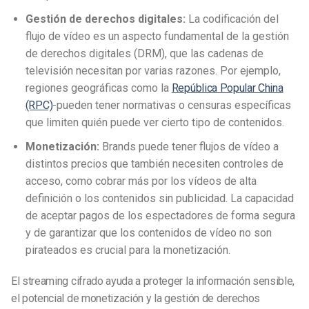
Gestión de derechos digitales:
La codificación del
flujo de vídeo es un aspecto fundamental de la gestión
de derechos digitales (DRM), que las cadenas de
televisión necesitan por varias razones.
Por ejemplo,
regiones geográficas como la
República Popular China
(RPC)
-pueden tener normativas o censuras específicas
que limiten quién puede ver cierto tipo de contenidos.
Monetización:
B
rands puede tener flujos de vídeo a
distintos precios que también necesiten controles de
acceso, como cobrar más por los vídeos de alta
definición o los contenidos sin publicidad. La capacidad
de aceptar pagos de los espectadores de forma segura
y de garantizar que los contenidos de vídeo no son
pirateados es crucial para la monetización.
El streaming cifrado ayuda a proteger la información sensible,
el potencial de monetización y la gestión de derechos