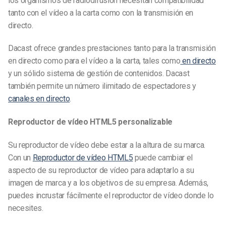
los organismos de radiodifusión necesitan compatibilidad
tanto con el vídeo a la carta como con la transmisión en
directo.
Dacast ofrece grandes prestaciones tanto para la transmisión
en directo como para el vídeo a la carta, tales como
en directo
y un sólido sistema de gestión de contenidos. Dacast
también permite un número ilimitado de espectadores y
canales en directo
.
Reproductor de vídeo HTML5 personalizable
Su reproductor de vídeo debe estar a la altura de su marca.
Con un
Reproductor de vídeo HTML5
puede cambiar el
aspecto de su reproductor de vídeo para adaptarlo a su
imagen de marca y a los objetivos de su empresa. Además,
puedes incrustar fácilmente el reproductor de vídeo donde lo
necesites.