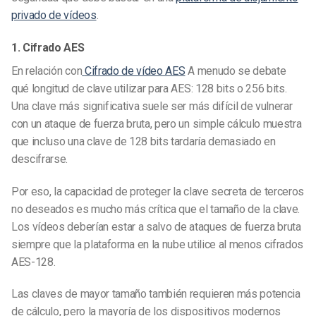
privado de vídeos
.
1. Cifrado AES
En relación con
Cifrado de vídeo AES
A menudo se debate
qué longitud de clave utilizar para AES: 128 bits o 256 bits.
Una clave más significativa suele ser más difícil de vulnerar
con un ataque de fuerza bruta, pero un simple cálculo muestra
que incluso una clave de 128 bits tardaría demasiado en
descifrarse.
Por eso, la capacidad de proteger la clave secreta de terceros
no deseados es mucho más crítica que el tamaño de la clave.
Los vídeos deberían estar a salvo de ataques de fuerza bruta
siempre que la plataforma en la nube utilice al menos cifrados
AES-128.
Las claves de mayor tamaño también requieren más potencia
de cálculo, pero la mayoría de los dispositivos modernos