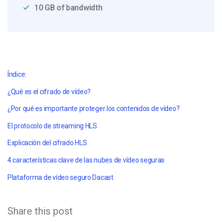
10 GB of bandwidth
Índice:
¿Qué es el cifrado de vídeo?
¿Por qué es importante proteger los contenidos de vídeo?
El protocolo de streaming HLS
Explicación del cifrado HLS
4 características clave de las nubes de vídeo seguras
Plataforma de vídeo seguro Dacast
Share this post