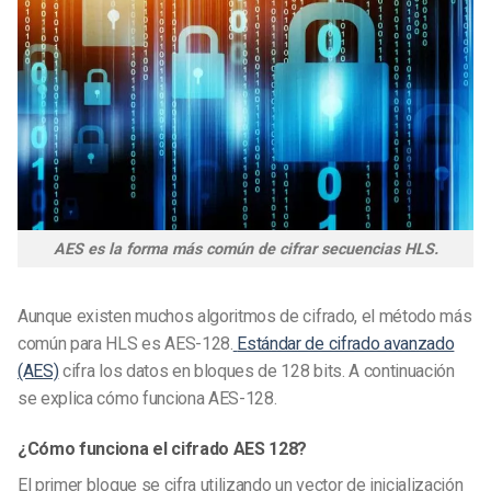
AES es la forma más común de cifrar secuencias HLS.
Aunque existen muchos algoritmos de cifrado, el método más
común para HLS es AES-128.
Estándar de cifrado avanzado
(AES)
cifra los datos en bloques de 128 bits. A continuación
se explica cómo funciona AES-128.
¿Cómo funciona el cifrado AES 128?
El primer bloque se cifra utilizando un vector de inicialización