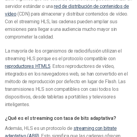
servidor estándar o una
red de distribución de contenidos de
vídeo
(CDN) para almacenar y distribuir contenidos de vídeo.
Con el streaming HLS, las cadenas pueden ampliar sus
emisiones para llegar a una audiencia mucho mayor sin
comprometer la calidad.
La mayoría de los organismos de radiodifusión utilizan el
streaming HLS porque es el protocolo compatible con
reproductores HTML5
. Estos reproductores de vídeo,
integrados en los navegadores web, se han convertido en el
método de reproducción por defecto en lugar de Flash. Las
transmisiones HLS son compatibles con casi todos los
dispositivos, desde tabletas a portátiles y televisores
inteligentes.
¿Qué es el streaming con tasa de bits adaptativa?
Además, HLS es un protocolo de
streaming con bitrate
adaptativo (ABR)
. Esto significa que las cadenas ofrecen