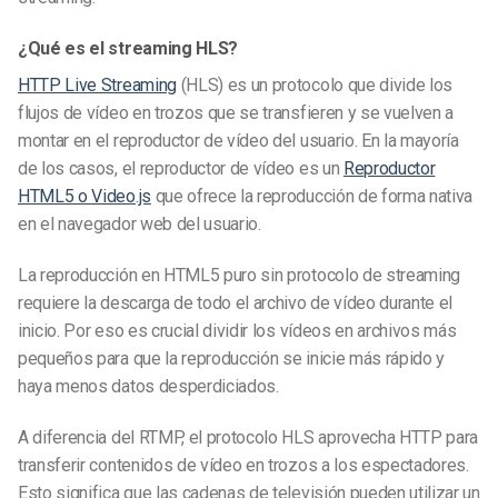
¿Qué es el streaming HLS?
HTTP Live Streaming
(HLS) es un protocolo que divide los
flujos de vídeo en trozos que se transfieren y se vuelven a
montar en el reproductor de vídeo del usuario. En la mayoría
de los casos, el reproductor de vídeo es un
Reproductor
HTML5 o Video.js
que ofrece la reproducción de forma nativa
en el navegador web del usuario.
La reproducción en HTML5 puro sin protocolo de streaming
requiere la descarga de todo el archivo de vídeo durante el
inicio. Por eso es crucial dividir los vídeos en archivos más
pequeños para que la reproducción se inicie más rápido y
haya menos datos desperdiciados.
A diferencia del RTMP, el protocolo HLS aprovecha HTTP para
transferir contenidos de vídeo en trozos a los espectadores.
Esto significa que las cadenas de televisión pueden utilizar un