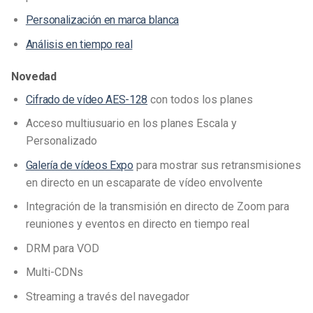
Personalización en marca blanca
Análisis en tiempo real
Novedad
Cifrado de vídeo AES-128
con todos los planes
Acceso multiusuario en los planes Escala y
Personalizado
Galería de vídeos Expo
para mostrar sus retransmisiones
en directo en un escaparate de vídeo envolvente
Integración de la transmisión en directo de Zoom para
reuniones y eventos en directo en tiempo real
DRM para VOD
Multi-CDNs
Streaming a través del navegador