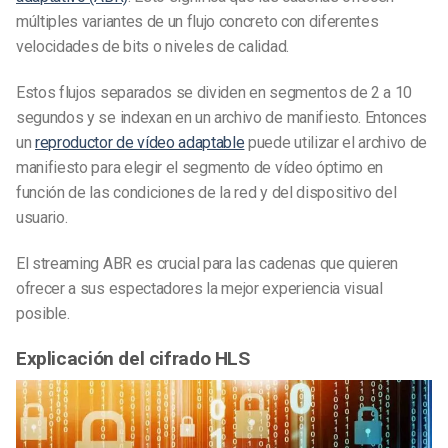
múltiples variantes de un flujo concreto con diferentes
velocidades de bits o niveles de calidad.
Estos flujos separados se dividen en segmentos de 2 a 10
segundos y se indexan en un archivo de manifiesto. Entonces
un
reproductor de vídeo adaptable
puede utilizar el archivo de
manifiesto para elegir el segmento de vídeo óptimo en
función de las condiciones de la red y del dispositivo del
usuario.
El streaming ABR es crucial para las cadenas que quieren
ofrecer a sus espectadores la mejor experiencia visual
posible.
Explicación del cifrado HLS