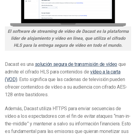
El software de streaming de vídeo de Dacast es la plataforma
líder de alojamiento y vídeo en línea, que utiliza el cifrado
HLS para la entrega segura de vídeo en todo el mundo.
Dacast es una
solución segura de transmisión de vídeo
que
admite el cifrado HLS para contenidos de
vídeo a la carta
(VOD)
. Esto significa que las cadenas de televisión pueden
ofrecer contenidos de vídeo a su audiencia con cifrado AES-
128 entre bastidores.
Además, Dacast utiliza HTTPS para enviar secuencias de
vídeo a los espectadores con el fin de evitar ataques “man-in-
the-middle” y mantener a salvo su información financiera. Esto
es fundamental para las emisoras que quieran monetizar sus