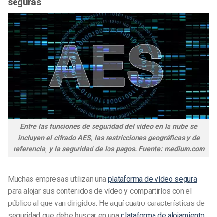
seguras
Entre las funciones de seguridad del vídeo en la nube se
incluyen el cifrado AES, las restricciones geográficas y de
referencia, y la seguridad de los pagos. Fuente: medium.com
Muchas empresas utilizan una
plataforma de vídeo segura
para alojar sus contenidos de vídeo y compartirlos con el
público al que van dirigidos. He aquí cuatro características de
seguridad que debe buscar en una
plataforma de alojamiento