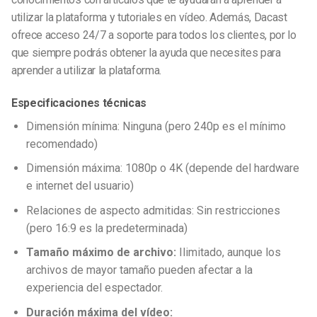
utilizar la plataforma y tutoriales en vídeo. Además, Dacast
ofrece acceso 24/7 a soporte para todos los clientes, por lo
que siempre podrás obtener la ayuda que necesites para
aprender a utilizar la plataforma.
Especificaciones técnicas
Dimensión mínima: Ninguna (pero 240p es el mínimo
recomendado)
Dimensión máxima: 1080p o 4K (depende del hardware
e internet del usuario)
Relaciones de aspecto admitidas: Sin restricciones
(pero 16:9 es la predeterminada)
Tamaño máximo de archivo:
Ilimitado, aunque los
archivos de mayor tamaño pueden afectar a la
experiencia del espectador.
Duración máxima del vídeo: