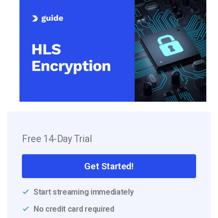
Free 14-Day Trial
Get Started!
Start streaming immediately
No credit card required