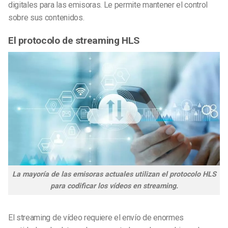
digitales para las emisoras. Le permite mantener el control
sobre sus contenidos.
El protocolo de streaming HLS
La mayoría de las emisoras actuales utilizan el protocolo HLS
para codificar los vídeos en streaming.
El streaming de vídeo requiere el envío de enormes