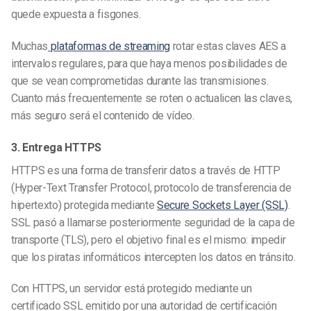
quede expuesta a fisgones.
Muchas
plataformas de streaming
rotar estas claves AES a
intervalos regulares, para que haya menos posibilidades de
que se vean comprometidas durante las transmisiones.
Cuanto más frecuentemente se roten o actualicen las claves,
más seguro será el contenido de vídeo.
3. Entrega HTTPS
HTTPS es una forma de transferir datos a través de HTTP
(Hyper-Text Transfer Protocol, protocolo de transferencia de
hipertexto) protegida mediante
Secure Sockets Layer (SSL)
.
SSL pasó a llamarse posteriormente seguridad de la capa de
transporte (TLS), pero el objetivo final es el mismo: impedir
que los piratas informáticos intercepten los datos en tránsito.
Con HTTPS, un servidor está protegido mediante un
certificado SSL emitido por una autoridad de certificación