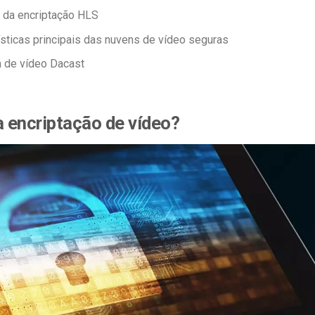
 da encriptação HLS
ísticas principais das nuvens de vídeo seguras
 de vídeo Dacast
a encriptação de vídeo?