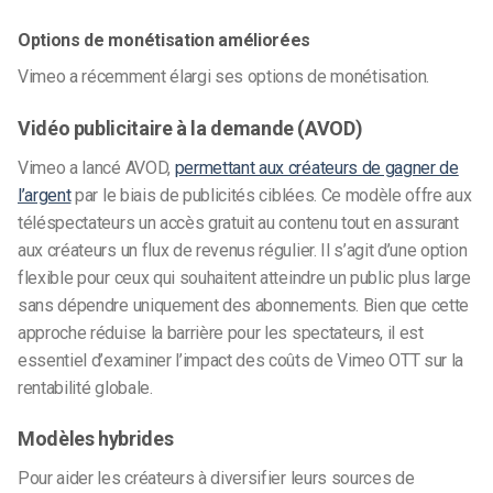
Options de monétisation améliorées
Vimeo a récemment élargi ses options de monétisation.
Vidéo publicitaire à la demande (AVOD)
Vimeo a lancé AVOD,
permettant aux créateurs de gagner de
l’argent
par le biais de publicités ciblées. Ce modèle offre aux
téléspectateurs un accès gratuit au contenu tout en assurant
aux créateurs un flux de revenus régulier. Il s’agit d’une option
flexible pour ceux qui souhaitent atteindre un public plus large
sans dépendre uniquement des abonnements. Bien que cette
approche réduise la barrière pour les spectateurs, il est
essentiel d’examiner l’impact des coûts de Vimeo OTT sur la
rentabilité globale.
Modèles hybrides
Pour aider les créateurs à diversifier leurs sources de