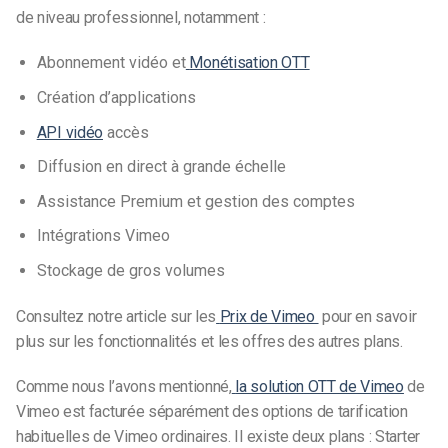
de niveau professionnel, notamment :
Abonnement vidéo et
Monétisation OTT
Création d’applications
API vidéo
accès
Diffusion en direct à grande échelle
Assistance Premium et gestion des comptes
Intégrations Vimeo
Stockage de gros volumes
Consultez notre article sur les
Prix de Vimeo
pour en savoir
plus sur les fonctionnalités et les offres des autres plans.
Comme nous l’avons mentionné,
la solution OTT de Vimeo
de
Vimeo est facturée séparément des options de tarification
habituelles de Vimeo
ordinaires
.
Il existe deux plans : Starter