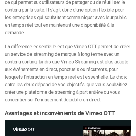
ce qui permet aux utilisateurs de partager ou de réutiliser le
contenu par la suite. Il s’agit donc d’une option flexible pour
les entreprises qui souhaitent communiquer avec leur public
en temps réel tout en maintenant une disponibilité à la
demande.
La différence essentielle est que Vimeo OTT permet de créer
un service de streaming de marque à long terme avec un
contenu continu, tandis que Vimeo Streaming est plus adapté
aux événements en direct, ponctuels ou récurrents, pour
lesquels l’interaction en temps réel est essentielle. Le choix
entre les deux dépend de vos objectifs, que vous souhaitiez
créer une plateforme de streaming à part entière ou vous
concentrer sur l’engagement du public en direct.
Avantages et inconvénients de Vimeo OTT