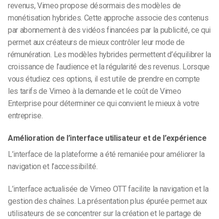
revenus, Vimeo propose désormais des modèles de
monétisation hybrides. Cette approche associe des contenus
par abonnement à des vidéos financées par la publicité, ce qui
permet aux créateurs de mieux contrôler leur mode de
rémunération. Les modèles hybrides permettent d’équilibrer la
croissance de l’audience et la régularité des revenus. Lorsque
vous étudiez ces options, il est utile de prendre en compte
les tarifs de Vimeo à la demande et le coût de Vimeo
Enterprise pour déterminer ce qui convient le mieux à votre
entreprise.
Amélioration de l’interface utilisateur et de l’expérience
L’interface de la plateforme a été remaniée pour améliorer la
navigation et l’accessibilité.
L’interface actualisée de Vimeo OTT facilite la navigation et la
gestion des chaînes. La présentation plus épurée permet aux
utilisateurs de se concentrer sur la création et le partage de