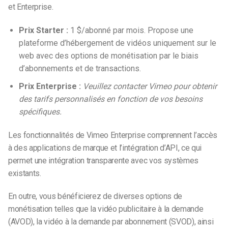
et Enterprise.
Prix Starter :
1 $/abonné par mois. Propose une
plateforme d’hébergement de vidéos uniquement sur le
web avec des options de monétisation par le biais
d’abonnements et de transactions.
Prix Enterprise :
Veuillez contacter Vimeo pour obtenir
des tarifs personnalisés en fonction de vos besoins
spécifiques.
Les fonctionnalités de Vimeo Enterprise comprennent l’accès
à des applications de marque et l’intégration d’API, ce qui
permet une intégration transparente avec vos systèmes
existants.
En outre, vous bénéficierez de diverses options de
monétisation telles que la vidéo publicitaire à la demande
(AVOD), la vidéo à la demande par abonnement (SVOD), ainsi