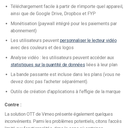
Téléchargement facile à partir de n’importe quel appareil,
ainsi que de Google Drive, Dropbox et FYP
Monétisation (paywall intégré pour les paiements par
abonnement)
Les utilisateurs peuvent
personnaliser le lecteur vidéo
avec des couleurs et des logos
Analyse vidéo : les utilisateurs peuvent accéder aux
statistiques sur la quantité de données
liées à leur plan
La bande passante est incluse dans les plans (vous ne
devez donc pas l’acheter séparément).
Outils de création d’applications à l’effigie de la marque
Contre :
La solution OTT de Vimeo présente également quelques
inconvénients. Parmi les problèmes potentiels, citons l’accès