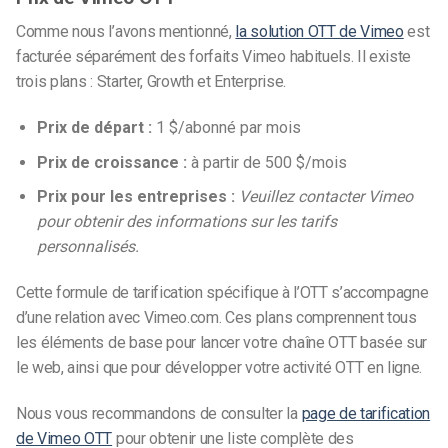
Comme nous l’avons mentionné,
la solution OTT de Vimeo
est
facturée séparément des forfaits Vimeo habituels. Il existe
trois plans : Starter, Growth et Enterprise.
Prix de départ :
1 $/abonné par mois
Prix de croissance :
à partir de 500 $/mois
Prix pour les entreprises :
Veuillez contacter Vimeo
pour obtenir des informations sur les tarifs
personnalisés.
Cette formule de tarification spécifique à l’OTT s’accompagne
d’une relation avec Vimeo.com. Ces plans comprennent tous
les éléments de base pour lancer votre chaîne OTT basée sur
le web, ainsi que pour développer votre activité OTT en ligne.
Nous vous recommandons de consulter la
page de tarification
de Vimeo OTT
pour obtenir une liste complète des