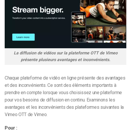
La diffusion de vidéos sur la plateforme OTT de Vimeo
présente plusieurs avantages et inconvénients.
Chaque plateforme de vidéo en ligne présente des avantages
et des inconvénients. Ce sont des éléments importants à
prendre en compte lorsque vous choisissez une plateforme
pour vos besoins de diffusion en continu. Examinons les
avantages et les inconvénients des plateformes suivantes
la
Vimeo OTT
de Vimeo
.
Pour :