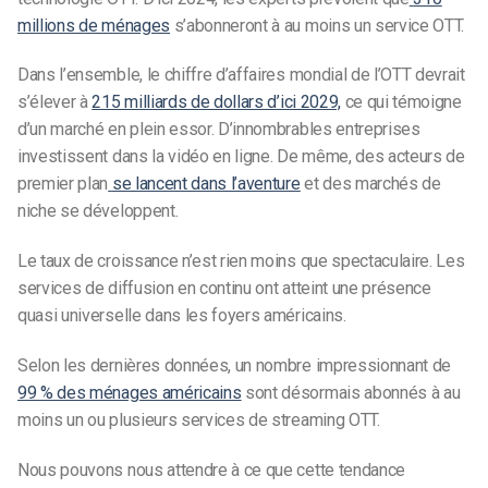
millions de ménages
s’abonneront à au moins un service OTT.
Dans l’ensemble, le chiffre d’affaires mondial de l’OTT devrait
s’élever à
215 milliards de dollars d’ici 2029,
ce qui témoigne
d’un marché en plein essor. D’innombrables entreprises
investissent dans la vidéo en ligne. De même, des acteurs de
premier plan
se lancent dans l’aventure
et des marchés de
niche se développent.
Le taux de croissance n’est rien moins que spectaculaire. Les
services de diffusion en continu ont atteint une présence
quasi universelle dans les foyers américains.
Selon les dernières données, un nombre impressionnant de
99 % des ménages américains
sont désormais abonnés à au
moins un ou plusieurs services de streaming OTT.
Nous pouvons nous attendre à ce que cette tendance