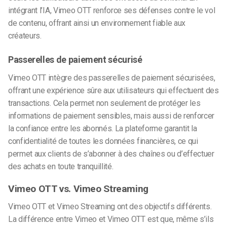
intégrant l’IA, Vimeo OTT renforce ses défenses contre le vol
de contenu, offrant ainsi un environnement fiable aux
créateurs.
Passerelles de paiement sécurisé
Vimeo OTT intègre des passerelles de paiement sécurisées,
offrant une expérience sûre aux utilisateurs qui effectuent des
transactions. Cela permet non seulement de protéger les
informations de paiement sensibles, mais aussi de renforcer
la confiance entre les abonnés. La plateforme garantit la
confidentialité de toutes les données financières, ce qui
permet aux clients de s’abonner à des chaînes ou d’effectuer
des achats en toute tranquillité.
Vimeo OTT vs. Vimeo Streaming
Vimeo OTT et Vimeo Streaming ont des objectifs différents.
La différence entre Vimeo et Vimeo OTT est que, même s’ils