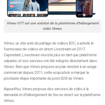
Vimeo OTT est une solution de la plateforme d’hébergement
vidéo Vimeo.
Vimeo, un site web de partage de vidéos B2C,
a acheté
le
fournisseur de vidéos en direct Livestream en 2017.
Cependant, Livestream n’existe plus en tant que plateforme
séparée, et ses services ont été intégrés directement dans
Vimeo. Bien que Vimeo propose un plan destiné à un usage
commercial depuis 2011, cette acquisition a marqué la
prochaine étape importante du pivot B2B de Vimeo.
Aujourd’hui, Vimeo propose des services de vidéo à la
demande et d’hébergement de flux en direct sur la plateforme
Vimeo.