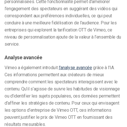
personnalisées. Cette fonctionnalité permet d’améliorer
l’engagement des spectateurs en suggérant des vidéos qui
correspondent aux préférences individuelles, ce qui peut
conduire à une meilleure fidélisation de l’audience. Pour les
entreprises qui explorent la tarification OTT de Vimeo, ce
niveau de personnalisation ajoute de la valeur à l’ensemble du
service.
Analyse avancée
Vimeo a également introduit
l’analyse avancée
grâce à l’IA.
Ces informations permettent aux créateurs de mieux
comprendre comment les spectateurs interagissent avec le
contenu. Qu’il s’agisse de suivre les habitudes de visionnage
ou d’identifier les sujets populaires, ces données permettent
d’affiner les stratégies de contenu. Pour ceux qui envisagent
les options d’entreprise de Vimeo OTT, ces informations
peuvent justifier le prix de Vimeo OTT en fournissant des
résultats mesurables.