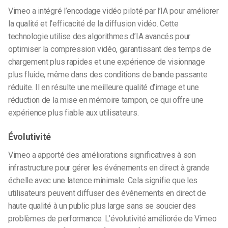
Vimeo a intégré l’encodage vidéo piloté par l’IA pour améliorer
la qualité et l’efficacité de la diffusion vidéo. Cette
technologie utilise des algorithmes d’IA avancés pour
optimiser la compression vidéo, garantissant des temps de
chargement plus rapides et une expérience de visionnage
plus fluide, même dans des conditions de bande passante
réduite. Il en résulte une meilleure qualité d’image et une
réduction de la mise en mémoire tampon, ce qui offre une
expérience plus fiable aux utilisateurs.
Évolutivité
Vimeo a apporté des améliorations significatives à son
infrastructure pour gérer les événements en direct à grande
échelle avec une latence minimale. Cela signifie que les
utilisateurs peuvent diffuser des événements en direct de
haute qualité à un public plus large sans se soucier des
problèmes de performance. L’évolutivité améliorée de Vimeo