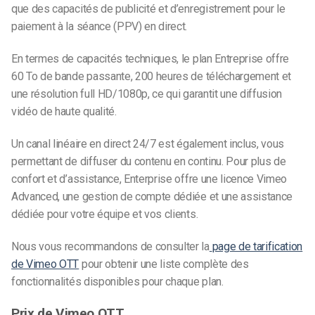
que des capacités de publicité et d’enregistrement pour le
paiement à la séance (PPV) en direct.
En termes de capacités techniques, le plan Entreprise offre
60 To de bande passante, 200 heures de téléchargement et
une résolution full HD/1080p, ce qui garantit une diffusion
vidéo de haute qualité.
Un canal linéaire en direct 24/7 est également inclus, vous
permettant de diffuser du contenu en continu. Pour plus de
confort et d’assistance, Enterprise offre une licence Vimeo
Advanced, une gestion de compte dédiée et une assistance
dédiée pour votre équipe et vos clients.
Nous vous recommandons de consulter la
page de tarification
de Vimeo OTT
pour obtenir une liste complète des
fonctionnalités disponibles pour chaque plan.
Prix de Vimeo OTT