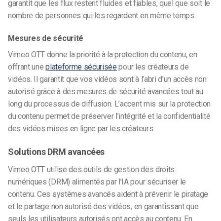
garantit que les flux restent fluides et fiables, quel que soit le
nombre de personnes qui les regardent en même temps.
Mesures de sécurité
Vimeo OTT donne la priorité à la protection du contenu, en
offrant une
plateforme sécurisée
pour les créateurs de
vidéos. Il garantit que vos vidéos sont à l’abri d’un accès non
autorisé grâce à des mesures de sécurité avancées tout au
long du processus de diffusion. L’accent mis sur la protection
du contenu permet de préserver l’intégrité et la confidentialité
des vidéos mises en ligne par les créateurs.
Solutions DRM avancées
Vimeo OTT utilise des outils de gestion des droits
numériques (DRM) alimentés par l’IA pour sécuriser le
contenu. Ces systèmes avancés aident à prévenir le piratage
et le partage non autorisé des vidéos, en garantissant que
seuls les utilisateurs autorisés ont accès au contenu. En