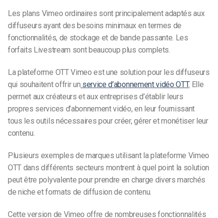
Les plans Vimeo ordinaires sont principalement adaptés aux
diffuseurs ayant des besoins minimaux en termes de
fonctionnalités, de stockage et de bande passante. Les
forfaits Livestream sont beaucoup plus complets.
La plateforme OTT
Vimeo
est une solution pour les diffuseurs
qui souhaitent offrir un
service d’abonnement vidéo OTT
.
Elle
permet aux créateurs et aux entreprises d’établir leurs
propres services d’abonnement vidéo, en leur fournissant
tous les outils nécessaires pour créer, gérer et monétiser leur
contenu.
Plusieurs exemples de marques utilisant la plateforme Vimeo
OTT dans différents secteurs montrent à quel point la solution
peut être polyvalente pour prendre en charge divers marchés
de niche et formats de diffusion de contenu.
Cette version de Vimeo offre de nombreuses fonctionnalités