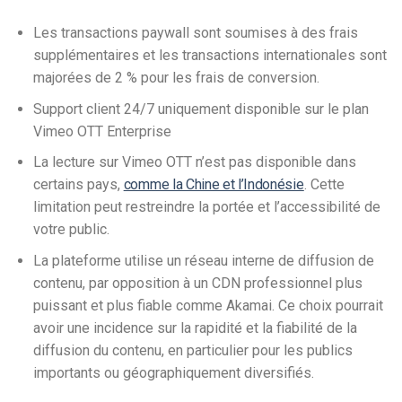
Les transactions paywall sont soumises à des frais
supplémentaires et les transactions internationales sont
majorées de 2 % pour les frais de conversion.
Support client 24/7 uniquement disponible sur le plan
Vimeo OTT Enterprise
La lecture sur Vimeo OTT n’est pas disponible dans
certains pays,
comme la Chine et l’Indonésie
. Cette
limitation peut restreindre la portée et l’accessibilité de
votre public.
La plateforme utilise un réseau interne de diffusion de
contenu, par opposition à un CDN professionnel plus
puissant et plus fiable comme Akamai.
Ce choix pourrait
avoir une incidence sur la rapidité et la fiabilité de la
diffusion du contenu, en particulier pour les publics
importants ou géographiquement diversifiés.