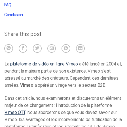
FAQ
Conclusion
Share this post
La
plateforme de vidéo en ligne Vimeo
a été lancé en 2004 et,
pendant la majeure partie de son existence, Vimeo s’est
adressé au marché des créateurs. Cependant, ces dernières
années,
Vimeo
a opéré un virage vers le secteur B2B.
Dans cet article, nous examinerons et discuterons un élément
majeur de ce changement : l’introduction de la plateforme
Vimeo
OTT
. Nous aborderons ce que vous devez savoir sur
Vimeo, les avantages et les inconvénients de l’utilisation de la
plateforme, la tarification et les alternatives OTT de Vimeo.