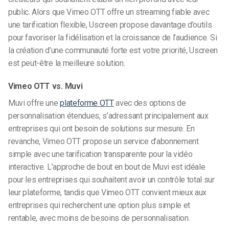
public. Alors que Vimeo OTT offre un streaming fiable avec
une tarification flexible, Uscreen propose davantage d’outils
pour favoriser la fidélisation et la croissance de l’audience. Si
la création d’une communauté forte est votre priorité, Uscreen
est peut-être la meilleure solution.
Vimeo OTT vs. Muvi
Muvi offre une
plateforme OTT
avec des options de
personnalisation étendues, s’adressant principalement aux
entreprises qui ont besoin de solutions sur mesure. En
revanche, Vimeo OTT propose un service d’abonnement
simple avec une tarification transparente pour la vidéo
interactive. L’approche de bout en bout de Muvi est idéale
pour les entreprises qui souhaitent avoir un contrôle total sur
leur plateforme, tandis que Vimeo OTT convient mieux aux
entreprises qui recherchent une option plus simple et
rentable, avec moins de besoins de personnalisation.