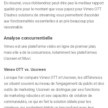
En résumé, vous n’obtiendrez peut-être pas le meilleur rapport
qualité-prix pour le montant que vous payez pour Vimeo OTT.
D’autres solutions de streaming vous permettent d’accéder
aux fonctionnalités essentielles à un prix beaucoup plus
raisonnable.
Analyse concurrentielle
Vimeo est une plateforme vidéo en ligne de premier plan,
mais elle a de la concurrence, notamment les plateformes
Uscreen et Muvi.
Vimeo OTT vs. Uscreen
Lorsque l’on compare Vimeo OTT et Uscreen, les différences
se situent souvent au niveau de l’engagement du public et des
outils de marketing. Uscreen se distingue par ses fonctions
de marketing robustes et ses capacités de création de
communautés, ce qui en fait la solution idéale pour les
créateurs qui souhaitent établir un lien profond avec leur