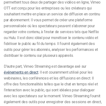
permettent tous deux de partager des vidéos en ligne, Vimeo
OTT est conçu pour les entreprises ou les créateurs qui
souhaitent mettre en place un service de diffusion en continu
par abonnement. Il vous permet de créer une plateforme
personnalisée où les spectateurs peuvent s’abonner pour
regarder votre contenu, à l’instar de services tels que Netflix
ou Hulu. Il est donc idéal pour monétiser le contenu vidéo et
fidéliser le public au fil du temps. Il fournit également des
outils pour gérer les abonnés, analyser les performances et
distribuer le contenu sur plusieurs appareils.
D’autre part, Vimeo Streaming est davantage axé sur
événements en direct
. Il est couramment utilisé pour les
webinaires, les conférences et les diffusions en direct. Il
offre des fonctionnalités telles que le chat en temps réel et
l’interaction avec le public, qui sont idéales pour dialoguer
avec les spectateurs sur le moment. Vimeo Streaming fournit
également des outils pour enregistrer des sessions en direct,