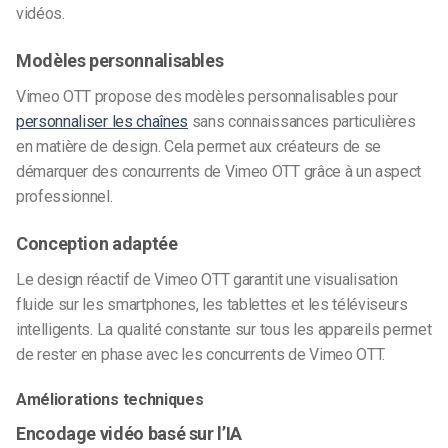
vidéos.
Modèles personnalisables
Vimeo OTT propose des modèles personnalisables pour
personnaliser les chaînes
sans connaissances particulières
en matière de design. Cela permet aux créateurs de se
démarquer des concurrents de Vimeo OTT grâce à un aspect
professionnel.
Conception adaptée
Le design réactif de Vimeo OTT garantit une visualisation
fluide sur les smartphones, les tablettes et les téléviseurs
intelligents. La qualité constante sur tous les appareils permet
de rester en phase avec les concurrents de Vimeo OTT.
Améliorations techniques
Encodage vidéo basé sur l’IA