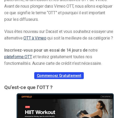
Avant de nous plonger dans Vimeo OTT, nous allons expliquer
ce que signifie le terme “OTT” et pourquoi il est important
pour les diffuseurs.
Vous êtes nouveau sur Dacast et vous souhaitez essayer une
alternative
OTT à Vimeo
qui soit la meilleure de sa catégorie ?
Inscrivez-vous pour un essai de 14 jours de
notre
plateforme OTT
et testez gratuitement toutes nos
fonctionnalités. Aucune carte de crédit n’est nécessaire.
Commencez Gratuitement
Qu’est-ce que l’OTT ?