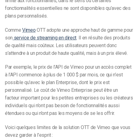
limité aux fonctionnalités, dans le sens où certaines
fonctionnalités essentielles ne sont disponibles qu’avec des
plans personnalisés.
Comme
Vimeo
OTT adopte une approche haut de gamme pour
son
service de streaming en direct
. Il en résulte des produits
de qualité mais coûteux.
Les utilisateurs peuvent donc
s’attendre à un produit de haute qualité, mais à un prix élevé.
Par exemple, le prix de l’API de Vimeo pour un accès complet
à l’API commence à plus de 1 000 $ par mois, ce qui n’est
possible qu’avec le plan Enterprise, dont le prix est
personnalisé. Le coût de Vimeo Enterprise peut être un
facteur important pour les petites entreprises ou les créateurs
individuels qui n’ont pas besoin de fonctionnalités aussi
étendues ou qui n’ont pas les moyens de se les offrir.
Voici quelques limites de la solution OTT de Vimeo que vous
devez garder à l’esprit :