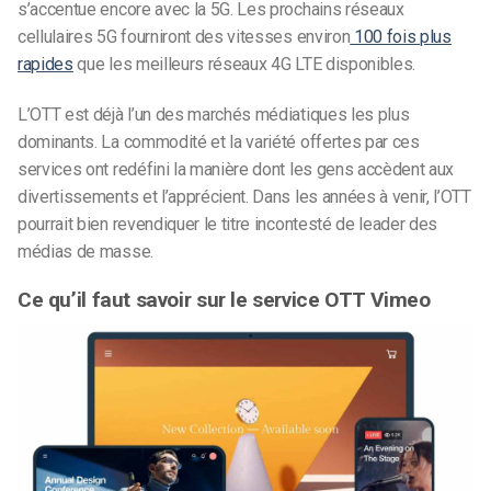
s’accentue encore avec la 5G. Les prochains réseaux
cellulaires 5G fourniront des vitesses environ
100 fois plus
rapides
que les meilleurs réseaux 4G LTE disponibles.
L’OTT est déjà l’un des marchés médiatiques les plus
dominants.
La commodité et la variété offertes par ces
services ont redéfini la manière dont les gens accèdent aux
divertissements et l’apprécient.
Dans les années à venir, l’OTT
pourrait bien revendiquer le titre incontesté de leader des
médias de masse.
Ce qu’il faut savoir sur le service OTT Vimeo