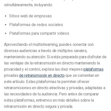
simultáneamente, incluyendo:
Sitios web de empresas
Plataformas de redes sociales
Plataformas para compartir vídeos
Aprovechando el multistreaming, puedes conectar con
diversas audiencias a través de múltiples canales,
manteniendo su atención. Si estás preparado para disfrutar de
las ventajas de la retransmisión en directo manteniendo la
privacidad y el control, explora las diez mejores
plataformas
privadas
de retransmisión en directo
que se comentan en
este artículo. Estas plataformas te permiten ofrecer
retransmisiones en directo atractivas y privadas, adaptadas a
las necesidades de tu audiencia. Pero antes de comparar
estas plataformas, entremos en más detalles sobre la
retransmisión en directo segura y privada.