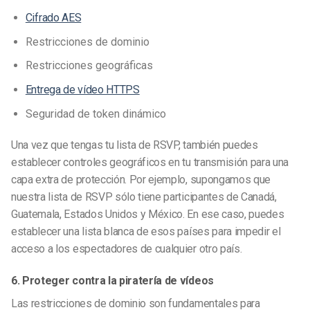
Cifrado AES
Restricciones de dominio
Restricciones geográficas
Entrega de vídeo HTTPS
Seguridad de token dinámico
Una vez que tengas tu lista de RSVP, también puedes
establecer controles geográficos en tu transmisión para una
capa extra de protección. Por ejemplo, supongamos que
nuestra lista de RSVP sólo tiene participantes de Canadá,
Guatemala, Estados Unidos y México. En ese caso, puedes
establecer una lista blanca de esos países para impedir el
acceso a los espectadores de cualquier otro país.
6. Proteger contra la piratería de vídeos
Las restricciones de dominio son fundamentales para