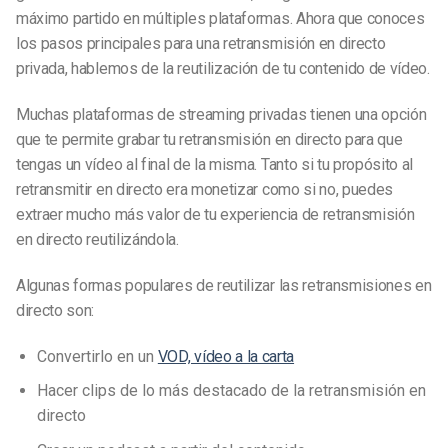
máximo partido en múltiples plataformas. Ahora que conoces
los pasos principales para una
retransmisión en directo
privada, hablemos de la reutilización de tu contenido de vídeo.
Muchas plataformas de streaming privadas tienen una opción
que te permite grabar tu retransmisión en directo para que
tengas un vídeo al final de la misma. Tanto si tu propósito al
retransmitir en directo era monetizar como si no, puedes
extraer mucho más valor de tu experiencia de retransmisión
en directo reutilizándola.
Algunas formas populares de reutilizar las retransmisiones en
directo son:
Convertirlo en un
VOD, vídeo a la carta
Hacer clips de lo más destacado de la retransmisión en
directo