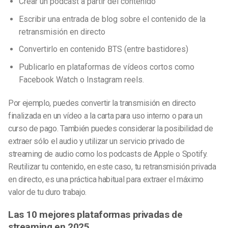
Crear un podcast a partir del contenido
Escribir una entrada de blog sobre el contenido de la
retransmisión en directo
Convertirlo en contenido BTS (entre bastidores)
Publicarlo en plataformas de
vídeos cortos
como
Facebook Watch o Instagram reels.
Por ejemplo, puedes convertir la transmisión en directo
finalizada en un vídeo a la carta para uso interno o para un
curso de pago. También
puedes
considerar la posibilidad de
extraer sólo el audio y utilizar un servicio privado de
streaming de audio como los podcasts de Apple o Spotify.
Reutilizar tu contenido, en este caso, tu retransmisión privada
en directo, es una práctica habitual para extraer el máximo
valor de tu duro trabajo.
Las 10 mejores plataformas privadas de
streaming en 2025