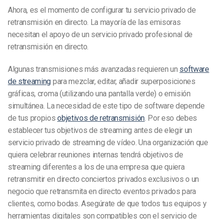
Ahora, es el momento de configurar tu servicio privado
de
retransmisión en directo
. La mayoría de las emisoras
necesitan el apoyo de un servicio privado profesional de
retransmisión en directo
.
Algunas transmisiones más avanzadas requieren un
software
de streaming
para mezclar, editar, añadir superposiciones
gráficas, croma (utilizando una pantalla verde) o emisión
simultánea. La necesidad de este tipo de software depende
de tus propios
objetivos de retransmisión
. Por eso debes
establecer tus objetivos de streaming antes de elegir un
servicio privado de streaming de vídeo. Una organización que
quiera celebrar reuniones internas tendrá objetivos de
streaming diferentes a los de una empresa que quiera
retransmitir en directo conciertos privados exclusivos o un
negocio que retransmita en directo eventos privados para
clientes, como bodas. Asegúrate de que todos tus equipos y
herramientas digitales son compatibles con el servicio de