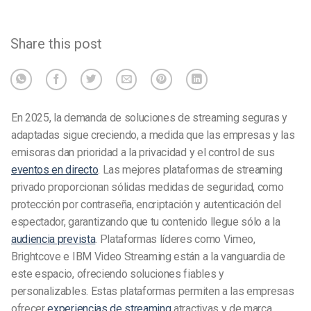
Share this post
En 2025, la demanda de soluciones de streaming seguras y
adaptadas sigue creciendo, a medida que las empresas y las
emisoras dan prioridad a la privacidad y el control de sus
eventos en directo
. Las mejores plataformas de streaming
privado proporcionan sólidas medidas de seguridad, como
protección por contraseña, encriptación y autenticación del
espectador, garantizando que tu contenido llegue sólo a la
audiencia prevista
. Plataformas líderes como Vimeo,
Brightcove e IBM Video Streaming están a la vanguardia de
este espacio, ofreciendo soluciones fiables y
personalizables. Estas plataformas permiten a las empresas
ofrecer
experiencias de streaming
atractivas y de marca,