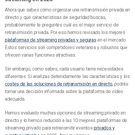
Ahora que sabes cómo organizar una retransmisión privada en
directo y qué características de seguridad buscas,
probablemente te preguntes cuál es el mejor servicio de
retransmisión privada. Por eso hemos revisado los mejores
plataformas de streaming privadas y seguras
en el mercado.
Estos servicios son competidores veteranos y robustos que
ofrecen varias funciones atractivas.
Sin embargo, como sabes, cada usuario tiene necesidades
diferentes. Si analizas detenidamente las características y los
costes de las soluciones
de retransmisión en directo
, podrás
tomar una decisión informada sobre la plataforma de vídeo
adecuada.
Hemos evaluado muchas opciones de streaming privado en
directo y lo hemos reducido a las 10 mejores plataformas de
streaming privado para retransmitir eventos
privados y