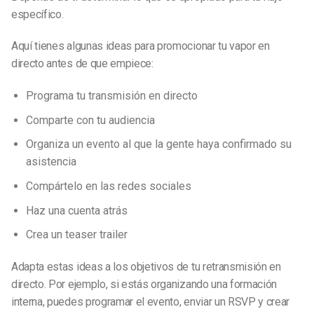
específico.
Aquí tienes algunas ideas para promocionar tu vapor en
directo antes de que empiece:
Programa tu transmisión en directo
Comparte con tu audiencia
Organiza un evento al que la gente haya confirmado su
asistencia
Compártelo en las redes sociales
Haz una cuenta atrás
Crea un teaser trailer
Adapta estas ideas a los objetivos de tu retransmisión en
directo. Por ejemplo, si estás organizando una formación
interna, puedes programar el evento, enviar un RSVP y crear