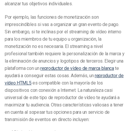
alcanzar tus objetivos individuales.
Por ejemplo, las funciones de monetización son
imprescindibles si vas a organizar un gran evento de pago.
Sin embargo, si te inclinas por el streaming de vídeo interno
para los miembros de tu equipo u organización, la
monetización no es necesaria. El streaming a nivel
profesional también requiere la personalización de la marca y
la eliminación de anuncios y logotipos de terceros. Elegir una
plataforma con un
reproductor de vídeo de marca blanca
te
ayudará a conseguir estas cosas. Además, un
reproductor de
vídeo HTML5
es compatible con la mayoría de los
dispositivos con conexión a Internet. La naturaleza casi
universal de este tipo de reproductor de vídeo te ayudará a
maximizar tu audiencia. Otras características valiosas a tener
en cuenta al sopesar tus opciones para un servicio de
transmisión de eventos en directo incluyen: