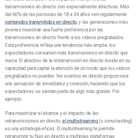
transmisiones en directo son especialmente atractivas. Más
del 60% de las personas de 18 a 34 años ven regularmente
contenidos transmitidos en directo,
y las generaciones más
jóvenes muestran una fuerte preferencia por las
transmisiones en directo frente a los vídeos pregrabados.
Esta preferencia refleja una tendencia más amplia: los
espectadores consumen más transmisiones en directo que
nunca. El atractivo de la retransmisión en directo reside en su
capacidad para captar la atención de un modo que los vídeos
pregrabados no pueden. Ver eventos en directo proporciona
una sensación de inmediatez y conexión, haciendo que los
espectadores se sientan parte de algo más grande. Por
ejemplo:
Para maximizar el alcance y el impacto de las
retransmisiones en directo,
el multistreaming
(o simulcasting)
es una estrategia eficaz. El multistreaming te permite
retransmitir tu flujo en directo a múltiples plataformas