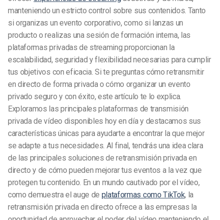
manteniendo un estricto control sobre sus contenidos. Tanto
si organizas un evento corporativo, como si lanzas un
producto o realizas una sesión de formación interna, las
plataformas privadas de streaming proporcionan la
escalabilidad, seguridad y flexibilidad necesarias para cumplir
tus objetivos con eficacia. Si te preguntas cómo retransmitir
en directo de forma privada o cómo organizar un evento
privado seguro y con éxito, este artículo te lo explica.
Exploramos las principales plataformas de transmisión
privada de vídeo disponibles hoy en día y destacamos sus
características únicas para ayudarte a encontrar la que mejor
se adapte a tus necesidades. Al final, tendrás una idea clara
de las principales soluciones de retransmisión privada en
directo y de cómo pueden mejorar tus eventos a la vez que
protegen tu contenido. En un mundo cautivado por el vídeo,
como demuestra el auge de
plataformas como TikTok
, la
retransmisión privada en directo ofrece a las empresas la
oportunidad de aprovechar el poder del vídeo manteniendo el