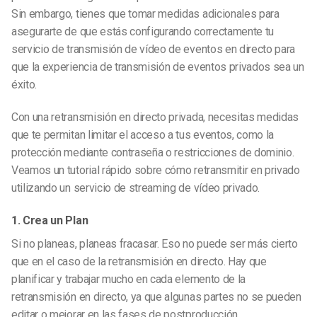
Sin embargo, tienes que tomar medidas adicionales para
asegurarte de que estás configurando correctamente tu
servicio de transmisión de vídeo de eventos en directo para
que la experiencia de transmisión de
eventos privados
sea un
éxito.
Con una retransmisión en directo privada, necesitas medidas
que te permitan limitar el acceso a tus eventos, como la
protección mediante contraseña o restricciones de dominio.
Veamos un tutorial rápido sobre cómo retransmitir en privado
utilizando un servicio de streaming de vídeo privado.
1. Crea un Plan
Si no planeas, planeas fracasar. Eso no puede ser más cierto
que en el caso de la retransmisión en directo. Hay que
planificar y trabajar mucho en cada elemento de la
retransmisión en directo, ya que algunas partes no se pueden
editar o mejorar en las fases de postproducción.