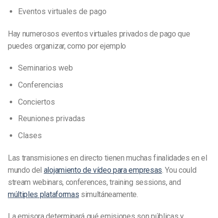
Eventos virtuales de pago
Hay numerosos eventos virtuales privados de pago que
puedes organizar, como por ejemplo
Seminarios web
Conferencias
Conciertos
Reuniones privadas
Clases
Las transmisiones en directo tienen muchas finalidades en el
mundo del
alojamiento de vídeo para empresas
. You could
stream webinars, conferences, training sessions, and
múltiples plataformas
simultáneamente.
La emisora determinará qué emisiones son públicas y