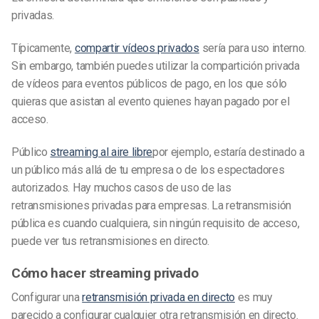
privadas.
Típicamente,
compartir vídeos privados
sería para uso interno.
Sin embargo, también puedes utilizar la compartición privada
de vídeos para eventos públicos de pago, en los que sólo
quieras que asistan al evento quienes hayan pagado por el
acceso.
Público
streaming al aire libre
por ejemplo, estaría destinado a
un público más allá de tu empresa o de los espectadores
autorizados. Hay muchos casos de uso de las
retransmisiones privadas para empresas. La retransmisión
pública es cuando cualquiera, sin ningún requisito de acceso,
puede ver tus retransmisiones en directo.
Cómo hacer streaming privado
Configurar una
retransmisión
privada en directo
es muy
parecido a configurar cualquier otra
retransmisión en directo
.