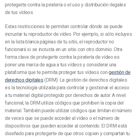
protegerte contra la piratería o el uso y distribución ilegales
de tus vídeos.
Estas restricciones te permiten controlar dónde se puede
incrustar tu reproductor de vídeo. Por ejemplo, si sólo incluyes
en la lista blanca páginas de tu sitio, el reproductor no
funcionará si se incrusta en un sitio con otro dominio. Otra
forma clave de protegerte contra la piratería de vídeo es
poner una marca de agua a tus vídeos y considerar una
plataforma que te permita proteger tus vídeos con
gestión de
derechos digitales
(DRM). La gestión de derechos digitales
es la tecnología utilizada para controlar y gestionar el acceso
a tu material digital protegido por derechos de autor. A nivel
funcional, la DRM utiliza códigos que prohíben la copia del
material. También puede utilizar códigos que limitan el número
de veces que se puede acceder al vídeo o el número de
dispositivos que pueden acceder
al contenido.
El DRM está
diseñado para protegerte de que otros copien y compartan tu