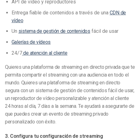
API de vídeo y reproductores
Entrega fiable de contenidos a través de una
CDN de
vídeo
Un
sistema de gestión de contenidos
fácil de usar
Galerías de vídeos
24/7
de atención al cliente
Quieres una plataforma de streaming
en
directo privada que te
permita compartir el streaming con una audiencia en todo el
mundo. Quieres una plataforma de streaming en directo
segura con un sistema de gestión de contenidos fácil de usar,
un reproductor de vídeo personalizable y atención al cliente
24 horas al día, 7 días a la semana. Te ayudará a asegurarte de
que puedes crear un evento de streaming privado
personalizado con éxito.
3. Configura tu configuración de streaming