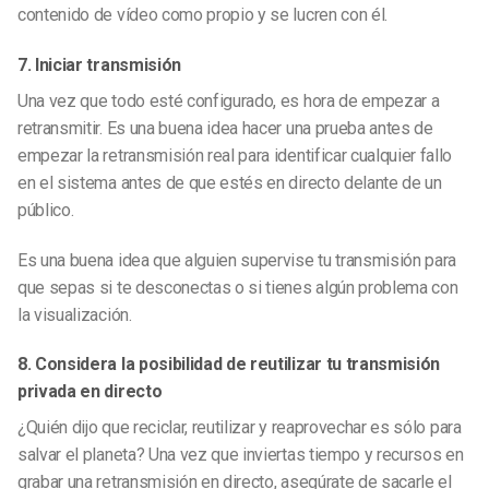
contenido de vídeo como propio y se lucren con él.
7. Iniciar transmisión
Una vez que todo esté configurado, es hora de empezar a
retransmitir. Es una buena idea hacer una prueba antes de
empezar la retransmisión real para identificar cualquier fallo
en el sistema antes de que estés en directo delante de un
público.
Es una buena idea que alguien supervise tu transmisión para
que sepas si te desconectas o si tienes algún problema con
la visualización.
8. Considera la posibilidad de reutilizar tu transmisión
privada en directo
¿Quién dijo que reciclar, reutilizar y reaprovechar
es
sólo para
salvar el planeta? Una vez que inviertas tiempo y recursos en
grabar una retransmisión en directo, asegúrate de sacarle el