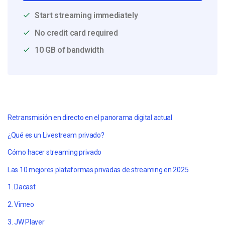
Start streaming immediately
No credit card required
10 GB of bandwidth
Retransmisión en directo en el panorama digital actual
¿Qué es un Livestream privado?
Cómo hacer streaming privado
Las 10 mejores plataformas privadas de streaming en 2025
1. Dacast
2.
Vimeo
3. JW Player