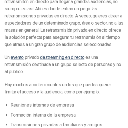
retransmiten en directo para llegar a grandes audiencias, no
siempre es así. Ahí es donde entran en juego las
retransmisiones privadas en directo. A veces, quieres atraer a
espectadores de un determinado grupo, área o sector, no a las
masas en general. La retransmisión privada en directo ofrece
la solución perfecta para asegurar tu retransmisión al tiempo
que atraes a un gran grupo de audiencias seleccionadas.
Un
evento
privado
de
streaming en directo
es una
retransmisión destinada a un grupo selecto de personas y no
al público.
Hay muchos acontecimientos en los que puedes querer
limitar el acceso y la audiencia, como por ejemplo:
Reuniones internas de empresa
Formación interna de la empresa
Transmisiones privadas a familiares y amigos