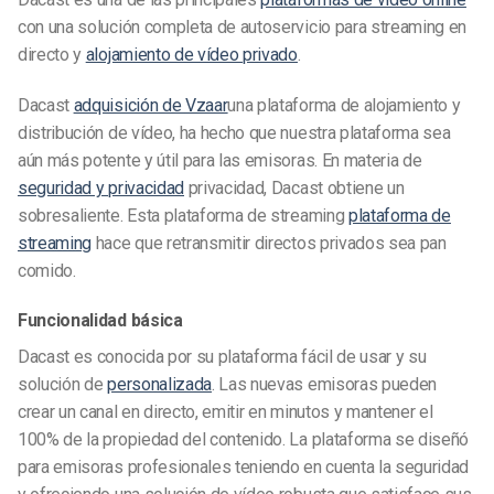
con una solución completa de autoservicio para streaming en
directo y
alojamiento de vídeo privado
.
Dacast
adquisición de
Vzaar
una plataforma de alojamiento y
distribución de vídeo, ha hecho que nuestra plataforma sea
aún más potente y útil para las emisoras. En materia de
seguridad y privacidad
privacidad, Dacast obtiene un
sobresaliente. Esta plataforma de streaming
plataforma de
streaming
hace que retransmitir directos privados sea pan
comido.
Funcionalidad básica
Dacast es conocida por su plataforma fácil de usar y su
solución de
personalizada
. Las nuevas emisoras pueden
crear un canal en directo, emitir en minutos y mantener el
100% de la propiedad del contenido. La plataforma se diseñó
para emisoras profesionales teniendo en cuenta la seguridad