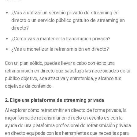
¿Vas a utilizar un servicio privado de streaming en
directo o un servicio público gratuito de streaming en
directo?
¿Cómo vas a mantener la transmisión privada?
¿Vas a monetizar la retransmisión en directo?
Con un plan sólido, puedes llevar a cabo con éxito una
retransmisión en directo que satisfaga las necesidades de tu
público objetivo, sea atractiva y entretenida, y alcance tus
objetivos de contenido.
2. Elige una plataforma de streaming privada
Al explorar cómo retransmitir en directo de forma privada, la
mejor forma de retransmitir en directo un evento es con la
ayuda de una plataforma profesional de retransmisión privada
en directo equipada con las herramientas que necesitas para