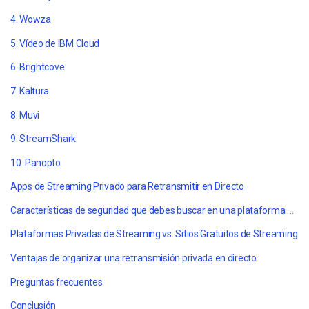
4. Wowza
5. Vídeo de IBM Cloud
6. Brightcove
7. Kaltura
8. Muvi
9. StreamShark
10. Panopto
Apps de Streaming Privado para Retransmitir en Directo
Características de seguridad que debes buscar en una plataforma de streaming privada
Plataformas Privadas de Streaming vs. Sitios Gratuitos de Streaming
Ventajas de organizar una retransmisión privada en directo
Preguntas frecuentes
Conclusión