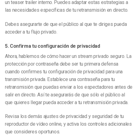
un teaser trailer interno. Puedes adaptar estas estrategias a
las necesidades específicas de tu retransmisión en directo.
Debes asegurarte de que el público al que te diriges pueda
acceder a tu flujo privado.
5. Confirma tu configuración de privacidad
Ahora, hablemos de cómo hacer un stream privado seguro. La
protección por contraseña debe ser tu primera defensa
cuando confirmes tu configuración de privacidad para una
transmisión privada. Establece una contraseña para tu
retransmisión que puedas enviar a los espectadores antes de
salir en directo. Así te asegurarás de que sólo el público al
que quieres llegar pueda acceder a tu
retransmisión
privada.
Revisa los demás ajustes de privacidad y seguridad de tu
reproductor de vídeo online, y activa los controles adicionales
que consideres oportunos.