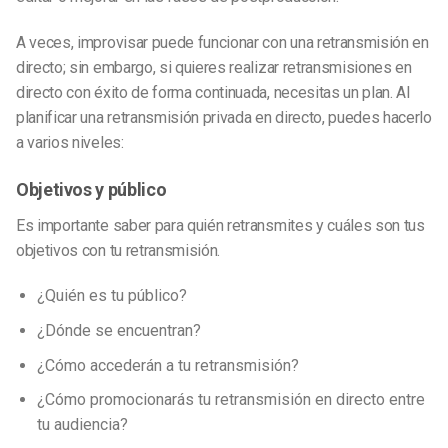
A veces, improvisar puede funcionar con una retransmisión en
directo; sin embargo, si quieres realizar retransmisiones en
directo con éxito de forma continuada, necesitas un plan. Al
planificar una retransmisión privada en directo, puedes hacerlo
a varios niveles:
Objetivos y público
Es importante saber para quién retransmites y cuáles son tus
objetivos con tu retransmisión.
¿Quién es tu público?
¿Dónde se encuentran?
¿Cómo accederán a tu retransmisión?
¿Cómo promocionarás tu retransmisión en directo entre
tu audiencia?