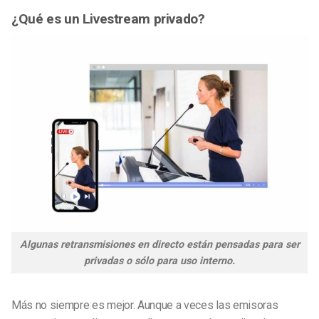
¿Qué es un Livestream privado?
Algunas retransmisiones en directo están pensadas para ser
privadas o sólo para uso interno.
Más no siempre es mejor. Aunque a veces las emisoras