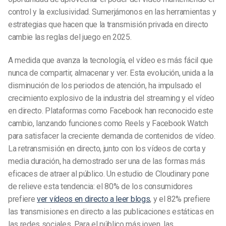
control y la exclusividad. Sumerjámonos en las herramientas y
estrategias que hacen que la transmisión privada en directo
cambie las reglas del juego en 2025.
A medida que avanza la tecnología, el vídeo es más fácil que
nunca de compartir, almacenar y ver. Esta evolución, unida a la
disminución de los periodos de atención, ha impulsado el
crecimiento explosivo de la industria del streaming y el vídeo
en directo. Plataformas como Facebook han reconocido este
cambio, lanzando funciones como Reels y Facebook Watch
para satisfacer la creciente demanda de contenidos de vídeo.
La retransmisión en directo, junto con los vídeos de corta y
media duración, ha demostrado ser una de las formas más
eficaces de atraer al público. Un estudio de Cloudinary pone
de relieve esta tendencia: el 80% de los consumidores
prefiere
ver vídeos en directo a leer blogs
, y el 82% prefiere
las transmisiones en directo a las publicaciones estáticas en
las redes sociales. Para el público más joven, las