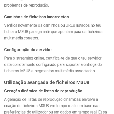
problemas de reprodução.
Caminhos de ficheiros incorrectos
Verifica novamente os caminhos ou URLs listados no teu
ficheiro M3U8 para garantir que apontam para os ficheiros
multimédia corretos.
Configuração do servidor
Para o streaming online, certifica-te de que o teu servidor
está corretamente configurado para suportar a entrega de
ficheiros M3U8 e segmentos multimédia associados.
Utilização avançada de ficheiros M3U8
Geração dinâmica de listas de reprodução
A geração de listas de reprodução dinâmicas envolve a
criação de ficheiros M3U8 em tempo real com base nas
preferências do utilizador ou em dados em tempo real. Essa