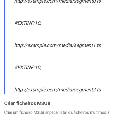
http://example.com/media/segment0.ts
#EXTINF:10,
http://example.com/media/segment1.ts
#EXTINF:10,
http://example.com/media/segment2.ts
Criar ficheiros M3U8
Criar um ficheiro M3U8 implica listar os ficheiros multimédia