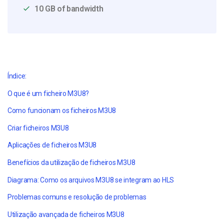
10 GB of bandwidth
Índice:
O que é um ficheiro M3U8?
Como funcionam os ficheiros M3U8
Criar ficheiros M3U8
Aplicações de ficheiros M3U8
Benefícios da utilização de ficheiros M3U8
Diagrama: Como os arquivos M3U8 se integram ao HLS
Problemas comuns e resolução de problemas
Utilização avançada de ficheiros M3U8