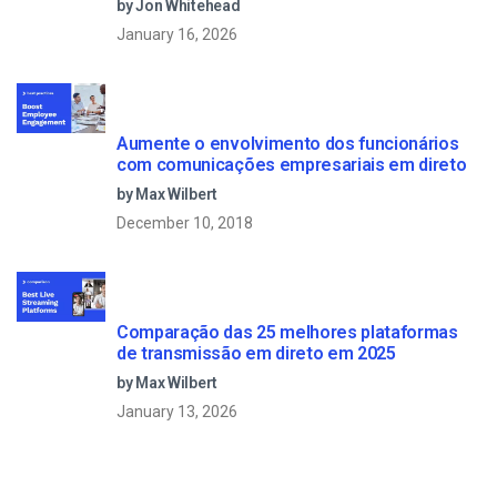
by Jon Whitehead
January 16, 2026
Aumente o envolvimento dos funcionários
com comunicações empresariais em direto
by Max Wilbert
December 10, 2018
Comparação das 25 melhores plataformas
de transmissão em direto em 2025
by Max Wilbert
January 13, 2026