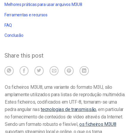
Melhores práticas para usar arquivos M3U8
Ferramentas e recursos
FAQ
Conclusão
Share this post
Os ficheiros M3U8, uma variante do formato M3U, são
amplamente utilizados para listas de reprodução multimédia.
Estes ficheiros, codificados em UTF-8, tornaram-se uma
pedra angular nas
tecnologias de transmissão
, em particular
no fornecimento de conteúdos de vídeo através da Internet.
Sendo um formato robusto e flexível,
os ficheiros M3U8
suportam streaming local e online, o que os torna