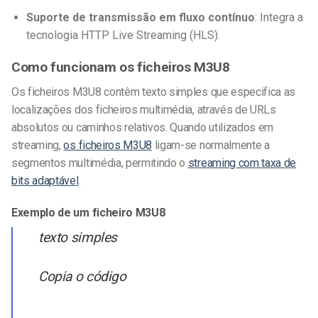
Suporte de transmissão em fluxo contínuo
: Integra a
tecnologia HTTP Live Streaming (HLS).
Como funcionam os ficheiros M3U8
Os ficheiros M3U8 contêm texto simples que especifica as
localizações dos ficheiros multimédia, através de URLs
absolutos ou caminhos relativos. Quando utilizados em
streaming,
os ficheiros M3U8
ligam-se normalmente a
segmentos multimédia, permitindo o
streaming com taxa de
bits adaptável
.
Exemplo de um ficheiro M3U8
texto simples
Copia o código