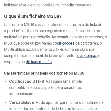
indispensáveis em aplicações multimédia modernas.
O que é um ficheiro M3U8?
Um ficheiro M3U8 é essencialmente um ficheiro de lista de
reprodução utilizado para organizar e sequenciar ficheiros
multimédia para reprodução. Ao contrário do seu antecessor, o
M3U, que pode utilizar várias
codificações
de caracteres, o
M3U8 utiliza exclusivamente UTF-8, aumentando a sua
compatibilidade e fiabilidade em diferentes
plataformas
e
dispositivos
de transmissão
.
Caraterísticas principais dos ficheiros M3U8
Codificação UTF-8
: Assegura uma ampla
compatibilidade e suporte para caracteres
internacionais.
Versatilidade
: Pode apontar para ficheiros multimédia
localizados no sistema de ficheiros local ou online.