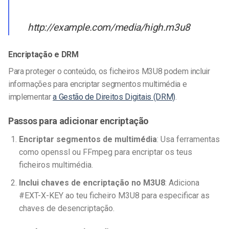
http://example.com/media/high.m3u8
Encriptação e DRM
Para proteger o conteúdo, os ficheiros M3U8 podem incluir
informações para encriptar segmentos multimédia e
implementar
a Gestão de Direitos Digitais (DRM)
.
Passos para adicionar encriptação
Encriptar segmentos de multimédia
: Usa ferramentas
como
openssl
ou FFmpeg para encriptar os teus
ficheiros multimédia.
Inclui chaves de encriptação no M3U8
: Adiciona
#EXT-X-KEY
ao teu ficheiro M3U8 para especificar as
chaves de desencriptação.