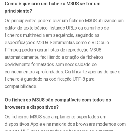
Como é que crio um ficheiro M3U8 se for um
principiante?
Os principiantes podem criar um ficheiro M3U8 utilizando um
editor de texto básico, listando URLs ou caminhos de
ficheiros multimédia em sequência, seguindo as
especificações M3U8. Ferramentas como o VLC ou o
FFmpeg podem gerar listas de reprodução M3U8
automaticamente, facilitando a criação de ficheiros
devidamente formatados sem necessidade de
conhecimentos aprofundados. Certifica-te apenas de que o
ficheiro é guardado na codificação UTF-8 para
compatibilidade.
Os ficheiros M3U8 são compatíveis com todos os
browsers e dispositivos?
Os ficheiros M3U8 são amplamente suportados em
dispositivos Apple e na maioria dos browsers modernos com