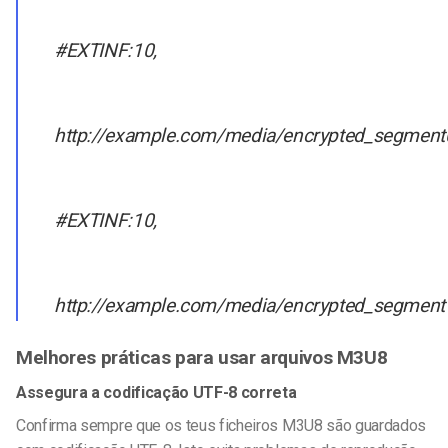
#EXTINF:10,
http://example.com/media/encrypted_segment0
#EXTINF:10,
http://example.com/media/encrypted_segment1
Melhores práticas para usar arquivos M3U8
Assegura a codificação UTF-8 correta
Confirma sempre que os teus ficheiros M3U8 são guardados