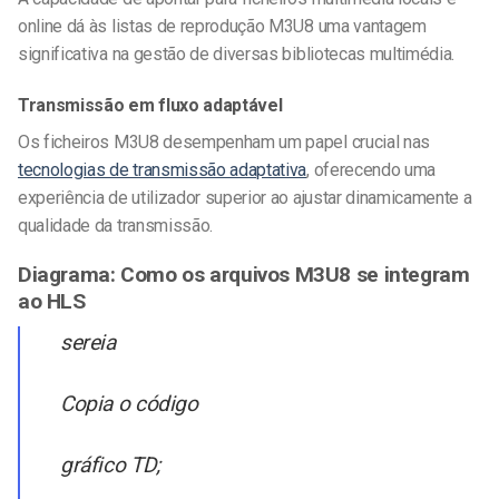
online dá às listas de reprodução M3U8 uma vantagem
significativa na gestão de diversas bibliotecas multimédia.
Transmissão em fluxo adaptável
Os ficheiros M3U8 desempenham um papel crucial nas
tecnologias de transmissão adaptativa
, oferecendo uma
experiência de utilizador superior ao ajustar dinamicamente a
qualidade da transmissão.
Diagrama: Como os arquivos M3U8 se integram
ao HLS
sereia
Copia o código
gráfico TD;