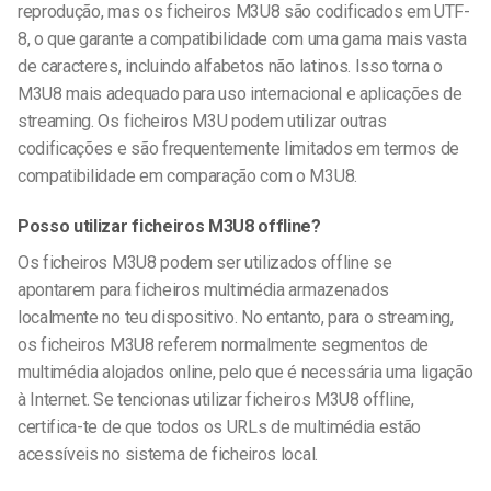
reprodução, mas os ficheiros M3U8 são codificados em UTF-
8, o que garante a compatibilidade com uma gama mais vasta
de caracteres, incluindo alfabetos não latinos. Isso torna o
M3U8 mais adequado para uso internacional e aplicações de
streaming. Os ficheiros M3U podem utilizar outras
codificações e são frequentemente limitados em termos de
compatibilidade em comparação com o M3U8.
Posso utilizar ficheiros M3U8 offline?
Os ficheiros M3U8 podem ser utilizados offline se
apontarem para ficheiros multimédia armazenados
localmente no teu dispositivo. No entanto, para o streaming,
os ficheiros M3U8 referem normalmente segmentos de
multimédia alojados online, pelo que é necessária uma ligação
à Internet. Se tencionas utilizar ficheiros M3U8 offline,
certifica-te de que todos os URLs de multimédia estão
acessíveis no sistema de ficheiros local.