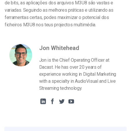
de bits, as aplicações dos arquivos M3U8 são vastas e
variadas. Seguindo as melhores práticas e utilizando as
ferramentas certas, podes maximizar o potencial dos
ficheiros M3U8 nos teus projectos multimédia.
Jon Whitehead
Jon is the Chief Operating Officer at
Dacast. He has over 20 years of
experience working in Digital Marketing
with a specialty in AudioVisual and Live
Streaming technology.