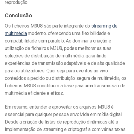
reprodução.
Conclusão
Os ficheiros M3U8 são parte integrante do
streaming de
multimédia
moderno, oferecendo uma flexibilidade e
compatibilidade sem paralelo. Ao dominar a criação e
utilização de ficheiros M3U8, podes melhorar as tuas
soluções de distribuição de multimédia, garantindo
experiências de transmissão adaptáveis e de alta qualidade
para os utilizadores. Quer seja para eventos ao vivo,
conteúdos a pedido ou distribuição segura de multimédia, os
ficheiros M3U8 constituem a base para uma transmissão de
multimédia eficiente e eficaz.
Em resumo, entender e aproveitar os arquivos M3U8 é
essencial para qualquer pessoa envolvida em mídia digital.
Desde a criação de listas de reprodução dinâmicas até a
implementação de streaming e criptografia com várias taxas