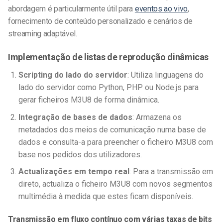
abordagem é particularmente útil para
eventos ao vivo
,
fornecimento de conteúdo personalizado e cenários de
streaming adaptável.
Implementação de listas de reprodução dinâmicas
Scripting do lado do servidor
: Utiliza linguagens do
lado do servidor como Python, PHP ou Node.js para
gerar ficheiros M3U8 de forma dinâmica.
Integração de bases de dados
: Armazena os
metadados dos meios de comunicação numa base de
dados e consulta-a para preencher o ficheiro M3U8 com
base nos pedidos dos utilizadores.
Actualizações em tempo real
: Para a transmissão em
direto, actualiza o ficheiro M3U8 com novos segmentos
multimédia à medida que estes ficam disponíveis.
Transmissão em fluxo contínuo com várias taxas de bits