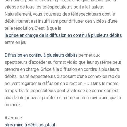
vitesse de tous les téléspectateurs soit à la hauteur.
Naturellement, vous trouverez des téléspectateurs dont le
débit internet est insuffisant pour diffuser des vidéos d’une
telle résolution.
C’est là que la
la prise en charge de la diffusion en continu à plusieurs débits
entre en jeu.
Diffusion en continu à plusieurs débits
permet aux
spectateurs d’accéder au format vidéo que leur système peut
prendre en charge. Grâce à la diffusion en continu à plusieurs
débits, les téléspectateurs disposant d’une connexion rapide
peuvent regarder la diffusion en direct en HD. Dans le même
temps, les téléspectateurs dont la vitesse de connexion est
plus faible peuvent profiter du même contenu avec une qualité
moindre.
Avec une
streaming à débit adaptatif