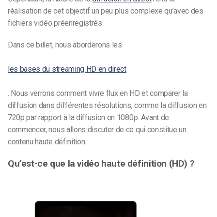
réalisation de cet objectif un peu plus complexe qu’avec des
fichiers vidéo préenregistrés.
Dans ce billet, nous aborderons les
les bases du streaming HD en direct
. Nous verrons comment vivre
flux
en HD et comparer la
diffusion dans différentes résolutions, comme la diffusion en
720p par rapport à la diffusion en 1080p. Avant de
commencer, nous allons discuter de ce qui constitue un
contenu haute définition.
Qu’est-ce que la vidéo haute définition (HD) ?