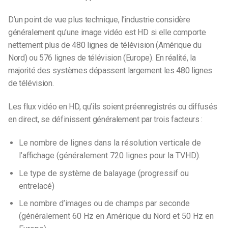
D’un point de vue plus technique, l’industrie considère
généralement qu’une image vidéo est HD si elle comporte
nettement plus de 480 lignes de télévision (Amérique du
Nord) ou 576 lignes de télévision (Europe). En réalité, la
majorité des systèmes dépassent largement les 480 lignes
de télévision.
Les flux vidéo en HD, qu’ils soient préenregistrés ou diffusés
en direct, se définissent généralement par trois facteurs :
Le nombre de lignes dans la résolution verticale de
l’affichage (généralement 720 lignes pour la TVHD).
Le type de système de balayage (progressif ou
entrelacé)
Le nombre d’images ou de champs par seconde
(généralement 60 Hz en Amérique du Nord et 50 Hz en