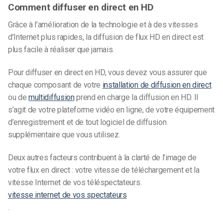
Comment diffuser en direct en HD
Grâce à l’amélioration de la technologie et à des vitesses
d’Internet plus rapides, la diffusion de flux HD en direct est
plus facile à réaliser que jamais.
Pour diffuser en direct en HD, vous devez vous assurer que
chaque composant de votre
installation de diffusion en direct
ou de
multidiffusion
prend en charge la diffusion en HD. Il
s’agit de votre plateforme vidéo en ligne, de votre équipement
d’enregistrement et de tout logiciel de diffusion
supplémentaire que vous utilisez.
Deux autres facteurs contribuent à la clarté de l’image de
votre flux en direct : votre vitesse de téléchargement et la
vitesse Internet de vos téléspectateurs.
vitesse internet de vos spectateurs
.