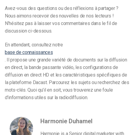
Avez-vous des questions ou des réflexions à partager ?
Nous aimons recevoir des nouvelles de nos lecteurs !
N’hésitez pas à laisser vos commentaires dans le fil de
discussion ci-dessous.
En attendant, consultez notre
base de connaissances
. Il propose une grande variété de documents sur la diffusion
en direct, la bande passante vidéo, les configurations de
diffusion en direct HD et les caractéristiques spécifiques de
la plateforme Dacast. Parcourez les sujets ou recherchez des
mots-clés. Quoi qu’il en soit, vous trouverez une foule
d’informations utiles sur la radiodiffusion.
Harmonie Duhamel
Harmonie is a Senior digital marketer with