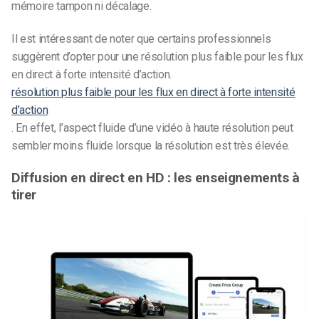
mémoire tampon ni décalage.
Il est intéressant de noter que certains professionnels
suggèrent d’opter pour une résolution plus faible pour les flux
en direct à forte intensité d’action.
résolution plus faible pour les flux en direct à forte intensité
d’action
. En effet, l’aspect fluide d’une vidéo à haute résolution peut
sembler moins fluide lorsque la résolution est très élevée.
Diffusion en direct en HD : les enseignements à
tirer