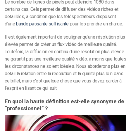
Le nombre de lignes de pixels peut atteindre 1080 dans
certains cas. Cela permet de diffuser des vidéos riches et
détaillées, à condition que les téléspectateurs disposent
d’une
bande passante suffisante
pour les prendre en charge.
Il est également important de souligner qu’une résolution plus
élevée permet de créer un flux vidéo de meilleure qualité.
Toutefois, la diffusion en continu d’une résolution plus élevée
ne garantit pas une meilleure qualité vidéo, à moins que toutes
les circonstances ne soient idéales. Nous aborderons plus en
détail la relation entre la résolution et la qualité plus loin dans
ce billet, mais c’est quelque chose que vous devez garder à
l’esprit en lisant ce qui suit.
En quoi la haute définition est-elle synonyme de
“professionnel” ?