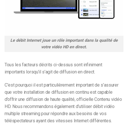
Le débit Internet joue un rôle important dans la qualité de
votre vidéo HD en direct.
Tous les facteurs décrits ci-dessus sont infiniment
importants lorsqu’il s’agit de diffusion en direct.
C’est pourquoi il est particulièrement important de s’assurer
que votre installation de diffusion en continu est capable
d’offrir une diffusion de haute qualité,
officielle
Contenu vidéo
HD. Nous recommandons également d’utiliser
débit vidéo
multiple streaming pour répondre aux besoins de vos
téléspectateurs ayant des vitesses Internet différentes.