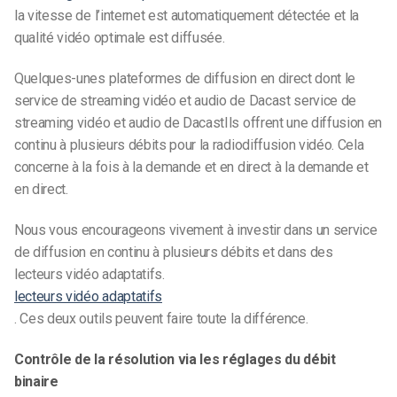
la vitesse de l’internet est automatiquement détectée et la
qualité vidéo optimale est diffusée.
Quelques-unes plateformes de diffusion en direct dont le
service de streaming vidéo et audio de Dacast service de
streaming vidéo et audio de Dacast
Ils offrent une diffusion en
continu à plusieurs débits pour la radiodiffusion vidéo. Cela
concerne à la fois
à la demande et en direct à la demande et
en direct.
Nous vous encourageons vivement à investir dans un service
de diffusion en continu à plusieurs débits et dans des
lecteurs vidéo adaptatifs.
lecteurs vidéo adaptatifs
. Ces deux outils peuvent faire toute la différence.
Contrôle de la résolution via les réglages du débit
binaire