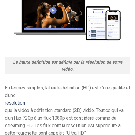
La haute définition est définie par la résolution de votre
vidéo.
En termes simples, la haute définition
(HD)
est d’une qualité et
d’une
résolution
que la vidéo à définition standard (SD)
vidéo. Tout ce qui va
d’un flux 720p à un flux 1080p est considéré comme du
streaming HD. Les flux dont la résolution est supérieure à
cette fourchette sont appelés “Ultra HD”.