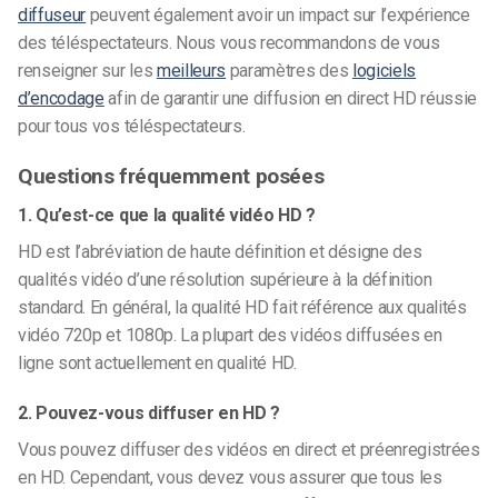
diffuseur
peuvent également avoir un impact sur l’expérience
des téléspectateurs. Nous vous recommandons de vous
renseigner sur les
meilleurs
paramètres des
logiciels
d’encodage
afin de garantir une diffusion en direct HD réussie
pour tous vos téléspectateurs.
Questions fréquemment posées
1. Qu’est-ce que la qualité vidéo HD ?
HD est l’abréviation de haute définition et désigne des
qualités vidéo d’une résolution supérieure à la définition
standard. En général, la qualité HD fait référence aux qualités
vidéo 720p et 1080p. La plupart des vidéos diffusées en
ligne sont actuellement en qualité HD.
2. Pouvez-vous diffuser en HD ?
Vous pouvez diffuser des vidéos en direct et préenregistrées
en HD. Cependant, vous devez vous assurer que tous les