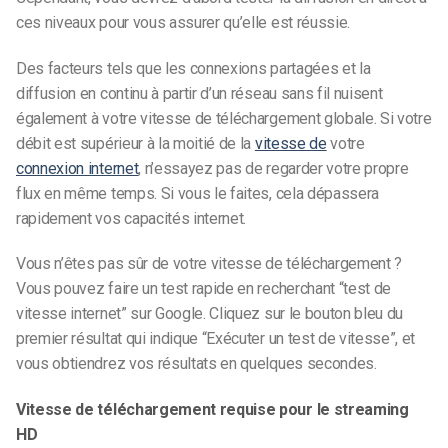
ces niveaux pour vous assurer qu’elle est réussie.
Des facteurs tels que les connexions partagées et la
diffusion en continu à partir d’un réseau sans fil nuisent
également à votre vitesse de téléchargement globale. Si votre
débit est supérieur à la moitié de la
vitesse de
votre
connexion internet
, n’essayez pas de regarder votre propre
flux en même temps. Si vous le faites, cela dépassera
rapidement vos capacités internet.
Vous n’êtes pas sûr de votre vitesse de téléchargement ?
Vous pouvez faire un test rapide
en recherchant “test de
vitesse internet” sur Google. Cliquez sur le bouton bleu du
premier résultat qui indique “Exécuter un test de vitesse”, et
vous obtiendrez vos résultats en quelques secondes.
Vitesse de téléchargement requise pour le streaming
HD