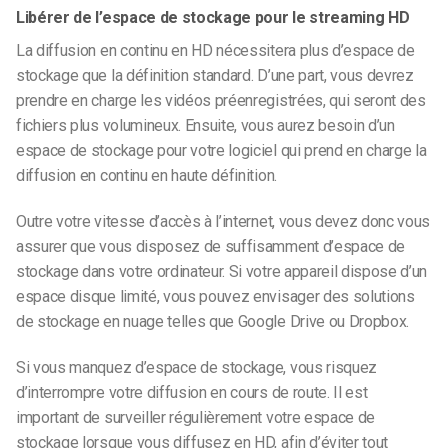
Libérer de l’espace de stockage pour le streaming HD
La diffusion en continu en HD nécessitera plus d’espace de
stockage que la définition standard. D’une part, vous devrez
prendre en charge les vidéos préenregistrées, qui seront des
fichiers plus volumineux. Ensuite, vous aurez besoin d’un
espace de stockage pour votre logiciel qui prend en charge la
diffusion en continu en haute définition.
Outre votre vitesse d’accès à l’internet, vous devez donc vous
assurer que vous disposez de suffisamment d’espace de
stockage dans votre ordinateur. Si votre appareil dispose d’un
espace disque limité, vous pouvez envisager des solutions
de stockage en nuage telles que Google Drive ou Dropbox.
Si vous manquez d’espace de stockage, vous risquez
d’interrompre votre diffusion en cours de route. Il est
important de surveiller régulièrement votre espace de
stockage lorsque vous diffusez en HD, afin d’éviter tout