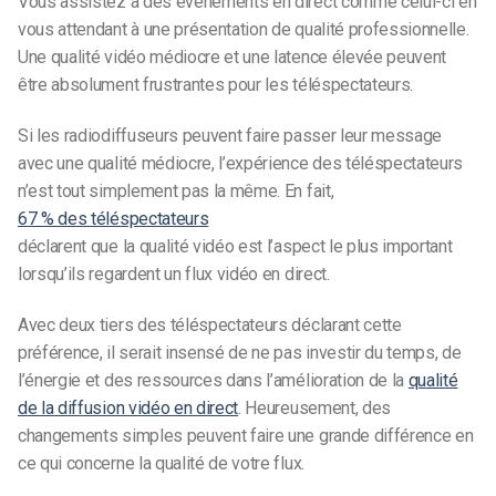
Vous assistez à des événements en direct comme celui-ci en
vous attendant à une présentation de qualité professionnelle.
Une qualité vidéo médiocre et une latence élevée peuvent
être absolument frustrantes pour les téléspectateurs.
Si les radiodiffuseurs peuvent faire passer leur message
avec une qualité médiocre, l’expérience des téléspectateurs
n’est tout simplement pas la même.
En fait,
67 % des téléspectateurs
déclarent que la qualité vidéo est l’aspect le plus important
lorsqu’ils regardent un flux vidéo en direct.
Avec deux tiers des téléspectateurs déclarant cette
préférence, il serait insensé de ne pas investir du temps, de
l’énergie et des ressources dans l’amélioration de la
qualité
de la diffusion vidéo en direct
. Heureusement, des
changements simples peuvent faire une grande différence en
ce qui concerne la qualité de votre flux.