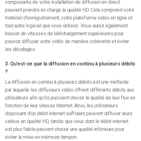
composants de votre installation de diffusion en direct
peuvent prendre en charge la qualité HD. Cela comprend votre
matériel d’enregistrement, votre plateforme vidéo en ligne et
tout autre logiciel que vous utilisez. Vous aurez également
besoin de vitesses de téléchargement supérieures pour
pouvoir diffuser votre vidéo de manière cohérente et éviter
les décalages.
3. Qu’est-ce que la diffusion en continu à plusieurs débits
?
La diffusion en continu à plusieurs débits est une méthode
par laquelle les diffuseurs vidéo offrent différents débits aux
utilisateurs afin qu’ils puissent choisir la qualité de leur flux en
fonction de leur vitesse Internet. Ainsi, les utilisateurs
disposant d’un débit internet suffisant peuvent diffuser leurs
vidéos en qualité HD, tandis que ceux dont le débit internet
est plus faible peuvent choisir une qualité inférieure pour
éviter la mise en mémoire tampon.