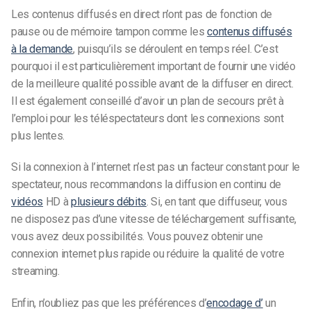
Les contenus diffusés en direct n’ont pas de fonction de
pause ou de mémoire tampon comme les
contenus diffusés
à la demande
, puisqu’ils se déroulent en temps réel. C’est
pourquoi il est particulièrement important de fournir une vidéo
de la meilleure qualité possible avant de la diffuser en direct.
Il est également conseillé d’avoir un plan de secours prêt à
l’emploi pour les téléspectateurs dont les connexions sont
plus lentes.
Si la connexion à l’internet n’est pas un facteur constant pour le
spectateur, nous recommandons la diffusion en continu de
vidéos
HD à
plusieurs débits
. Si, en tant que diffuseur, vous
ne disposez pas d’une vitesse de téléchargement suffisante,
vous avez deux possibilités. Vous pouvez obtenir une
connexion internet plus rapide ou réduire la qualité de votre
streaming.
Enfin, n’oubliez pas que les préférences d’
encodage d’
un