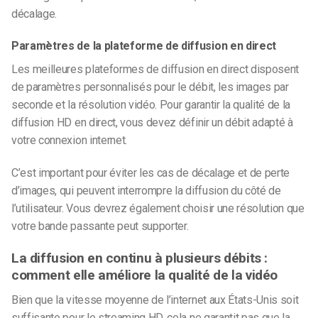
décalage.
Paramètres de la plateforme de diffusion en direct
Les meilleures plateformes de diffusion en direct disposent
de paramètres personnalisés pour le débit, les images par
seconde et la résolution vidéo. Pour garantir la qualité de la
diffusion HD en direct, vous devez définir un débit adapté à
votre connexion internet.
C’est important pour éviter les cas de décalage et de perte
d’images, qui peuvent interrompre la diffusion du côté de
l’utilisateur. Vous devrez également choisir une résolution que
votre bande passante peut supporter.
La diffusion en continu à plusieurs débits :
comment elle améliore la qualité de la vidéo
Bien que la vitesse moyenne de l’internet aux États-Unis soit
suffisante pour le streaming HD, cela ne garantit pas que la