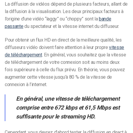
La diffusion de vidéos dépend de plusieurs facteurs, allant de
la diffusion à la visualisation. Les deux principaux facteurs à
l’origine d’une vidéo “laggy” ou “choppy” sont la
bande
passante
du spectateur et la vitesse internet du diffuseur.
Pour obtenir un flux HD en direct de la meilleure qualité, les
diffuseurs vidéo doivent faire attention à leur propre
vitesse
de téléchargement
. En général, vous souhaitez que la vitesse
de téléchargement de votre connexion soit au moins deux
fois supérieure à celle du flux prévu. En théorie, vous pouvez
augmenter cette vitesse jusqu’à 80 % de la vitesse de
connexion à l’internet.
En général, une vitesse de téléchargement
comprise entre 672 kbps et 61,5 Mbps est
suffisante pour le streaming HD.
Cependant, vous devrez d’abord tester la diffusion en direct à