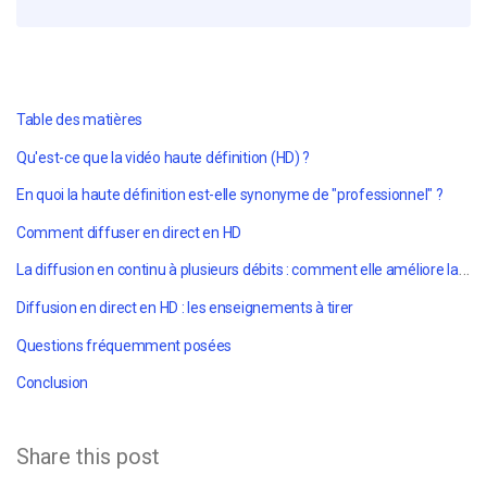
Table des matières
Qu'est-ce que la vidéo haute définition (HD) ?
En quoi la haute définition est-elle synonyme de "professionnel" ?
Comment diffuser en direct en HD
La diffusion en continu à plusieurs débits : comment elle améliore la qualité de la vidéo
Diffusion en direct en HD : les enseignements à tirer
Questions fréquemment posées
Conclusion
Share this post