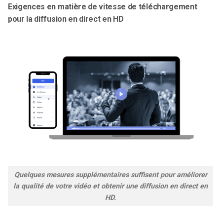
Exigences en matière de vitesse de téléchargement
pour la diffusion en direct en HD
Quelques mesures supplémentaires suffisent pour améliorer
la qualité de votre vidéo et obtenir une diffusion en direct en
HD.