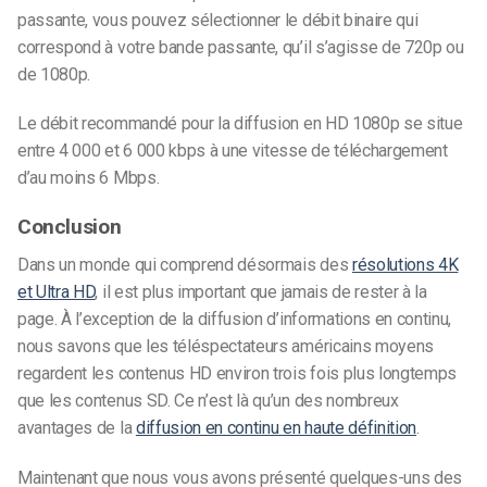
passante, vous pouvez sélectionner le débit binaire qui
correspond à votre bande passante, qu’il s’agisse de 720p ou
de 1080p.
Le débit recommandé pour la diffusion en HD 1080p se situe
entre 4 000 et 6 000 kbps à une vitesse de téléchargement
d’au moins 6 Mbps.
Conclusion
Dans un monde qui comprend désormais des
résolutions 4K
et Ultra HD
, il est plus important que jamais de rester à la
page.
À l’exception de la diffusion d’informations en continu,
nous savons que les téléspectateurs américains moyens
regardent les contenus HD environ trois fois plus longtemps
que les contenus SD. Ce n’est là qu’un des nombreux
avantages de la
diffusion en continu en haute définition
.
Maintenant que nous vous avons présenté quelques-uns des