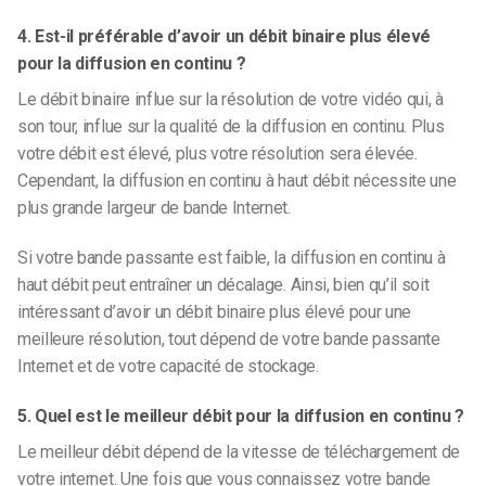
4. Est-il préférable d’avoir un débit binaire plus élevé
pour la diffusion en continu ?
Le débit binaire influe sur la résolution de votre vidéo qui, à
son tour, influe sur la qualité de la diffusion en continu. Plus
votre débit est élevé, plus votre résolution sera élevée.
Cependant, la diffusion en continu à haut débit nécessite une
plus grande largeur de bande Internet.
Si votre bande passante est faible, la diffusion en continu à
haut débit peut entraîner un décalage. Ainsi, bien qu’il soit
intéressant d’avoir un débit binaire plus élevé pour une
meilleure résolution, tout dépend de votre bande passante
Internet et de votre capacité de stockage.
5. Quel est le meilleur débit pour la diffusion en continu ?
Le meilleur débit dépend de la vitesse de téléchargement de
votre internet. Une fois que vous connaissez votre bande