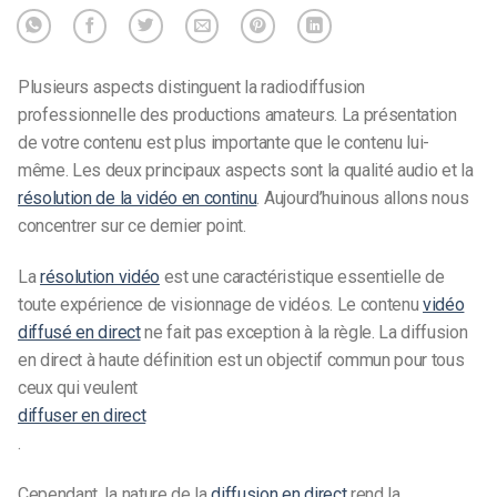
Plusieurs aspects distinguent la radiodiffusion
professionnelle des productions amateurs. La présentation
de votre contenu est plus importante que le contenu lui-
même. Les deux principaux aspects sont la qualité audio et la
résolution de la vidéo en continu
.
Aujourd’hui
nous allons nous
concentrer sur ce dernier point.
La
résolution vidéo
est une caractéristique essentielle de
toute expérience de visionnage de vidéos. Le contenu
vidéo
diffusé en direct
ne fait pas exception à la règle. La diffusion
en direct à haute définition est un objectif commun pour tous
ceux qui veulent
diffuser en direct
.
Cependant, la nature de la
diffusion en direct
rend la