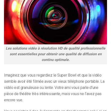
Les solutions vidéo à résolution HD de qualité professionnelle
sont essentielles pour obtenir une qualité de diffusion en
continu optimale.
Imaginez que vous regardiez le Super Bowl et que la vidéo
semble avoir été filmée avec un vieux téléphone portable. La
vidéo est granuleuse ou lente. Votre ami vous parle d’une
pièce de théâtre très intéressante, mais vous ne l’avez pas
encore vue.